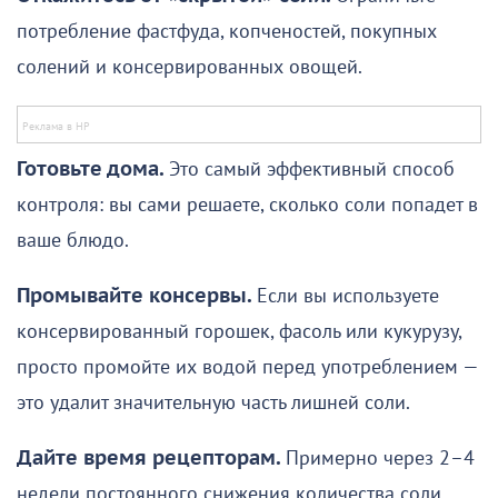
потребление фастфуда, копченостей, покупных
солений и консервированных овощей.
Готовьте дома.
Это самый эффективный способ
контроля: вы сами решаете, сколько соли попадет в
ваше блюдо.
Промывайте консервы.
Если вы используете
консервированный горошек, фасоль или кукурузу,
просто промойте их водой перед употреблением —
это удалит значительную часть лишней соли.
Дайте время рецепторам.
Примерно через 2–4
недели постоянного снижения количества соли