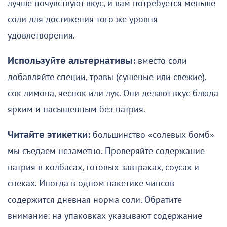
лучше почувствуют вкус, и вам потребуется меньше
соли для достижения того же уровня
удовлетворения.
Используйте альтернативы:
вместо соли
добавляйте специи, травы (сушеные или свежие),
сок лимона, чеснок или лук. Они делают вкус блюда
ярким и насыщенным без натрия.
Читайте этикетки:
большинство «солевых бомб»
мы съедаем незаметно. Проверяйте содержание
натрия в колбасах, готовых завтраках, соусах и
снеках. Иногда в одном пакетике чипсов
содержится дневная норма соли. Обратите
внимание: на упаковках указывают содержание