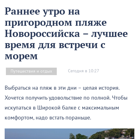
Раннее утро на
пригородном пляже
Новороссийска – лучшее
время для встречи с
морем
Сегодня в 10:27
Путешествия и отдых
Выбраться на пляж в эти дни – целая история.
Хочется получить удовольствие по полной. Чтобы
искупаться в Широкой балке с максимальным
комфортом, надо встать пораньше.