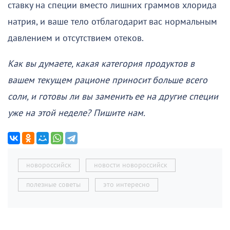
ставку на специи вместо лишних граммов хлорида
натрия, и ваше тело отблагодарит вас нормальным
давлением и отсутствием отеков.
Как вы думаете, какая категория продуктов в
вашем текущем рационе приносит больше всего
соли, и готовы ли вы заменить ее на другие специи
уже на этой неделе?
Пишите нам.
новороссийск
новости новороссийск
полезные советы
это интересно