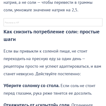
натрия, а не соли — чтобы перевести в граммы
соли, умножьте значение натрия на 2,5.
Как снизить потребление соли: простые
шаги
Если вы привыкли к соленой пище, не стоит
переходить на пресную еду за один день —
рецепторы просто не успеют адаптироваться, и вам
станет невкусно. Действуйте постепенно:
Уберите солонку со стола.
Если соль не стоит
перед глазами, рука реже тянется ее досолить.
Откажитесь от «скрытой» соли.
Ограничьте