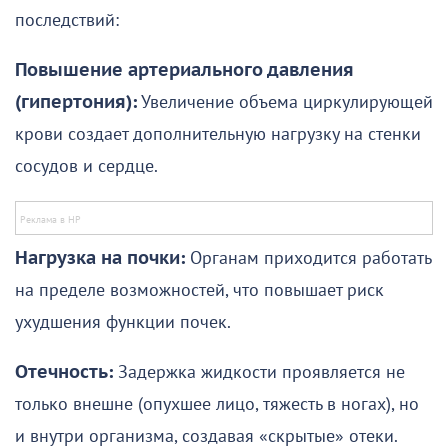
последствий:
Повышение артериального давления
(гипертония):
Увеличение объема циркулирующей
крови создает дополнительную нагрузку на стенки
сосудов и сердце.
Нагрузка на почки:
Органам приходится работать
на пределе возможностей, что повышает риск
ухудшения функции почек.
Отечность:
Задержка жидкости проявляется не
только внешне (опухшее лицо, тяжесть в ногах), но
и внутри организма, создавая «скрытые» отеки.