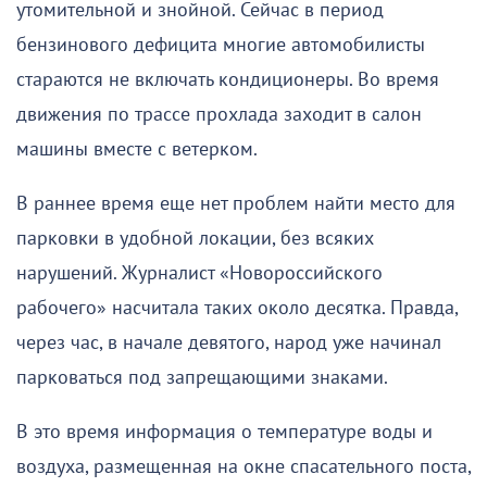
утомительной и знойной. Сейчас в период
бензинового дефицита многие автомобилисты
стараются не включать кондиционеры. Во время
движения по трассе прохлада заходит в салон
машины вместе с ветерком.
В раннее время еще нет проблем найти место для
парковки в удобной локации, без всяких
нарушений. Журналист «Новороссийского
рабочего» насчитала таких около десятка. Правда,
через час, в начале девятого, народ уже начинал
парковаться под запрещающими знаками.
В это время информация о температуре воды и
воздуха, размещенная на окне спасательного поста,