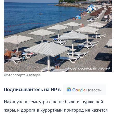
Фоторепортаж автора.
Подписывайтесь на НР в
Накануне в семь утра еще не было изнуряющей
жары, и дорога в курортный пригород не кажется