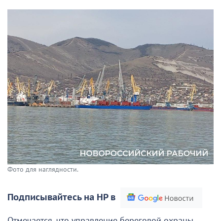
Фото для наглядности.
Подписывайтесь на НР в
Отмечается, что управление береговой охраны