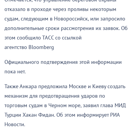
отказало в проходе через проливы некоторым
судам, следующим в Новороссийск, или запросило
дополнительные сроки рассмотрения их заявок. Об
этом сообщило ТАСС со ссылкой
агентство Bloomberg
Официального подтверждения этой информации
пока нет.
Также Анкара предложила Москве и Киеву создать
механизм для предотвращения ударов по
торговым судам в Черном море, заявил глава МИД
Турции Хакан Фидан. Об этом информирует РИА
Новости.