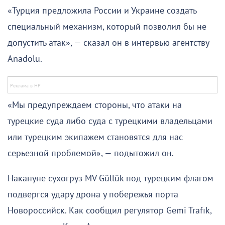
«Турция предложила России и Украине создать
специальный механизм, который позволил бы не
допустить атак», — сказал он в интервью агентству
Anadolu.
«Мы предупреждаем стороны, что атаки на
турецкие суда либо суда с турецкими владельцами
или турецким экипажем становятся для нас
серьезной проблемой», — подытожил он.
Накануне сухогруз MV Güllük под турецким флагом
подвергся удару дрона у побережья порта
Новороссийск. Как сообщил регулятор Gemi Trafık,