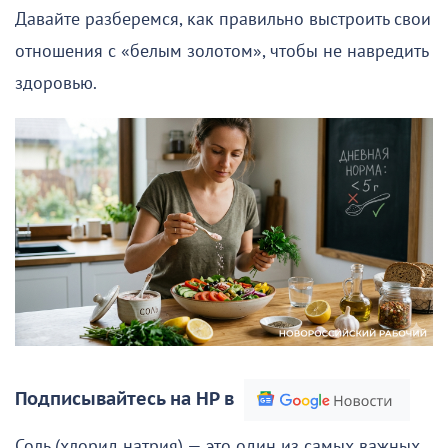
Давайте разберемся, как правильно выстроить свои
отношения с «белым золотом», чтобы не навредить
здоровью.
Подписывайтесь на НР в
Соль (хлорид натрия) — это один из самых важных