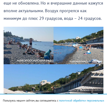
еще не обновлена. Но и вчерашние данные кажутся
вполне актуальными. Воздух прогрелся как
минимум до плюс 29 градусов, вода – 24 градусов.
Пользуясь нашим сайтом, вы соглашаетесь с
политикой обработки персональных