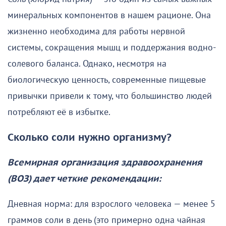
минеральных компонентов в нашем рационе. Она
жизненно необходима для работы нервной
системы, сокращения мышц и поддержания водно-
солевого баланса. Однако, несмотря на
биологическую ценность, современные пищевые
привычки привели к тому, что большинство людей
потребляют её в избытке.
Сколько соли нужно организму?
Всемирная организация здравоохранения
(ВОЗ) дает четкие рекомендации:
Дневная норма: для взрослого человека — менее 5
граммов соли в день (это примерно одна чайная