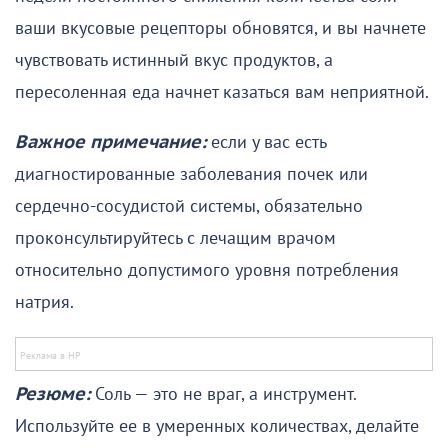
ваши вкусовые рецепторы обновятся, и вы начнете
чувствовать истинный вкус продуктов, а
пересоленная еда начнет казаться вам неприятной.
Важное примечание:
если у вас есть
диагностированные заболевания почек или
сердечно-сосудистой системы, обязательно
проконсультируйтесь с лечащим врачом
относительно допустимого уровня потребления
натрия.
Резюме:
Соль — это не враг, а инструмент.
Используйте ее в умеренных количествах, делайте