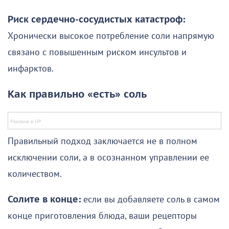
Риск сердечно-сосудистых катастроф:
Хронически высокое потребление соли напрямую
связано с повышенным риском инсультов и
инфарктов.
Как правильно «есть» соль
Правильный подход заключается не в полном
исключении соли, а в осознанном управлении ее
количеством.
Солите в конце:
если вы добавляете соль в самом
конце приготовления блюда, ваши рецепторы