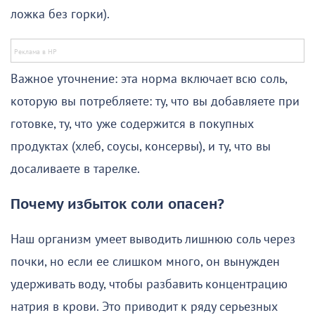
ложка без горки).
Важное уточнение: эта норма включает всю соль,
которую вы потребляете: ту, что вы добавляете при
готовке, ту, что уже содержится в покупных
продуктах (хлеб, соусы, консервы), и ту, что вы
досаливаете в тарелке.
Почему избыток соли опасен?
Наш организм умеет выводить лишнюю соль через
почки, но если ее слишком много, он вынужден
удерживать воду, чтобы разбавить концентрацию
натрия в крови. Это приводит к ряду серьезных