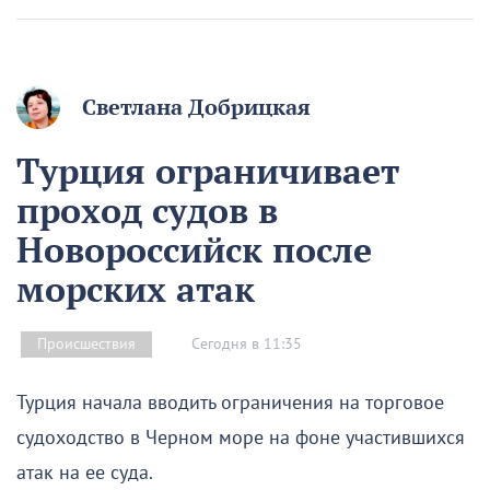
Светлана Добрицкая
Турция ограничивает
проход судов в
Новороссийск после
морских атак
Сегодня в 11:35
Происшествия
Турция начала вводить ограничения на торговое
судоходство в Черном море на фоне участившихся
атак на ее суда.