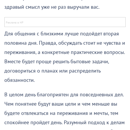
здравый смысл уже не раз выручали вас.
Для общения с близкими лучше подойдет вторая
половина дня. Правда, обсуждать стоит не чувства и
переживания, а конкретные практические вопросы.
Вместе будет проще решить бытовые задачи,
договориться о планах или распределить
обязанности.
В целом день благоприятен для повседневных дел.
Чем понятнее будут ваши цели и чем меньше вы
будете отвлекаться на переживания и мечты, тем
спокойнее пройдет день. Разумный подход к делам