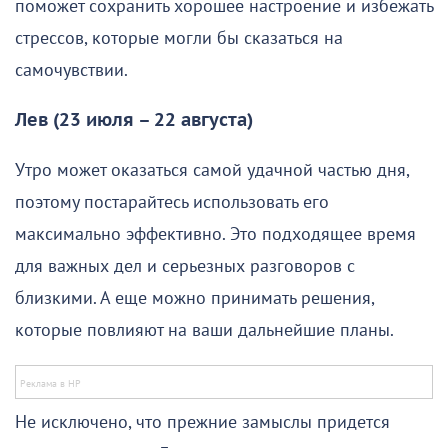
поможет сохранить хорошее настроение и избежать
стрессов, которые могли бы сказаться на
самочувствии.
Лев (23 июля – 22 августа)
Утро может оказаться самой удачной частью дня,
поэтому постарайтесь использовать его
максимально эффективно. Это подходящее время
для важных дел и серьезных разговоров с
близкими. А еще можно принимать решения,
которые повлияют на ваши дальнейшие планы.
Не исключено, что прежние замыслы придется