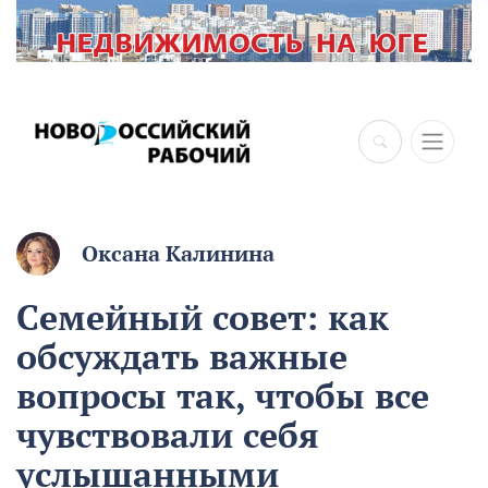
×
Оксана Калинина
Семейный совет: как
обсуждать важные
вопросы так, чтобы все
чувствовали себя
услышанными