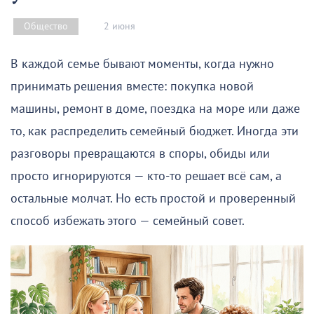
2 июня
Общество
В каждой семье бывают моменты, когда нужно
принимать решения вместе: покупка новой
машины, ремонт в доме, поездка на море или даже
то, как распределить семейный бюджет. Иногда эти
разговоры превращаются в споры, обиды или
просто игнорируются — кто-то решает всё сам, а
остальные молчат. Но есть простой и проверенный
способ избежать этого — семейный совет.