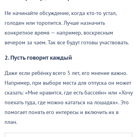
Не начинайте обсуждение, когда кто-то устал,
голоден или торопится. Лучше назначить
конкретное время — например, воскресным
вечером за чаем. Так все будут готовы участвовать.
2. Пусть говорит каждый
Даже если ребёнку всего 5 лет, его мнение важно.
Например, при выборе места для отпуска он может
сказать: «Мне нравится, где есть бассейн» или «Хочу
поехать туда, где можно кататься на лошадях». Это
помогает понять его интересы и включить их в
план.