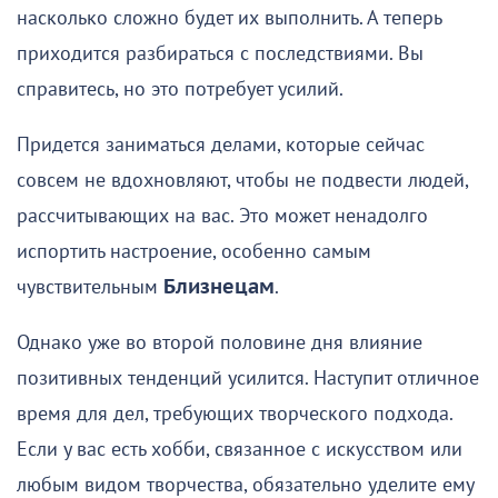
насколько сложно будет их выполнить. А теперь
приходится разбираться с последствиями. Вы
справитесь, но это потребует усилий.
Придется заниматься делами, которые сейчас
совсем не вдохновляют, чтобы не подвести людей,
рассчитывающих на вас. Это может ненадолго
испортить настроение, особенно самым
чувствительным
Близнецам
.
Однако уже во второй половине дня влияние
позитивных тенденций усилится. Наступит отличное
время для дел, требующих творческого подхода.
Если у вас есть хобби, связанное с искусством или
любым видом творчества, обязательно уделите ему