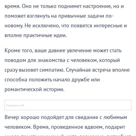
время. Оно не только поднимет настроение, но и
поможет взглянуть на привычные задачи по-
новому. Не исключено, что появятся интересные и
вполне практичные идеи.
Кроме того, ваше давнее увлечение может стать
поводом для знакомства с человеком, который
сразу вызовет симпатию. Случайная встреча вполне
способна положить начало дружбе или
романтической истории.
Вечер хорошо подойдет для свидания с любимым
человеком. Время, проведенное вдвоем, подарит