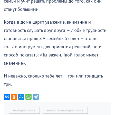
семьи и учит решать проблемы до того, как они
станут большими.
Когда в доме царит уважение, внимание и
готовность слушать друг друга — любые трудности
становятся проще. А семейный совет — это не
только инструмент для принятия решений, но и
способ показать: «Ты важен. Твой голос имеет
значение».
И неважно, сколько тебе лет — три или тридцать
три.
новороссийск
новости новороссийск