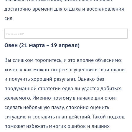
достаточно времени для отдыха и восстановления
сил.
Овен (21 марта – 19 апреля)
Вы слишком торопитесь, и это вполне объяснимо:
хочется как можно скорее осуществить свои планы
и получить хороший результат. Однако без
продуманной стратегии едва ли удастся добиться
желаемого. Именно поэтому в начале дня стоит
сделать небольшую паузу, спокойно оценить
ситуацию и составить план действий. Такой подход
поможет избежать многих ошибок и лишних