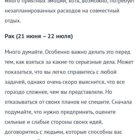
много приятных эмоций, хотя, возможно, потребует
незапланированных расходов на совместный
отдых.
Рак (21 июня – 22 июля)
Много думайте. Особенно важно делать это перед
тем, как взяться за какие-то серьезные дела. Может
показаться, что вы легко справитесь с любой
задачей, однако очень скоро выяснится, что все
гораздо сложнее, чем вы представляли. Но
отказываться от своих планов не спешите. Сначала
подумайте, что нужно предпринять, оцените
сильные и слабые стороны своих идей,
договоритесь с людьми, которые способны вас