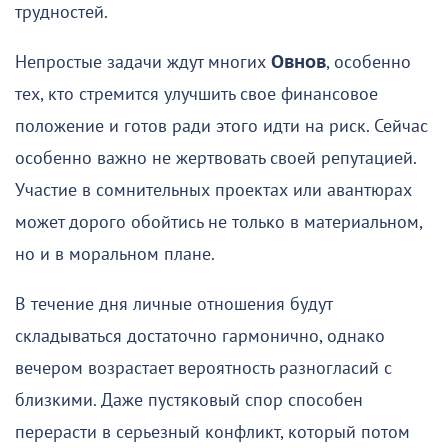
трудностей.
Непростые задачи ждут многих
Овнов
, особенно
тех, кто стремится улучшить свое финансовое
положение и готов ради этого идти на риск. Сейчас
особенно важно не жертвовать своей репутацией.
Участие в сомнительных проектах или авантюрах
может дорого обойтись не только в материальном,
но и в моральном плане.
В течение дня личные отношения будут
складываться достаточно гармонично, однако
вечером возрастает вероятность разногласий с
близкими. Даже пустяковый спор способен
перерасти в серьезный конфликт, который потом