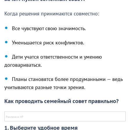
Когда решения принимаются совместно:
Все чувствуют свою значимость.
Уменьшается риск конфликтов.
Дети учатся ответственности и умению
договариваться.
Планы становятся более продуманными — ведь
учитываются разные точки зрения.
Как проводить семейный совет правильно?
1. Выберите удобное время