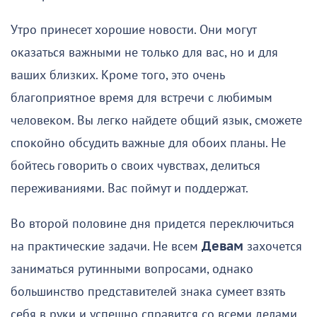
Утро принесет хорошие новости. Они могут
оказаться важными не только для вас, но и для
ваших близких. Кроме того, это очень
благоприятное время для встречи с любимым
человеком. Вы легко найдете общий язык, сможете
спокойно обсудить важные для обоих планы. Не
бойтесь говорить о своих чувствах, делиться
переживаниями. Вас поймут и поддержат.
Во второй половине дня придется переключиться
на практические задачи. Не всем
Девам
захочется
заниматься рутинными вопросами, однако
большинство представителей знака сумеет взять
себя в руки и успешно справится со всеми делами.