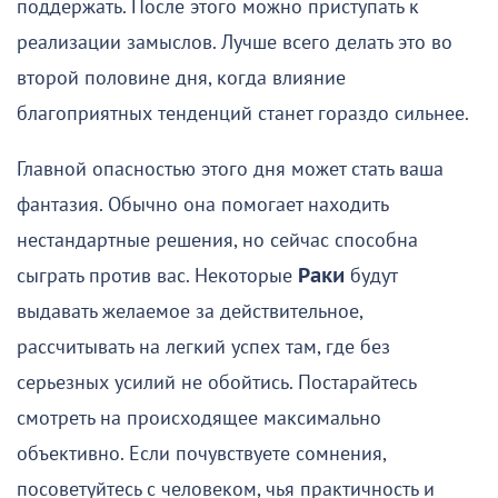
поддержать. После этого можно приступать к
реализации замыслов. Лучше всего делать это во
второй половине дня, когда влияние
благоприятных тенденций станет гораздо сильнее.
Главной опасностью этого дня может стать ваша
фантазия. Обычно она помогает находить
нестандартные решения, но сейчас способна
сыграть против вас. Некоторые
Раки
будут
выдавать желаемое за действительное,
рассчитывать на легкий успех там, где без
серьезных усилий не обойтись. Постарайтесь
смотреть на происходящее максимально
объективно. Если почувствуете сомнения,
посоветуйтесь с человеком, чья практичность и