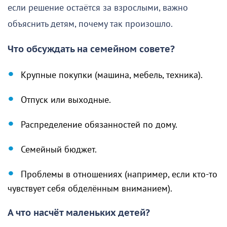
если решение остаётся за взрослыми, важно
объяснить детям, почему так произошло.
Что обсуждать на семейном совете?
Крупные покупки (машина, мебель, техника).
Отпуск или выходные.
Распределение обязанностей по дому.
Семейный бюджет.
Проблемы в отношениях (например, если кто-то
чувствует себя обделённым вниманием).
А что насчёт маленьких детей?