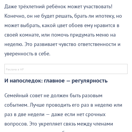
Даже трёхлетний ребёнок может участвовать!
Конечно, он не будет решать, брать ли ипотеку, но
может выбрать, какой цвет обоев ему нравится в
своей комнате, или помочь придумать меню на
неделю. Это развивает чувство ответственности и
уверенность в себе.
И напоследок: главное — регулярность
Семейный совет не должен быть разовым
событием. Лучше проводить его раз в неделю или
раз в две недели — даже если нет срочных
вопросов. Это укрепляет связь между членами