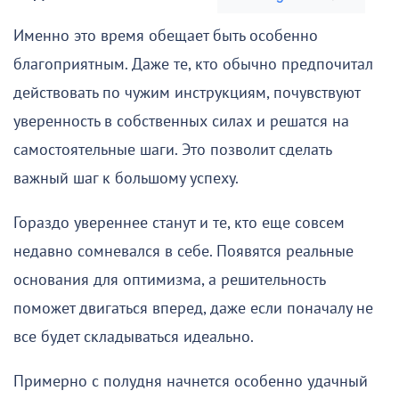
Именно это время обещает быть особенно
благоприятным. Даже те, кто обычно предпочитал
действовать по чужим инструкциям, почувствуют
уверенность в собственных силах и решатся на
самостоятельные шаги. Это позволит сделать
важный шаг к большому успеху.
Гораздо увереннее станут и те, кто еще совсем
недавно сомневался в себе. Появятся реальные
основания для оптимизма, а решительность
поможет двигаться вперед, даже если поначалу не
все будет складываться идеально.
Примерно с полудня начнется особенно удачный