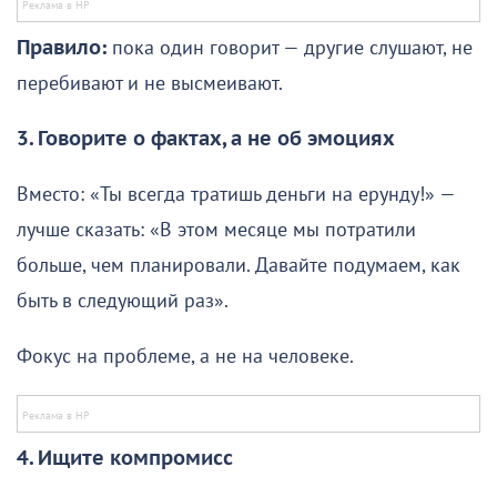
Правило:
пока один говорит — другие слушают, не
перебивают и не высмеивают.
3. Говорите о фактах, а не об эмоциях
Вместо: «Ты всегда тратишь деньги на ерунду!» —
лучше сказать: «В этом месяце мы потратили
больше, чем планировали. Давайте подумаем, как
быть в следующий раз».
Фокус на проблеме, а не на человеке.
4. Ищите компромисс