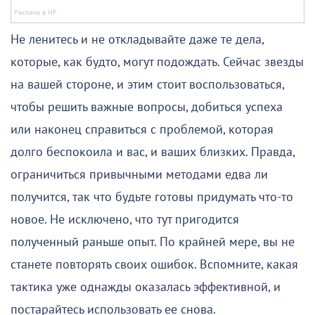
Не ленитесь и не откладывайте даже те дела,
которые, как будто, могут подождать. Сейчас звезды
на вашей стороне, и этим стоит воспользоваться,
чтобы решить важные вопросы, добиться успеха
или наконец справиться с проблемой, которая
долго беспокоила и вас, и ваших близких. Правда,
ограничиться привычными методами едва ли
получится, так что будьте готовы придумать что-то
новое. Не исключено, что тут пригодится
полученный раньше опыт. По крайней мере, вы не
станете повторять своих ошибок. Вспомните, какая
тактика уже однажды оказалась эффективной, и
постарайтесь использовать ее снова.