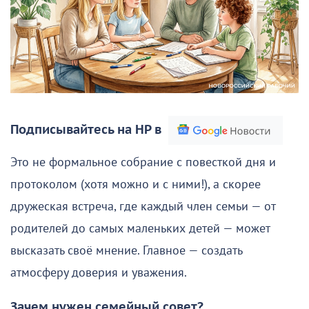
Подписывайтесь на НР в
Это не формальное собрание с повесткой дня и
протоколом (хотя можно и с ними!), а скорее
дружеская встреча, где каждый член семьи — от
родителей до самых маленьких детей — может
высказать своё мнение. Главное — создать
атмосферу доверия и уважения.
Зачем нужен семейный совет?