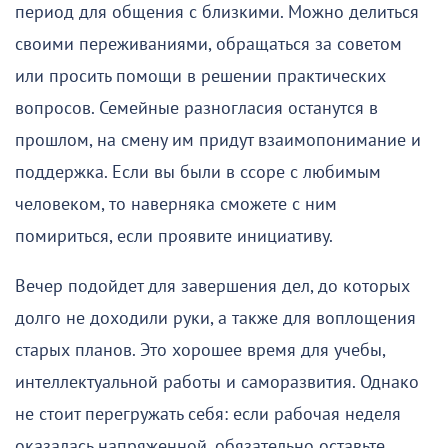
период для общения с близкими. Можно делиться
своими переживаниями, обращаться за советом
или просить помощи в решении практических
вопросов. Семейные разногласия останутся в
прошлом, на смену им придут взаимопонимание и
поддержка. Если вы были в ссоре с любимым
человеком, то наверняка сможете с ним
помириться, если проявите инициативу.
Вечер подойдет для завершения дел, до которых
долго не доходили руки, а также для воплощения
старых планов. Это хорошее время для учебы,
интеллектуальной работы и саморазвития. Однако
не стоит перегружать себя: если рабочая неделя
оказалась напряженной, обязательно оставьте