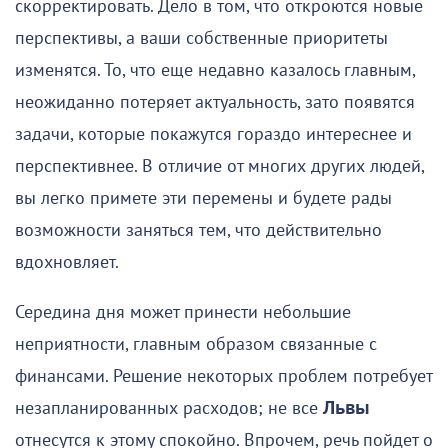
скорректировать. Дело в том, что откроются новые
перспективы, а ваши собственные приоритеты
изменятся. То, что еще недавно казалось главным,
неожиданно потеряет актуальность, зато появятся
задачи, которые покажутся гораздо интереснее и
перспективнее. В отличие от многих других людей,
вы легко примете эти перемены и будете рады
возможности заняться тем, что действительно
вдохновляет.
Середина дня может принести небольшие
неприятности, главным образом связанные с
финансами. Решение некоторых проблем потребует
незапланированных расходов; не все
Львы
отнесутся к этому спокойно. Впрочем, речь пойдет о