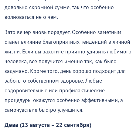
довольно скромной сумме, так что особенно
волноваться не о чем.
Зато вечер вновь порадует. Особенно заметным
станет влияние благоприятных тенденций в личной
жизни. Если вы захотите приятно удивить любимого
человека, все получится именно так, как было
задумано. Кроме того, день хорошо подходит для
заботы о собственном здоровье. Любые
оздоровительные или профилактические
процедуры окажутся особенно эффективными, а
самочувствие быстро улучшится.
Дева (23 августа – 22 сентября)