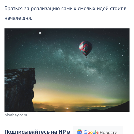
Браться за реализацию самых смелых идей стоит в
начале дня.
pixabay.com
Подписывайтесь на НР в