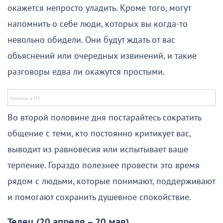
окажется непросто уладить. Кроме того, могут
напомнить о себе люди, которых вы когда-то
невольно обидели. Они будут ждать от вас
объяснений или очередных извинений, и такие
разговоры едва ли окажутся простыми.
Во второй половине дня постарайтесь сократить
общение с теми, кто постоянно критикует вас,
выводит из равновесия или испытывает ваше
терпение. Гораздо полезнее провести это время
рядом с людьми, которые понимают, поддерживают
и помогают сохранить душевное спокойствие.
Телец (20 апреля – 20 мая)