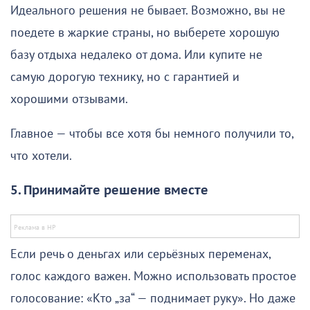
Идеального решения не бывает. Возможно, вы не
поедете в жаркие страны, но выберете хорошую
базу отдыха недалеко от дома. Или купите не
самую дорогую технику, но с гарантией и
хорошими отзывами.
Главное — чтобы все хотя бы немного получили то,
что хотели.
5. Принимайте решение вместе
Если речь о деньгах или серьёзных переменах,
голос каждого важен. Можно использовать простое
голосование: «Кто „за“ — поднимает руку». Но даже