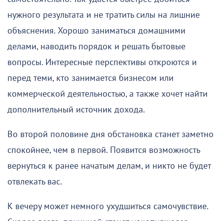
нужного результата и не тратить силы на лишние
объяснения. Хорошо заниматься домашними
делами, наводить порядок и решать бытовые
вопросы. Интересные перспективы откроются и
перед теми, кто занимается бизнесом или
коммерческой деятельностью, а также хочет найти
дополнительный источник дохода.
Во второй половине дня обстановка станет заметно
спокойнее, чем в первой. Появится возможность
вернуться к ранее начатым делам, и никто не будет
отвлекать вас.
К вечеру может немного ухудшиться самочувствие.