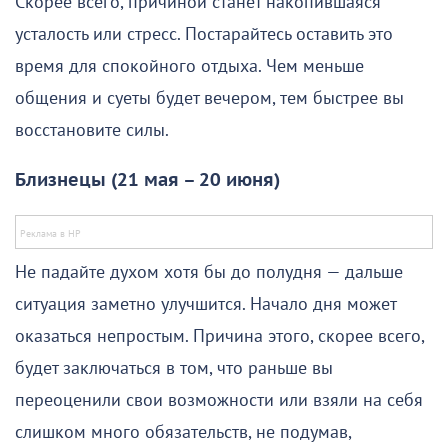
Скорее всего, причиной станет накопившаяся
усталость или стресс. Постарайтесь оставить это
время для спокойного отдыха. Чем меньше
общения и суеты будет вечером, тем быстрее вы
восстановите силы.
Близнецы (21 мая – 20 июня)
Не падайте духом хотя бы до полудня — дальше
ситуация заметно улучшится. Начало дня может
оказаться непростым. Причина этого, скорее всего,
будет заключаться в том, что раньше вы
переоценили свои возможности или взяли на себя
слишком много обязательств, не подумав,