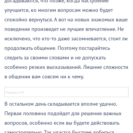
догадываются, что позже, когда настроение
улучшится, ко многим вопросам можно будет
спокойно вернуться. А вот на новых знакомых ваше
поведение произведет не лучшее впечатление. Не
исключено, что кто-то даже засомневается, стоит ли
продолжать общение. Поэтому постарайтесь
следить за своими словами и не допускать
особенно резких высказываний. Лишние сложности
в общении вам совсем ни к чему.
В остальном день складывается вполне удачно.
Первая половина подойдет для решения важных
вопросов, особенно если вы будете действовать
самостоятельно. Так удастся быстрее добиться