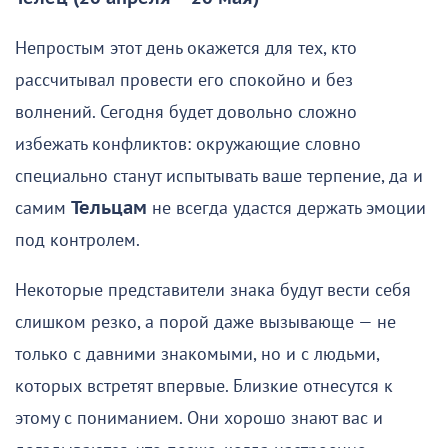
Непростым этот день окажется для тех, кто
рассчитывал провести его спокойно и без
волнений. Сегодня будет довольно сложно
избежать конфликтов: окружающие словно
специально станут испытывать ваше терпение, да и
самим
Тельцам
не всегда удастся держать эмоции
под контролем.
Некоторые представители знака будут вести себя
слишком резко, а порой даже вызывающе — не
только с давними знакомыми, но и с людьми,
которых встретят впервые. Близкие отнесутся к
этому с пониманием. Они хорошо знают вас и