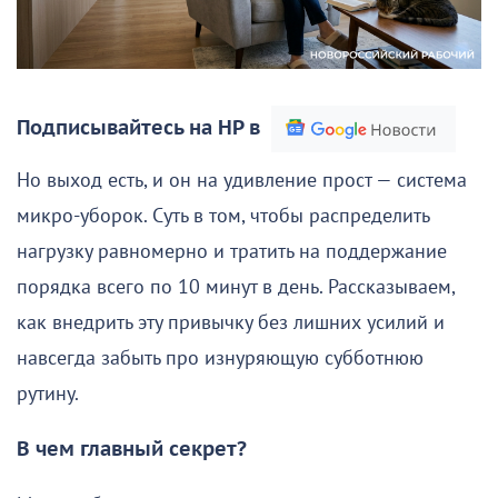
Подписывайтесь на НР в
Но выход есть, и он на удивление прост — система
микро-уборок. Суть в том, чтобы распределить
нагрузку равномерно и тратить на поддержание
порядка всего по 10 минут в день. Рассказываем,
как внедрить эту привычку без лишних усилий и
навсегда забыть про изнуряющую субботнюю
рутину.
В чем главный секрет?