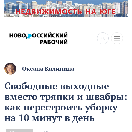
×
Оксана Калинина
Свободные выходные
вместо тряпки и швабры:
как перестроить уборку
на 10 минут в день