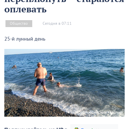
оплевать
Сегодня в 07:11
Общество
25-й лунный день