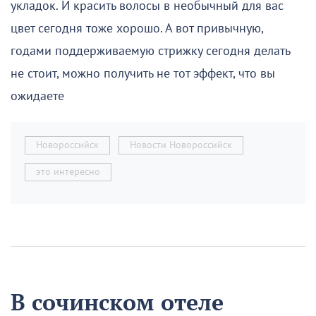
укладок. И красить волосы в необычный для вас
цвет сегодня тоже хорошо. А вот привычную,
годами поддерживаемую стрижку сегодня делать
не стоит, можно получить не тот эффект, что вы
ожидаете
Новороссийск
Новости Новороссийск
это интересно
В сочинском отеле