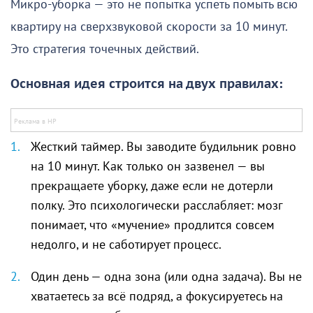
Микро-уборка — это не попытка успеть помыть всю
квартиру на сверхзвуковой скорости за 10 минут.
Это стратегия точечных действий.
Основная идея строится на двух правилах:
Жесткий таймер. Вы заводите будильник ровно
на 10 минут. Как только он зазвенел — вы
прекращаете уборку, даже если не дотерли
полку. Это психологически расслабляет: мозг
понимает, что «мучение» продлится совсем
недолго, и не саботирует процесс.
Один день — одна зона (или одна задача). Вы не
хватаетесь за всё подряд, а фокусируетесь на