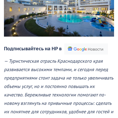
Подписывайтесь на НР в
— Туристическая отрасль Краснодарского края
развивается высокими темпами, и сегодня перед
предприятиями стоит задача не только увеличивать
объемы услуг, но и постоянно повышать их
качество. Бережливые технологии помогают по-
новому взглянуть на привычные процессы: сделать
их понятнее для сотрудников, удобнее для гостей и