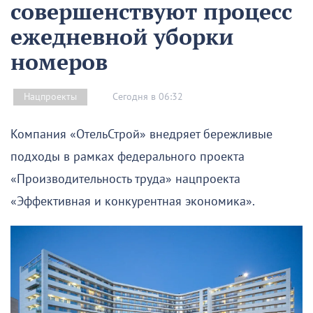
совершенствуют процесс
ежедневной уборки
номеров
Сегодня в 06:32
Нацпроекты
Компания «ОтельСтрой» внедряет бережливые
подходы в рамках федерального проекта
«Производительность труда» нацпроекта
«Эффективная и конкурентная экономика».