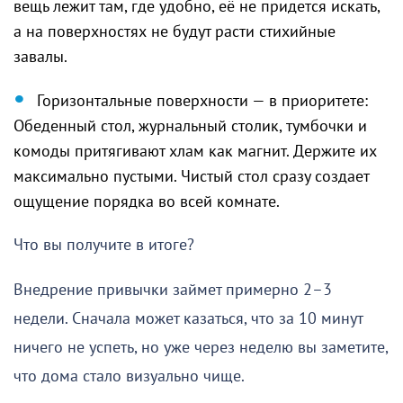
вещь лежит там, где удобно, её не придется искать,
а на поверхностях не будут расти стихийные
завалы.
Горизонтальные поверхности — в приоритете:
Обеденный стол, журнальный столик, тумбочки и
комоды притягивают хлам как магнит. Держите их
максимально пустыми. Чистый стол сразу создает
ощущение порядка во всей комнате.
Что вы получите в итоге?
Внедрение привычки займет примерно 2–3
недели. Сначала может казаться, что за 10 минут
ничего не успеть, но уже через неделю вы заметите,
что дома стало визуально чище.