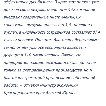
эффективнее для бизнеса. В крае этот подход уже
доказал свою результативность — 432 компании
внедряют современные инструменты, их
совокупная выручка превышает 1,3 триллиона
рублей, а численность сотрудников составляет 87,4
тысячи человек. При этом благодаря бережливым
технологиям удалось восполнить кадровый
дефицит в 110 тысяч человек. Важно, что
предприятия находят возможности для роста не
только за счет расширения производства, но и
благодаря грамотной организации собственной
работы, — отметил министр экономики
Краснодарского края Алексей Юртаев.