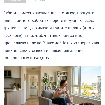
19 мая
Общество
Суббота. Вместо заслуженного отдыха, прогулки
или любимого хобби вы берете в руки пылесос,
тряпки, бытовую химию и тратите полдня (а то и
весь день) на то, чтобы отмыть дом за всю
прошедшую неделю. Знакомо? Такая «генеральная
повинность» утомляет и лишает ощущения
полноценных выходных.