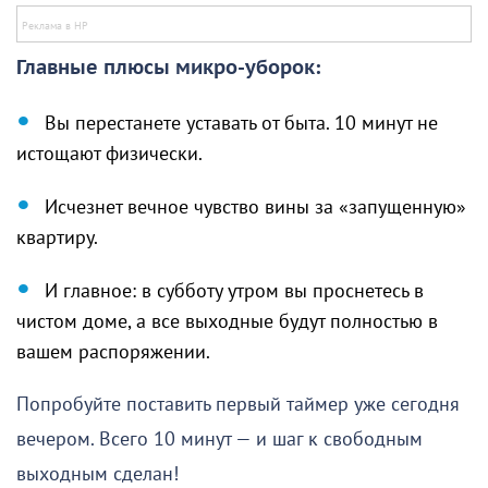
Главные плюсы микро-уборок:
Вы перестанете уставать от быта. 10 минут не
истощают физически.
Исчезнет вечное чувство вины за «запущенную»
квартиру.
И главное: в субботу утром вы проснетесь в
чистом доме, а все выходные будут полностью в
вашем распоряжении.
Попробуйте поставить первый таймер уже сегодня
вечером. Всего 10 минут — и шаг к свободным
выходным сделан!