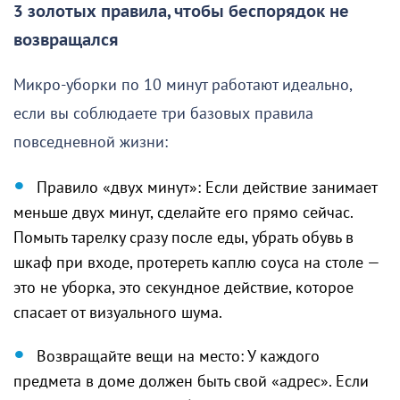
3 золотых правила, чтобы беспорядок не
возвращался
Микро-уборки по 10 минут работают идеально,
если вы соблюдаете три базовых правила
повседневной жизни:
Правило «двух минут»: Если действие занимает
меньше двух минут, сделайте его прямо сейчас.
Помыть тарелку сразу после еды, убрать обувь в
шкаф при входе, протереть каплю соуса на столе —
это не уборка, это секундное действие, которое
спасает от визуального шума.
Возвращайте вещи на место: У каждого
предмета в доме должен быть свой «адрес». Если