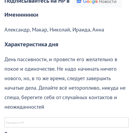
Подписывайтесь на НР в
Именинники
Александр, Макар, Николай, Ираида, Анна
Характеристика дня
День пассивности, и провести его желательно в
покое и одиночестве. Не надо начинать ничего
нового, но, в то же время, следует завершить
начатые дела. Делайте всё неторопливо, никуда не
спеша, берегите себя от случайных контактов и
неожиданностей