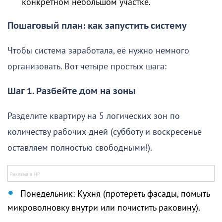
конкретном небольшом участке.
Пошаговый план: как запустить систему
Чтобы система заработала, её нужно немного
организовать. Вот четыре простых шага:
Шаг 1. Разбейте дом на зоны
Разделите квартиру на 5 логических зон по
количеству рабочих дней (субботу и воскресенье
оставляем полностью свободными!).
Понедельник: Кухня (протереть фасады, помыть
микроволновку внутри или почистить раковину).