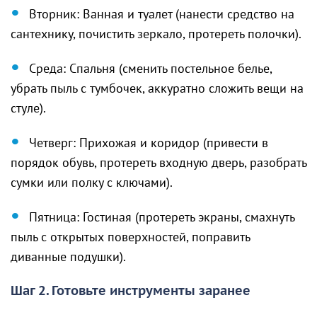
Вторник: Ванная и туалет (нанести средство на
сантехнику, почистить зеркало, протереть полочки).
Среда: Спальня (сменить постельное белье,
убрать пыль с тумбочек, аккуратно сложить вещи на
стуле).
Четверг: Прихожая и коридор (привести в
порядок обувь, протереть входную дверь, разобрать
сумки или полку с ключами).
Пятница: Гостиная (протереть экраны, смахнуть
пыль с открытых поверхностей, поправить
диванные подушки).
Шаг 2. Готовьте инструменты заранее