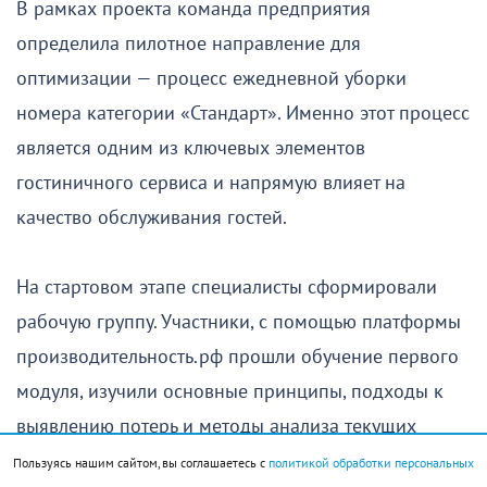
В рамках проекта команда предприятия
определила пилотное направление для
оптимизации — процесс ежедневной уборки
номера категории «Стандарт». Именно этот процесс
является одним из ключевых элементов
гостиничного сервиса и напрямую влияет на
качество обслуживания гостей.
На стартовом этапе специалисты сформировали
рабочую группу. Участники, с помощью платформы
производительность.рф прошли обучение первого
модуля, изучили основные принципы, подходы к
выявлению потерь и методы анализа текущих
процессов.
Пользуясь нашим сайтом, вы соглашаетесь с
политикой обработки персональных