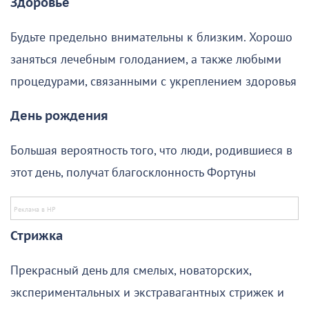
Здоровье
Будьте предельно внимательны к близким. Хорошо
заняться лечебным голоданием, а также любыми
процедурами, связанными с укреплением здоровья
День рождения
Большая вероятность того, что люди, родившиеся в
этот день, получат благосклонность Фортуны
Стрижка
Прекрасный день для смелых, новаторских,
экспериментальных и экстравагантных стрижек и