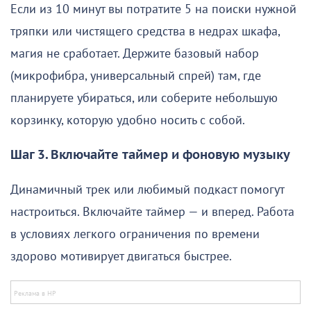
Если из 10 минут вы потратите 5 на поиски нужной
тряпки или чистящего средства в недрах шкафа,
магия не сработает. Держите базовый набор
(микрофибра, универсальный спрей) там, где
планируете убираться, или соберите небольшую
корзинку, которую удобно носить с собой.
Шаг 3. Включайте таймер и фоновую музыку
Динамичный трек или любимый подкаст помогут
настроиться. Включайте таймер — и вперед. Работа
в условиях легкого ограничения по времени
здорово мотивирует двигаться быстрее.