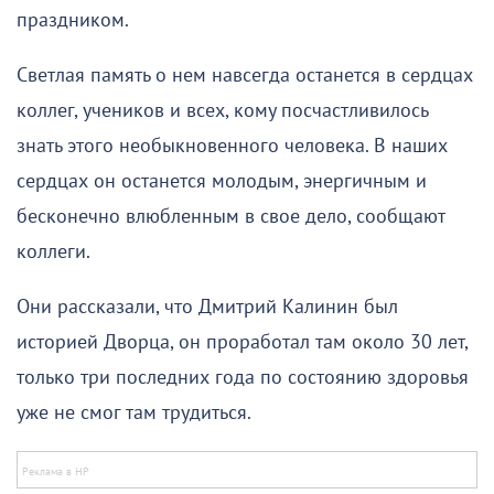
праздником.
Светлая память о нем навсегда останется в сердцах
коллег, учеников и всех, кому посчастливилось
знать этого необыкновенного человека. В наших
сердцах он останется молодым, энергичным и
бесконечно влюбленным в свое дело, сообщают
коллеги.
Они рассказали, что Дмитрий Калинин был
историей Дворца, он проработал там около 30 лет,
только три последних года по состоянию здоровья
уже не смог там трудиться.