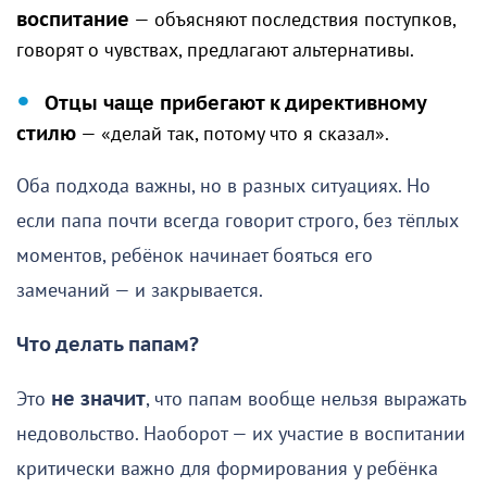
воспитание
— объясняют последствия поступков,
говорят о чувствах, предлагают альтернативы.
Отцы чаще прибегают к директивному
стилю
— «делай так, потому что я сказал».
Оба подхода важны, но в разных ситуациях. Но
если папа почти всегда говорит строго, без тёплых
моментов, ребёнок начинает бояться его
замечаний — и закрывается.
Что делать папам?
Это
не значит
, что папам вообще нельзя выражать
недовольство. Наоборот — их участие в воспитании
критически важно для формирования у ребёнка