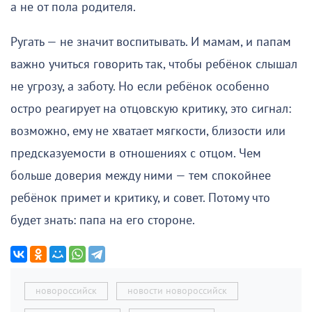
а не от пола родителя.
Ругать — не значит воспитывать. И мамам, и папам
важно учиться говорить так, чтобы ребёнок слышал
не угрозу, а заботу. Но если ребёнок особенно
остро реагирует на отцовскую критику, это сигнал:
возможно, ему не хватает мягкости, близости или
предсказуемости в отношениях с отцом. Чем
больше доверия между ними — тем спокойнее
ребёнок примет и критику, и совет. Потому что
будет знать: папа на его стороне.
новороссийск
новости новороссийск