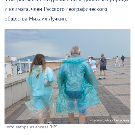
и климата, член Русского географического
общества Михаил Лучкин.
Фото автора из архива "НР".