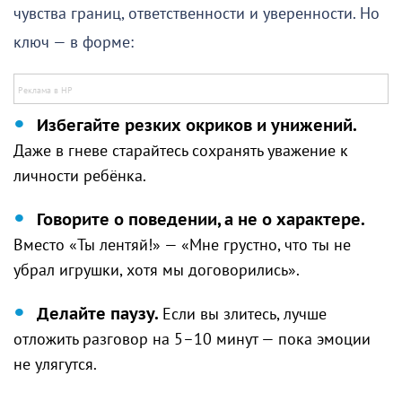
чувства границ, ответственности и уверенности. Но
ключ — в форме:
Избегайте резких окриков и унижений.
Даже в гневе старайтесь сохранять уважение к
личности ребёнка.
Говорите о поведении, а не о характере.
Вместо «Ты лентяй!» — «Мне грустно, что ты не
убрал игрушки, хотя мы договорились».
Делайте паузу.
Если вы злитесь, лучше
отложить разговор на 5–10 минут — пока эмоции
не улягутся.