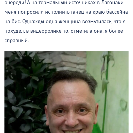
очереди! А на термальный источниках в Лагонаки
меня попросили исполнить танец на краю бассейна
на бис. Однажды одна женщина возмутилась, что я
похудел, в видеоролике-то, отметила она, я более
справный.