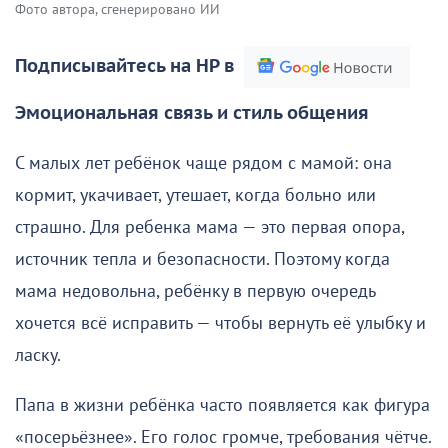
Фото автора, сгенерировано ИИ
Подписывайтесь на НР в
Эмоциональная связь и стиль общения
С малых лет ребёнок чаще рядом с мамой: она
кормит, укачивает, утешает, когда больно или
страшно. Для ребенка мама — это первая опора,
источник тепла и безопасности. Поэтому когда
мама недовольна, ребёнку в первую очередь
хочется всё исправить — чтобы вернуть её улыбку и
ласку.
Папа в жизни ребёнка часто появляется как фигура
«посерьёзнее». Его голос громче, требования чётче.