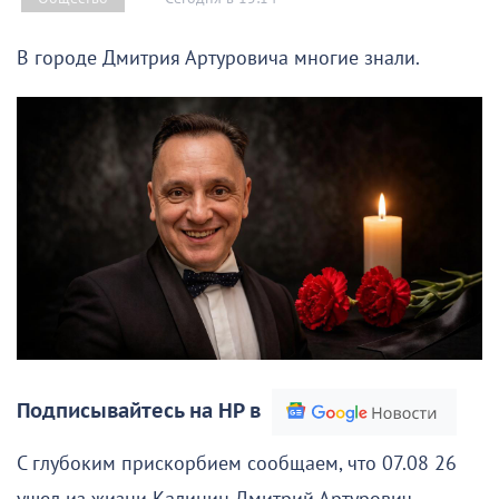
В городе Дмитрия Артуровича многие знали.
Подписывайтесь на НР в
С глубоким прискорбием сообщаем, что 07.08 26