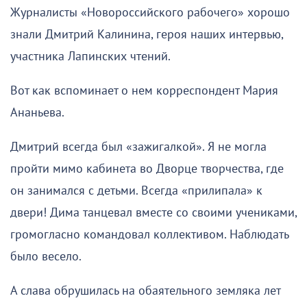
Журналисты «Новороссийского рабочего» хорошо
знали Дмитрий Калинина, героя наших интервью,
участника Лапинских чтений.
Вот как вспоминает о нем корреспондент Мария
Ананьева.
Дмитрий всегда был «зажигалкой». Я не могла
пройти мимо кабинета во Дворце творчества, где
он занимался с детьми. Всегда «прилипала» к
двери! Дима танцевал вместе со своими учениками,
громогласно командовал коллективом. Наблюдать
было весело.
А слава обрушилась на обаятельного земляка лет