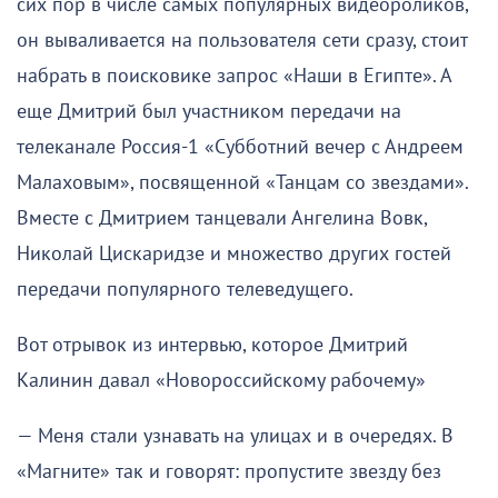
сих пор в числе самых популярных видеороликов,
он вываливается на пользователя сети сразу, стоит
набрать в поисковике запрос «Наши в Египте». А
еще Дмитрий был участником передачи на
телеканале Россия-1 «Субботний вечер с Андреем
Малаховым», посвященной «Танцам со звездами».
Вместе с Дмитрием танцевали Ангелина Вовк,
Николай Цискаридзе и множество других гостей
передачи популярного телеведущего.
Вот отрывок из интервью, которое Дмитрий
Калинин давал «Новороссийскому рабочему»
— Меня стали узнавать на улицах и в очередях. В
«Магните» так и говорят: пропустите звезду без