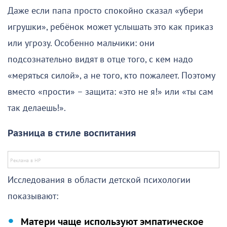
Даже если папа просто спокойно сказал «убери
игрушки», ребёнок может услышать это как приказ
или угрозу. Особенно мальчики: они
подсознательно видят в отце того, с кем надо
«меряться силой», а не того, кто пожалеет. Поэтому
вместо «прости» – защита: «это не я!» или «ты сам
так делаешь!».
Разница в стиле воспитания
Исследования в области детской психологии
показывают:
Матери чаще используют эмпатическое