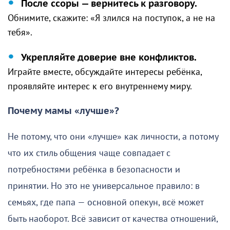
После ссоры — вернитесь к разговору.
Обнимите, скажите: «Я злился на поступок, а не на
тебя».
Укрепляйте доверие вне конфликтов.
Играйте вместе, обсуждайте интересы ребёнка,
проявляйте интерес к его внутреннему миру.
Почему мамы «лучше»?
Не потому, что они «лучше» как личности, а потому
что их стиль общения чаще совпадает с
потребностями ребёнка в безопасности и
принятии. Но это не универсальное правило: в
семьях, где папа — основной опекун, всё может
быть наоборот. Всё зависит от качества отношений,