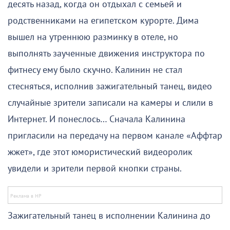
десять назад, когда он отдыхал с семьей и
родственниками на египетском курорте. Дима
вышел на утреннюю разминку в отеле, но
выполнять заученные движения инструктора по
фитнесу ему было скучно. Калинин не стал
стесняться, исполнив зажигательный танец, видео
случайные зрители записали на камеры и слили в
Интернет. И понеслось… Сначала Калинина
пригласили на передачу на первом канале «Аффтар
жжет», где этот юмористический видеоролик
увидели и зрители первой кнопки страны.
Зажигательный танец в исполнении Калинина до