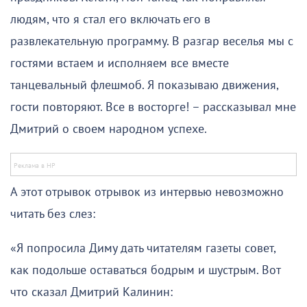
людям, что я стал его включать его в
развлекательную программу. В разгар веселья мы с
гостями встаем и исполняем все вместе
танцевальный флешмоб. Я показываю движения,
гости повторяют. Все в восторге! – рассказывал мне
Дмитрий о своем народном успехе.
А этот отрывок отрывок из интервью невозможно
читать без слез:
«Я попросила Диму дать читателям газеты совет,
как подольше оставаться бодрым и шустрым. Вот
что сказал Дмитрий Калинин: