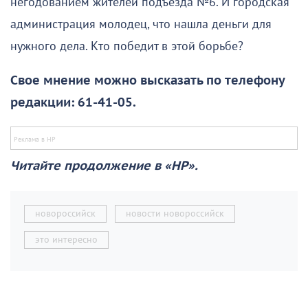
негодованием жителей подъезда №6. И городская
администрация молодец, что нашла деньги для
нужного дела. Кто победит в этой борьбе?
Свое мнение можно высказать по телефону
редакции: 61-41-05.
Читайте продолжение в «НР».
новороссийск
новости новороссийск
это интересно