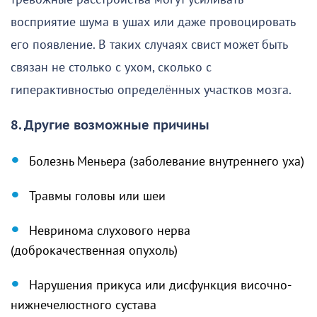
восприятие шума в ушах или даже провоцировать
его появление. В таких случаях свист может быть
связан не столько с ухом, сколько с
гиперактивностью определённых участков мозга.
8. Другие возможные причины
Болезнь Меньера (заболевание внутреннего уха)
Травмы головы или шеи
Невринома слухового нерва
(доброкачественная опухоль)
Нарушения прикуса или дисфункция височно-
нижнечелюстного сустава