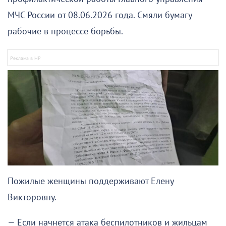
МЧС России от 08.06.2026 года. Смяли бумагу
рабочие в процессе борьбы.
Пожилые женщины поддерживают Елену
Викторовну.
— Если начнется атака беспилотников и жильцам