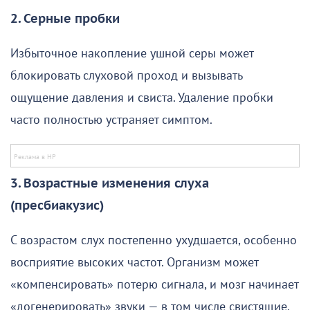
2. Серные пробки
Избыточное накопление ушной серы может
блокировать слуховой проход и вызывать
ощущение давления и свиста. Удаление пробки
часто полностью устраняет симптом.
3. Возрастные изменения слуха
(пресбиакузис)
С возрастом слух постепенно ухудшается, особенно
восприятие высоких частот. Организм может
«компенсировать» потерю сигнала, и мозг начинает
«догенерировать» звуки — в том числе свистящие.