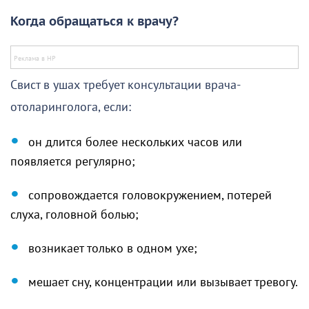
Когда обращаться к врачу?
Свист в ушах требует консультации врача-
отоларинголога, если:
он длится более нескольких часов или
появляется регулярно;
сопровождается головокружением, потерей
слуха, головной болью;
возникает только в одном ухе;
мешает сну, концентрации или вызывает тревогу.