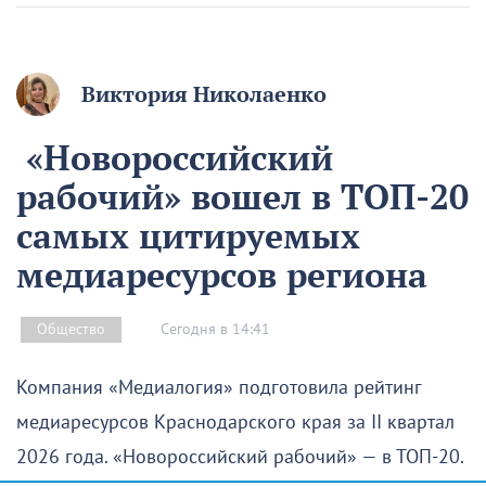
Виктория Николаенко
«Новороссийский
рабочий» вошел в ТОП-20
самых цитируемых
медиаресурсов региона
Сегодня в 14:41
Общество
Компания «Медиалогия» подготовила рейтинг
медиаресурсов Краснодарского края за II квартал
2026 года. «Новороссийский рабочий» — в ТОП-20.