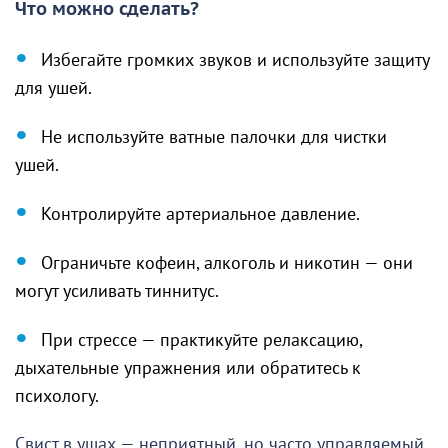
Что можно сделать?
Избегайте громких звуков и используйте защиту
для ушей.
Не используйте ватные палочки для чистки
ушей.
Контролируйте артериальное давление.
Ограничьте кофеин, алкоголь и никотин — они
могут усиливать тиннитус.
При стрессе — практикуйте релаксацию,
дыхательные упражнения или обратитесь к
психологу.
Свист в ушах — неприятный, но часто управляемый