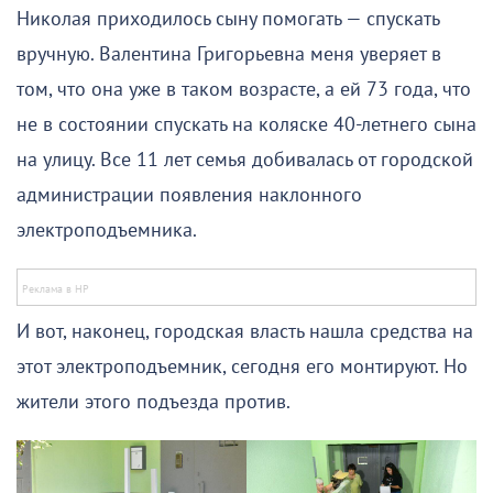
Николая приходилось сыну помогать — спускать
вручную. Валентина Григорьевна меня уверяет в
том, что она уже в таком возрасте, а ей 73 года, что
не в состоянии спускать на коляске 40-летнего сына
на улицу. Все 11 лет семья добивалась от городской
администрации появления наклонного
электроподъемника.
И вот, наконец, городская власть нашла средства на
этот электроподъемник, сегодня его монтируют. Но
жители этого подъезда против.