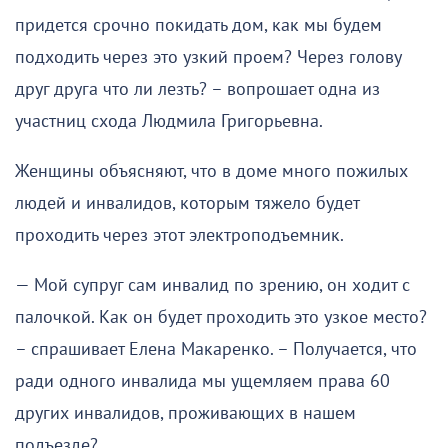
придется срочно покидать дом, как мы будем
подходить через это узкий проем? Через голову
друг друга что ли лезть? – вопрошает одна из
участниц схода Людмила Григорьевна.
Женщины объясняют, что в доме много пожилых
людей и инвалидов, которым тяжело будет
проходить через этот электроподъемник.
— Мой супруг сам инвалид по зрению, он ходит с
палочкой. Как он будет проходить это узкое место?
– спрашивает Елена Макаренко. – Получается, что
ради одного инвалида мы ущемляем права 60
других инвалидов, проживающих в нашем
подъезде?