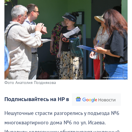
Фото Анатолия Позднякова
Подписывайтесь на НР в
Нешуточные страсти разгорелись у подъезда №6
многоквартирного дома №6 по ул. Исаева.