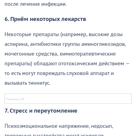
после лечения инфекции.
6. Приём некоторых лекарств
Некоторые препараты (например, высокие дозы
аспирина, антибиотики группы аминогликозидов,
мочегонные средства, химиотерапевтические
препараты) обладают ототоксическим действием —
то есть могут повреждать слуховой аппарат и
вызывать тиннитус.
7. Стресс и переутомление
Психоэмоциональное напряжение, недосып,
тревожные расстройства могут усиливать