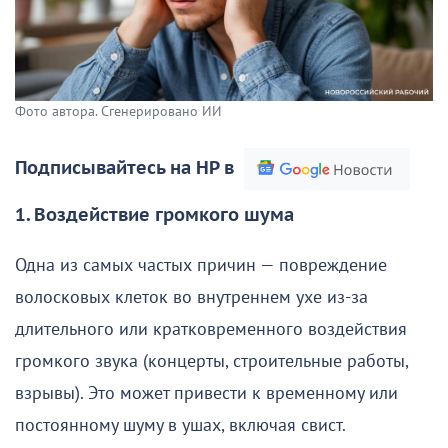
Фото автора. Сгенерировано ИИ
Подписывайтесь на НР в
1. Воздействие громкого шума
Одна из самых частых причин — повреждение
волосковых клеток во внутреннем ухе из-за
длительного или кратковременного воздействия
громкого звука (концерты, строительные работы,
взрывы). Это может привести к временному или
постоянному шуму в ушах, включая свист.