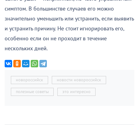
симптом. В большинстве случаев его можно
значительно уменьшить или устранить, если выявить
и устранить причину. Не стоит игнорировать его,
особенно если он не проходит в течение
нескольких дней.
новороссийск
новости новороссийск
полезные советы
это интересно