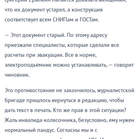
что их документ устарел, а конструкция
соответствует всем СНИПам и ГОСТам.
— Этот документ старый. По этому адресу
приезжали специалисты, которые сделали все
расчеты при эвакуации. Все в норме,
электроподъёмник можно устанавливать, — говорит
чиновник.
Это противостояние не закончилось, журналистской
бригаде пришлось вернуться в редакцию, чтобы
дать текст в печать. Кто же прав в этой ситуации?
Жаль инвалида-колясочника, безусловно, ему нужен
нормальный пандус. Согласны мы и с