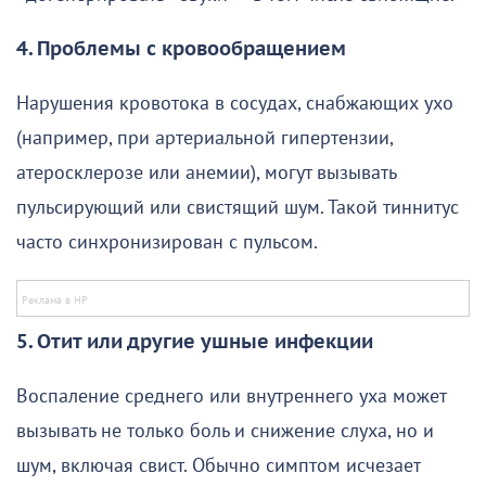
4. Проблемы с кровообращением
Нарушения кровотока в сосудах, снабжающих ухо
(например, при артериальной гипертензии,
атеросклерозе или анемии), могут вызывать
пульсирующий или свистящий шум. Такой тиннитус
часто синхронизирован с пульсом.
5. Отит или другие ушные инфекции
Воспаление среднего или внутреннего уха может
вызывать не только боль и снижение слуха, но и
шум, включая свист. Обычно симптом исчезает