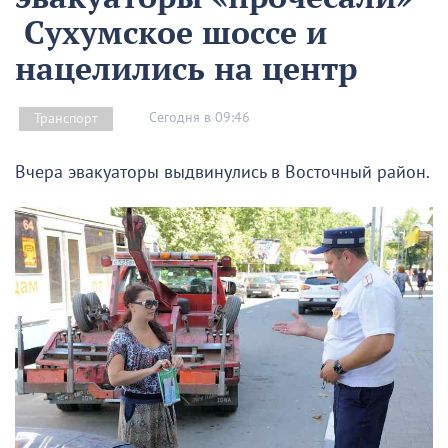
Сухумское шоссе и
нацелились на центр
Сегодня в 09:46
Транспорт
Вчера эвакуаторы выдвинулись в Восточный район.