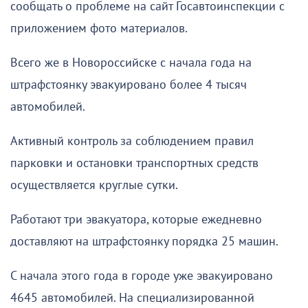
сообщать о проблеме на сайт Госавтоинспекции с
приложением фото материалов.
Всего же в Новороссийске с начала года на
штрафстоянку эвакуировано более 4 тысяч
автомобилей.
Активный контроль за соблюдением правил
парковки и остановки транспортных средств
осуществляется круглые сутки.
Работают три эвакуатора, которые ежедневно
доставляют на штрафстоянку порядка 25 машин.
С начала этого года в городе уже эвакуировано
4645 автомобилей. На специализированной