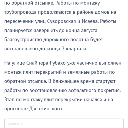
по обратной отсыпке. Работы по монтажу
трубопровода продолжаются в районе домов на
пересечении улиц Суворовская и Исаева. Работы
планируется завершить до конца августа.
Благоустройство дорожного полотна будет
восстановлено до конца 3 квартала.
На улице Снайпера Рубахо уже частично выполнен
монтаж плит перекрытий и земляные работы по
обратной отсыпке. В ближайшее время стартуют
работы по восстановлению асфальтного покрытия.
Этап по монтажу плит перекрытий начался и на
проспекте Дзержинского.