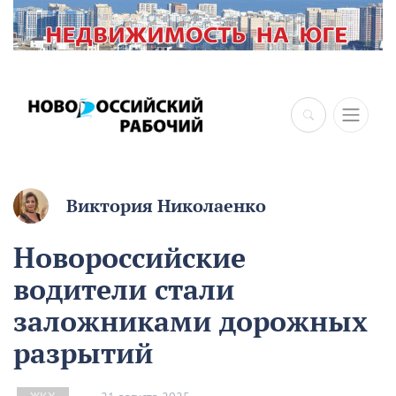
×
Виктория Николаенко
Новороссийские
водители стали
заложниками дорожных
разрытий