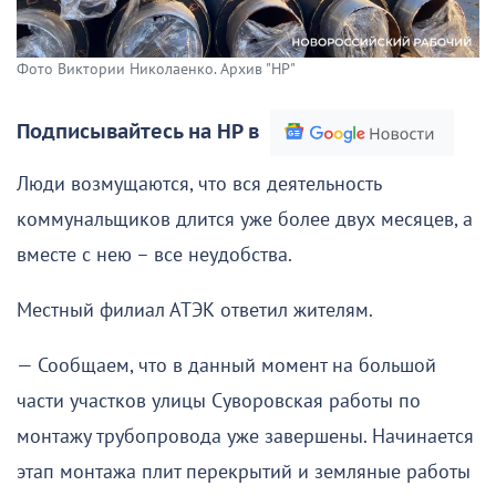
Фото Виктории Николаенко. Архив "НР"
Подписывайтесь на НР в
Люди возмущаются, что вся деятельность
коммунальщиков длится уже более двух месяцев, а
вместе с нею – все неудобства.
Местный филиал АТЭК ответил жителям.
— Сообщаем, что в данный момент на большой
части участков улицы Суворовская работы по
монтажу трубопровода уже завершены. Начинается
этап монтажа плит перекрытий и земляные работы