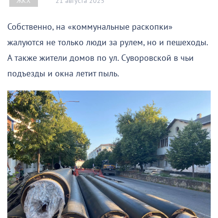
21 августа 2025
ЖКХ
Собственно, на «коммунальные раскопки»
жалуются не только люди за рулем, но и пешеходы.
А также жители домов по ул. Суворовской в чьи
подъезды и окна летит пыль.