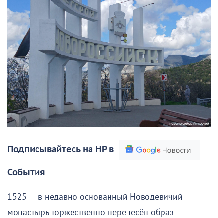
Подписывайтесь на НР в
События
1525 — в недавно основанный Новодевичий
монастырь торжественно перенесён образ