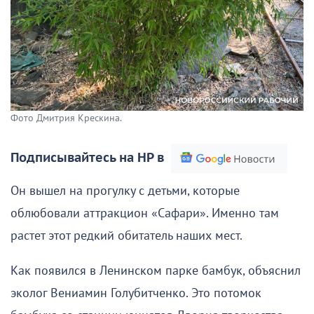
Фото Дмитрия Крескина.
Подписывайтесь на НР в
Он вышел на прогулку с детьми, которые
облюбовали аттракцион «Сафари». Именно там
растет этот редкий обитатель наших мест.
Как появился в Ленинском парке бамбук, объяснил
эколог Вениамин Голубитченко. Это потомок