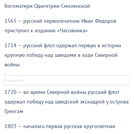
Богоматери Одигитрии Смоленской
1565 — русский первопечатник Иван Фёдоров
приступил к изданию «Часовника»
1714 — русский флот одержал первую в истории
крупную победу над шведами в ходе Северной
войны
1720 — во время Северной войны русский флот
одержал победу над шведской экскадрой у острова
Гренгам
1803 — началась первая русская кругосветная