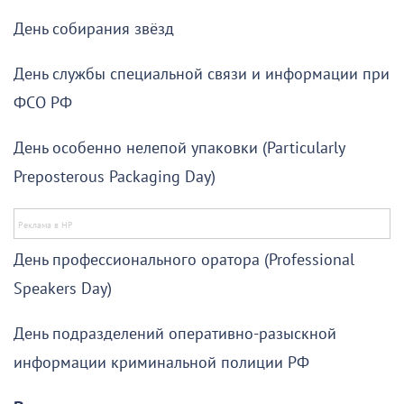
День собирания звёзд
День службы специальной связи и информации при
ФСО РФ
День особенно нелепой упаковки (Particularly
Preposterous Packaging Day)
День профессионального оратора (Professional
Speakers Day)
День подразделений оперативно-разыскной
информации криминальной полиции РФ