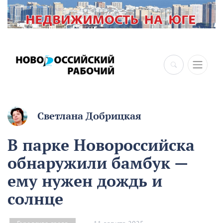
×
Светлана Добрицкая
В парке Новороссийска
обнаружили бамбук —
ему нужен дождь и
солнце