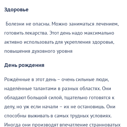
Здоровье
Болезни не опасны. Можно заниматься лечением,
готовить лекарства. Этот день надо максимально
активно использовать для укрепления здоровья,
повышения духовного уровня
День рождения
Рождённые в этот день – очень сильные люди,
наделённые талантами в разных областях. Они
обладают большой силой, тщательно готовятся к
делу, но уж если начали – их не остановишь. Они
способны выживать в самых трудных условиях.
Иногда они производят впечатление странноватых