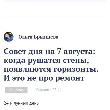
Ольга Брынцева
Совет дня на 7 августа:
когда рушатся стены,
появляются горизонты.
И это не про ремонт
Сегодня в 07:11
Общество
24-й лунный день