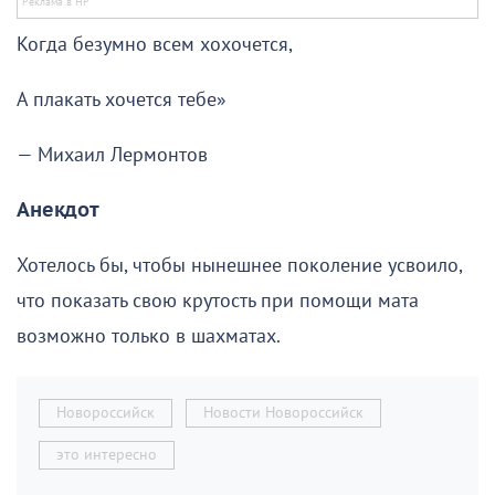
Когда безумно всем хохочется,
А плакать хочется тебе»
— Михаил Лермонтов
Анекдот
Хотелось бы, чтобы нынешнее поколение усвоило,
что показать свою крутость при помощи мата
возможно только в шахматах.
Новороссийск
Новости Новороссийск
это интересно