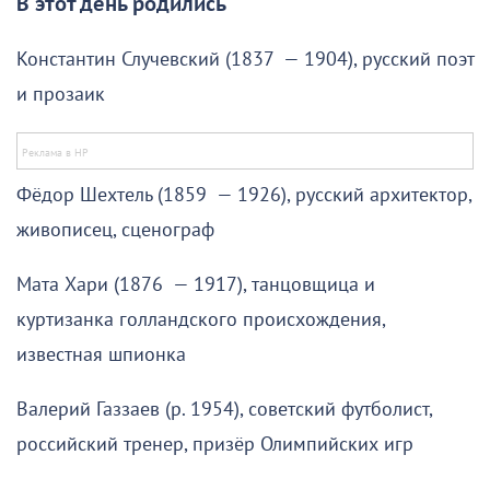
В этот день родились
Константин Случевский (1837 — 1904), русский поэт
и прозаик
Фёдор Шехтель (1859 — 1926), русский архитектор,
живописец, сценограф
Мата Хари (1876 — 1917), танцовщица и
куртизанка голландского происхождения,
известная шпионка
Валерий Газзаев (р. 1954), советский футболист,
российский тренер, призёр Олимпийских игр