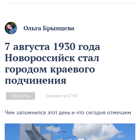
Ольга Брынцева
7 августа 1930 года
Новороссийск стал
городом краевого
подчинения
Сегодня в 07:41
Общество
Чем запомнился этот день и что сегодня отмечаем