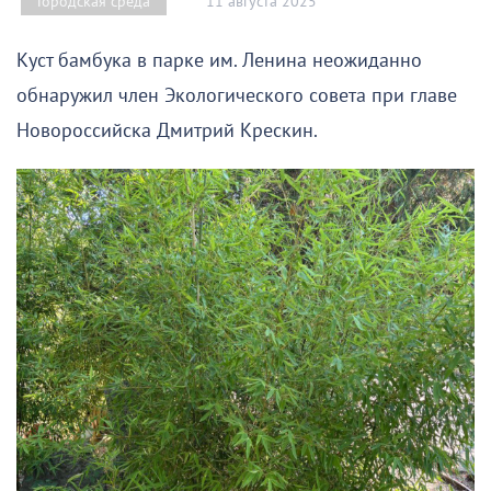
11 августа 2025
Городская среда
Куст бамбука в парке им. Ленина неожиданно
обнаружил член Экологического совета при главе
Новороссийска Дмитрий Крескин.