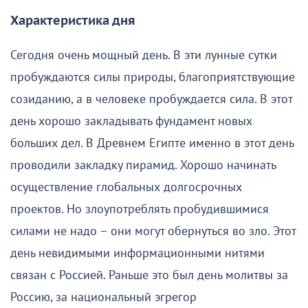
Характеристика дня
Сегодня очень мощный день. В эти лунные сутки
пробуждаются силы природы, благоприятствующие
созиданию, а в человеке пробуждается сила. В этот
день хорошо закладывать фундамент новых
больших дел. В Древнем Египте именно в этот день
проводили закладку пирамид. Хорошо начинать
осуществление глобальных долгосрочных
проектов. Но злоупотреблять пробудившимися
силами не надо – они могут обернуться во зло. Этот
день невидимыми информационными нитями
связан с Россией. Раньше это был день молитвы за
Россию, за национальный эгрегор