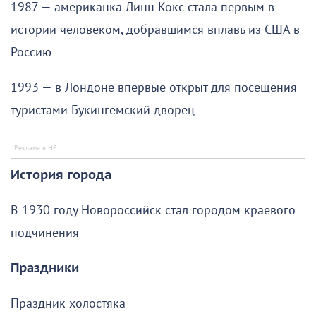
1987 — американка Линн Кокс стала первым в
истории человеком, добравшимся вплавь из США в
Россию
1993 — в Лондоне впервые открыт для посещения
туристами Букингемский дворец
История города
В 1930 году Новороссийск стал городом краевого
подчинения
Праздники
Праздник холостяка