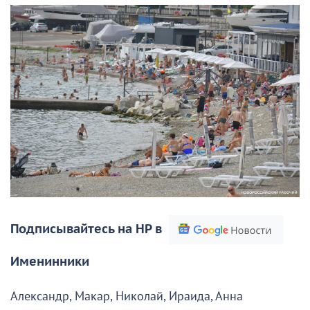
Подписывайтесь на НР в
Именинники
Александр, Макар, Николай, Ираида, Анна