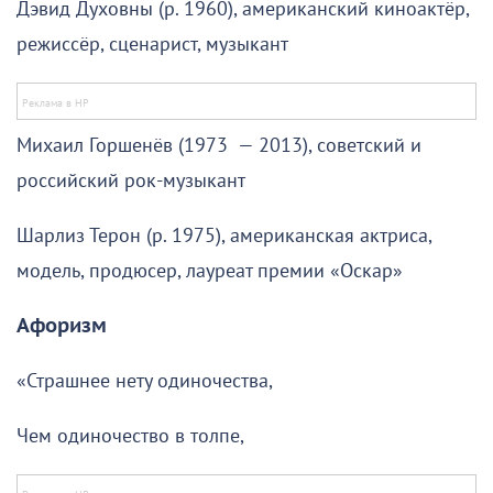
Дэвид Духовны (р. 1960), американский киноактёр,
режиссёр, сценарист, музыкант
Михаил Горшенёв (1973 — 2013), советский и
российский рок-музыкант
Шарлиз Терон (р. 1975), американская актриса,
модель, продюсер, лауреат премии «Оскар»
Афоризм
«Страшнее нету одиночества,
Чем одиночество в толпе,