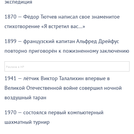
экспедиция
1870 — Фёдор Тютчев написал свое знаменитое
стихотворение «Я встретил вас…»
1899 — французский капитан Альфред Дрейфус
повторно приговорён к пожизненному заключению
1941 — лётчик Виктор Талалихин впервые в
Великой Отечественной войне совершил ночной
воздушный таран
1970 — состоялся первый компьютерный
шахматный турнир