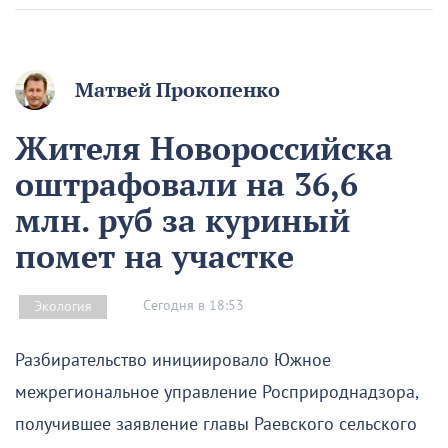
Матвей Прокопенко
Жителя Новороссийска
оштрафовали на 36,6
млн. руб за куриный
помет на участке
Сегодня в 18:53
Экология
Разбирательство инициировало Южное
межрегиональное управление Росприроднадзора,
получившее заявление главы Раевского сельского