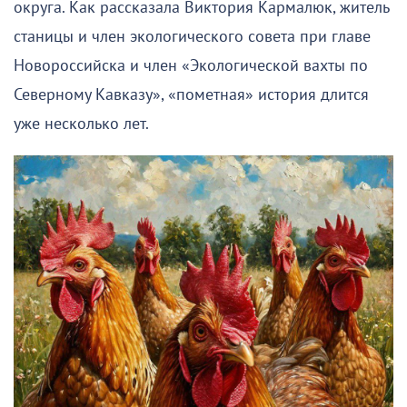
округа. Как рассказала Виктория Кармалюк, житель
станицы и член экологического совета при главе
Новороссийска и член «Экологической вахты по
Северному Кавказу», «пометная» история длится
уже несколько лет.