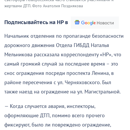
жертвами ДТП. Фото Анатолия Позднякова
Подписывайтесь на НР в
Начальник отделения по пропаганде безопасности
дорожного движения Отдела ГИБДД Наталья
Мельникова рассказала корреспонденту «НР», что
самый громкий случай за последнее время – это
снос ограждения посреди проспекта Ленина, в
районе пересечения с ул. Черняховского. Был
также наезд на ограждение на ул. Магистральной.
— Когда случается авария, инспекторы,
оформляющие ДТП, помимо всего прочего
фиксируют, было ли повреждено ограждение,