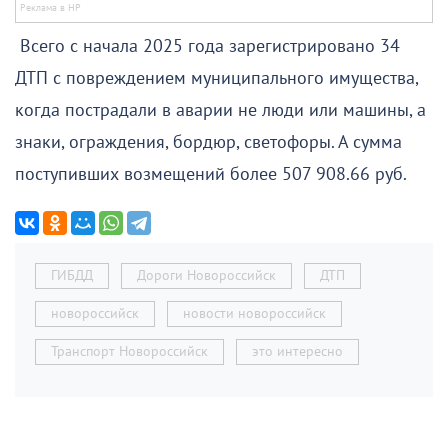
Всего с начала 2025 года зарегистрировано 34
ДТП с повреждением муниципального имущества,
когда пострадали в аварии не люди или машины, а
знаки, ограждения, бордюр, светофоры. А сумма
поступивших возмещений более 507 908.66 руб.
ГИБДД
Дороги Новороссийск
ДТП
новороссийск
новости новороссийск
Транспорт Новороссийск
это интересно