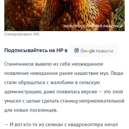
Сгенерировано ИИ.
Подписывайтесь на НР в
Станичников вывело из себя неожиданное
появление невиданное ранее нашествие мух. Люди
стали обращаться с жалобами в сельскую
администрацию, даже появилась версия — это злой
умысел с целью сделать станицу непривлекательной
для новых поселенцев.
— И вот кто-то из сельчан с квадрокоптера начал