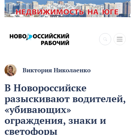
×
Виктория Николаенко
В Новороссийске
разыскивают водителей,
«убивающих»
ограждения, знаки и
светофоры