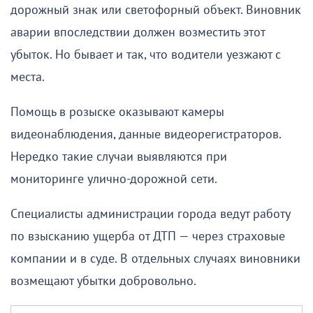
дорожный знак или светофорный объект. Виновник
аварии впоследствии должен возместить этот
убыток. Но бывает и так, что водители уезжают с
места.
Помощь в розыске оказывают камеры
видеонаблюдения, данные видеорегистраторов.
Нередко такие случаи выявляются при
мониторинге улично-дорожной сети.
Специалисты администрации города ведут работу
по взысканию ущерба от ДТП — через страховые
компании и в суде. В отдельных случаях виновники
возмещают убытки добровольно.