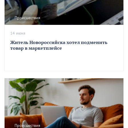
Происшествия
14 июня
Житель Новороссийска хотел подменить
товар в маркетплейсе
Происшествия