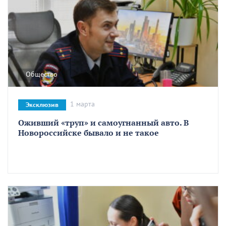
Общество
1 марта
Эксклюзив
Оживший «труп» и самоугнанный авто. В
Новороссийске бывало и не такое