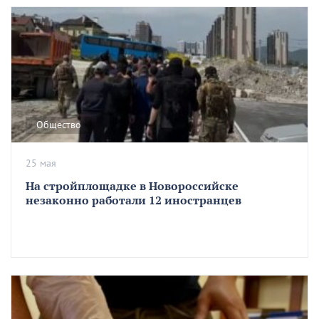
Общество
25 мая
На стройплощадке в Новороссийске
незаконно работали 12 иностранцев