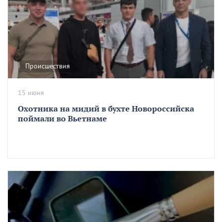
Происшествия
15 июня
Охотника на мидий в бухте Новороссийска
поймали во Вьетнаме