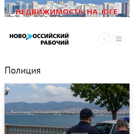
×
Полиция