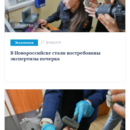
Общество
27 февраля
Эксклюзив
В Новороссийске стали востребованы
экспертизы почерка