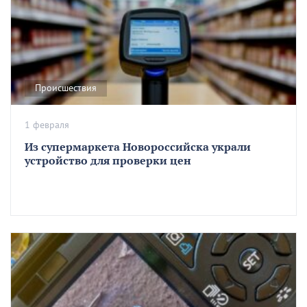
Происшествия
1 февраля
Из супермаркета Новороссийска украли
устройство для проверки цен