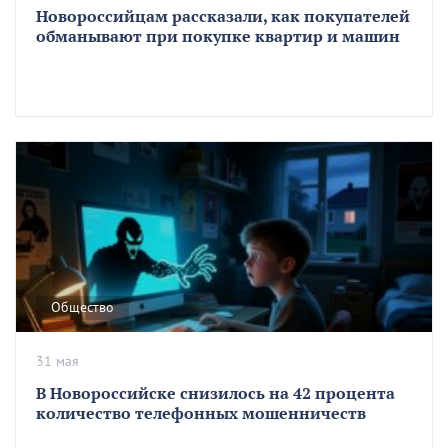
Новороссийцам рассказали, как покупателей
обманывают при покупке квартир и машин
Общество
31 мая
В Новороссийске снизилось на 42 процента
количество телефонных мошенничеств