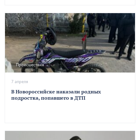
Происшествия
7 апреля
В Новороссийске наказали родных
подростка, попавшего в ДТП