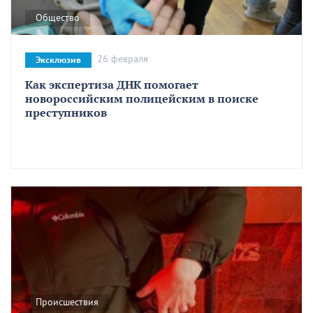
Общество
26 февраля
Эксклюзив
Как экспертиза ДНК помогает
новороссийским полицейским в поиске
преступников
Происшествия