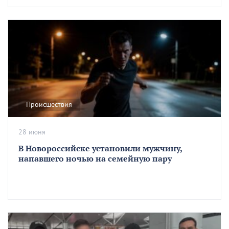
Происшествия
28 июня
В Новороссийске установили мужчину,
напавшего ночью на семейную пару