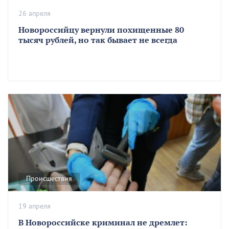
26 апреля
Новороссийцу вернули похищенные 80
тысяч рублей, но так бывает не всегда
Происшествия
19 апреля
В Новороссийске криминал не дремлет: