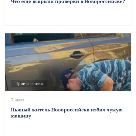
Что еще вскрыли проверки в Новороссийске?
Происшествия
3 июля
Пьяный житель Новороссийска избил чужую
машину