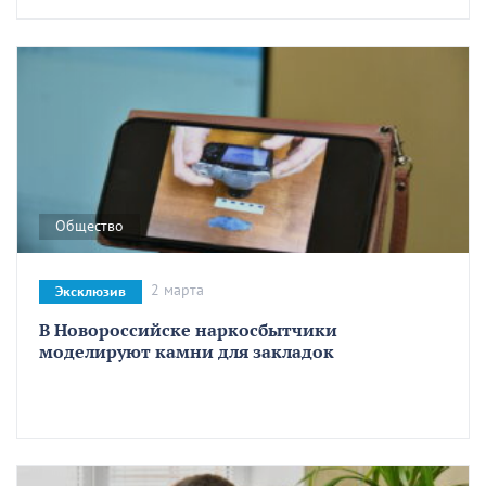
Общество
2 марта
Эксклюзив
В Новороссийске наркосбытчики
моделируют камни для закладок