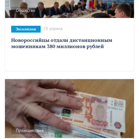
Общество
29 апреля
Эксклюзив
Новороссийцы отдали дистанционным
мошенникам 380 миллионов рублей
Происшествия