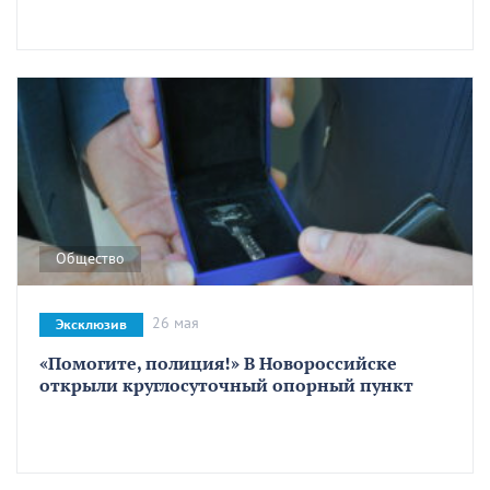
Общество
26 мая
Эксклюзив
«Помогите, полиция!» В Новороссийске
открыли круглосуточный опорный пункт