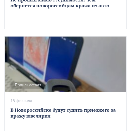
обернется новороссийцам кража из авто
Происшествия
15 февраля
В Новороссийске будут судить приезжего за
кражу ювелирки