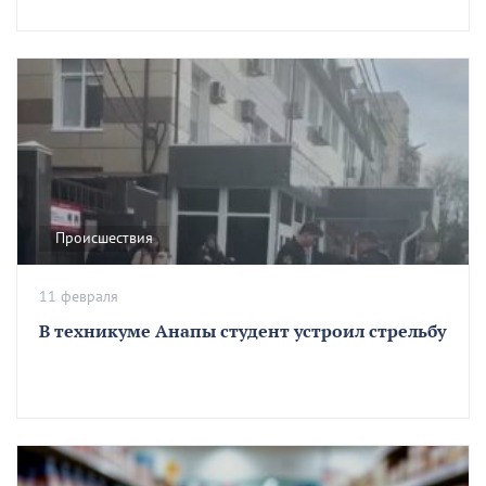
Происшествия
11 февраля
В техникуме Анапы студент устроил стрельбу