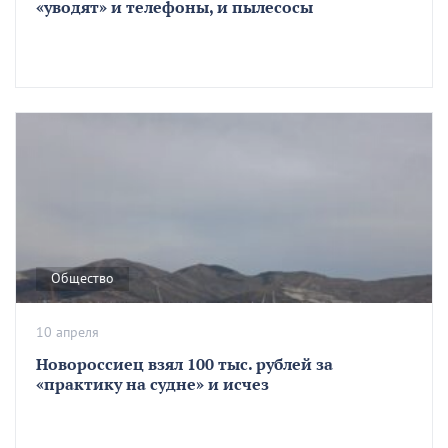
«уводят» и телефоны, и пылесосы
Общество
10 апреля
Новороссиец взял 100 тыс. рублей за
«практику на судне» и исчез