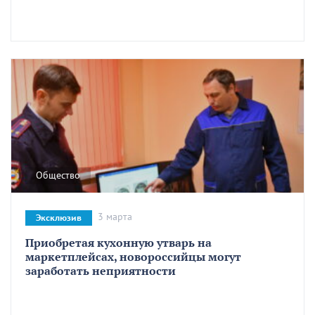
Общество
3 марта
Эксклюзив
Приобретая кухонную утварь на
маркетплейсах, новороссийцы могут
заработать неприятности