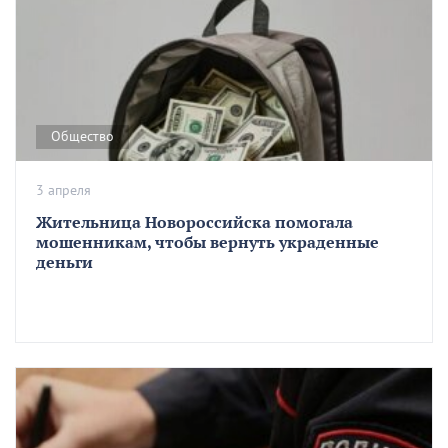
Общество
3 апреля
Жительница Новороссийска помогала
мошенникам, чтобы вернуть украденные
деньги