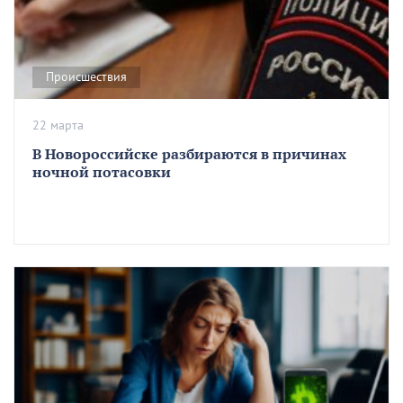
Происшествия
22 марта
В Новороссийске разбираются в причинах
ночной потасовки