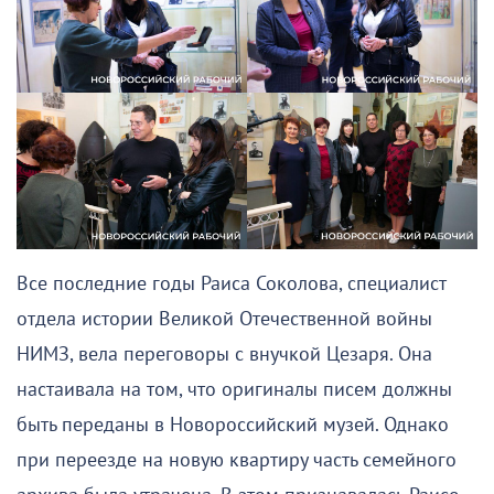
Все последние годы Раиса Соколова, специалист
отдела истории Великой Отечественной войны
НИМЗ, вела переговоры с внучкой Цезаря. Она
настаивала на том, что оригиналы писем должны
быть переданы в Новороссийский музей. Однако
при переезде на новую квартиру часть семейного