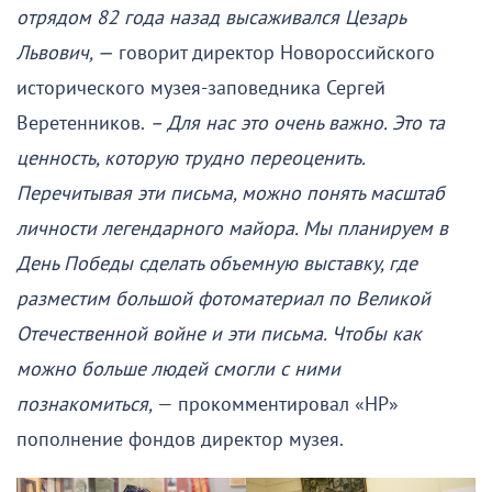
отрядом 82 года назад высаживался Цезарь
Львович, —
говорит директор Новороссийского
исторического музея-заповедника Сергей
Веретенников.
– Для нас это очень важно. Это та
ценность, которую трудно переоценить.
Перечитывая эти письма, можно понять масштаб
личности легендарного майора. Мы планируем в
День Победы сделать объемную выставку, где
разместим большой фотоматериал по Великой
Отечественной войне и эти письма. Чтобы как
можно больше людей смогли с ними
познакомиться,
— прокомментировал «НР»
пополнение фондов директор музея.