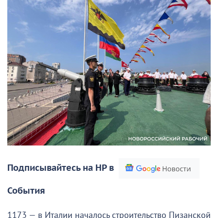
Подписывайтесь на НР в
События
1173 — в Италии началось строительство Пизанской