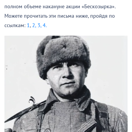
полном объеме накануне акции «Бескозырка».
Можете прочитать эти письма ниже, пройдя по
ссылкам:
1
,
2,
3,
4.