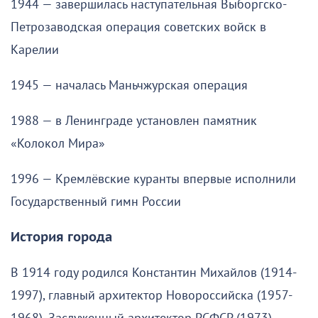
1944 — завершилась наступательная Выборгско-
Петрозаводская операция советских войск в
Карелии
1945 — началась Маньчжурская операция
1988 — в Ленинграде установлен памятник
«Колокол Мира»
1996 — Кремлёвские куранты впервые исполнили
Государственный гимн России
История города
В 1914 году родился Константин Михайлов (1914-
1997), главный архитектор Новороссийска (1957-