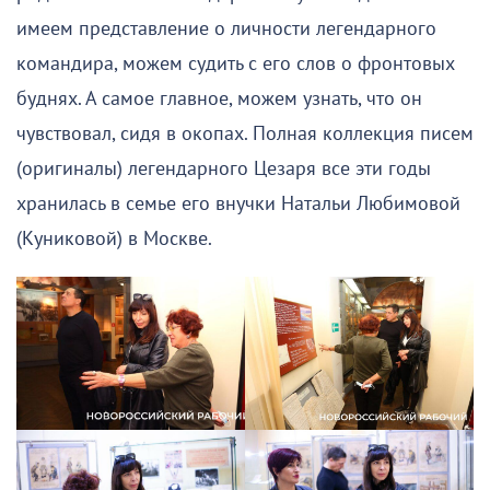
имеем представление о личности легендарного
командира, можем судить с его слов о фронтовых
буднях. А самое главное, можем узнать, что он
чувствовал, сидя в окопах. Полная коллекция писем
(оригиналы) легендарного Цезаря все эти годы
хранилась в семье его внучки Натальи Любимовой
(Куниковой) в Москве.