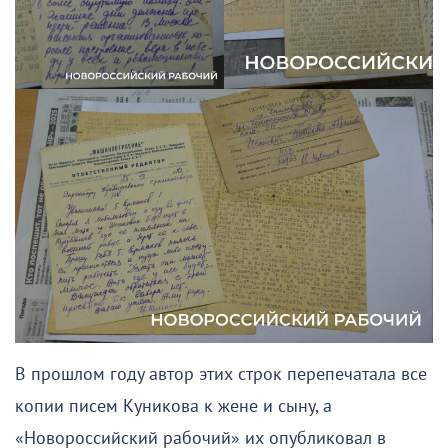
В прошлом году автор этих строк перепечатала все
копии писем Куникова к жене и сыну, а
«Новороссийский рабочий» их опубликовал в