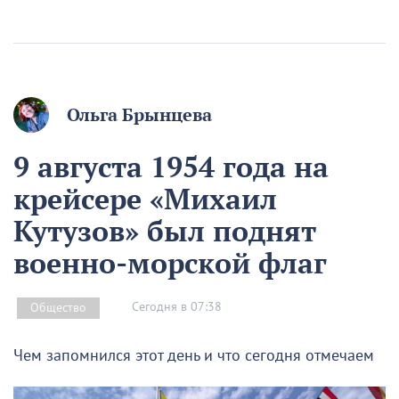
Ольга Брынцева
9 августа 1954 года на
крейсере «Михаил
Кутузов» был поднят
военно-морской флаг
Сегодня в 07:38
Общество
Чем запомнился этот день и что сегодня отмечаем