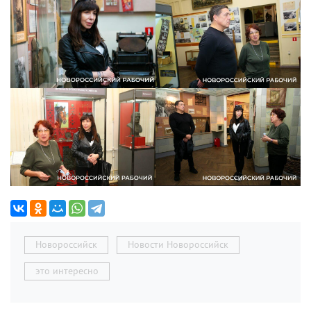
Новороссийск
Новости Новороссийск
это интересно