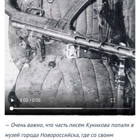
— Очень важно, что часть писем Куникова попали в
музей города Новороссийска, где со своим