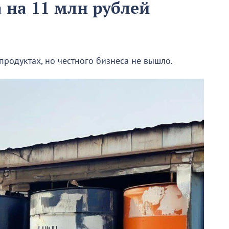
 на 11 млн рублей
родуктах, но честного бизнеса не вышло.