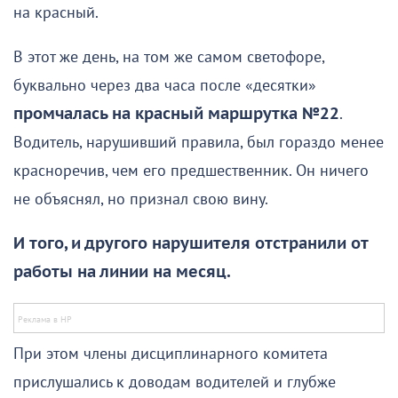
на красный.
В этот же день, на том же самом светофоре,
буквально через два часа после «десятки»
промчалась на красный маршрутка №22
.
Водитель, нарушивший правила, был гораздо менее
красноречив, чем его предшественник. Он ничего
не объяснял, но признал свою вину.
И того, и другого нарушителя отстранили от
работы на линии на месяц.
При этом члены дисциплинарного комитета
прислушались к доводам водителей и глубже