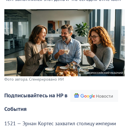
Фото автора. Сгенерировано ИИ
Подписывайтесь на НР в
События
1521 — Эрнан Кортес захватил столицу империи