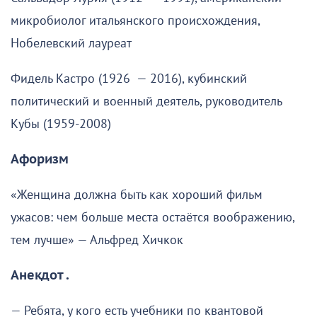
микробиолог итальянского происхождения,
Нобелевский лауреат
Фидель Кастро (1926 — 2016), кубинский
политический и военный деятель, руководитель
Кубы (1959-2008)
Афоризм
«Женщина должна быть как хороший фильм
ужасов: чем больше места остаётся воображению,
тем лучше» — Альфред Хичкок
Анекдот .
— Ребята, у кого есть учебники по квантовой