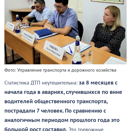
Фото: Управление транспорта и дорожного хозяйства
Статистика ДТП неутешительна:
за 8 месяцев с
начала года в авариях, случившихся по вине
водителей общественного транспорта,
пострадали 7 человек. По сравнению с
аналогичным периодом прошлого года это
большой рост составил.
Это тревожные