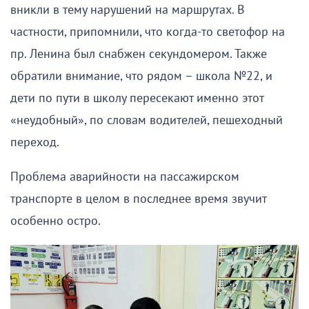
вникли в тему нарушений на маршрутах. В
частности, припомнили, что когда-то светофор на
пр. Ленина был снабжен секундомером. Также
обратили внимание, что рядом – школа №22, и
дети по пути в школу пересекают именно этот
«неудобный», по словам водителей, пешеходный
переход.
Проблема аварийности на пассажирском
транспорте в целом в последнее время звучит
особенно остро.