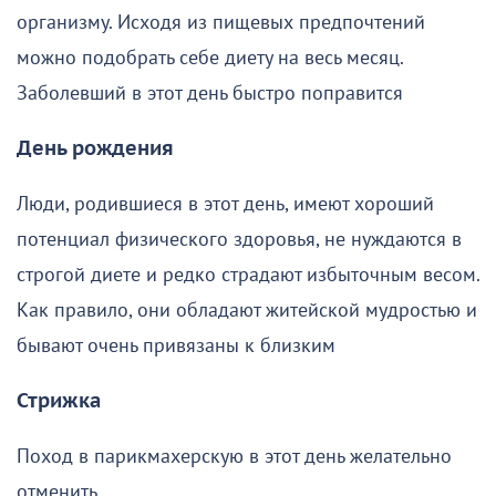
организму. Исходя из пищевых предпочтений
можно подобрать себе диету на весь месяц.
Заболевший в этот день быстро поправится
День рождения
Люди, родившиеся в этот день, имеют хороший
потенциал физического здоровья, не нуждаются в
строгой диете и редко страдают избыточным весом.
Как правило, они обладают житейской мудростью и
бывают очень привязаны к близким
Стрижка
Поход в парикмахерскую в этот день желательно
отменить