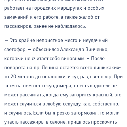
работает на городских маршрутах и особых
замечаний к его работе, а также жалоб от
пассажиров, ранее не наблюдалось.
— Это крайне неприятное место и неудачный
светофор, — объяснился Александр Зинченко,
который не считает себя виновным. – После
поворота на пр. Ленина остается всего лишь каких-
то 20 метров до остановки, и тут, раз, светофор. При
этом на нем нет секундомера, то есть водитель не
может рассчитать, когда ему загорится красный, это
может случиться в любую секунду, как, собственно,
и случилось. Если бы я резко затормозил, то могли
упасть пассажиры в салоне, пришлось проскочить