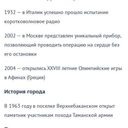
1932 — в Италии успешно прошло испытание
коротковолновое радио
2002 — в Москве представлен уникальный прибор,
позволяющий проводить операцию на сердце без
его остановки
2004 — открылись XXVIII летние Олимпийские игры
в Афинах (Греция)
История города
В 1963 году в поселке Верхнебаканском открыт
памятник участникам похода Таманской армии