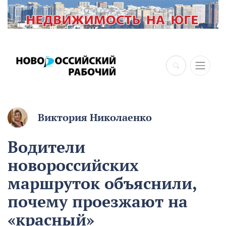
Виктория Николаенко
Водители
новороссийских
маршруток объяснили,
почему проезжают на
«красный»