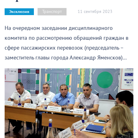
11 сентября 2023
Транспорт
Эксклюзив
На очередном заседании дисциплинарного
комитета по рассмотрению обращений граждан в
сфере пассажирских перевозок (председатель –
заместитель главы города Александр Яменсков)…