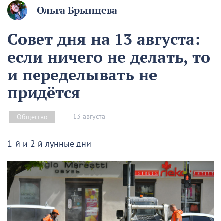
Ольга Брынцева
Совет дня на 13 августа:
если ничего не делать, то
и переделывать не
придётся
13 августа
Общество
1-й и 2-й лунные дни