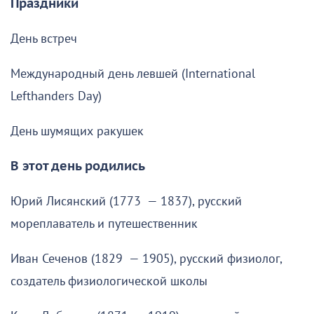
Праздники
День встреч
Международный день левшей (International
Lefthanders Day)
День шумящих ракушек
В этот день родились
Юрий Лисянский (1773 — 1837), русский
мореплаватель и путешественник
Иван Сеченов (1829 — 1905), русский физиолог,
создатель физиологической школы