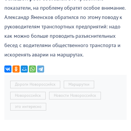
показатели, на проблему обратят особое внимание.
Александр Яменсков обратился по этому поводу к
руководителям транспортных предприятий: надо
как можно больше проводить разъяснительных
бесед с водителями общественного транспорта и
искоренять аварии на маршрутах.
Дороги Новороссийск
Маршрутки
Новороссийск
Новости Новороссийск
это интересно