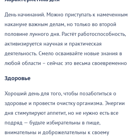
День начинаний. Можно приступать к намеченным
накануне важным делам, но только во второй
половине лунного дня. Растёт работоспособность,
активизируется научная и практическая
деятельность. Смело осваивайте новые знания в
любой области – сейчас это весьма своевременно
Здоровье
Хороший день для того, чтобы позаботиться о
здоровье и провести очистку организма. Энергии
дня стимулируют аппетит, но не нужно есть все
подряд — будьте избирательны в пище,
внимательны и доброжелательны к своему