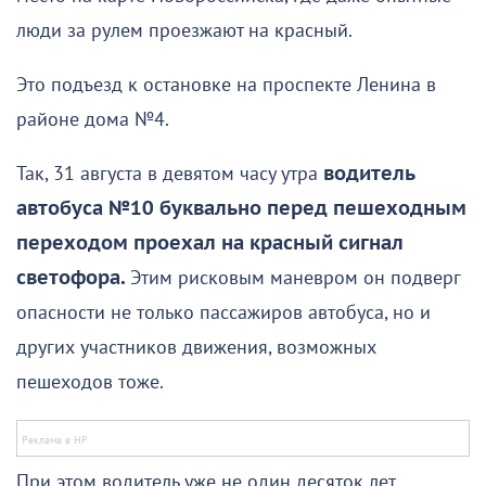
люди за рулем проезжают на красный.
Это подъезд к остановке на проспекте Ленина в
районе дома №4.
Так, 31 августа в девятом часу утра
водитель
автобуса №10 буквально перед пешеходным
переходом проехал на красный сигнал
светофора.
Этим рисковым маневром он подверг
опасности не только пассажиров автобуса, но и
других участников движения, возможных
пешеходов тоже.
При этом водитель уже не один десяток лет