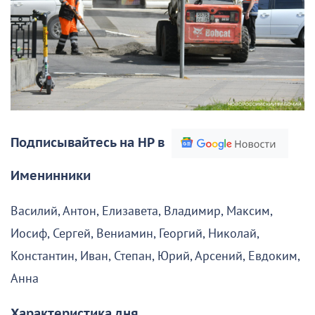
Подписывайтесь на НР в
Именинники
Василий, Антон, Елизавета, Владимир, Максим,
Иосиф, Сергей, Вениамин, Георгий, Николай,
Константин, Иван, Степан, Юрий, Арсений, Евдоким,
Анна
Характеристика дня