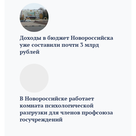
Доходы в бюджет Новороссийска
уже составили почти 3 млрд
рублей
В Новороссийске работает
комната психологической
разгрузки для членов профсоюза
госучреждений