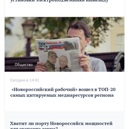
Общество
Сегодня в 14:41
«Новороссийский рабочий» вошел в ТОП-20
самых цитируемых медиаресурсов региона
Хватит ли порту Новороссийск мощностей
для экспорта зерна?