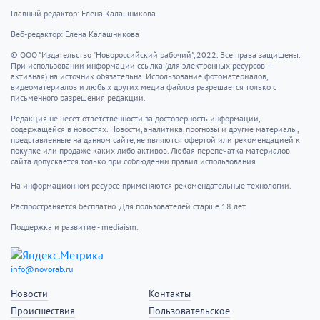
Главный редактор: Елена Калашникова
Веб-редактор: Елена Калашникова
© ООО "Издательство "Новороссийский рабочий", 2022. Все права защищены.
При использовании информации ссылка (для электронных ресурсов –
активная) на источник обязательна. Использование фотоматериалов,
видеоматериалов и любых других медиа файлов разрешается только с
письменного разрешения редакции.
Редакция не несет ответственности за достоверность информации,
содержащейся в новостях. Новости, аналитика, прогнозы и другие материалы,
представленные на данном сайте, не являются офертой или рекомендацией к
покупке или продаже каких-либо активов. Любая перепечатка материалов
сайта допускается только при соблюдении правил использования.
На информационном ресурсе применяются рекомендательные технологии.
Распространяется бесплатно. Для пользователей старше 18 лет
Поддержка и развитие - mediaism.
info@novorab.ru
Новости
Контакты
Происшествия
Пользовательское