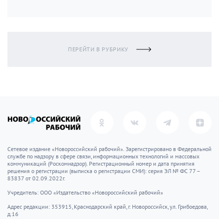
ПЕРЕЙТИ В РУБРИКУ
Сетевое издание «Новороссийский рабочий». Зарегистрировано в Федеральной
службе по надзору в сфере связи, информационных технологий и массовых
коммуникаций (Роскомнадзор). Регистрационный номер и дата принятия
решения о регистрации (выписка о регистрации СМИ): серия ЭЛ № ФС 77 –
83837 от 02.09.2022г.
Учредитель: ООО «Издательство «Новороссийский рабочий»
Адрес редакции: 353915, Краснодарский край, г. Новороссийск, ул. Грибоедова,
д.16