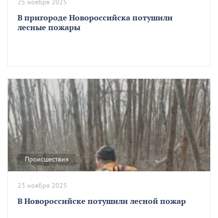
25 ноября 2025
В пригороде Новороссийска потушили
лесные пожары
Происшествия
23 ноября 2025
В Новороссийске потушили лесной пожар