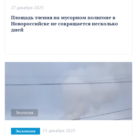
27 декабря 2025
Площадь тления на мусорном полигоне в
Новороссийске не сокращается несколько
дней
Экология
23 декабря 2025
Эксклюзив