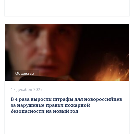
Общество
17 декабря 2025
В 4 раза выросли штрафы для новороссийцев
за нарушение правил пожарной
безопасности на новый год