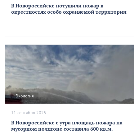
В Новороссийске потушили пожар в
окрестностях особо охраняемой территории
Экология
11 сентября 2025
В Новороссийске с утра площадь пожара на
мусорном полигоне составила 600 кв.м.