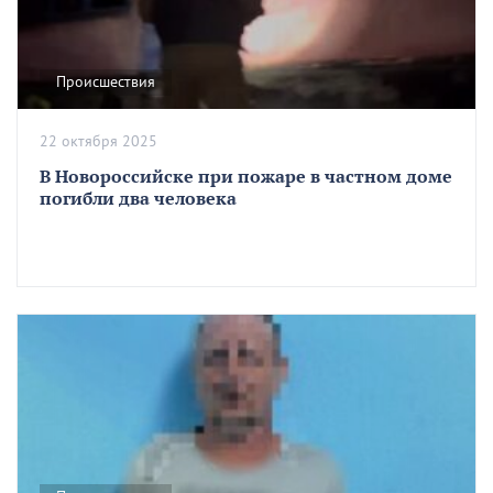
Происшествия
22 октября 2025
В Новороссийске при пожаре в частном доме
погибли два человека