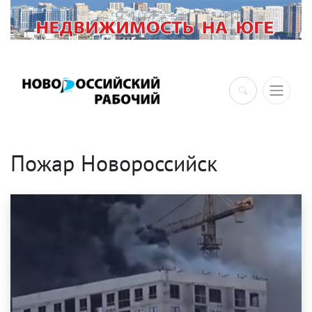
×
Пожар Новороссийск