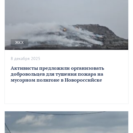
ЖКХ
8 декабря 2025
Активисты предложили организовать
добровольцев для тушения пожара на
мусорном полигоне в Новороссийске