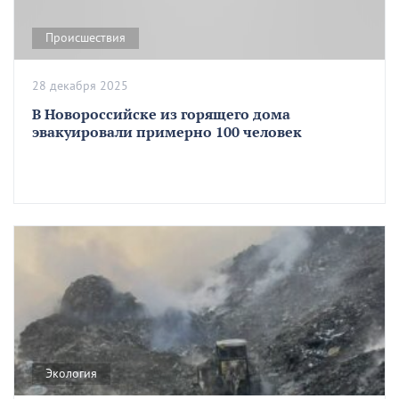
Происшествия
28 декабря 2025
В Новороссийске из горящего дома
эвакуировали примерно 100 человек
Экология