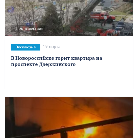
Происшествия
19 марта
Эксклюзив
В Новороссийске горит квартира на
проспекте Дзержинского