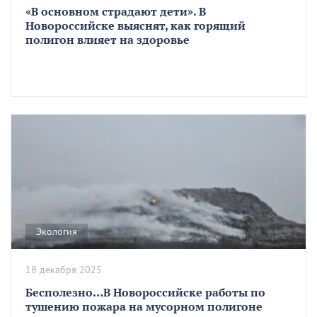
«В основном страдают дети». В
Новороссийске выяснят, как горящий
полигон влияет на здоровье
Экология
18 декабря 2025
Бесполезно…В Новороссийске работы по
тушению пожара на мусорном полигоне