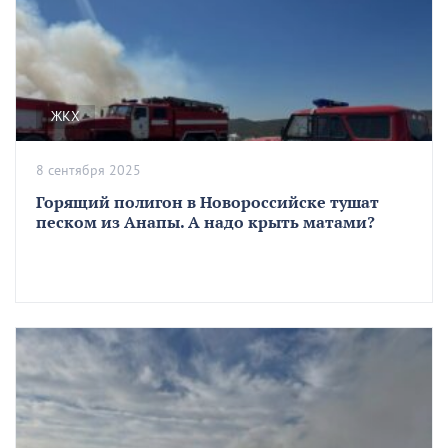
ЖКХ
8 сентября 2025
Горящий полигон в Новороссийске тушат
песком из Анапы. А надо крыть матами?