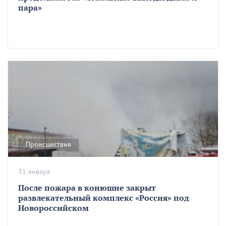
пара»
Происшествия
31 января
После пожара в конюшне закрыт
развлекательный комплекс «Россия» под
Новороссийском