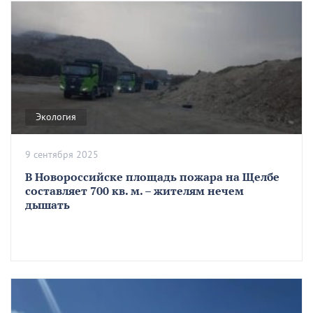
Экология
9 сентября 2025
В Новороссийске площадь пожара на Щелбе
составляет 700 кв. м. – жителям нечем
дышать