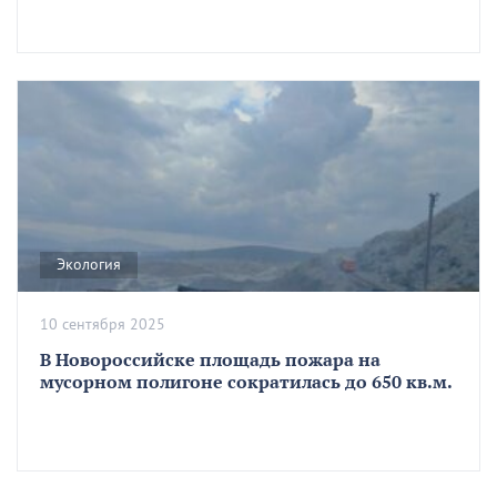
Экология
10 сентября 2025
В Новороссийске площадь пожара на
мусорном полигоне сократилась до 650 кв.м.