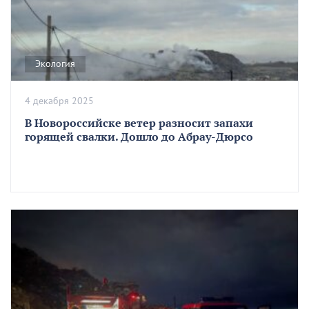
Экология
4 декабря 2025
В Новороссийске ветер разносит запахи
горящей свалки. Дошло до Абрау-Дюрсо