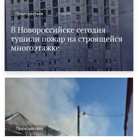
19 июля
Происшествия
В Новороссийске сегодня
тушили пожар на строящейся
многоэтажке
Происшествия