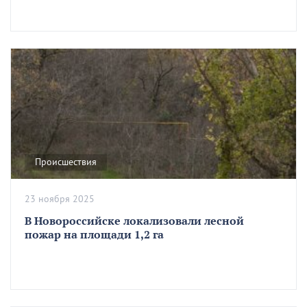
Происшествия
23 ноября 2025
В Новороссийске локализовали лесной
пожар на площади 1,2 га