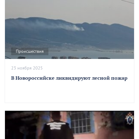
Происшествия
23 ноября 2025
В Новороссийске ликвидируют лесной пожар