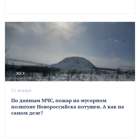
ЖКХ
21 января
По данным МЧС, пожар на мусорном
полигоне Новороссийска потушен. А как на
самом деле?