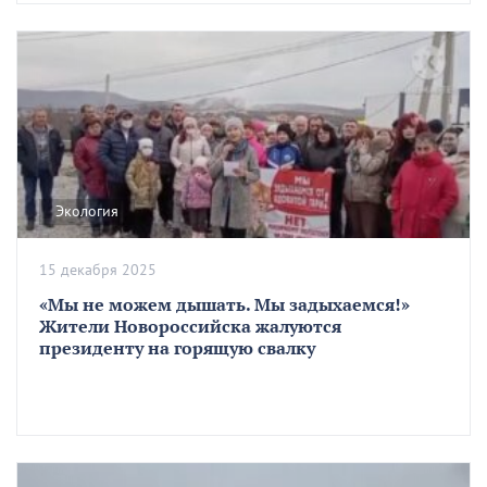
Экология
15 декабря 2025
«Мы не можем дышать. Мы задыхаемся!»
Жители Новороссийска жалуются
президенту на горящую свалку