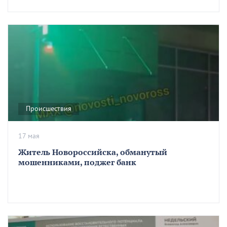
Происшествия
17 мая
Житель Новороссийска, обманутый
мошенниками, поджег банк