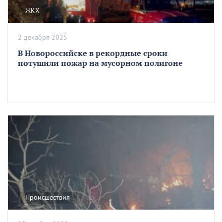
ЖКХ
2 декабря 2025
В Новороссийске в рекордные сроки
потушили пожар на мусорном полигоне
Происшествия