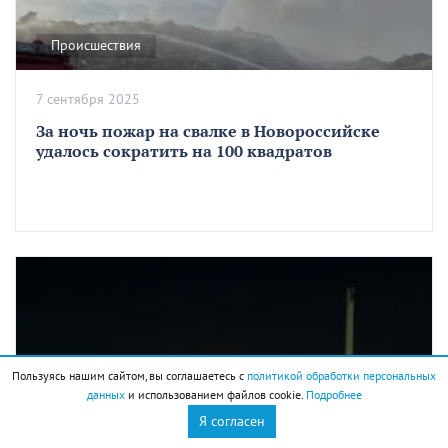
Происшествия
7 сентября 2025
За ночь пожар на свалке в Новороссийске
удалось сократить на 100 квадратов
Пользуясь нашим сайтом, вы соглашаетесь с
политикой обработки персональных
данных
и использованием файлов cookie.
Подробнее
Я согласен
Экология