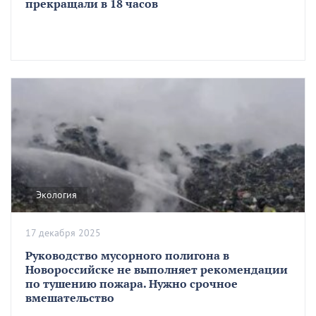
прекращали в 18 часов
Экология
17 декабря 2025
Руководство мусорного полигона в
Новороссийске не выполняет рекомендации
по тушению пожара. Нужно срочное
вмешательство