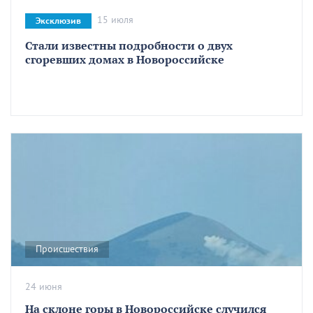
15 июля
Эксклюзив
Стали известны подробности о двух
сгоревших домах в Новороссийске
Происшествия
24 июня
На склоне горы в Новороссийске случился