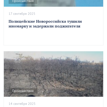
Происшествия
17 сентября 2025
Полицейские Новороссийска тушили
иномарку и задержали поджигателя
Происшествия
14 сентября 2025