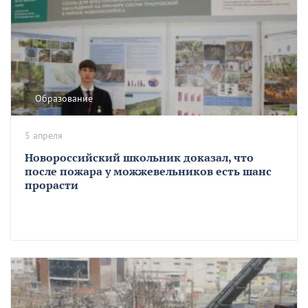
Образование
5 апреля
Новороссийский школьник доказал, что
после пожара у можжевельников есть шанс
прорасти