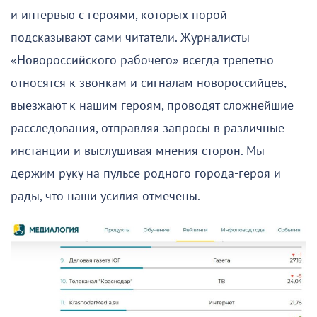
и интервью с героями, которых порой
подсказывают сами читатели. Журналисты
«Новороссийского рабочего» всегда трепетно
относятся к звонкам и сигналам новороссийцев,
выезжают к нашим героям, проводят сложнейшие
расследования, отправляя запросы в различные
инстанции и выслушивая мнения сторон. Мы
держим руку на пульсе родного города-героя и
рады, что наши усилия отмечены.