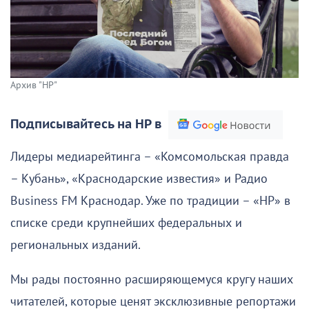
Архив "НР"
Подписывайтесь на НР в
Лидеры медиарейтинга – «Комсомольская правда
– Кубань», «Краснодарские известия» и Радио
Business FM Краснодар. Уже по традиции – «НР» в
списке среди крупнейших федеральных и
региональных изданий.
Мы рады постоянно расширяющемуся кругу наших
читателей, которые ценят эксклюзивные репортажи