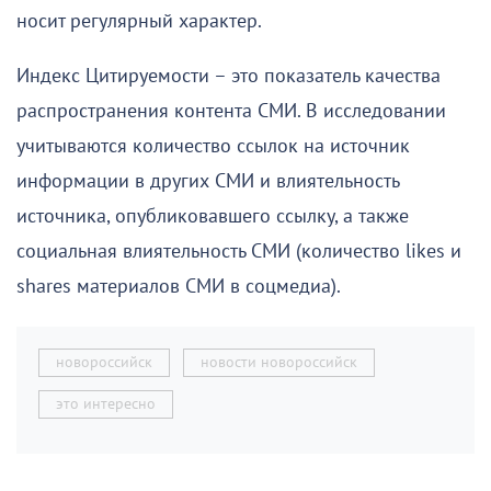
носит регулярный характер.
Индекс Цитируемости – это показатель качества
распространения контента СМИ. В исследовании
учитываются количество ссылок на источник
информации в других СМИ и влиятельность
источника, опубликовавшего ссылку, а также
социальная влиятельность СМИ (количество likes и
shares материалов СМИ в соцмедиа).
новороссийск
новости новороссийск
это интересно