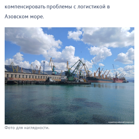
компенсировать проблемы с логистикой в
Азовском море.
Фото для наглядности.