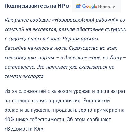
Подписывайтесь на НР в
Как ранее сообщал «Новороссийский рабочий» со
ссылкой на экспертов, резкое обострение ситуации
с судоходством в Азово-Черноморском
бассейне началось в июле. Судоходство во всех
мелководных портах – в Азовском море, на Дону –
остановлено. Это начинает уже сказываться не
темпах экспорта.
Из-за сложностей с вывозом урожая и роста затрат
на топливо сельхозпредприятия Ростовской
области вынуждены продавать зерно примерно на
40% ниже себестоимости. Об этом сообщают
«Ведомости Юг».