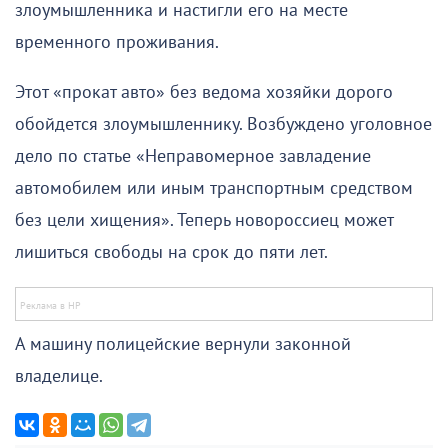
злоумышленника и настигли его на месте
временного проживания.
Этот «прокат авто» без ведома хозяйки дорого
обойдется злоумышленнику. Возбуждено уголовное
дело по статье «Неправомерное завладение
автомобилем или иным транспортным средством
без цели хищения». Теперь новороссиец может
лишиться свободы на срок до пяти лет.
А машину полицейские вернули законной
владелице.