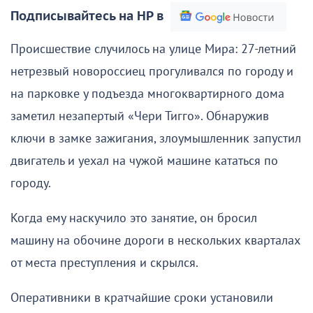
Подписывайтесь на НР в
Происшествие случилось на улице Мира: 27-летний
нетрезвый новороссиец прогуливался по городу и
на парковке у подъезда многоквартирного дома
заметил незапертый «Чери Тигго». Обнаружив
ключи в замке зажигания, злоумышленник запустил
двигатель и уехал на чужой машине кататься по
городу.
Когда ему наскучило это занятие, он бросил
машину на обочине дороги в нескольких кварталах
от места преступления и скрылся.
Оперативники в кратчайшие сроки установили