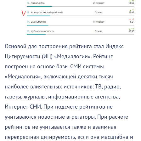
Основой для построения рейтинга стал Индекс
Цитируемости (ИЦ) «Медиалогии». Рейтинг
построен на основе базы СМИ системы
«Медиалогия», включающей десятки тысяч
наиболее влиятельных источников: ТВ, радио,
газеты, журналы, информационные агентства,
Интернет-СМИ. При подсчете рейтингов не
учитываются новостные агрегаторы. При расчете
рейтингов не учитывается также и взаимная
перекрестная цитируемость, если она масштабна и