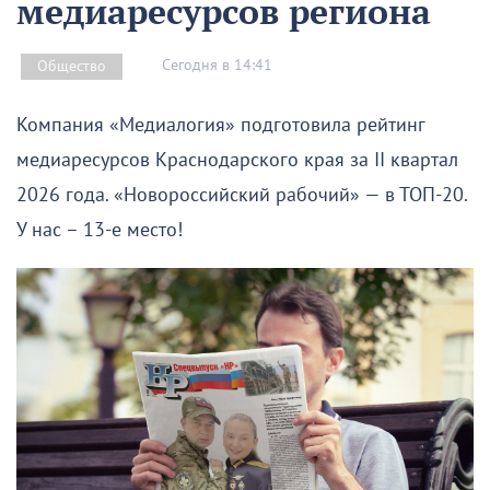
медиаресурсов региона
Сегодня в 14:41
Общество
Компания «Медиалогия» подготовила рейтинг
медиаресурсов Краснодарского края за II квартал
2026 года. «Новороссийский рабочий» — в ТОП-20.
У нас – 13-е место!