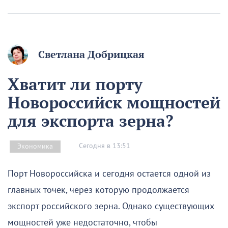
Светлана Добрицкая
Хватит ли порту
Новороссийск мощностей
для экспорта зерна?
Сегодня в 13:51
Экономика
Порт Новороссийска и сегодня остается одной из
главных точек, через которую продолжается
экспорт российского зерна. Однако существующих
мощностей уже недостаточно, чтобы