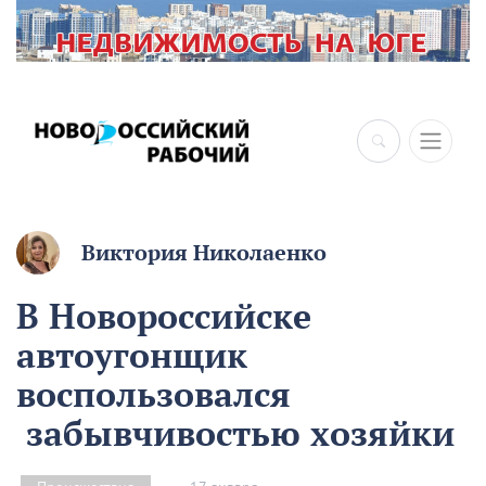
×
Виктория Николаенко
В Новороссийске
автоугонщик
воспользовался
забывчивостью хозяйки