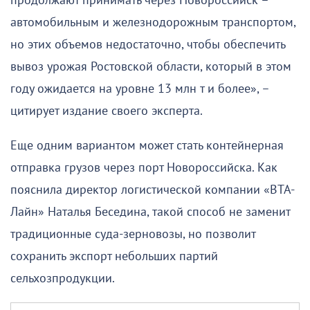
продолжают принимать через Новороссийск –
автомобильным и железнодорожным транспортом,
но этих объемов недостаточно, чтобы обеспечить
вывоз урожая Ростовской области, который в этом
году ожидается на уровне 13 млн т и более», –
цитирует издание своего эксперта.
Еще одним вариантом может стать контейнерная
отправка грузов через порт Новороссийска. Как
пояснила директор логистической компании «ВТА-
Лайн» Наталья Беседина, такой способ не заменит
традиционные суда-зерновозы, но позволит
сохранить экспорт небольших партий
сельхозпродукции.