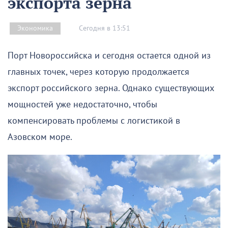
экспорта зерна
Сегодня в 13:51
Экономика
Порт Новороссийска и сегодня остается одной из
главных точек, через которую продолжается
экспорт российского зерна. Однако существующих
мощностей уже недостаточно, чтобы
компенсировать проблемы с логистикой в
Азовском море.