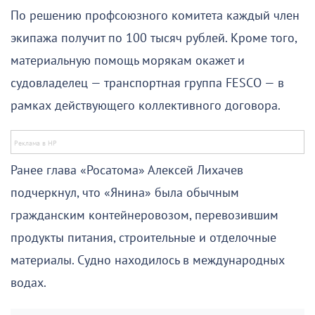
По решению профсоюзного комитета каждый член
экипажа получит по 100 тысяч рублей. Кроме того,
материальную помощь морякам окажет и
судовладелец — транспортная группа FESCO — в
рамках действующего коллективного договора.
Ранее глава «Росатома» Алексей Лихачев
подчеркнул, что «Янина» была обычным
гражданским контейнеровозом, перевозившим
продукты питания, строительные и отделочные
материалы. Судно находилось в международных
водах.