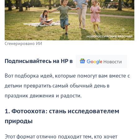
Сгенерировано ИИ
Подписывайтесь на НР в
Вот подборка идей, которые помогут вам вместе с
детьми превратить самый обычный день в
праздник движения и радости.
1. Фотоохота: стань исследователем
природы
Этот формат отлично подходит тем, кто хочет