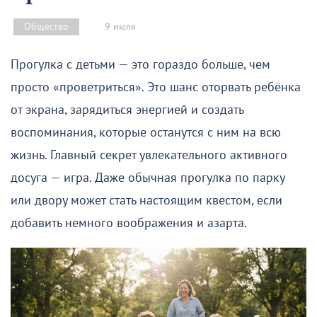
9 июля
Общество
Прогулка с детьми — это гораздо больше, чем
просто «проветриться». Это шанс оторвать ребёнка
от экрана, зарядиться энергией и создать
воспоминания, которые останутся с ним на всю
жизнь. Главный секрет увлекательного активного
досуга — игра. Даже обычная прогулка по парку
или двору может стать настоящим квестом, если
добавить немного воображения и азарта.