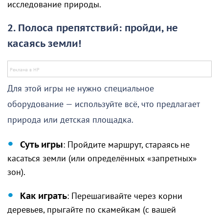
исследование природы.
2. Полоса препятствий: пройди, не
касаясь земли!
Для этой игры не нужно специальное
оборудование — используйте всё, что предлагает
природа или детская площадка.
Суть игры
: Пройдите маршрут, стараясь не
касаться земли (или определённых «запретных»
зон).
Как играть
: Перешагивайте через корни
деревьев, прыгайте по скамейкам (с вашей