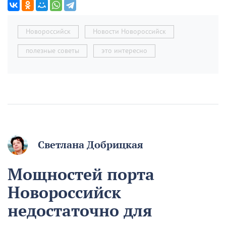
Новороссийск
Новости Новороссийск
полезные советы
это интересно
Светлана Добрицкая
Мощностей порта
Новороссийск
недостаточно для