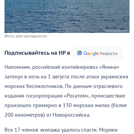
Фото для наглядности.
Подписывайтесь на НР в
Напомним, российский контейнеровоз «Янина»
затонул в ночь на 1 августа после атаки украинских
морских беспилотников. По данным отраслевого
издания госкорпорации «Росатом», происшествие
произошло примерно в 130 морских милях (более
200 километров) от Новороссийска.
Все 17 членов экипажа удалось спасти. Моряки