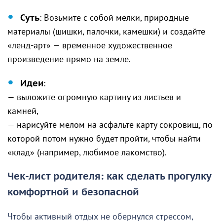
Суть
: Возьмите с собой мелки, природные
материалы (шишки, палочки, камешки) и создайте
«ленд-арт» — временное художественное
произведение прямо на земле.
Идеи
:
— выложите огромную картину из листьев и
камней,
— нарисуйте мелом на асфальте карту сокровищ, по
которой потом нужно будет пройти, чтобы найти
«клад» (например, любимое лакомство).
Чек-лист родителя: как сделать прогулку
комфортной и безопасной
Чтобы активный отдых не обернулся стрессом,