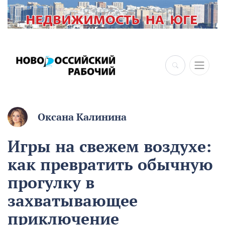
×
Оксана Калинина
Игры на свежем воздухе:
как превратить обычную
прогулку в
захватывающее
приключение