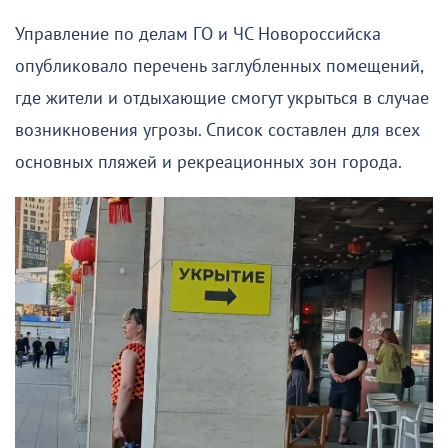
Управление по делам ГО и ЧС Новороссийска
опубликовало перечень заглубленных помещений,
где жители и отдыхающие смогут укрыться в случае
возникновения угрозы. Список составлен для всех
основных пляжей и рекреационных зон города.