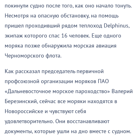
покинули судно после того, как оно начало тонуть.
Несмотря на опасную обстановку, на помощь
пришел проходивший рядом теплоход Delphinus,
экипаж которого спас 16 человек. Еще одного
моряка позже обнаружила морская авиация
Черноморского флота.
Как рассказал председатель первичной
профсоюзной организации моряков ПАО
«Дальневосточное морское пароходство» Валерий
Березинский, сейчас все моряки находятся в
Новороссийске и чувствуют себя
удовлетворительно. Они восстанавливают
документы, которые ушли на дно вместе с судном.