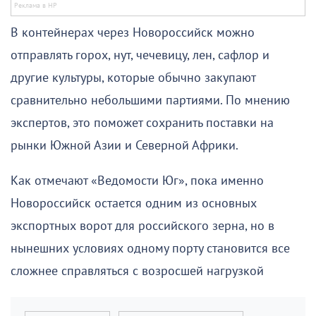
В контейнерах через Новороссийск можно
отправлять горох, нут, чечевицу, лен, сафлор и
другие культуры, которые обычно закупают
сравнительно небольшими партиями. По мнению
экспертов, это поможет сохранить поставки на
рынки Южной Азии и Северной Африки.
Как отмечают «Ведомости Юг», пока именно
Новороссийск остается одним из основных
экспортных ворот для российского зерна, но в
нынешних условиях одному порту становится все
сложнее справляться с возросшей нагрузкой