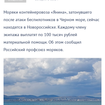
Моряки контейнеровоза «Янина», затонувшего
после атаки беспилотников в Черном море, сейчас
находятся в Новороссийске. Каждому члену
экипажа выплатят по 100 тысяч рублей
материальной помощи. Об этом сообщил
Российский профсоюз моряков.