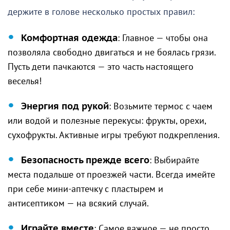
держите в голове несколько простых правил:
Комфортная одежда
: Главное — чтобы она
позволяла свободно двигаться и не боялась грязи.
Пусть дети пачкаются — это часть настоящего
веселья!
Энергия под рукой
: Возьмите термос с чаем
или водой и полезные перекусы: фрукты, орехи,
сухофрукты. Активные игры требуют подкрепления.
Безопасность прежде всего
: Выбирайте
места подальше от проезжей части. Всегда имейте
при себе мини-аптечку с пластырем и
антисептиком — на всякий случай.
Играйте вместе
: Самое важное — не просто