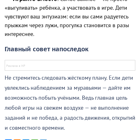
«выгуливать» ребёнка, а участвовать в игре. Дети
чувствуют ваш энтузиазм: если вы сами радуетесь
прыжкам через лужи, прогулка становится в разы
интереснее.
Главный совет напоследок
Не стремитесь следовать жёсткому плану. Если дети
увлеклись наблюдением за муравьями — дайте им
возможность побыть учёными. Ведь главная цель
любой игры на свежем воздухе — не выполнение
заданий и не победа, а радость движения, открытий
и совместного времени.