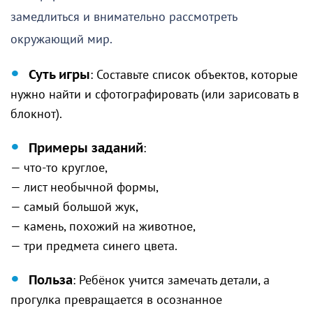
замедлиться и внимательно рассмотреть
окружающий мир.
Суть игры
: Составьте список объектов, которые
нужно найти и сфотографировать (или зарисовать в
блокнот).
Примеры заданий
:
— что-то круглое,
— лист необычной формы,
— самый большой жук,
— камень, похожий на животное,
— три предмета синего цвета.
Польза
: Ребёнок учится замечать детали, а
прогулка превращается в осознанное