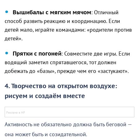
Вышибалы с мягким мячом
: Отличный
способ развить реакцию и координацию. Если
детей мало, играйте командами: «родители против
детей».
Прятки с погоней
: Совместите две игры. Если
водящий заметил спрятавшегося, тот должен
добежать до «базы», прежде чем его «застукают».
4. Творчество на открытом воздухе:
рисуем и создаём вместе
Активность не обязательно должна быть беговой —
она может быть и созидательной.