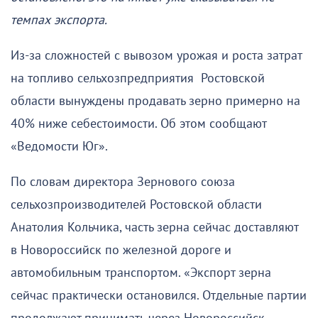
темпах экспорта.
Из-за сложностей с вывозом урожая и роста затрат
на топливо сельхозпредприятия Ростовской
области вынуждены продавать зерно примерно на
40% ниже себестоимости. Об этом сообщают
«Ведомости Юг».
По словам директора Зернового союза
сельхозпроизводителей Ростовской области
Анатолия Кольчика, часть зерна сейчас доставляют
в Новороссийск по железной дороге и
автомобильным транспортом. «Экспорт зерна
сейчас практически остановился. Отдельные партии