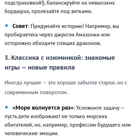
подстраховкой!), балансируйте на невысоких
бордюрах, пролезайте под ветками.
Совет
: Придумайте историю! Например, вы
пробираетесь через джунгли Амазонки или
осторожно обходите спящих драконов.
3. Классика с изюминкой: знакомые
игры — новые правила
Иногда лучшее — это хорошо забытое старое, но с
современным поворотом.
«Море волнуется раз»
: Усложните задачу —
пусть дети изображают не только морских
обитателей, но, например, профессии будущего или
человеческие эмоции.