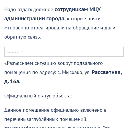
Надо отдать должное
сотрудникам МЦУ
администрации города,
которые почти
мгновенно отреагировали на обращение и дали
обратную связь.
«Разъясняем ситуацию вокруг подвального
помещения по адресу: с. Мысхако, ул.
Рассветная,
д. 16а.
Официальный статус объекта:
Данное помещение официально включено в
перечень заглублённых помещений,