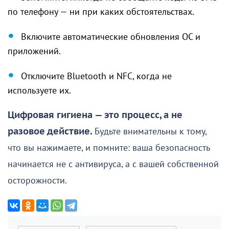
по телефону — ни при каких обстоятельствах.
Включите автоматические обновления ОС и
приложений.
Отключите Bluetooth и NFC, когда не
используете их.
Цифровая гигиена — это процесс, а не
разовое действие.
Будьте внимательны к тому,
что вы нажимаете, и помните: ваша безопасность
начинается не с антивируса, а с вашей собственной
осторожности.