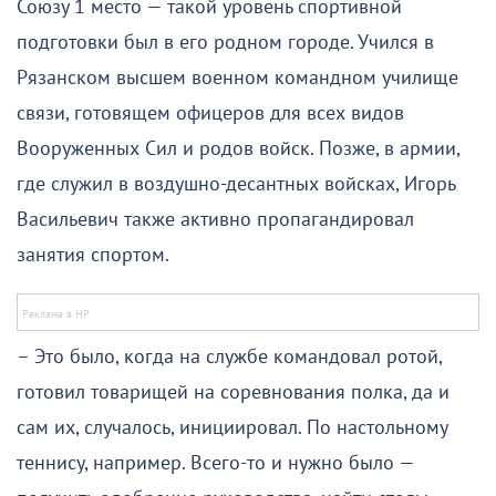
Союзу 1 место — такой уровень спортивной
подготовки был в его родном городе. Учился в
Рязанском высшем военном командном училище
связи, готовящем офицеров для всех видов
Вооруженных Сил и родов войск. Позже, в армии,
где служил в воздушно-десантных войсках, Игорь
Васильевич также активно пропагандировал
занятия спортом.
– Это было, когда на службе командовал ротой,
готовил товарищей на соревнования полка, да и
сам их, случалось, инициировал. По настольному
теннису, например. Всего-то и нужно было —