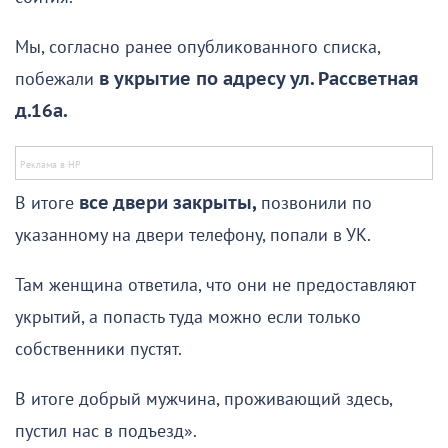
Мы, согласно ранее опубликованного списка,
побежали
в укрытие по адресу ул. Рассветная
д.16а.
В итоге
все двери закрыты,
позвонили по
указанному на двери телефону, попали в УК.
Там женщина ответила, что они не предоставляют
укрытий, а попасть туда можно если только
собственники пустят.
В итоге добрый мужчина, проживающий здесь,
пустил нас в подъезд».