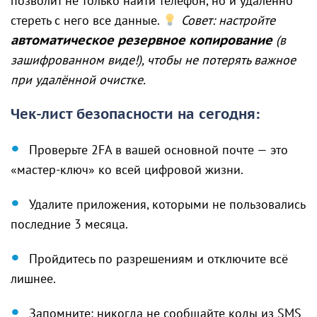
позволит не только найти телефон, но и удаленно
стереть с него все данные.
Совет: настройте
автоматическое резервное копирование
(в
зашифрованном виде!), чтобы не потерять важное
при удалённой очистке.
Чек-лист безопасности на сегодня:
Проверьте 2FA в вашей основной почте — это
«мастер-ключ» ко всей цифровой жизни.
Удалите приложения, которыми не пользовались
последние 3 месяца.
Пройдитесь по разрешениям и отключите всё
лишнее.
Запомните: никогда не сообщайте коды из SMS