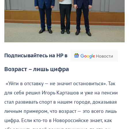
Подписывайтесь на НР в
Возраст – лишь цифра
«Уйти в отставку — не значит остановиться». Так
для себя решил Игорь Карташов и уже на пенсии
стал развивать спорт в нашем городе, доказывая
личным примером, что возраст — это всего лишь
цифра. Если кто-то в Новороссийске знает, как