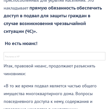
приспособленных для укрытия населения. Это
накладывает
прямую обязанность обеспечить
доступ в подвал для защиты граждан в
случае возникновения чрезвычайной
ситуации (ЧС)».
Но есть нюанс!
Итак, правовой нюанс, продолжают разъяснять
чиновники:
«В то же время подвал является частью общего
имущества многоквартирного дома. Вопросы
повседневного доступа к нему, содержания и