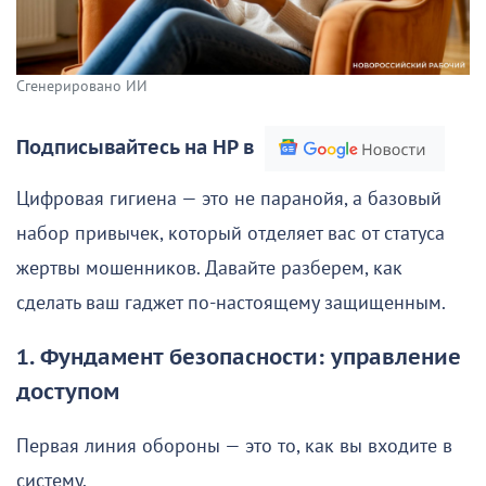
Сгенерировано ИИ
Подписывайтесь на НР в
Цифровая гигиена — это не паранойя, а базовый
набор привычек, который отделяет вас от статуса
жертвы мошенников. Давайте разберем, как
сделать ваш гаджет по-настоящему защищенным.
1. Фундамент безопасности: управление
доступом
Первая линия обороны — это то, как вы входите в
систему.