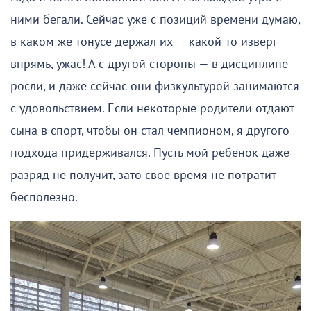
ними бегали. Сейчас уже с позиций времени думаю,
в каком же тонусе держал их — какой-то изверг
впрямь, ужас! А с другой стороны — в дисциплине
росли, и даже сейчас они физкультурой занимаются
с удовольствием. Если некоторые родители отдают
сына в спорт, чтобы он стал чемпионом, я другого
подхода придерживался. Пусть мой ребенок даже
разряд не получит, зато свое время не потратит
бесполезно.