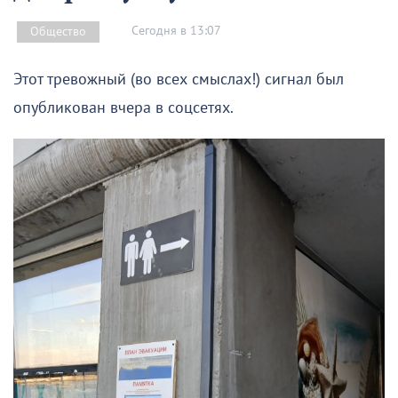
Сегодня в 13:07
Общество
Этот тревожный (во всех смыслах!) сигнал был
опубликован вчера в соцсетях.