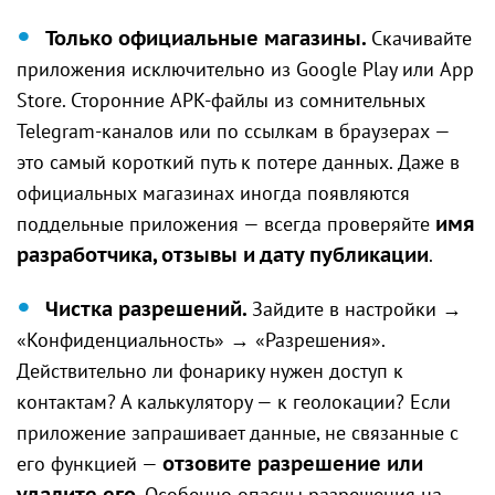
Только официальные магазины.
Скачивайте
приложения исключительно из Google Play или App
Store. Сторонние APK-файлы из сомнительных
Telegram-каналов или по ссылкам в браузерах —
это самый короткий путь к потере данных. Даже в
официальных магазинах иногда появляются
поддельные приложения — всегда проверяйте
имя
разработчика, отзывы и дату публикации
.
Чистка разрешений.
Зайдите в настройки →
«Конфиденциальность» → «Разрешения».
Действительно ли фонарику нужен доступ к
контактам? А калькулятору — к геолокации? Если
приложение запрашивает данные, не связанные с
его функцией —
отзовите разрешение или