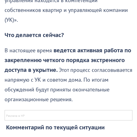
управления находятся в компетенции
собственников квартир и управляющей компании
(УК)».
Что делается сейчас?
В настоящее время
ведется активная работа по
закреплению четкого порядка экстренного
доступа в укрытие.
Этот процесс согласовывается
напрямую с УК и советом дома. По итогам
обсуждений будут приняты окончательные
организационные решения.
Комментарий по текущей ситуации