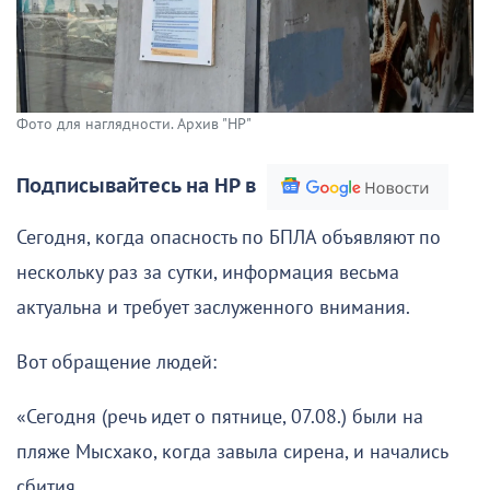
Фото для наглядности. Архив "НР"
Подписывайтесь на НР в
Сегодня, когда опасность по БПЛА объявляют по
нескольку раз за сутки, информация весьма
актуальна и требует заслуженного внимания.
Вот обращение людей:
«Сегодня (речь идет о пятнице, 07.08.) были на
пляже Мысхако, когда завыла сирена, и начались
сбития.