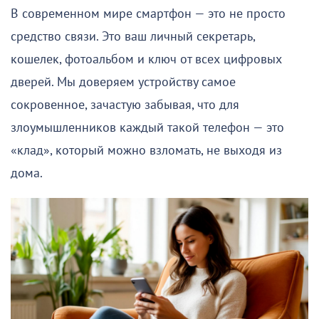
В современном мире смартфон — это не просто
средство связи. Это ваш личный секретарь,
кошелек, фотоальбом и ключ от всех цифровых
дверей. Мы доверяем устройству самое
сокровенное, зачастую забывая, что для
злоумышленников каждый такой телефон — это
«клад», который можно взломать, не выходя из
дома.