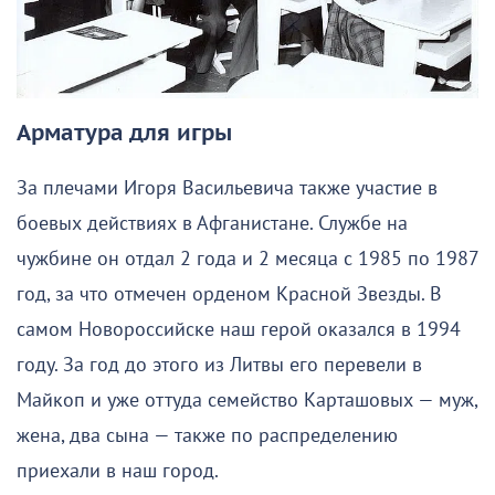
Арматура для игры
За плечами Игоря Васильевича также участие в
боевых действиях в Афганистане. Службе на
чужбине он отдал 2 года и 2 месяца с 1985 по 1987
год, за что отмечен орденом Красной Звезды. В
самом Новороссийске наш герой оказался в 1994
году. За год до этого из Литвы его перевели в
Майкоп и уже оттуда семейство Карташовых — муж,
жена, два сына — также по распределению
приехали в наш город.