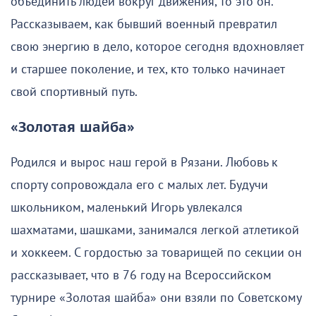
объединить людей вокруг движения, то это он.
Рассказываем, как бывший военный превратил
свою энергию в дело, которое сегодня вдохновляет
и старшее поколение, и тех, кто только начинает
свой спортивный путь.
«Золотая шайба»
Родился и вырос наш герой в Рязани. Любовь к
спорту сопровождала его с малых лет. Будучи
школьником, маленький Игорь увлекался
шахматами, шашками, занимался легкой атлетикой
и хоккеем. С гордостью за товарищей по секции он
рассказывает, что в 76 году на Всероссийском
турнире «Золотая шайба» они взяли по Советскому