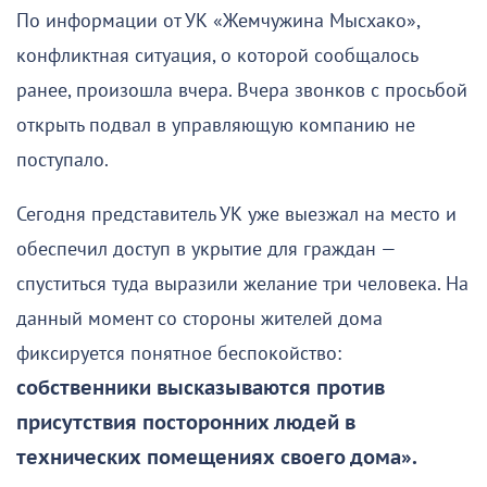
По информации от УК «Жемчужина Мысхако»,
конфликтная ситуация, о которой сообщалось
ранее, произошла вчера. Вчера звонков с просьбой
открыть подвал в управляющую компанию не
поступало.
Сегодня представитель УК уже выезжал на место и
обеспечил доступ в укрытие для граждан —
спуститься туда выразили желание три человека. На
данный момент со стороны жителей дома
фиксируется понятное беспокойство:
собственники высказываются против
присутствия посторонних людей в
технических помещениях своего дома».