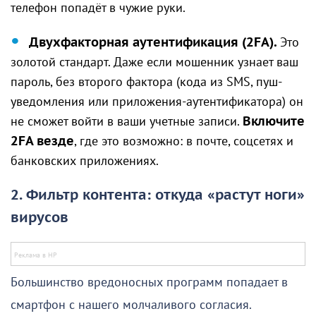
телефон попадёт в чужие руки.
Двухфакторная аутентификация (2FA).
Это
золотой стандарт. Даже если мошенник узнает ваш
пароль, без второго фактора (кода из SMS, пуш-
уведомления или приложения-аутентификатора) он
не сможет войти в ваши учетные записи.
Включите
2FA везде
, где это возможно: в почте, соцсетях и
банковских приложениях.
2. Фильтр контента: откуда «растут ноги»
вирусов
Большинство вредоносных программ попадает в
смартфон с нашего молчаливого согласия.