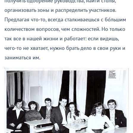
получить одобрение руководства, найти столы,
организовать зоны и распределить участников.
Предлагая что-то, всегда сталкиваешься с бо́льшим
количеством вопросов, чем сложностей. Но только
так все в нашей жизни и работает: если видишь,
чего-то не хватает, нужно брать дело в свои руки и
заниматься им.