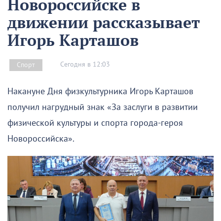
Новороссийске в
движении рассказывает
Игорь Карташов
Сегодня в 12:03
Спорт
Накануне Дня физкультурника Игорь Карташов
получил нагрудный знак «За заслуги в развитии
физической культуры и спорта города-героя
Новороссийска».