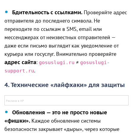
Бдительность с ссылками.
Проверяйте адрес
отправителя до последнего символа. Не
переходите по ссылкам в SMS, email или
мессенджерах от неизвестных отправителей —
даже если письмо выглядит как уведомление от
курьера или госуслуг. Внимательно проверяйте
адрес сайта
:
≠
gosuslugi.ru
gosuslugi-
.
support.ru
4. Технические «лайфхаки» для защиты
Обновления — это не просто новые
«фишки».
Каждое обновление системы
безопасности закрывает «дыры», через которые