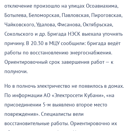
отключение произошло на улицах Осоавиахима,
Ботылева, Беломорская, Павловская, Пироговская,
Чайковского, Удалова, Фисанова, Октябрьская,
Сокольского и др. Бригада НЭСК выехала уточнять
причину. В 20.30 в МЦУ сообщили: бригада ведёт
работы по восстановлению энергоснабжения.
Ориентировочный срок завершения работ — к
полуночи.
Но в полночь электричество не появилось в домах.
По информации АО «Электросети Кубани», «на
присоединении 5‑м выявлено второе место
повреждения». Специалисты вели
восстановительные работы. Ориентировочно их