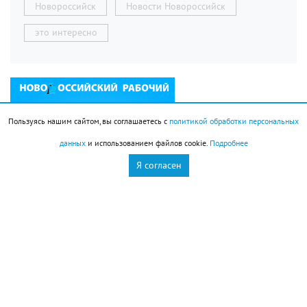
Новороссийск
Новости Новороссийск
это интересно
Пользуясь нашим сайтом, вы соглашаетесь с
политикой обработки персональных
данных
и использованием файлов cookie.
Подробнее
Я согласен