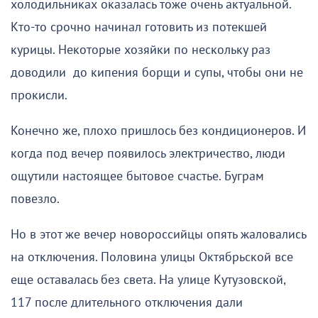
холодильниках оказалась тоже очень актуальной.
Кто-то срочно начинал готовить из потекшей
курицы. Некоторые хозяйки по нескольку раз
доводили до кипения борщи и супы, чтобы они не
прокисли.
Конечно же, плохо пришлось без кондиционеров. И
когда под вечер появилось электричество, люди
ощутили настоящее бытовое счастье. Буграм
повезло.
Но в этот же вечер новороссийцы опять жаловались
на отключения. Половина улицы Октябрьской все
еще оставалась без света. На улице Кутузовской,
117 после длительного отключения дали