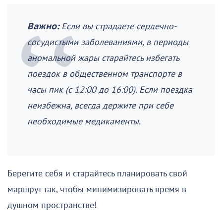
Важно:
Если вы страдаете сердечно-
сосудистыми заболеваниями, в периоды
аномальной жары старайтесь избегать
поездок в общественном транспорте в
часы пик (с 12:00 до 16:00). Если поездка
неизбежна, всегда держите при себе
необходимые медикаменты.
Берегите себя и старайтесь планировать свой
маршрут так, чтобы минимизировать время в
душном пространстве!