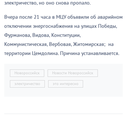
электричество, но оно снова пропало.
Вчера после 21 часа в МЦУ объявили об аварийном
отключении энергоснабжения на улицах Победы,
Фурманова, Видова, Конституции,
Коммунистическая, Вербовая, Житомирская; на
территории Цемдолина. Причина устанавливается.
Новороссийск
Новости Новороссийск
электричество
это интересно