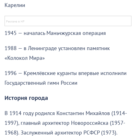
Карелии
1945 — началась Маньчжурская операция
1988 — в Ленинграде установлен памятник
«Колокол Мира»
1996 — Кремлёвские куранты впервые исполнили
Государственный гимн России
История города
В 1914 году родился Константин Михайлов (1914-
1997), главный архитектор Новороссийска (1957-
1968). Заслуженный архитектор РСФСР (1973).