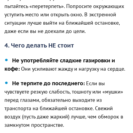
пытайтесь «перетерпеть». Попросите окружающих
уступить место или открыть окно. В экстренной
ситуации лучше выйти на ближайшей остановке,
даже если вы не доехали до цели.
4. Чего делать НЕ стоит
Не употребляйте сладкие газировки и
кофе:
Они усиливают жажду и нагрузку на сердце.
Не терпите до последнего:
Если вы
чувствуете резкую слабость, тошноту или «мушки»
перед глазами, обязательно выходите из
транспорта на ближайшей остановке. Свежий
воздух (пусть даже жаркий) лучше, чем обморок в
замкнутом пространстве.