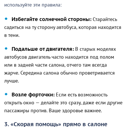
используйте эти правила:
Избегайте солнечной стороны:
Старайтесь
садиться на ту сторону автобуса, которая находится
в тени.
Подальше от двигателя:
В старых моделях
автобусов двигатель часто находится под полом
или в задней части салона, отчего там всегда
жарче. Середина салона обычно проветривается
лучше.
Возле форточки:
Если есть возможность
открыть окно — делайте это сразу, даже если другие
пассажиры против. Ваше здоровье важнее.
3. «Скорая помощь» прямо в салоне