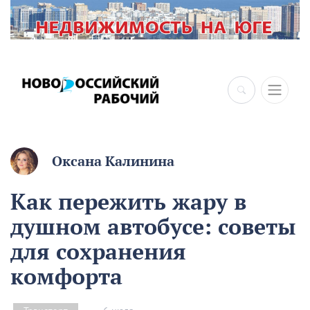
×
Оксана Калинина
Как пережить жару в
душном автобусе: советы
для сохранения
комфорта