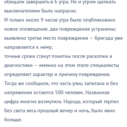
обещали завершить в 6 утра. Но и утром щелкать
выключателями было напрасно.
И только около 9 часов утра было опубликовано
новое оповещение. два повреждения устранены;
выявлено третье место повреждения — бригада уже
направляется к нему;
точные сроки станут понятны после раскопки и
диагностики — именно на этом этапе специалисты
определяют характер и причину повреждения.
Тогда же сообщили, что часть улиц запитана и без
напряжения остаются 500 человек. Названная
цифра многих возмутила. Народа, который терпел
без света весь прошлый вечер и ночь, было явно
больше.