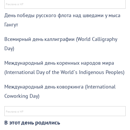
День победы русского флота над шведами у мыса
Гангут
Всемирный день каллиграфии (World Calligraphy
Day)
Международный день коренных народов мира
(International Day of the World`s Indigenous Peoples)
Международный день коворкинга (International
Coworking Day)
В этот день родились