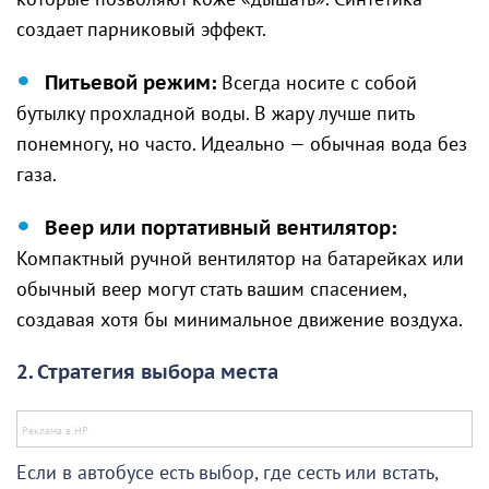
создает парниковый эффект.
Питьевой режим:
Всегда носите с собой
бутылку прохладной воды. В жару лучше пить
понемногу, но часто. Идеально — обычная вода без
газа.
Веер или портативный вентилятор:
Компактный ручной вентилятор на батарейках или
обычный веер могут стать вашим спасением,
создавая хотя бы минимальное движение воздуха.
2. Стратегия выбора места
Если в автобусе есть выбор, где сесть или встать,