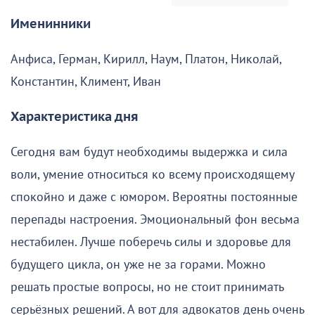
Именинники
Анфиса, Герман, Кирилл, Наум, Платон, Николай,
Константин, Климент, Иван
Характеристика дня
Сегодня вам будут необходимы выдержка и сила
воли, умение относиться ко всему происходящему
спокойно и даже с юмором. Вероятны постоянные
перепады настроения. Эмоциональный фон весьма
нестабилен. Лучше поберечь силы и здоровье для
будущего цикла, он уже не за горами. Можно
решать простые вопросы, но не стоит принимать
серьёзных решений. А вот для адвокатов день очень