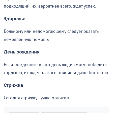
подходящий, их, вероятнее всего, ждет успех.
Здоровье
Больному или недомогающему следует оказать
немедленную помощь
День рождения
Если рождённые в этот день люди смогут победить
гордыню, их ждёт благосостояние и даже богатство
Стрижка
Сегодня стрижку лучше отложить