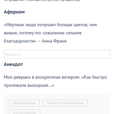
Афоризм
«Мёртвые люди получают больше цветов, чем
живые, потому что сожаление сильнее
благодарности» — Анна Франк
Анекдот
Моя девушка в воскресенье вечером: «Как быстро
пролежали выходные…»
Новороссийск
Новости Новороссийск
это интересно