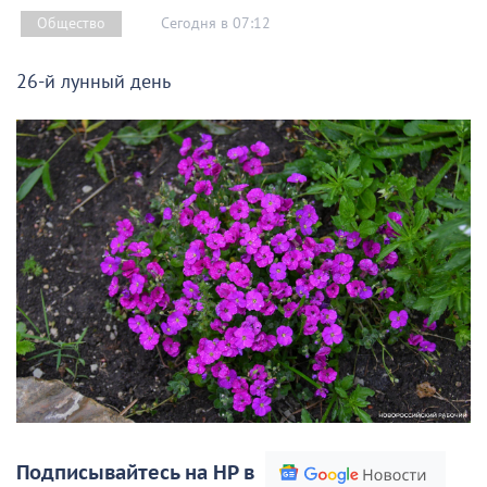
Сегодня в 07:12
Общество
26-й лунный день
Подписывайтесь на НР в