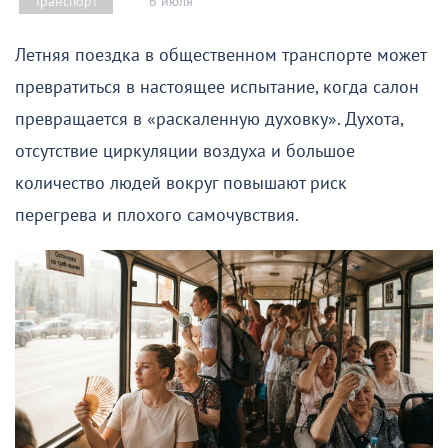
6 июля
Транспорт
Летняя поездка в общественном транспорте может
превратиться в настоящее испытание, когда салон
превращается в «раскаленную духовку». Духота,
отсутствие циркуляции воздуха и большое
количество людей вокруг повышают риск
перегрева и плохого самочувствия.