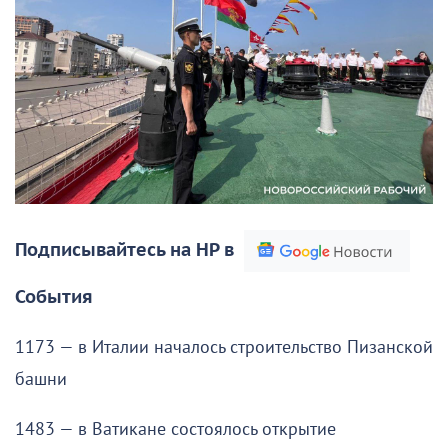
Подписывайтесь на НР в
События
1173 — в Италии началось строительство Пизанской
башни
1483 — в Ватикане состоялось открытие