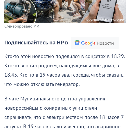
Сгенерировано ИИ.
Подписывайтесь на НР в
Кто-то этой новостью поделился в соцсетях в 18.29.
Кто-то звонил родным, находящимся вне дома, в
18.45. Кто-то в 19 часов звал соседа, чтобы сказать,
что можно отключать генератор.
В чате Муниципального центра управления
новороссийцы с конкретных улиц стали
спрашивать, что с электричеством после 18 часов 7
августа. В 19 часов стало известно, что аварийное