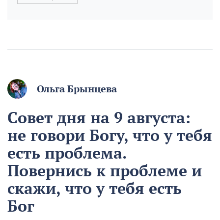
Ольга Брынцева
Совет дня на 9 августа:
не говори Богу, что у тебя
есть проблема.
Повернись к проблеме и
скажи, что у тебя есть
Бог