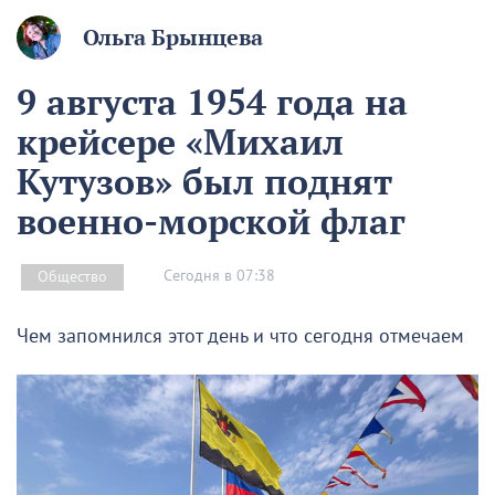
Ольга Брынцева
9 августа 1954 года на
крейсере «Михаил
Кутузов» был поднят
военно-морской флаг
Сегодня в 07:38
Общество
Чем запомнился этот день и что сегодня отмечаем