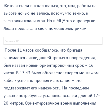
Жители стали высказываться, что, мол, работы на
высоте ночью не велись, потому что темно, и
электрики ждали утра. Но в МЦУ это опровергли.
Люди предлагали свою помощь электрикам.
После 11 часов сообщалось, что бригада
занимается ликвидацией третьего повреждения,
был назван новый ориентировочный срок – 16
часов. В 13.43 было объявлено: «перед монтажом
кабель успешно прошёл испытание — это
подтверждает его надёжность. На последнем
участке потребуется установка вставки длиной 17–
20 метров. Ориентировочное время выполнения