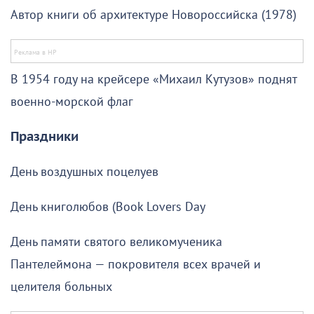
Автор книги об архитектуре Новороссийска (1978)
В 1954 году на крейсере «Михаил Кутузов» поднят
военно-морской флаг
Праздники
День воздушных поцелуев
День книголюбов (Book Lovers Day
День памяти святого великомученика
Пантелеймона — покровителя всех врачей и
целителя больных