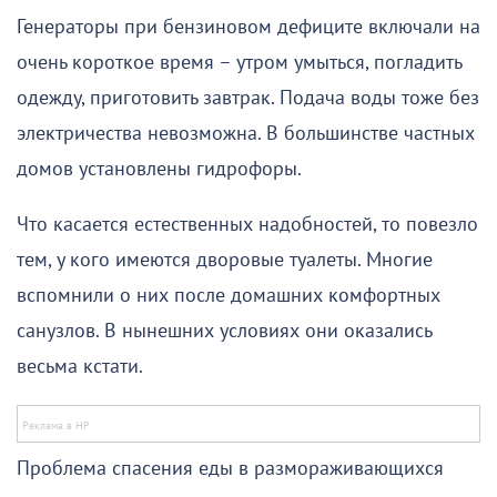
Генераторы при бензиновом дефиците включали на
очень короткое время – утром умыться, погладить
одежду, приготовить завтрак. Подача воды тоже без
электричества невозможна. В большинстве частных
домов установлены гидрофоры.
Что касается естественных надобностей, то повезло
тем, у кого имеются дворовые туалеты. Многие
вспомнили о них после домашних комфортных
санузлов. В нынешних условиях они оказались
весьма кстати.
Проблема спасения еды в размораживающихся