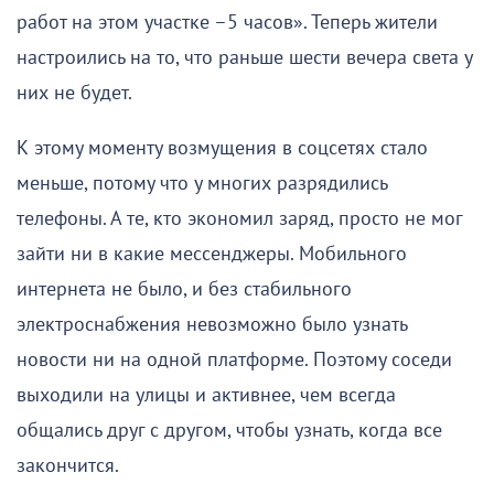
работ на этом участке –5 часов». Теперь жители
настроились на то, что раньше шести вечера света у
них не будет.
К этому моменту возмущения в соцсетях стало
меньше, потому что у многих разрядились
телефоны. А те, кто экономил заряд, просто не мог
зайти ни в какие мессенджеры. Мобильного
интернета не было, и без стабильного
электроснабжения невозможно было узнать
новости ни на одной платформе. Поэтому соседи
выходили на улицы и активнее, чем всегда
общались друг с другом, чтобы узнать, когда все
закончится.