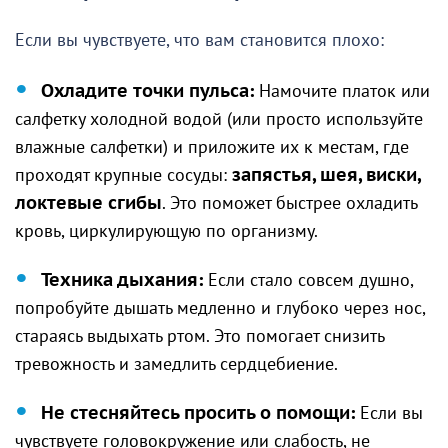
Если вы чувствуете, что вам становится плохо:
Охладите точки пульса:
Намочите платок или
салфетку холодной водой (или просто используйте
влажные салфетки) и приложите их к местам, где
проходят крупные сосуды:
запястья, шея, виски,
локтевые сгибы
. Это поможет быстрее охладить
кровь, циркулирующую по организму.
Техника дыхания:
Если стало совсем душно,
попробуйте дышать медленно и глубоко через нос,
стараясь выдыхать ртом. Это помогает снизить
тревожность и замедлить сердцебиение.
Не стесняйтесь просить о помощи:
Если вы
чувствуете головокружение или слабость, не