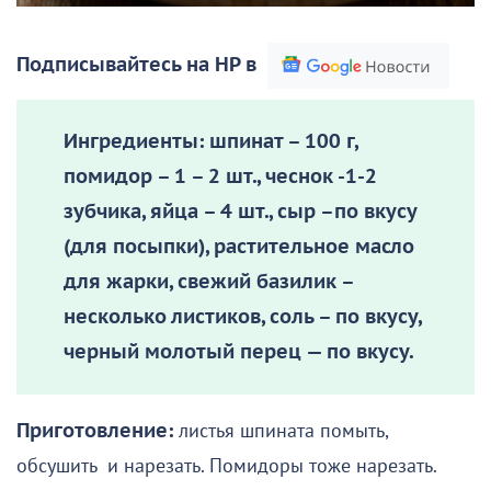
Подписывайтесь на НР в
Ингредиенты: шпинат – 100 г,
помидор – 1 – 2 шт., чеснок -1-2
зубчика, яйца – 4 шт., сыр –по вкусу
(для посыпки), растительное масло
для жарки, свежий базилик –
несколько листиков, соль – по вкусу,
черный молотый перец — по вкусу.
Приготовление:
листья шпината помыть,
обсушить и нарезать. Помидоры тоже нарезать.