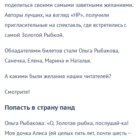
поделиться своими самыми заветными желаниями.
Авторы лучших, на взгляд «НР», получили
пригласительные на спектакль, где встретились с
самой Золотой Рыбкой.
Обладателями билетов стали Ольга Рыбакова,
Санечка, Елена, Марина и Наталья.
А какими были желания наших читателей?
Смотрите!
Попасть в страну панд
Ольга Рыбакова: «О, Золотая рыбка, послушай-ка!
Моя дочка Алиса (ей целых пять лет, почти шесть –