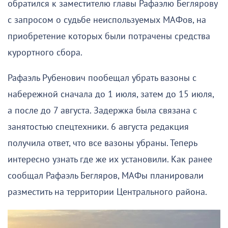
обратился к заместителю главы Рафаэлю Беглярову
с запросом о судьбе неиспользуемых МАФов, на
приобретение которых были потрачены средства
курортного сбора.
Рафаэль Рубенович пообещал убрать вазоны с
набережной сначала до 1 июля, затем до 15 июля,
а после до 7 августа. Задержка была связана с
занятостью спецтехники. 6 августа редакция
получила ответ, что все вазоны убраны. Теперь
интересно узнать где же их установили. Как ранее
сообщал Рафаэль Бегляров, МАФы планировали
разместить на территории Центрального района.