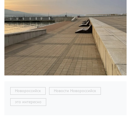
Новороссийск
Новости Новороссийск
это интересно