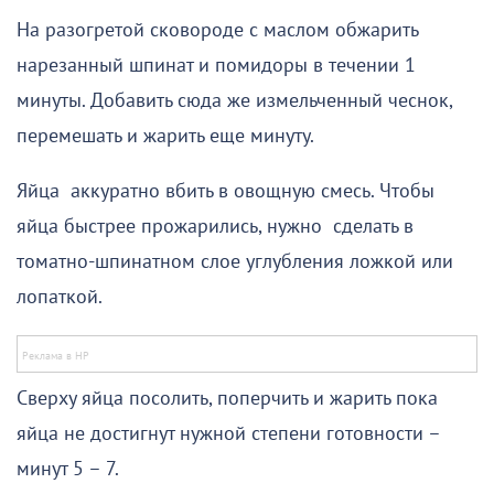
На разогретой сковороде с маслом обжарить
нарезанный шпинат и помидоры в течении 1
минуты. Добавить сюда же измельченный чеснок,
перемешать и жарить еще минуту.
Яйца аккуратно вбить в овощную смесь. Чтобы
яйца быстрее прожарились, нужно сделать в
томатно-шпинатном слое углубления ложкой или
лопаткой.
Сверху яйца посолить, поперчить и жарить пока
яйца не достигнут нужной степени готовности –
минут 5 – 7.