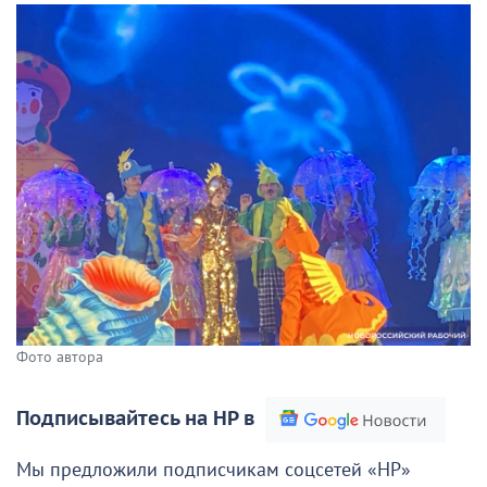
Фото автора
Подписывайтесь на НР в
Мы предложили подписчикам соцсетей «НР»