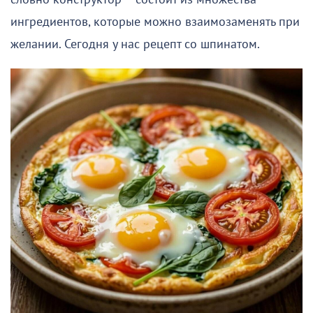
ингредиентов, которые можно взаимозаменять при
желании. Сегодня у нас рецепт со шпинатом.