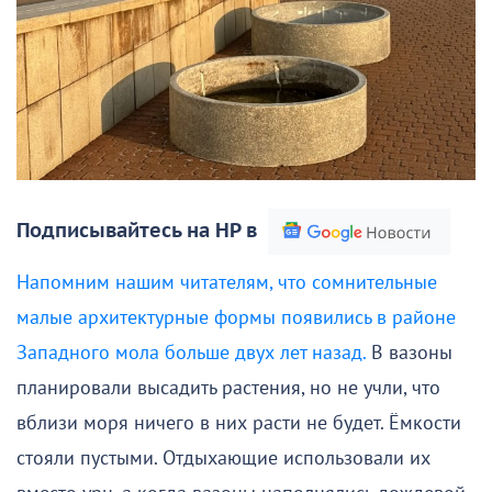
Подписывайтесь на НР в
Напомним нашим читателям, что сомнительные
малые архитектурные формы появились в районе
Западного мола больше двух лет назад.
В вазоны
планировали высадить растения, но не учли, что
вблизи моря ничего в них расти не будет. Ёмкости
стояли пустыми. Отдыхающие использовали их