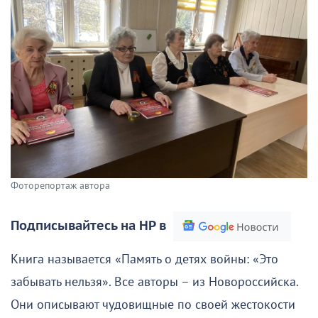
Фоторепортаж автора
Подписывайтесь на НР в
Книга называется «Память о детях войны: «Это
забывать нельзя». Все авторы – из Новороссийска.
Они описывают чудовищные по своей жестокости