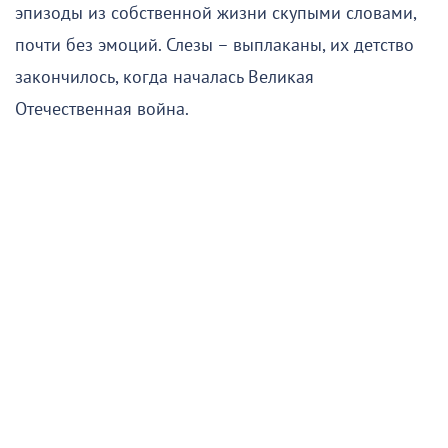
эпизоды из собственной жизни скупыми словами,
почти без эмоций. Слезы – выплаканы, их детство
закончилось, когда началась Великая
Отечественная война.