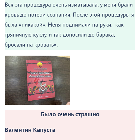
Вся эта процедура очень изматывала, у меня брали
кровь до потери сознания. После этой процедуры я
была «никакой». Меня поднимали на руки, как
тряпичную куклу, и так доносили до барака,
бросали на кровать».