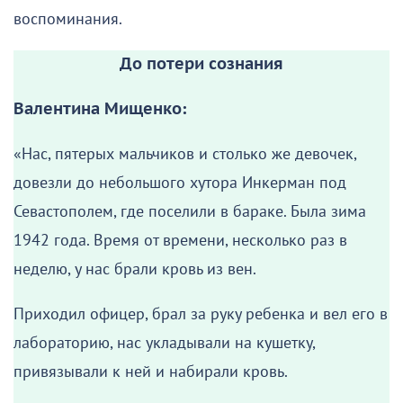
воспоминания.
До потери сознания
Валентина Мищенко:
«Нас, пятерых мальчиков и столько же девочек,
довезли до небольшого хутора Инкерман под
Севастополем, где поселили в бараке. Была зима
1942 года. Время от времени, несколько раз в
неделю, у нас брали кровь из вен.
Приходил офицер, брал за руку ребенка и вел его в
лабораторию, нас укладывали на кушетку,
привязывали к ней и набирали кровь.