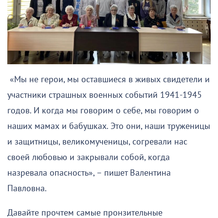
«Мы не герои, мы оставшиеся в живых свидетели и
участники страшных военных событий 1941-1945
годов. И когда мы говорим о себе, мы говорим о
наших мамах и бабушках. Это они, наши труженицы
и защитницы, великомученицы, согревали нас
своей любовью и закрывали собой, когда
назревала опасность», – пишет Валентина
Павловна.
Давайте прочтем самые пронзительные