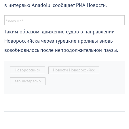
в интервью Anadolu, сообщает РИА Новости.
Таким образом, движение судов в направлении
Новороссийска через турецкие проливы вновь
возобновилось после непродолжительной паузы.
Новороссийск
Новости Новороссийск
это интересно