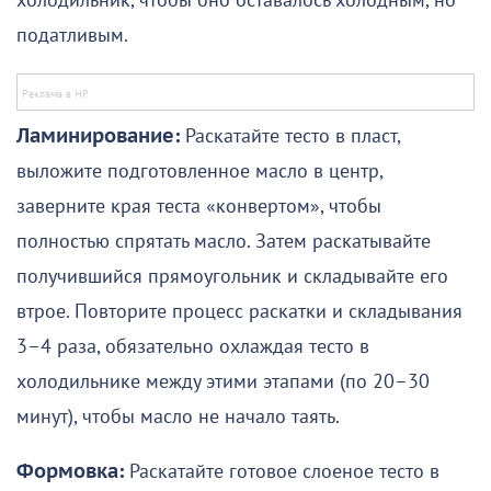
холодильник, чтобы оно оставалось холодным, но
податливым.
Ламинирование:
Раскатайте тесто в пласт,
выложите подготовленное масло в центр,
заверните края теста «конвертом», чтобы
полностью спрятать масло. Затем раскатывайте
получившийся прямоугольник и складывайте его
втрое. Повторите процесс раскатки и складывания
3–4 раза, обязательно охлаждая тесто в
холодильнике между этими этапами (по 20–30
минут), чтобы масло не начало таять.
Формовка:
Раскатайте готовое слоеное тесто в