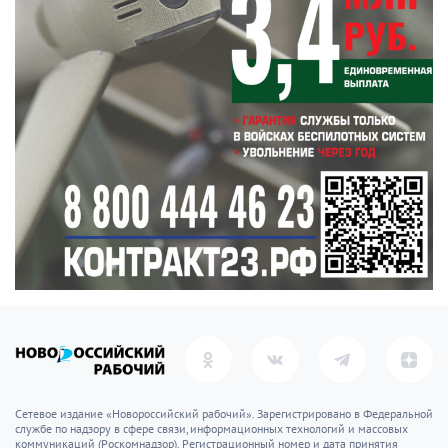
новости новороссийск
это интересно