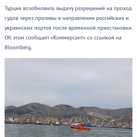
Турция возобновила выдачу разрешений на проход
судов через проливы в направлении российских и
украинских портов после временной приостановки.
Об этом сообщает «Коммерсант» со ссылкой на
Bloomberg.