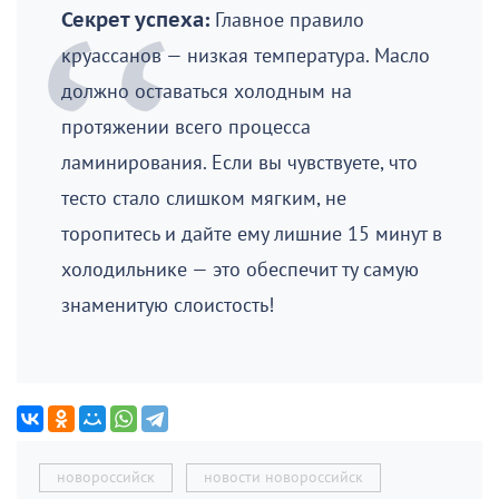
Секрет успеха:
Главное правило
круассанов — низкая температура. Масло
должно оставаться холодным на
протяжении всего процесса
ламинирования. Если вы чувствуете, что
тесто стало слишком мягким, не
торопитесь и дайте ему лишние 15 минут в
холодильнике — это обеспечит ту самую
знаменитую слоистость!
новороссийск
новости новороссийск