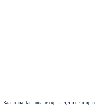
Валентина Павловна не скрывает, что некоторых