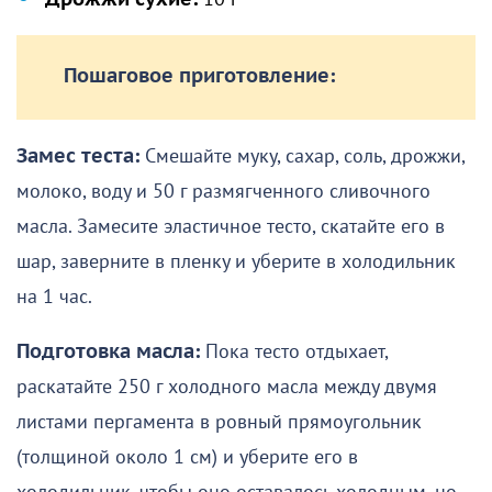
Пошаговое приготовление:
Замес теста:
Смешайте муку, сахар, соль, дрожжи,
молоко, воду и 50 г размягченного сливочного
масла. Замесите эластичное тесто, скатайте его в
шар, заверните в пленку и уберите в холодильник
на 1 час.
Подготовка масла:
Пока тесто отдыхает,
раскатайте 250 г холодного масла между двумя
листами пергамента в ровный прямоугольник
(толщиной около 1 см) и уберите его в