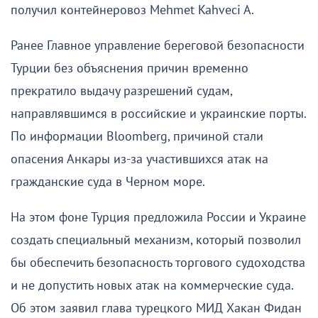
получил контейнеровоз Mehmet Kahveci A.
Ранее Главное управление береговой безопасности
Турции без объяснения причин временно
прекратило выдачу разрешений судам,
направлявшимся в российские и украинские порты.
По информации Bloomberg, причиной стали
опасения Анкары из-за участившихся атак на
гражданские суда в Черном море.
На этом фоне Турция предложила России и Украине
создать специальный механизм, который позволил
бы обеспечить безопасность торгового судоходства
и не допустить новых атак на коммерческие суда.
Об этом заявил глава турецкого МИД Хакан Фидан