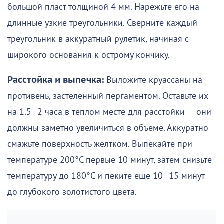
большой пласт толщиной 4 мм. Нарежьте его на
длинные узкие треугольники. Сверните каждый
треугольник в аккуратный рулетик, начиная с
широкого основания к острому кончику.
Расстойка и выпечка:
Выложите круассаны на
противень, застеленный пергаментом. Оставьте их
на 1.5–2 часа в теплом месте для расстойки — они
должны заметно увеличиться в объеме. Аккуратно
смажьте поверхность желтком. Выпекайте при
температуре 200°C первые 10 минут, затем снизьте
температуру до 180°C и пеките еще 10–15 минут
до глубокого золотистого цвета.