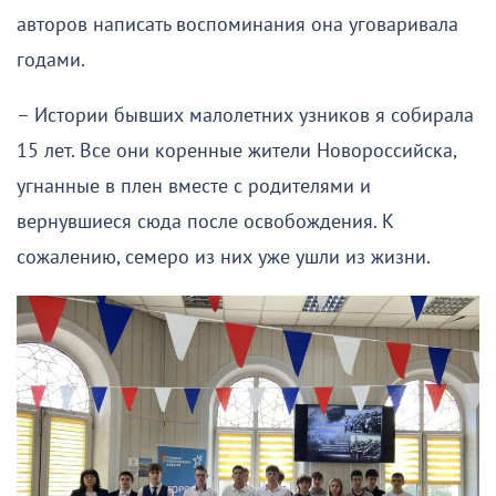
авторов написать воспоминания она уговаривала
годами.
– Истории бывших малолетних узников я собирала
15 лет. Все они коренные жители Новороссийска,
угнанные в плен вместе с родителями и
вернувшиеся сюда после освобождения. К
сожалению, семеро из них уже ушли из жизни.