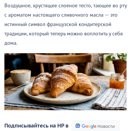
Воздушное, хрустящее слоеное тесто, тающее во рту
с ароматом настоящего сливочного масла — это
истинный символ французской кондитерской
традиции, который теперь можно воплотить у себя
дома.
Подписывайтесь на НР в