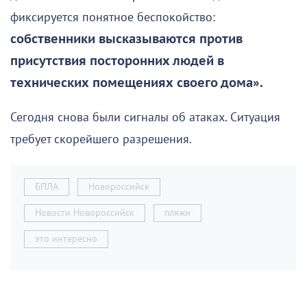
фиксируется понятное беспокойство:
собственники высказываются против
присутствия посторонних людей в
технических помещениях своего дома».
Сегодня снова были сигналы об атаках. Ситуация
требует скорейшего разрешения.
БПЛА
Новороссийск
Новости Новороссийск
пляжи
это интересно