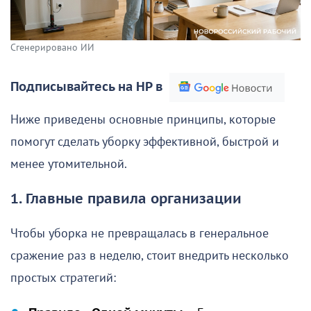
Сгенерировано ИИ
Подписывайтесь на НР в
Ниже приведены основные принципы, которые
помогут сделать уборку эффективной, быстрой и
менее утомительной.
1. Главные правила организации
Чтобы уборка не превращалась в генеральное
сражение раз в неделю, стоит внедрить несколько
простых стратегий: