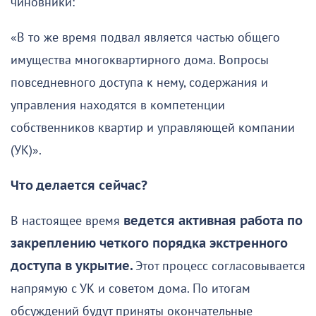
чиновники:
«В то же время подвал является частью общего
имущества многоквартирного дома. Вопросы
повседневного доступа к нему, содержания и
управления находятся в компетенции
собственников квартир и управляющей компании
(УК)».
Что делается сейчас?
В настоящее время
ведется активная работа по
закреплению четкого порядка экстренного
доступа в укрытие.
Этот процесс согласовывается
напрямую с УК и советом дома. По итогам
обсуждений будут приняты окончательные