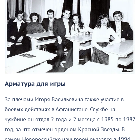
Арматура для игры
За плечами Игоря Васильевича также участие в
боевых действиях в Афганистане. Службе на
чужбине он отдал 2 года и 2 месяца с 1985 по 1987
год, за что отмечен орденом Красной Звезды. В
самом Новороссийске наш герой оказался в 1994