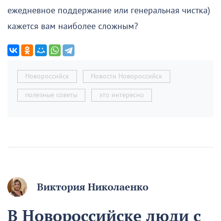
ежедневное поддержание или генеральная чистка)
кажется вам наиболее сложным?
Новороссийск
Новости Новороссийск
полезные советы
это интересно
Виктория Николаенко
В Новороссийске люди с