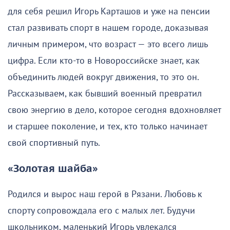
для себя решил Игорь Карташов и уже на пенсии
стал развивать спорт в нашем городе, доказывая
личным примером, что возраст — это всего лишь
цифра. Если кто-то в Новороссийске знает, как
объединить людей вокруг движения, то это он.
Рассказываем, как бывший военный превратил
свою энергию в дело, которое сегодня вдохновляет
и старшее поколение, и тех, кто только начинает
свой спортивный путь.
«Золотая шайба»
Родился и вырос наш герой в Рязани. Любовь к
спорту сопровождала его с малых лет. Будучи
школьником, маленький Игорь увлекался