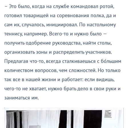
– Это было, когда на службе командовал ротой,
готовил товарищей на соревнования полка, да и
сам их, случалось, инициировал. По настольному
теннису, например. Всего-то и нужно было —
получить одобрение руководства, найти столы,
организовать зоны и распределить участников.
Предлагая что-то, всегда сталкиваешься с бо́льшим
количеством вопросов, чем сложностей. Но только
так все в нашей жизни и работает: если видишь,
чего-то не хватает, нужно брать дело в свои руки и
заниматься им.