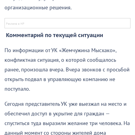
организационные решения.
Комментарий по текущей ситуации
По информации от УК «Жемчужина Мысхако»,
конфликтная ситуация, о которой сообщалось
ранее, произошла вчера. Вчера звонков с просьбой
открыть подвал в управляющую компанию не
поступало.
Сегодня представитель УК уже выезжал на место и
обеспечил доступ в укрытие для граждан —
спуститься туда выразили желание три человека. На
данный момент со стороны жителей дома