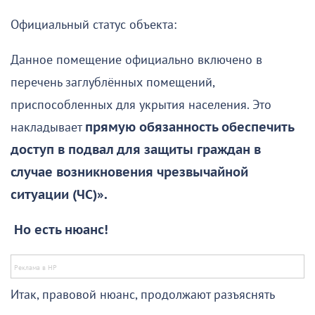
Официальный статус объекта:
Данное помещение официально включено в
перечень заглублённых помещений,
приспособленных для укрытия населения. Это
накладывает
прямую обязанность обеспечить
доступ в подвал для защиты граждан в
случае возникновения чрезвычайной
ситуации (ЧС)».
Но есть нюанс!
Итак, правовой нюанс, продолжают разъяснять