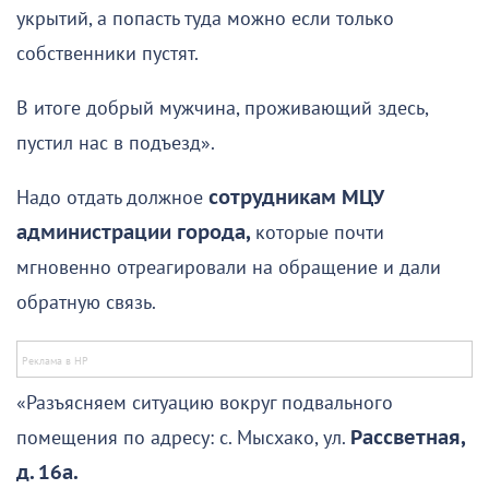
укрытий, а попасть туда можно если только
собственники пустят.
В итоге добрый мужчина, проживающий здесь,
пустил нас в подъезд».
Надо отдать должное
сотрудникам МЦУ
администрации города,
которые почти
мгновенно отреагировали на обращение и дали
обратную связь.
«Разъясняем ситуацию вокруг подвального
помещения по адресу: с. Мысхако, ул.
Рассветная,
д. 16а.