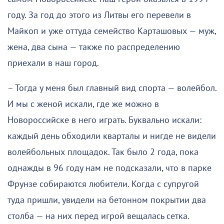
году. За год до этого из Литвы его перевели в
Майкоп и уже оттуда семейство Карташовых — муж,
жена, два сына — также по распределению
приехали в наш город.
– Тогда у меня был главный вид спорта — волейбол.
И мы с женой искали, где же можно в
Новороссийске в него играть. Буквально искали:
каждый день обходили кварталы и нигде не видели
волейбольных площадок. Так было 2 года, пока
однажды в 96 году нам не подсказали, что в парке
Фрунзе собираются любители. Когда с супругой
туда пришли, увидели на бетонном покрытии два
столба — на них перед игрой вещалась сетка.