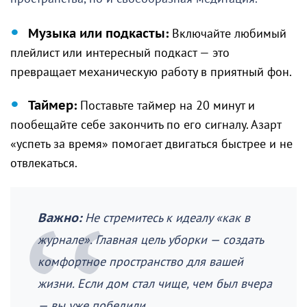
Музыка или подкасты:
Включайте любимый
плейлист или интересный подкаст — это
превращает механическую работу в приятный фон.
Таймер:
Поставьте таймер на 20 минут и
пообещайте себе закончить по его сигналу. Азарт
«успеть за время» помогает двигаться быстрее и не
отвлекаться.
Важно:
Не стремитесь к идеалу «как в
журнале». Главная цель уборки — создать
комфортное пространство для вашей
жизни. Если дом стал чище, чем был вчера
— вы уже победили
.