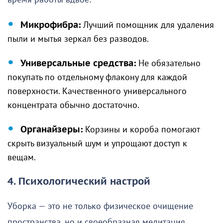
Микрофибра:
Лучший помощник для удаления
пыли и мытья зеркал без разводов.
Универсальные средства:
Не обязательно
покупать по отдельному флакону для каждой
поверхности. Качественного универсального
концентрата обычно достаточно.
Органайзеры:
Корзины и короба помогают
скрыть визуальный шум и упрощают доступ к
вещам.
4. Психологический настрой
Уборка — это не только физическое очищение
пространства, но и своеобразная медитация.