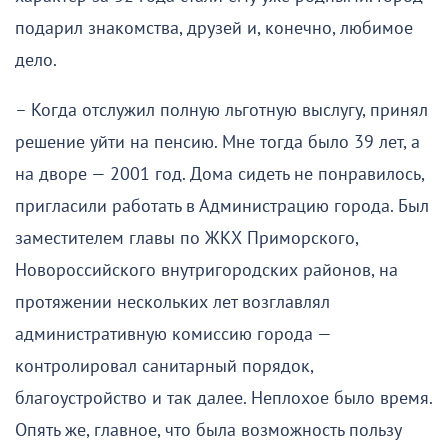
подарил знакомства, друзей и, конечно, любимое
дело.
– Когда отслужил полную льготную выслугу, принял
решение уйти на пенсию. Мне тогда было 39 лет, а
на дворе — 2001 год. Дома сидеть не понравилось,
пригласили работать в Администрацию города. Был
заместителем главы по ЖКХ Приморского,
Новороссийского внутригородских районов, на
протяжении нескольких лет возглавлял
административную комиссию города —
контролировал санитарный порядок,
благоустройство и так далее. Неплохое было время.
Опять же, главное, что была возможность пользу