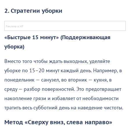
2. Стратегии уборки
«Быстрые 15 минут» (Поддерживающая
уборка)
Вместо того чтобы ждать выходных, уделяйте
уборке по 15–20 минут каждый день. Например, в
понедельник — санузел, во вторник — кухня, в
среду — разбор поверхностей. Это предотвращает
накопление грязи и избавляет от необходимости
тратить весь субботний день на наведение чистоты.
Метод «Сверху вниз, слева направо»