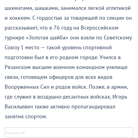
шахматами, шашками, занимался легкой атлетикой
и хоккеем. С гордостью за товарищей по секции он
рассказывает, что в 76 году на Всероссийском
турнире «Золотая шайба» они взяли по Советскому
Союзу 1 место — такой уровень спортивной
подготовки был в его родном городе. Учился в
Рязанском высшем военном командном училище
связи, готовящем офицеров для всех видов
Вооруженных Сил и родов войск. Позже, в армии,
где служил в воздушно-десантных войсках, Игорь
Васильевич также активно пропагандировал
занятия спортом.