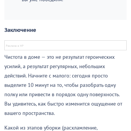
Заключение
Чистота в доме — это не результат героических
усилий, а результат регулярных, небольших
действий. Начните с малого: сегодня просто
выделите 10 минут на то, чтобы разобрать одну
полку или привести в порядок одну поверхность.
Вы удивитесь, как быстро изменится ощущение от
вашего пространства.
Какой из этапов уборки (расхламление,