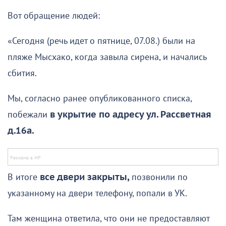
Вот обращение людей:
«Сегодня (речь идет о пятнице, 07.08.) были на
пляже Мысхако, когда завыла сирена, и начались
сбития.
Мы, согласно ранее опубликованного списка,
побежали
в укрытие по адресу ул. Рассветная
д.16а.
В итоге
все двери закрыты,
позвонили по
указанному на двери телефону, попали в УК.
Там женщина ответила, что они не предоставляют