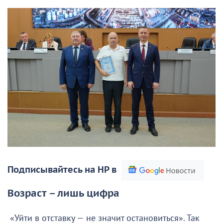
Подписывайтесь на НР в
Возраст – лишь цифра
«Уйти в отставку — не значит остановиться». Так