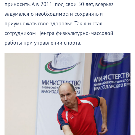
приносить. А в 2011, под свои 50 лет, всерьез
задумался о необходимости сохранять и
приумножать свое здоровье. Так я и стал
сотрудником Центра физкультурно-массовой
работы при управлении спорта.