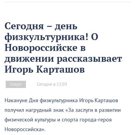
Сегодня – день
физкультурника! О
Новороссийске в
движении рассказывает
Игорь Карташов
Сегодня в 12:03
Спорт
Накануне Дня физкультурника Игорь Карташов
получил нагрудный знак «За заслуги в развитии
физической культуры и спорта города-героя
Новороссийска».