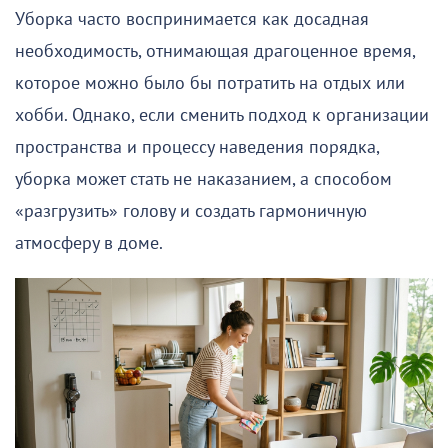
Уборка часто воспринимается как досадная
необходимость, отнимающая драгоценное время,
которое можно было бы потратить на отдых или
хобби. Однако, если сменить подход к организации
пространства и процессу наведения порядка,
уборка может стать не наказанием, а способом
«разгрузить» голову и создать гармоничную
атмосферу в доме.