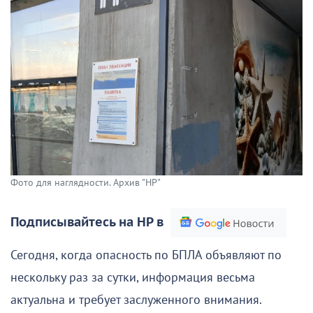
Фото для наглядности. Архив "НР"
Подписывайтесь на НР в
Сегодня, когда опасность по БПЛА объявляют по
нескольку раз за сутки, информация весьма
актуальна и требует заслуженного внимания.