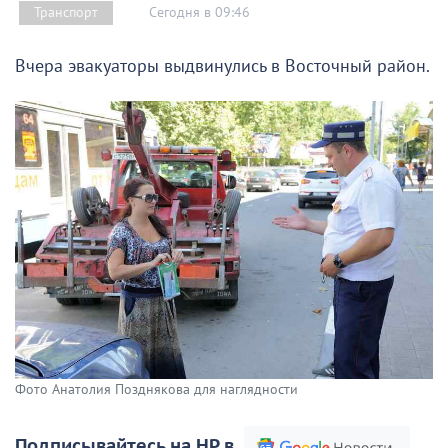
Сегодня в 09:46
Транспорт
Вчера эвакуаторы выдвинулись в Восточный район.
Фото Анатолия Позднякова для наглядности
Подписывайтесь на НР в