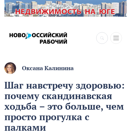
×
Оксана Калинина
Шаг навстречу здоровью:
почему скандинавская
ходьба – это больше, чем
просто прогулка с
палками