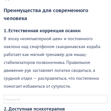
Преимущества для современного
человека
1. Естественная коррекция осанки
В эпоху «компьютерной шеи» и постоянного
наклона над смартфоном скандинавская ходьба
работает как мягкий тренажёр для мышц-
стабилизаторов позвоночника. Правильное
движение рук заставляет лопатки сводиться, а
грудной отдел — расправляться, что постепенно
помогает избавиться от сутулости.
2. Доступная психотерапия