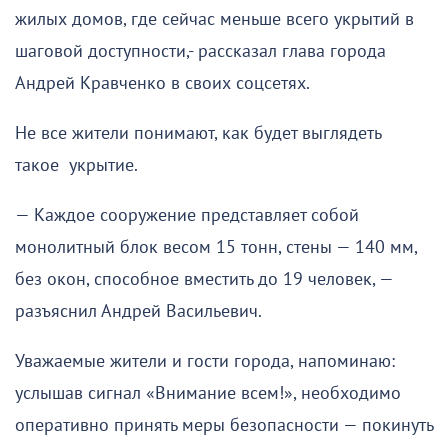
жилых домов, где сейчас меньше всего укрытий в
шаговой доступности,- рассказал глава города
Андрей Кравченко в своих соцсетях.
Не все жители понимают, как будет выглядеть
такое укрытие.
— Каждое сооружение представляет собой
монолитный блок весом 15 тонн, стены — 140 мм,
без окон, способное вместить до 19 человек, —
разъяснил Андрей Васильевич.
Уважаемые жители и гости города, напоминаю:
услышав сигнал «Внимание всем!», необходимо
оперативно принять меры безопасности — покинуть