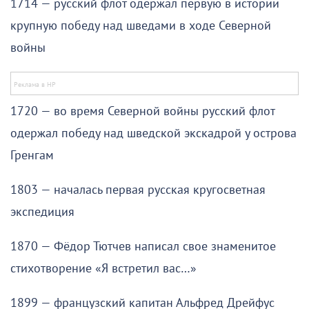
1714 — русский флот одержал первую в истории
крупную победу над шведами в ходе Северной
войны
1720 — во время Северной войны русский флот
одержал победу над шведской экскадрой у острова
Гренгам
1803 — началась первая русская кругосветная
экспедиция
1870 — Фёдор Тютчев написал свое знаменитое
стихотворение «Я встретил вас…»
1899 — французский капитан Альфред Дрейфус