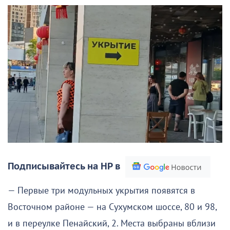
Подписывайтесь на НР в
— Первые три модульных укрытия появятся в
Восточном районе — на Сухумском шоссе, 80 и 98,
и в переулке Пенайский, 2. Места выбраны вблизи