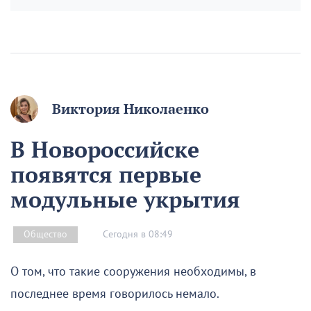
Виктория Николаенко
В Новороссийске
появятся первые
модульные укрытия
Сегодня в 08:49
Общество
О том, что такие сооружения необходимы, в
последнее время говорилось немало.