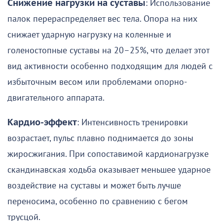
Снижение нагрузки на суставы
: Использование
палок перераспределяет вес тела. Опора на них
снижает ударную нагрузку на коленные и
голеностопные суставы на 20–25%, что делает этот
вид активности особенно подходящим для людей с
избыточным весом или проблемами опорно-
двигательного аппарата.
Кардио-эффект
: Интенсивность тренировки
возрастает, пульс плавно поднимается до зоны
жиросжигания. При сопоставимой кардионагрузке
скандинавская ходьба оказывает меньшее ударное
воздействие на суставы и может быть лучше
переносима, особенно по сравнению с бегом
трусцой.