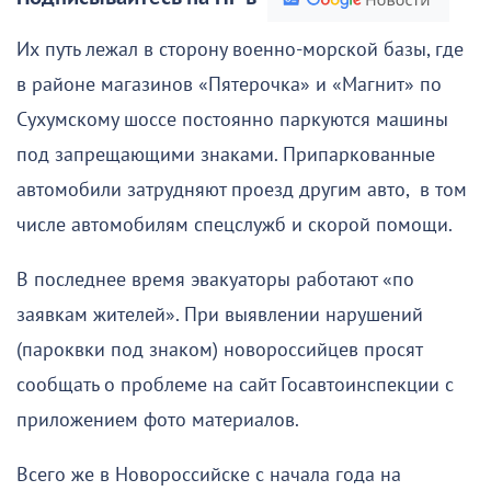
Их путь лежал в сторону военно-морской базы, где
в районе магазинов «Пятерочка» и «Магнит» по
Сухумскому шоссе постоянно паркуются машины
под запрещающими знаками. Припаркованные
автомобили затрудняют проезд другим авто, в том
числе автомобилям спецслужб и скорой помощи.
В последнее время эвакуаторы работают «по
заявкам жителей». При выявлении нарушений
(пароквки под знаком) новороссийцев просят
сообщать о проблеме на сайт Госавтоинспекции с
приложением фото материалов.
Всего же в Новороссийске с начала года на