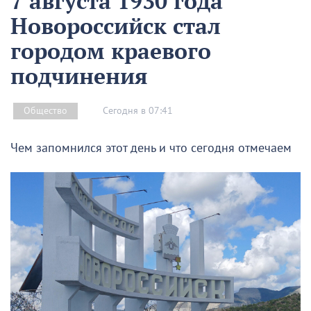
7 августа 1930 года
Новороссийск стал
городом краевого
подчинения
Сегодня в 07:41
Общество
Чем запомнился этот день и что сегодня отмечаем