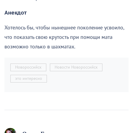
Анекдот
Хотелось бы, чтобы нынешнее поколение усвоило,
что показать свою крутость при помощи мата
возможно только в шахматах.
Новороссийск
Новости Новороссийск
это интересно