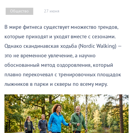
27 июня
Общество
В мире фитнеса существует множество трендов,
которые приходят и уходят вместе с сезонами.
Однако скандинавская ходьба (Nordic Walking) —
это не временное увлечение, а научно
обоснованный метод оздоровления, который
плавно перекочевал с тренировочных площадок
лыжников в парки и скверы по всему миру.