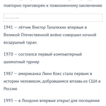
повторно приговорён к пожизненному заключению
1941 — лётчик Виктор Талалихин впервые в
Великой Отечественной войне совершил ночной
воздушный таран
1970 — состоялся первый компьютерный
шахматный турнир
1987 — американка Линн Кокс стала первым в
истории человеком, добравшимся вплавь из США в
Россию
1993 — в Лондоне впервые открыт для посещения