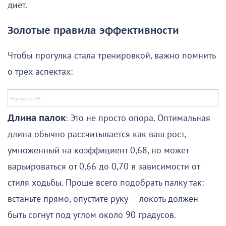
диет.
Золотые правила эффективности
Чтобы прогулка стала тренировкой, важно помнить
о трёх аспектах:
Длина палок
: Это не просто опора. Оптимальная
длина обычно рассчитывается как ваш рост,
умноженный на коэффициент 0,68, но может
варьироваться от 0,66 до 0,70 в зависимости от
стиля ходьбы. Проще всего подобрать палку так:
встаньте прямо, опустите руку — локоть должен
быть согнут под углом около 90 градусов.