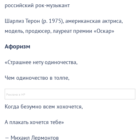
российский рок-музыкант
Шарлиз Терон (р. 1975), американская актриса,
модель, продюсер, лауреат премии «Оскар»
Афоризм
«Страшнее нету одиночества,
Чем одиночество в толпе,
Когда безумно всем хохочется,
А плакать хочется тебе»
— Михаил Лермонтов