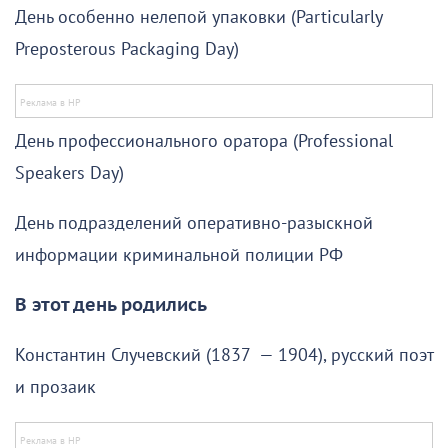
День особенно нелепой упаковки (Particularly
Preposterous Packaging Day)
День профессионального оратора (Professional
Speakers Day)
День подразделений оперативно-разыскной
информации криминальной полиции РФ
В этот день родились
Константин Случевский (1837 — 1904), русский поэт
и прозаик