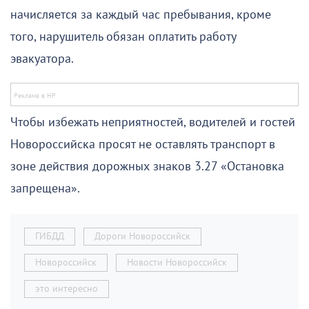
начисляется за каждый час пребывания, кроме
того, нарушитель обязан оплатить работу
эвакуатора.
Чтобы избежать неприятностей, водителей и гостей
Новороссийска просят не оставлять транспорт в
зоне действия дорожных знаков 3.27 «Остановка
запрещена».
ГИБДД
Дороги Новороссийск
Новороссийск
Новости Новороссийск
это интересно