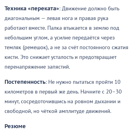
Техника «переката»
: Движение должно быть
диагональным — левая нога и правая рука
работают вместе. Палка втыкается в землю под
небольшим углом, а усилие передаётся через
темляк (ремешок), а не за счёт постоянного сжатия
кисти. Это снижает усталость и предотвращает
перенапряжение запястий.
Постепенность
: Не нужно пытаться пройти 10
километров в первый же день. Начните с 20–30
минут, сосредоточившись на ровном дыхании и
свободной, но чёткой амплитуде движений.
Резюме