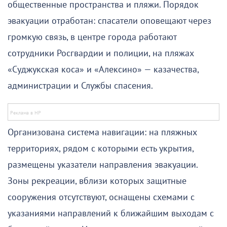
общественные пространства и пляжи. Порядок
эвакуации отработан: спасатели оповещают через
громкую связь, в центре города работают
сотрудники Росгвардии и полиции, на пляжах
«Суджукская коса» и «Алексино» — казачества,
администрации и Службы спасения.
Организована система навигации: на пляжных
территориях, рядом с которыми есть укрытия,
размещены указатели направления эвакуации.
Зоны рекреации, вблизи которых защитные
сооружения отсутствуют, оснащены схемами с
указаниями направлений к ближайшим выходам с