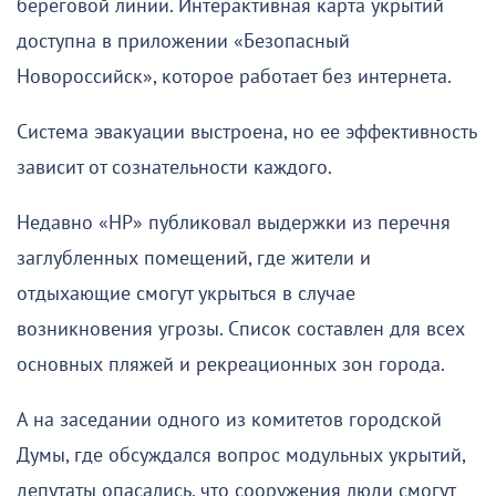
береговой линии. Интерактивная карта укрытий
доступна в приложении «Безопасный
Новороссийск», которое работает без интернета.
Система эвакуации выстроена, но ее эффективность
зависит от сознательности каждого.
Недавно «НР» публиковал выдержки из перечня
заглубленных помещений, где жители и
отдыхающие смогут укрыться в случае
возникновения угрозы. Список составлен для всех
основных пляжей и рекреационных зон города.
А на заседании одного из комитетов городской
Думы, где обсуждался вопрос модульных укрытий,
депутаты опасались, что сооружения люди смогут