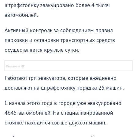
штрафстоянку эвакуировано более 4 тысяч
автомобилей.
Активный контроль за соблюдением правил
парковки и остановки транспортных средств
осуществляется круглые сутки.
Работают три эвакуатора, которые ежедневно
доставляют на штрафстоянку порядка 25 машин.
С начала этого года в городе уже эвакуировано
4645 автомобилей. На специализированной
стоянке находится свыше двухсот машин.