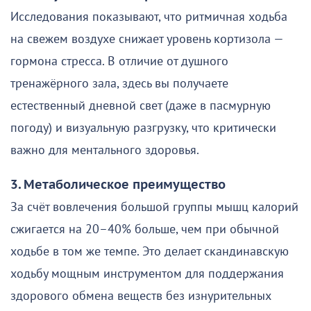
Исследования показывают, что ритмичная ходьба
на свежем воздухе снижает уровень кортизола —
гормона стресса. В отличие от душного
тренажёрного зала, здесь вы получаете
естественный дневной свет (даже в пасмурную
погоду) и визуальную разгрузку, что критически
важно для ментального здоровья.
3. Метаболическое преимущество
За счёт вовлечения большой группы мышц калорий
сжигается на 20–40% больше, чем при обычной
ходьбе в том же темпе. Это делает скандинавскую
ходьбу мощным инструментом для поддержания
здорового обмена веществ без изнурительных