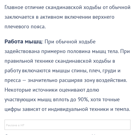
Главное отличие скандинавской ходьбы от обычной
заключается в активном включении верхнего
плечевого пояса.
Работа мышц
: При обычной ходьбе
задействована примерно половина мышц тела. При
правильной технике скандинавской ходьбы в
работу включаются мышцы спины, плеч, груди и
пресса — значительно расширяя зону воздействия.
Некоторые источники оценивают долю
участвующих мышц вплоть до 90%, хотя точные
цифры зависят от индивидуальной техники и темпа.