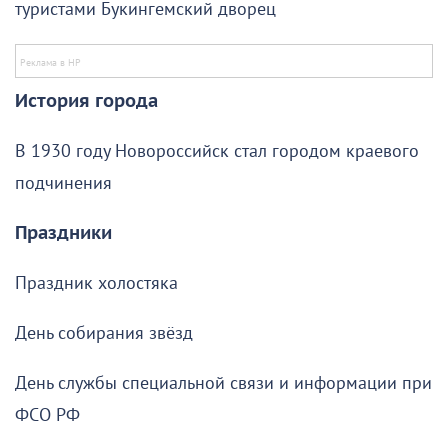
туристами Букингемский дворец
История города
В 1930 году Новороссийск стал городом краевого
подчинения
Праздники
Праздник холостяка
День собирания звёзд
День службы специальной связи и информации при
ФСО РФ