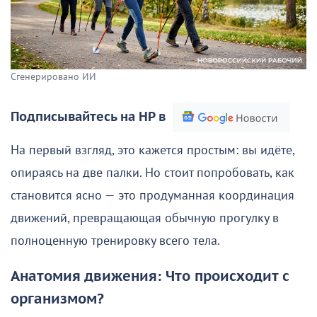
Сгенерировано ИИ
Подписывайтесь на НР в
На первый взгляд, это кажется простым: вы идёте,
опираясь на две палки. Но стоит попробовать, как
становится ясно — это продуманная координация
движений, превращающая обычную прогулку в
полноценную тренировку всего тела.
Анатомия движения: Что происходит с
организмом?