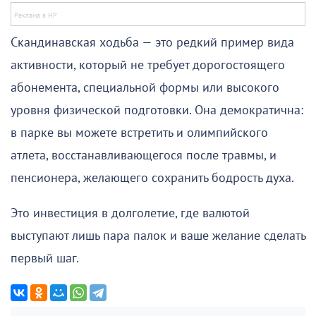
Скандинавская ходьба — это редкий пример вида
активности, который не требует дорогостоящего
абонемента, специальной формы или высокого
уровня физической подготовки. Она демократична:
в парке вы можете встретить и олимпийского
атлета, восстанавливающегося после травмы, и
пенсионера, желающего сохранить бодрость духа.
Это инвестиция в долголетие, где валютой
выступают лишь пара палок и ваше желание сделать
первый шаг.