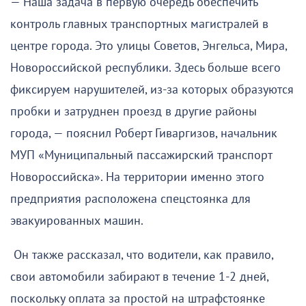
— Наша задача в первую очередь обеспечить
контроль главных транспортных магистралей в
центре города. Это улицы Советов, Энгельса, Мира,
Новороссийской республики. Здесь больше всего
фиксируем нарушителей, из-за которых образуются
пробки и затруднен проезд в другие районы
города, — пояснил Роберт Гиваргизов, начальник
МУП «Муниципальный пассажирский транспорт
Новороссийска». На территории именно этого
предприятия расположена спецстоянка для
эвакуированных машин.
Он также рассказал, что водители, как правило,
свои автомобили забирают в течение 1-2 дней,
поскольку оплата за простой на штрафстоянке