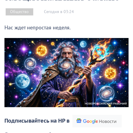
Сегодня в 03:24
Общество
Нас ждет непростая неделя.
Подписывайтесь на НР в