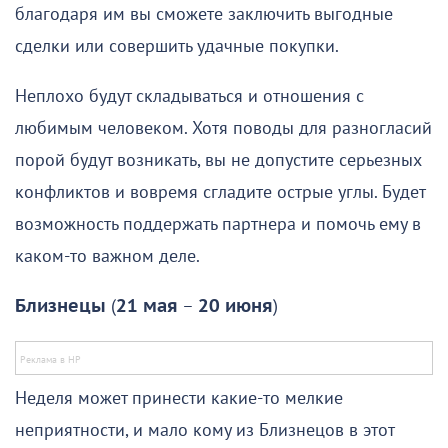
благодаря им вы сможете заключить выгодные
сделки или совершить удачные покупки.
Неплохо будут складываться и отношения с
любимым человеком. Хотя поводы для разногласий
порой будут возникать, вы не допустите серьезных
конфликтов и вовремя сгладите острые углы. Будет
возможность поддержать партнера и помочь ему в
каком-то важном деле.
Близнецы
(
21 мая
–
20 июня
)
Неделя может принести какие-то мелкие
неприятности, и мало кому из Близнецов в этот