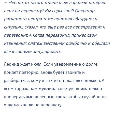
—
Честно, от такого ответа я аж дар речи потерял:
пеня на переплату? Вы серьезно?! Оператор
расчетного центра тоже понимал абсурдность
ситуации, сказал, что еще раз все перепроверит и
перезвонит. А когда перезвонил, принес свои
извинения: платеж выставили ошибочно и обещали
все в системе аннулировать.
Леонид ждет июля. Если уведомление о долге
придет повторно, вновь будет звонить и
разбираться, кому и за что он оказался должен. А
всем горожанам мужчина советует внимательно
проверять выставленные счета, чтобы случайно не
оплатить пеню на переплату.