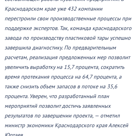
Краснодарском крае уже 432 компании
перестроили свои производственные процессы при
поддержке экспертов. Так, команда краснодарского
завода по производству пластиковой тары успешно
завершила диагностику. По предварительным
расчетам, реализация предложенных мер позволит
увеличить выработку на 15,7 процента, сократить
время протекания процесса на 64,7 процента, а
также снизить объем запасов в потоке на 35,6
процента. Уверен, что разработанный план
мероприятий позволит достичь заявленных
результатов по завершении проекта, — отметил
министр экономики Краснодарского края Алексей
Юртаев.