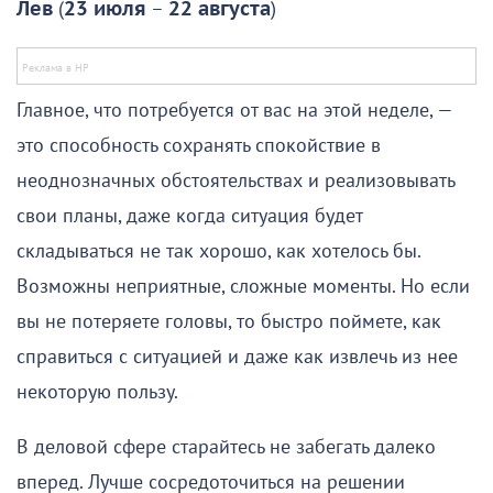
Лев
(
23 июля
–
22 августа
)
Главное, что потребуется от вас на этой неделе, —
это способность сохранять спокойствие в
неоднозначных обстоятельствах и реализовывать
свои планы, даже когда ситуация будет
складываться не так хорошо, как хотелось бы.
Возможны неприятные, сложные моменты. Но если
вы не потеряете головы, то быстро поймете, как
справиться с ситуацией и даже как извлечь из нее
некоторую пользу.
В деловой сфере старайтесь не забегать далеко
вперед. Лучше сосредоточиться на решении