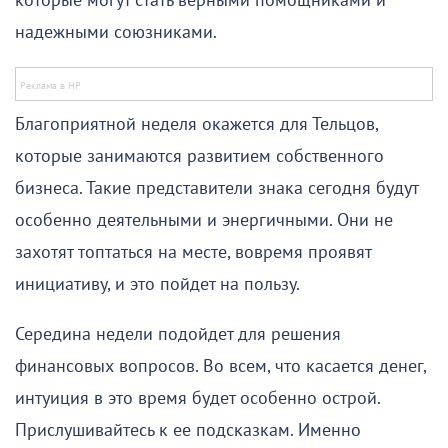
которые могут стать верными помощниками и
надежными союзниками.
Благоприятной неделя окажется для Тельцов,
которые занимаются развитием собственного
бизнеса. Такие представители знака сегодня будут
особенно деятельными и энергичными. Они не
захотят топтаться на месте, вовремя проявят
инициативу, и это пойдет на пользу.
Середина недели подойдет для решения
финансовых вопросов. Во всем, что касается денег,
интуиция в это время будет особенно острой.
Прислушивайтесь к ее подсказкам. Именно