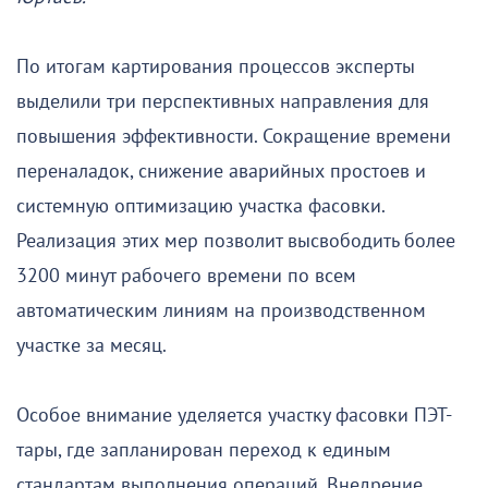
По итогам картирования процессов эксперты
выделили три перспективных направления для
повышения эффективности. Сокращение времени
переналадок, снижение аварийных простоев и
системную оптимизацию участка фасовки.
Реализация этих мер позволит высвободить более
3200 минут рабочего времени по всем
автоматическим линиям на производственном
участке за месяц.
Особое внимание уделяется участку фасовки ПЭТ-
тары, где запланирован переход к единым
стандартам выполнения операций. Внедрение