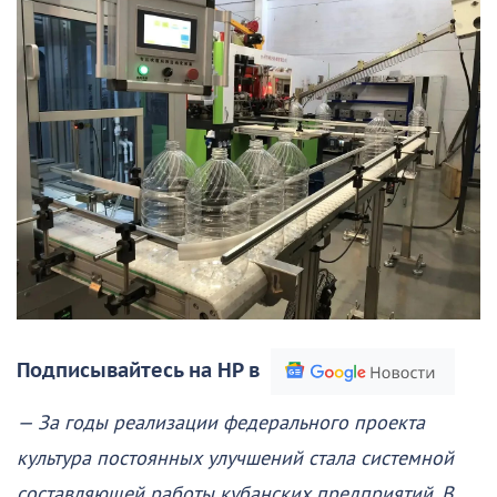
Подписывайтесь на НР в
— За годы реализации федерального проекта
культура постоянных улучшений стала системной
составляющей работы кубанских предприятий. В