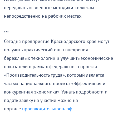
передавать освоенные методики коллегам
непосредственно на рабочих местах.
***
Сегодня предприятия Краснодарского края могут
получить практический опыт внедрения
бережливых технологий и улучшить экономические
показатели в рамках федерального проекта
«Производительность труда», который является
частью национального проекта «Эффективная и
конкурентная экономика». Узнать подробности и
подать заявку на участие можно на
портале
производительность.рф
.