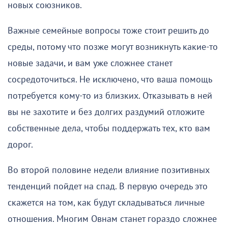
новых союзников.
Важные семейные вопросы тоже стоит решить до
среды, потому что позже могут возникнуть какие-то
новые задачи, и вам уже сложнее станет
сосредоточиться. Не исключено, что ваша помощь
потребуется кому-то из близких. Отказывать в ней
вы не захотите и без долгих раздумий отложите
собственные дела, чтобы поддержать тех, кто вам
дорог.
Во второй половине недели влияние позитивных
тенденций пойдет на спад. В первую очередь это
скажется на том, как будут складываться личные
отношения. Многим Овнам станет гораздо сложнее