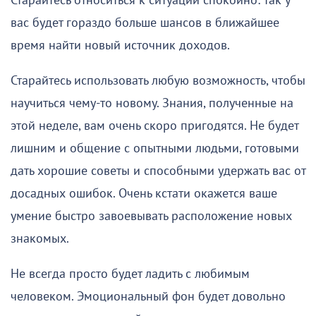
Старайтесь относиться к ситуации спокойно: так у
вас будет гораздо больше шансов в ближайшее
время найти новый источник доходов.
Старайтесь использовать любую возможность, чтобы
научиться чему-то новому. Знания, полученные на
этой неделе, вам очень скоро пригодятся. Не будет
лишним и общение с опытными людьми, готовыми
дать хорошие советы и способными удержать вас от
досадных ошибок. Очень кстати окажется ваше
умение быстро завоевывать расположение новых
знакомых.
Не всегда просто будет ладить с любимым
человеком. Эмоциональный фон будет довольно