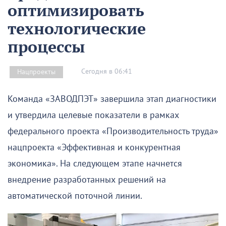
оптимизировать
технологические
процессы
Сегодня в 06:41
Нацпроекты
Команда «ЗАВОДПЭТ» завершила этап диагностики
и утвердила целевые показатели в рамках
федерального проекта «Производительность труда»
нацпроекта «Эффективная и конкурентная
экономика». На следующем этапе начнется
внедрение разработанных решений на
автоматической поточной линии.