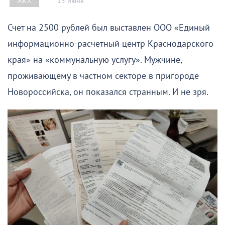
15 июня
ЖКХ
Счет на 2500 рублей был выставлен ООО «Единый
информационно-расчетный центр Краснодарского
края» на «коммунальную услугу». Мужчине,
проживающему в частном секторе в пригороде
Новороссийска, он показался странным. И не зря.