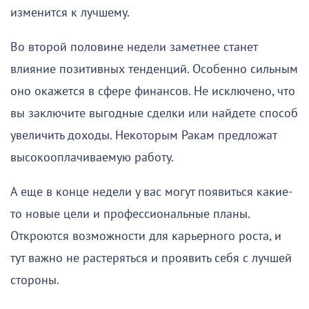
изменится к лучшему.
Во второй половине недели заметнее станет
влияние позитивных тенденций. Особенно сильным
оно окажется в сфере финансов. Не исключено, что
вы заключите выгодные сделки или найдете способ
увеличить доходы. Некоторым Ракам предложат
высокооплачиваемую работу.
А еще в конце недели у вас могут появиться какие-
то новые цели и профессиональные планы.
Откроются возможности для карьерного роста, и
тут важно не растеряться и проявить себя с лучшей
стороны.