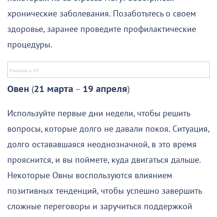
хронические заболевания. Позаботьтесь о своем
здоровье, заранее проведите профилактические
процедуры.
Овен
(
21 марта
–
19 апреля
)
Используйте первые дни недели, чтобы решить
вопросы, которые долго не давали покоя. Ситуация,
долго остававшаяся неоднозначной, в это время
прояснится, и вы поймете, куда двигаться дальше.
Некоторые Овны воспользуются влиянием
позитивных тенденций, чтобы успешно завершить
сложные переговоры и заручиться поддержкой