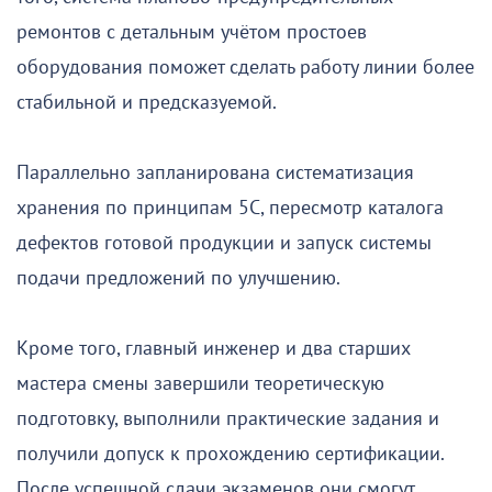
ремонтов с детальным учётом простоев
оборудования поможет сделать работу линии более
стабильной и предсказуемой.
Параллельно запланирована систематизация
хранения по принципам 5С, пересмотр каталога
дефектов готовой продукции и запуск системы
подачи предложений по улучшению.
Кроме того, главный инженер и два старших
мастера смены завершили теоретическую
подготовку, выполнили практические задания и
получили допуск к прохождению сертификации.
После успешной сдачи экзаменов они смогут