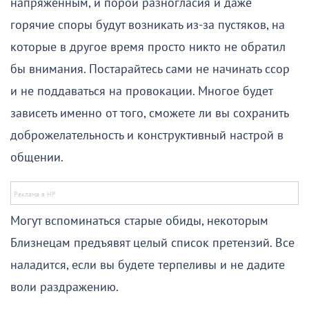
напряженным, и порой разногласия и даже
горячие споры будут возникать из-за пустяков, на
которые в другое время просто никто не обратил
бы внимания. Постарайтесь сами не начинать ссор
и не поддаваться на провокации. Многое будет
зависеть именно от того, сможете ли вы сохранить
доброжелательность и конструктивный настрой в
общении.
Могут вспоминаться старые обиды, некоторым
Близнецам предъявят целый список претензий. Все
наладится, если вы будете терпеливы и не дадите
воли раздражению.