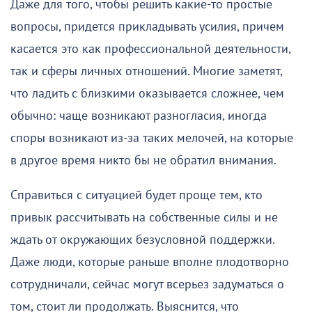
Даже для того, чтобы решить какие-то простые
вопросы, придется прикладывать усилия, причем
касается это как профессиональной деятельности,
так и сферы личных отношений. Многие заметят,
что ладить с близкими оказывается сложнее, чем
обычно: чаще возникают разногласия, иногда
споры возникают из-за таких мелочей, на которые
в другое время никто бы не обратил внимания.
Справиться с ситуацией будет проще тем, кто
привык рассчитывать на собственные силы и не
ждать от окружающих безусловной поддержки.
Даже люди, которые раньше вполне плодотворно
сотрудничали, сейчас могут всерьез задуматься о
том, стоит ли продолжать. Выяснится, что