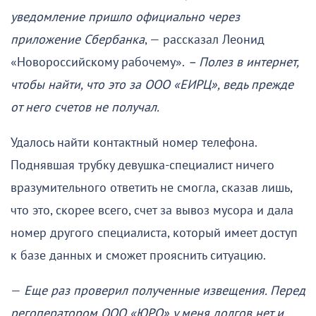
уведомление пришло официально через
приложение Сбербанка
, — рассказал Леонид
«Новороссийскому рабочему».
– Полез в интернет,
чтобы найти, что это за ООО «ЕИРЦ», ведь прежде
от него счетов не получал.
Удалось найти контактный номер телефона.
Поднявшая трубку девушка-специалист ничего
вразумительного ответить не смогла, сказав лишь,
что это, скорее всего, счет за вывоз мусора и дала
номер другого специалиста, который имеет доступ
к базе данных и сможет прояснить ситуацию.
—
Еще раз проверил полученные извещения. Перед
регоператором ООО «ЮРО» у меня долгов нет и