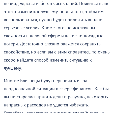
период удастся избежать испытаний. Появится шанс
что-то изменить к лучшему, но для того, чтобы им
воспользоваться, нужно будет приложить вполне
серьезные усилия. Кроме того, не исключены
сложности в деловой сфере и какие-то досадные
потери. Достаточно сложно окажется сохранять
спокойствие, но если вы с этим справитесь, то очень
скоро найдете способ изменить ситуацию к
лучшему.
Многие Близнецы будут нервничать из-за
неоднозначной ситуации в сфере финансов. Как бы
вы ни старались тратить деньги разумно, некоторых
напрасных расходов не удастся избежать.