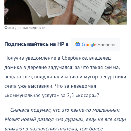
Фото для наглядности.
Подписывайтесь на НР в
Получив уведомление в Сбербанке, владелец
домика в деревне задумался: за что такая сумма,
ведь за свет, воду, канализацию и мусор ресурсники
счета уже выставили. Что за неведомая
«коммунальная услуга» за 2,5 «косаря»?
—
Сначала подумал, что это какие-то мошенники.
Может новый развод «на дурака», ведь не все люди
вникают в назначения платежа, тем более