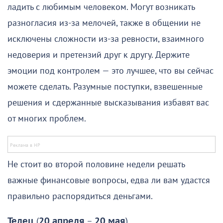
ладить с любимым человеком. Могут возникать
разногласия из-за мелочей, также в общении не
исключены сложности из-за ревности, взаимного
недоверия и претензий друг к другу. Держите
эмоции под контролем — это лучшее, что вы сейчас
можете сделать. Разумные поступки, взвешенные
решения и сдержанные высказывания избавят вас
от многих проблем.
Не стоит во второй половине недели решать
важные финансовые вопросы, едва ли вам удастся
правильно распорядиться деньгами.
Телец
(
20 апреля
–
20 мая
)