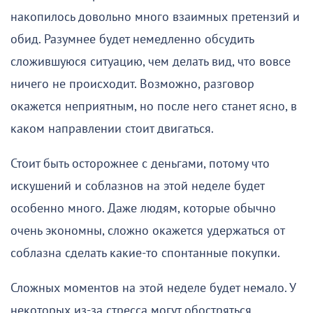
накопилось довольно много взаимных претензий и
обид. Разумнее будет немедленно обсудить
сложившуюся ситуацию, чем делать вид, что вовсе
ничего не происходит. Возможно, разговор
окажется неприятным, но после него станет ясно, в
каком направлении стоит двигаться.
Стоит быть осторожнее с деньгами, потому что
искушений и соблазнов на этой неделе будет
особенно много. Даже людям, которые обычно
очень экономны, сложно окажется удержаться от
соблазна сделать какие-то спонтанные покупки.
Сложных моментов на этой неделе будет немало. У
некоторых из-за стресса могут обостряться