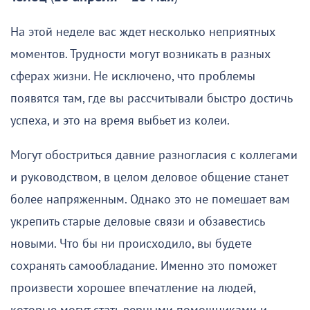
На этой неделе вас ждет несколько неприятных
моментов. Трудности могут возникать в разных
сферах жизни. Не исключено, что проблемы
появятся там, где вы рассчитывали быстро достичь
успеха, и это на время выбьет из колеи.
Могут обостриться давние разногласия с коллегами
и руководством, в целом деловое общение станет
более напряженным. Однако это не помешает вам
укрепить старые деловые связи и обзавестись
новыми. Что бы ни происходило, вы будете
сохранять самообладание. Именно это поможет
произвести хорошее впечатление на людей,