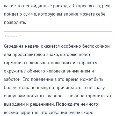
какие-то неожиданные расходы. Скорее всего, речь
пойдет о сумме, которую вы вполне можете себе
позволить.
Середина недели окажется особенно беспокойной
для представителей знака, которые ценят
гармонию в личных отношениях и стараются
окружить любимого человека вниманием и
заботой. Его поведение в это время может быть
более отстраненным, но причины этого не сразу
станут вам понятны. Главное — пока не торопиться с
выводами и решениями. Подождите немного;
весьма вероятно, что ситуация очень скоро