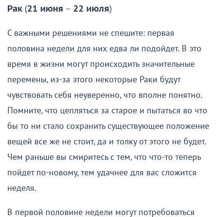
Рак
(
21 июня
–
22 июля
)
С важными решениями не спешите: первая
половина недели для них едва ли подойдет. В это
время в жизни могут происходить значительные
перемены, из-за этого некоторые Раки будут
чувствовать себя неуверенно, что вполне понятно.
Помните, что цепляться за старое и пытаться во что
бы то ни стало сохранить существующее положение
вещей все же не стоит, да и толку от этого не будет.
Чем раньше вы смиритесь с тем, что что-то теперь
пойдет по-новому, тем удачнее для вас сложится
неделя.
В первой половине недели могут потребоваться