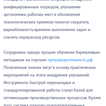
унифицированных подходов, улучшение
эргономики рабочих мест и обновление
технологических приемов помогут сократить
вариабельность времени выполнения задач и
снизить перерасход ресурсов.
Сотрудники завода прошли обучение бережливым
методикам на портале
производительность.рф
.
Полученные знания лягут в основу практических
мероприятий на этапе внедрения улучшений.
Инструменты быстрой переналадки и
стандартизированной работы станут базой для
оптимизации производственных процессов. Кроме
того, система планово-предупредительных