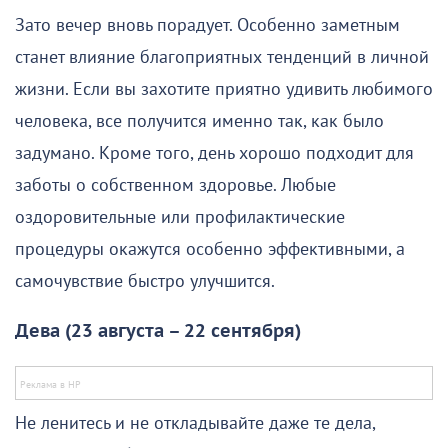
Зато вечер вновь порадует. Особенно заметным
станет влияние благоприятных тенденций в личной
жизни. Если вы захотите приятно удивить любимого
человека, все получится именно так, как было
задумано. Кроме того, день хорошо подходит для
заботы о собственном здоровье. Любые
оздоровительные или профилактические
процедуры окажутся особенно эффективными, а
самочувствие быстро улучшится.
Дева (23 августа – 22 сентября)
Не ленитесь и не откладывайте даже те дела,