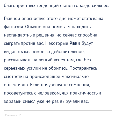
благоприятных тенденций станет гораздо сильнее.
Главной опасностью этого дня может стать ваша
фантазия. Обычно она помогает находить
нестандартные решения, но сейчас способна
сыграть против вас. Некоторые
Раки
будут
выдавать желаемое за действительное,
рассчитывать на легкий успех там, где без
серьезных усилий не обойтись. Постарайтесь
смотреть на происходящее максимально
объективно. Если почувствуете сомнения,
посоветуйтесь с человеком, чья практичность и
здравый смысл уже не раз выручали вас.