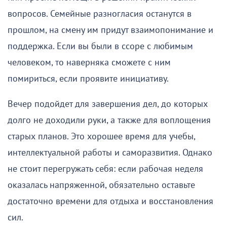
вопросов. Семейные разногласия останутся в
прошлом, на смену им придут взаимопонимание и
поддержка. Если вы были в ссоре с любимым
человеком, то наверняка сможете с ним
помириться, если проявите инициативу.
Вечер подойдет для завершения дел, до которых
долго не доходили руки, а также для воплощения
старых планов. Это хорошее время для учебы,
интеллектуальной работы и саморазвития. Однако
не стоит перегружать себя: если рабочая неделя
оказалась напряженной, обязательно оставьте
достаточно времени для отдыха и восстановления
сил.