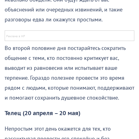
объяснений или очередных извинений, и такие
разговоры едва ли окажутся простыми.
Во второй половине дня постарайтесь сократить
общение с теми, кто постоянно критикует вас,
выводит из равновесия или испытывает ваше
терпение. Гораздо полезнее провести это время
рядом с людьми, которые понимают, поддерживают
и помогают сохранить душевное спокойствие.
Телец (20 апреля – 20 мая)
Непростым этот день окажется для тех, кто
рассчитывал провести его спокойно и без