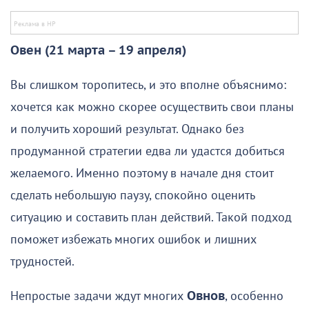
Овен (21 марта – 19 апреля)
Вы слишком торопитесь, и это вполне объяснимо:
хочется как можно скорее осуществить свои планы
и получить хороший результат. Однако без
продуманной стратегии едва ли удастся добиться
желаемого. Именно поэтому в начале дня стоит
сделать небольшую паузу, спокойно оценить
ситуацию и составить план действий. Такой подход
поможет избежать многих ошибок и лишних
трудностей.
Непростые задачи ждут многих
Овнов
, особенно