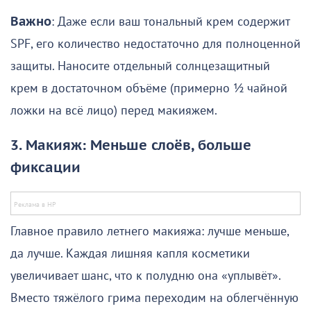
Важно
: Даже если ваш тональный крем содержит
SPF, его количество недостаточно для полноценной
защиты. Наносите отдельный солнцезащитный
крем в достаточном объёме (примерно ½ чайной
ложки на всё лицо) перед макияжем.
3. Макияж: Меньше слоёв, больше
фиксации
Главное правило летнего макияжа: лучше меньше,
да лучше. Каждая лишняя капля косметики
увеличивает шанс, что к полудню она «уплывёт».
Вместо тяжёлого грима переходим на облегчённую