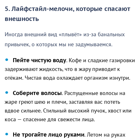
5. Лайфстайл-мелочи, которые спасают
внешность
Иногда внешний вид «плывёт» из-за банальных
привычек, о которых мы не задумываемся.
Пейте чистую воду
. Кофе и сладкие газировки
задерживают жидкость, что в жару приводит к
отёкам. Чистая вода охлаждает организм изнутри.
Соберите волосы
. Распущенные волосы на
жаре греют шею и плечи, заставляя вас потеть
вдвое сильнее. Стильный высокий пучок, хвост или
коса — спасение для свежести лица.
Не трогайте лицо руками
. Летом на руках