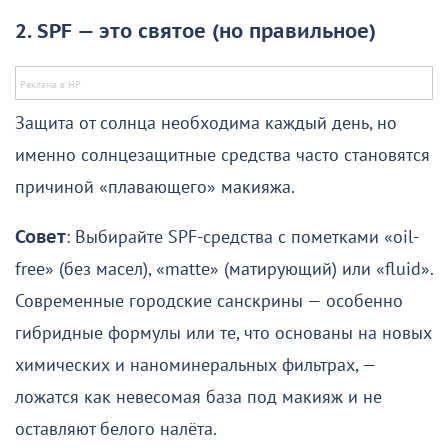
2. SPF — это святое (но правильное)
Защита от солнца необходима каждый день, но
именно солнцезащитные средства часто становятся
причиной «плавающего» макияжа.
Совет
: Выбирайте SPF-средства с пометками «oil-
free» (без масел), «matte» (матирующий) или «fluid».
Современные городские санскрины — особенно
гибридные формулы или те, что основаны на новых
химических и наноминеральных фильтрах, —
ложатся как невесомая база под макияж и не
оставляют белого налёта.