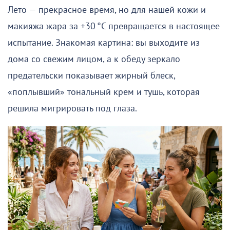
Лето — прекрасное время, но для нашей кожи и
макияжа жара за +30 °C превращается в настоящее
испытание. Знакомая картина: вы выходите из
дома со свежим лицом, а к обеду зеркало
предательски показывает жирный блеск,
«поплывший» тональный крем и тушь, которая
решила мигрировать под глаза.