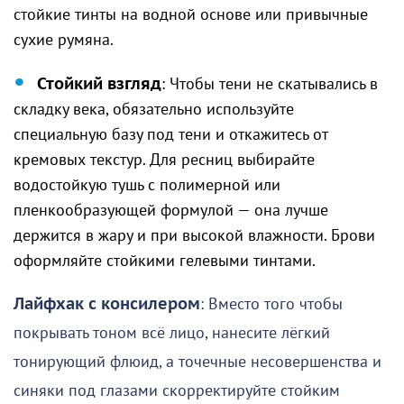
стойкие тинты на водной основе или привычные
сухие румяна.
Стойкий взгляд
: Чтобы тени не скатывались в
складку века, обязательно используйте
специальную базу под тени и откажитесь от
кремовых текстур. Для ресниц выбирайте
водостойкую тушь с полимерной или
пленкообразующей формулой — она лучше
держится в жару и при высокой влажности. Брови
оформляйте стойкими гелевыми тинтами.
Лайфхак с консилером
: Вместо того чтобы
покрывать тоном всё лицо, нанесите лёгкий
тонирующий флюид, а точечные несовершенства и
синяки под глазами скорректируйте стойким