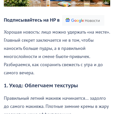
Подписывайтесь на НР в
Хорошая новость: лицо можно удержать «на месте».
Главный секрет заключается не в том, чтобы
наносить больше пудры, а в правильной
многослойности и смене бьюти-привычек.
Разбираемся, как сохранить свежесть с утра и до
самого вечера.
1. Уход: Облегчаем текстуры
Правильный летний макияж начинается… задолго
до самого макияжа. Плотные зимние кремы в жару