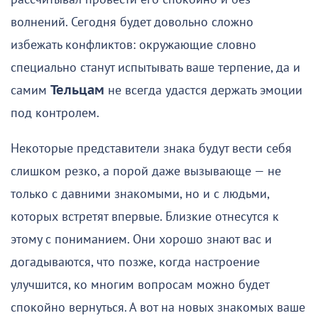
волнений. Сегодня будет довольно сложно
избежать конфликтов: окружающие словно
специально станут испытывать ваше терпение, да и
самим
Тельцам
не всегда удастся держать эмоции
под контролем.
Некоторые представители знака будут вести себя
слишком резко, а порой даже вызывающе — не
только с давними знакомыми, но и с людьми,
которых встретят впервые. Близкие отнесутся к
этому с пониманием. Они хорошо знают вас и
догадываются, что позже, когда настроение
улучшится, ко многим вопросам можно будет
спокойно вернуться. А вот на новых знакомых ваше