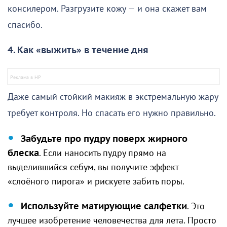
консилером. Разгрузите кожу — и она скажет вам
спасибо.
4. Как «выжить» в течение дня
Даже самый стойкий макияж в экстремальную жару
требует контроля. Но спасать его нужно правильно.
Забудьте про пудру поверх жирного
блеска
. Если наносить пудру прямо на
выделившийся себум, вы получите эффект
«слоёного пирога» и рискуете забить поры.
Используйте матирующие салфетки
. Это
лучшее изобретение человечества для лета. Просто