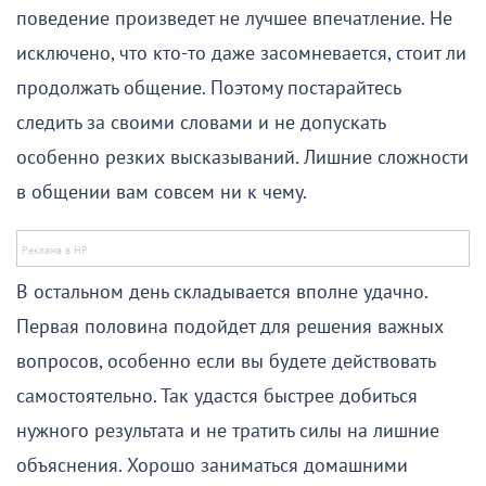
поведение произведет не лучшее впечатление. Не
исключено, что кто-то даже засомневается, стоит ли
продолжать общение. Поэтому постарайтесь
следить за своими словами и не допускать
особенно резких высказываний. Лишние сложности
в общении вам совсем ни к чему.
В остальном день складывается вполне удачно.
Первая половина подойдет для решения важных
вопросов, особенно если вы будете действовать
самостоятельно. Так удастся быстрее добиться
нужного результата и не тратить силы на лишние
объяснения. Хорошо заниматься домашними