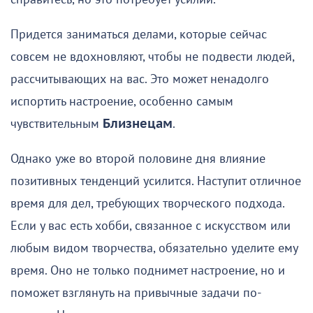
Придется заниматься делами, которые сейчас
совсем не вдохновляют, чтобы не подвести людей,
рассчитывающих на вас. Это может ненадолго
испортить настроение, особенно самым
чувствительным
Близнецам
.
Однако уже во второй половине дня влияние
позитивных тенденций усилится. Наступит отличное
время для дел, требующих творческого подхода.
Если у вас есть хобби, связанное с искусством или
любым видом творчества, обязательно уделите ему
время. Оно не только поднимет настроение, но и
поможет взглянуть на привычные задачи по-