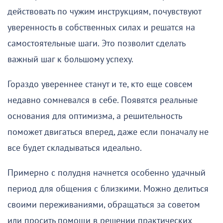
действовать по чужим инструкциям, почувствуют
уверенность в собственных силах и решатся на
самостоятельные шаги. Это позволит сделать
важный шаг к большому успеху.
Гораздо увереннее станут и те, кто еще совсем
недавно сомневался в себе. Появятся реальные
основания для оптимизма, а решительность
поможет двигаться вперед, даже если поначалу не
все будет складываться идеально.
Примерно с полудня начнется особенно удачный
период для общения с близкими. Можно делиться
своими переживаниями, обращаться за советом
или просить помощи в решении практических