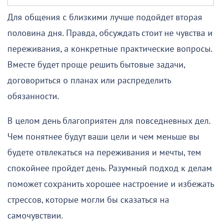
Для общения с близкими лучше подойдет вторая
половина дня. Правда, обсуждать стоит не чувства и
переживания, а конкретные практические вопросы.
Вместе будет проще решить бытовые задачи,
договориться о планах или распределить
обязанности.
В целом день благоприятен для повседневных дел.
Чем понятнее будут ваши цели и чем меньше вы
будете отвлекаться на переживания и мечты, тем
спокойнее пройдет день. Разумный подход к делам
поможет сохранить хорошее настроение и избежать
стрессов, которые могли бы сказаться на
самочувствии.