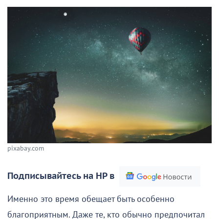
pixabay.com
Подписывайтесь на НР в
Именно это время обещает быть особенно
благоприятным. Даже те, кто обычно предпочитал