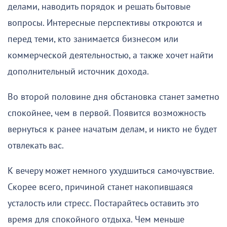
делами, наводить порядок и решать бытовые
вопросы. Интересные перспективы откроются и
перед теми, кто занимается бизнесом или
коммерческой деятельностью, а также хочет найти
дополнительный источник дохода.
Во второй половине дня обстановка станет заметно
спокойнее, чем в первой. Появится возможность
вернуться к ранее начатым делам, и никто не будет
отвлекать вас.
К вечеру может немного ухудшиться самочувствие.
Скорее всего, причиной станет накопившаяся
усталость или стресс. Постарайтесь оставить это
время для спокойного отдыха. Чем меньше