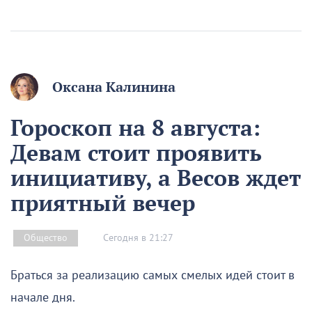
Оксана Калинина
Гороскоп на 8 августа:
Девам стоит проявить
инициативу, а Весов ждет
приятный вечер
Сегодня в 21:27
Общество
Браться за реализацию самых смелых идей стоит в
начале дня.