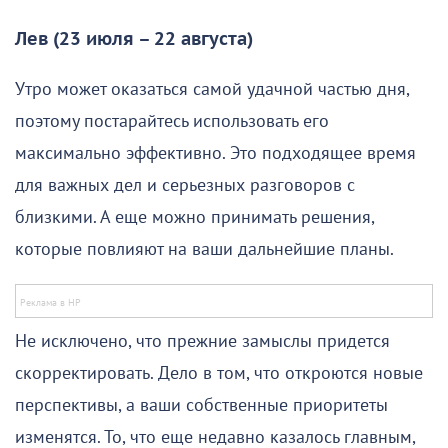
Лев (23 июля – 22 августа)
Утро может оказаться самой удачной частью дня,
поэтому постарайтесь использовать его
максимально эффективно. Это подходящее время
для важных дел и серьезных разговоров с
близкими. А еще можно принимать решения,
которые повлияют на ваши дальнейшие планы.
Не исключено, что прежние замыслы придется
скорректировать. Дело в том, что откроются новые
перспективы, а ваши собственные приоритеты
изменятся. То, что еще недавно казалось главным,