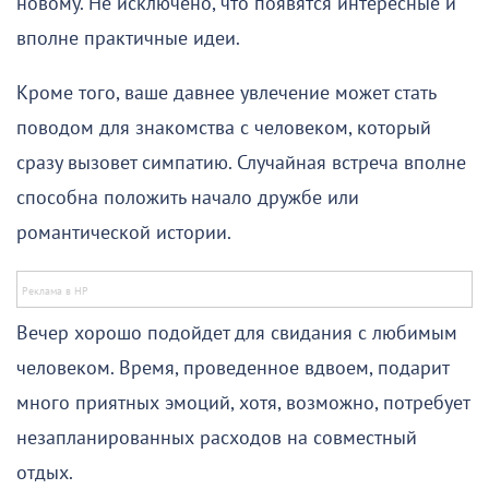
новому. Не исключено, что появятся интересные и
вполне практичные идеи.
Кроме того, ваше давнее увлечение может стать
поводом для знакомства с человеком, который
сразу вызовет симпатию. Случайная встреча вполне
способна положить начало дружбе или
романтической истории.
Вечер хорошо подойдет для свидания с любимым
человеком. Время, проведенное вдвоем, подарит
много приятных эмоций, хотя, возможно, потребует
незапланированных расходов на совместный
отдых.