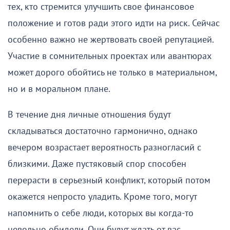
тех, кто стремится улучшить свое финансовое
положение и готов ради этого идти на риск. Сейчас
особенно важно не жертвовать своей репутацией.
Участие в сомнительных проектах или авантюрах
может дорого обойтись не только в материальном,
но и в моральном плане.
В течение дня личные отношения будут
складываться достаточно гармонично, однако
вечером возрастает вероятность разногласий с
близкими. Даже пустяковый спор способен
перерасти в серьезный конфликт, который потом
окажется непросто уладить. Кроме того, могут
напомнить о себе люди, которых вы когда-то
невольно обидели. Они будут ждать от вас