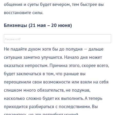
общения и суеты будет вечером, тем быстрее вы
восстановите силы.
Близнецы (21 мая – 20 июня)
Не падайте духом хотя бы до полудня — дальше
ситуация заметно улучшится. Начало дня может
оказаться непростым. Причина этого, скорее всего,
будет заключаться в том, что раньше вы
переоценили свои возможности или взяли на себя
слишком много обязательств, не подумав,
насколько сложно будет их выполнить. А теперь
приходится разбираться с последствиями. Вы
справитесь, но это потребует усилий.