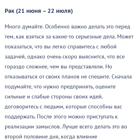
Рак (21 июня – 22 июля)
Много думайте. Особенно важно делать это перед
тем, как взяться за какие-то серьезные дела. Может
показаться, что вы легко справитесь с любой
задачей, однако очень скоро выяснится, что все
гораздо сложнее, чем вы представляли. Но
отказываться от своих планов не спешите. Сначала
подумайте, что нужно предпринять, оцените
сильные и слабые стороны своих идей,
договоритесь с людьми, которые способны вас
поддержать. После этого можно приступать к
реализации замыслов. Лучше всего делать это во
второй половине дня, когда влияние