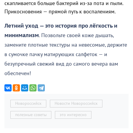
скапливается больше бактерий из-за пота и пыли.
Прикосновения — прямой путь к воспалениям.
Летний уход — это история про лёгкость и
минимализм
. Позвольте своей коже дышать,
замените плотные текстуры на невесомые, держите
в сумочке пачку матирующих салфеток — и
безупречный свежий вид до самого вечера вам
обеспечен!
Новороссийск
Новости Новороссийск
полезные советы
это интересно