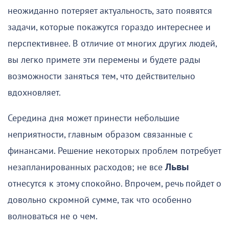
неожиданно потеряет актуальность, зато появятся
задачи, которые покажутся гораздо интереснее и
перспективнее. В отличие от многих других людей,
вы легко примете эти перемены и будете рады
возможности заняться тем, что действительно
вдохновляет.
Середина дня может принести небольшие
неприятности, главным образом связанные с
финансами. Решение некоторых проблем потребует
незапланированных расходов; не все
Львы
отнесутся к этому спокойно. Впрочем, речь пойдет о
довольно скромной сумме, так что особенно
волноваться не о чем.