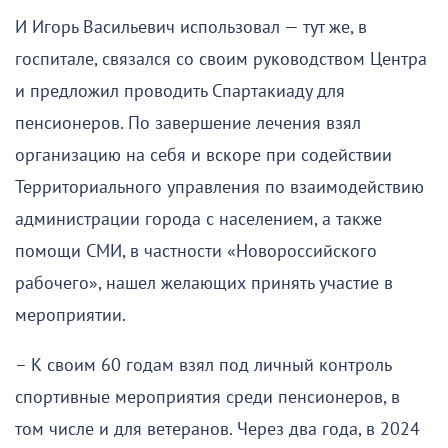
И Игорь Васильевич использовал — тут же, в
госпитале, связался со своим руководством Центра
и предложил проводить Спартакиаду для
пенсионеров. По завершение лечения взял
организацию на себя и вскоре при содействии
Территориального управления по взаимодействию
администрации города с населением, а также
помощи СМИ, в частности «Новороссийского
рабочего», нашел желающих принять участие в
мероприятии.
– К своим 60 годам взял под личный контроль
спортивные мероприятия среди пенсионеров, в
том числе и для ветеранов. Через два года, в 2024