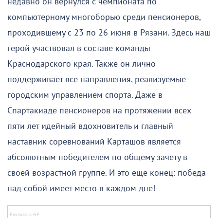
недавно он вернулся с чемпионата по
компьютерному многоборью среди пенсионеров,
проходившему с 23 по 26 июня в Рязани. Здесь наш
герой участвовал в составе команды
Краснодарского края. Также он лично
поддерживает все направления, реализуемые
городским управлением спорта. Даже в
Спартакиаде пенсионеров на протяжении всех
пяти лет идейный вдохновитель и главный
наставник соревнований Карташов является
абсолютным победителем по общему зачету в
своей возрастной группе. И это еще конец: победа
над собой имеет место в каждом дне!