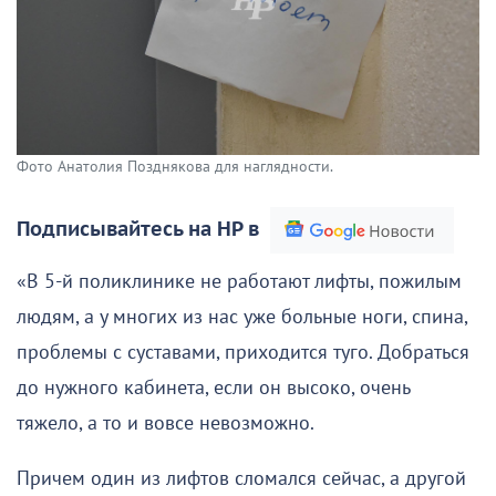
Фото Анатолия Позднякова для наглядности.
Подписывайтесь на НР в
«В 5-й поликлинике не работают лифты, пожилым
людям, а у многих из нас уже больные ноги, спина,
проблемы с суставами, приходится туго. Добраться
до нужного кабинета, если он высоко, очень
тяжело, а то и вовсе невозможно.
Причем один из лифтов сломался сейчас, а другой