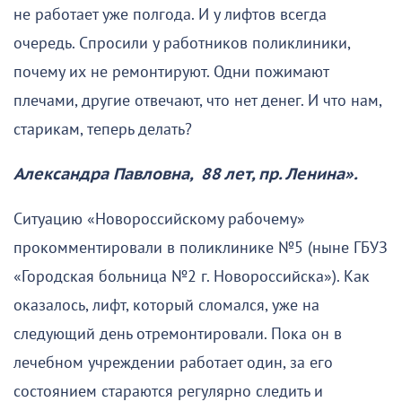
не работает уже полгода. И у лифтов всегда
очередь. Спросили у работников поликлиники,
почему их не ремонтируют. Одни пожимают
плечами, другие отвечают, что нет денег. И что нам,
старикам, теперь делать?
Александра Павловна, 88 лет, пр. Ленина».
Ситуацию «Новороссийскому рабочему»
прокомментировали в поликлинике №5 (ныне ГБУЗ
«Городская больница №2 г. Новороссийска»). Как
оказалось, лифт, который сломался, уже на
следующий день отремонтировали. Пока он в
лечебном учреждении работает один, за его
состоянием стараются регулярно следить и