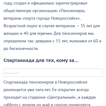
году, создал и официально зарегистрировал
общественную организацию «Пенсионеры,
ветераны спорта города Новороссийск».
Возрастной порог в случае ветеранов — 35 лет для
женщин и 40 для мужчин. Для пенсионеров мы
определили так: девушки с 55 лет, мальчики от 60 и
до бесконечности.
Спартакиада для тех, кому за…
Спартакиада пенсионеров в Новороссийске
реализуется уже пять лет. Ее открытие всегда
проходит на стадионе «Центральный», и каждую
субботу с апреля по май в городе проводятся