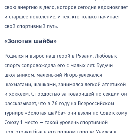
свою энергию в дело, которое сегодня вдохновляет
и старшее поколение, и тех, кто только начинает
свой спортивный путь.
«Золотая шайба»
Родился и вырос наш герой в Рязани. Любовь к
спорту сопровождала его с малых лет. Будучи
школьником, маленький Игорь увлекался
шахматами, шашками, занимался легкой атлетикой
и хоккеем. С гордостью за товарищей по секции он
рассказывает, что в 76 году на Всероссийском
турнире «Золотая шайба» они взяли по Советскому
Союзу 1 место — такой уровень спортивной
подготовки был в его родном городе. Учился в