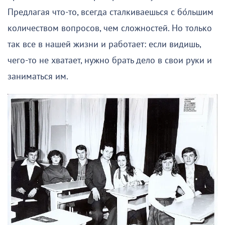
Предлагая что-то, всегда сталкиваешься с бо́льшим
количеством вопросов, чем сложностей. Но только
так все в нашей жизни и работает: если видишь,
чего-то не хватает, нужно брать дело в свои руки и
заниматься им.