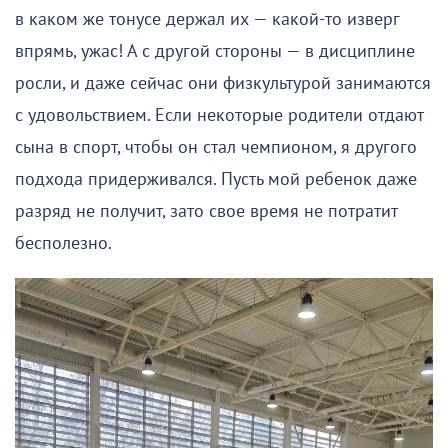
в каком же тонусе держал их — какой-то изверг
впрямь, ужас! А с другой стороны — в дисциплине
росли, и даже сейчас они физкультурой занимаются
с удовольствием. Если некоторые родители отдают
сына в спорт, чтобы он стал чемпионом, я другого
подхода придерживался. Пусть мой ребенок даже
разряд не получит, зато свое время не потратит
бесполезно.