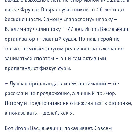
парке Фрунзе. Возраст участников от 16 лет и до
бесконечности. Самому «взрослому» игроку —
Владимиру Филиппову — 77 лет. Игорь Васильевич
организатор и главный судья. Но наш герой не
только помогает другим реализовывать желание
заниматься спортом – он и сам активный
пропагандист физкультуры.
– Лучшая пропаганда в моем понимании — не
рассказ и не предложение, а личный пример.
Потому и предпочитаю не отсиживаться в сторонке,
а показывать — делай, как я.
Вот Игорь Васильевич и показывает. Совсем