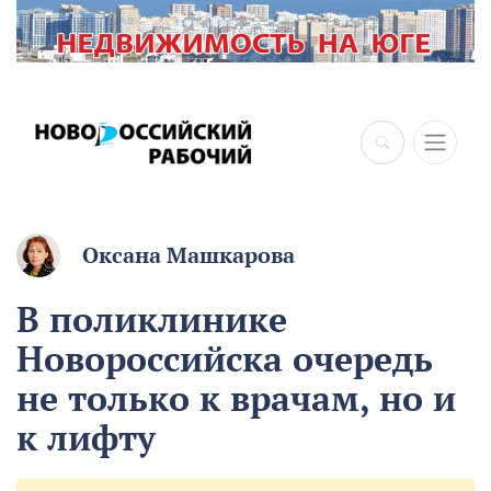
×
Оксана Машкарова
В поликлинике
Новороссийска очередь
не только к врачам, но и
к лифту