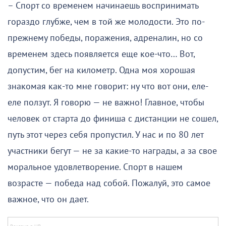
– Спорт со временем начинаешь воспринимать
гораздо глубже, чем в той же молодости. Это по-
прежнему победы, поражения, адреналин, но со
временем здесь появляется еще кое-что… Вот,
допустим, бег на километр. Одна моя хорошая
знакомая как-то мне говорит: ну что вот они, еле-
еле ползут. Я говорю — не важно! Главное, чтобы
человек от старта до финиша с дистанции не сошел,
путь этот через себя пропустил. У нас и по 80 лет
участники бегут — не за какие-то награды, а за свое
моральное удовлетворение. Спорт в нашем
возрасте — победа над собой. Пожалуй, это самое
важное, что он дает.