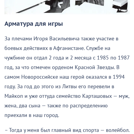
Арматура для игры
За плечами Игоря Васильевича также участие в
боевых действиях в Афганистане. Службе на
чужбине он отдал 2 года и 2 месяца с 1985 по 1987
год, за что отмечен орденом Красной Звезды. В
самом Новороссийске наш герой оказался в 1994
году. За год до этого из Литвы его перевели в
Майкоп и уже оттуда семейство Карташовых — муж,
жена, два сына — также по распределению
приехали в наш город.
– Тогда у меня был главный вид спорта — волейбол.