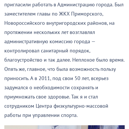
пригласили работать в Администрацию города. Был
заместителем главы по ЖКХ Приморского,
Новороссийского внутригородских районов, на
протяжении нескольких лет возглавлял
административную комиссию города —
контролировал санитарный порядок,
благоустройство и так далее. Неплохое было время.
Опять же, главное, что была возможность пользу
приносить. А в 2011, под свои 50 лет, всерьез
задумался о необходимости сохранять и
приумножать свое здоровье. Так я и стал
сотрудником Центра физкультурно-массовой
работы при управлении спорта.