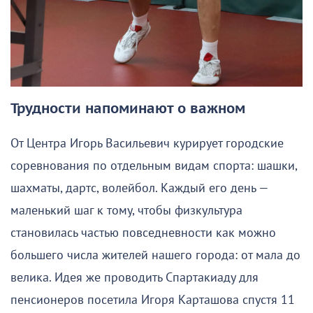
Трудности напоминают о важном
От Центра Игорь Васильевич курирует городские
соревнования по отдельным видам спорта: шашки,
шахматы, дартс, волейбол. Каждый его день —
маленький шаг к тому, чтобы физкультура
становилась частью повседневности как можно
большего числа жителей нашего города: от мала до
велика. Идея же проводить Спартакиаду для
пенсионеров посетила Игоря Карташова спустя 11