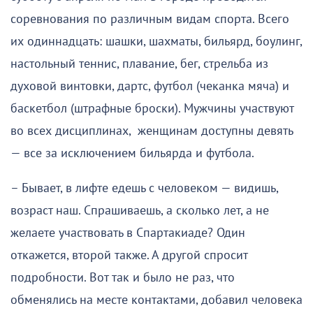
соревнования по различным видам спорта. Всего
их одиннадцать: шашки, шахматы, бильярд, боулинг,
настольный теннис, плавание, бег, стрельба из
духовой винтовки, дартс, футбол (чеканка мяча) и
баскетбол (штрафные броски). Мужчины участвуют
во всех дисциплинах, женщинам доступны девять
— все за исключением бильярда и футбола.
– Бывает, в лифте едешь с человеком — видишь,
возраст наш. Спрашиваешь, а сколько лет, а не
желаете участвовать в Спартакиаде? Один
откажется, второй также. А другой спросит
подробности. Вот так и было не раз, что
обменялись на месте контактами, добавил человека