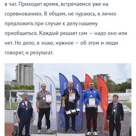
в чат. Приходит время, встречаемся уже на
соревнованиях. В общем, не чураюсь, я лично
предложить при случае к делу нашему
приобщиться. Каждый решает сам — надо оно или
нет. Но дело, я знаю, нужное — об этом и люди
говорят, и результат.