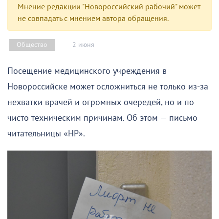
Мнение редакции "Новороссийский рабочий" может
не совпадать с мнением автора обращения.
2 июня
Общество
Посещение медицинского учреждения в
Новороссийске может осложниться не только из-за
нехватки врачей и огромных очередей, но и по
чисто техническим причинам. Об этом — письмо
читательницы «НР».