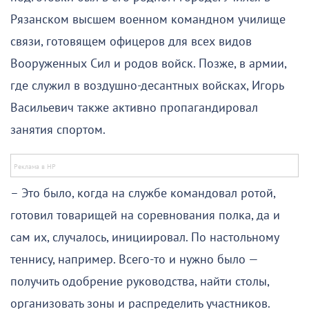
Рязанском высшем военном командном училище
связи, готовящем офицеров для всех видов
Вооруженных Сил и родов войск. Позже, в армии,
где служил в воздушно-десантных войсках, Игорь
Васильевич также активно пропагандировал
занятия спортом.
– Это было, когда на службе командовал ротой,
готовил товарищей на соревнования полка, да и
сам их, случалось, инициировал. По настольному
теннису, например. Всего-то и нужно было —
получить одобрение руководства, найти столы,
организовать зоны и распределить участников.