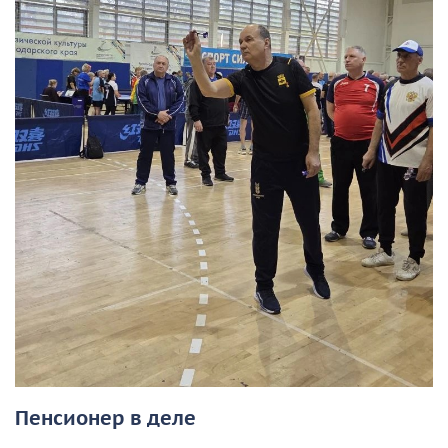
Пенсионер в деле