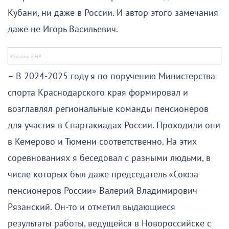
Кубани, ни даже в России. И автор этого замечания
даже не Игорь Васильевич.
– В 2024-2025 году я по поручению Министерства
спорта Краснодарского края формировал и
возглавлял региональные команды пенсионеров
для участия в Спартакиадах России. Проходили они
в Кемерово и Тюмени соответственно. На этих
соревнованиях я беседовал с разными людьми, в
числе которых был даже председатель «Союза
пенсионеров России» Валерий Владимирович
Рязанский. Он-то и отметил выдающиеся
результаты работы, ведущейся в Новороссийске с