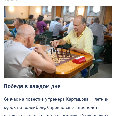
Победа в каждом дне
Сейчас на повестке у тренера Карташова — летний
кубок по волейболу. Соревнования проводятся
каждые выходные лета на спортивной площадке в