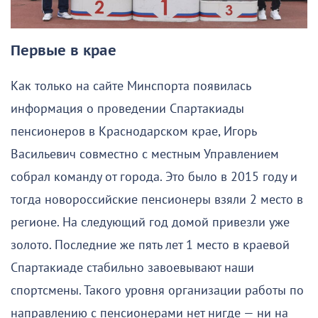
Первые в крае
Как только на сайте Минспорта появилась
информация о проведении Спартакиады
пенсионеров в Краснодарском крае, Игорь
Васильевич совместно с местным Управлением
собрал команду от города. Это было в 2015 году и
тогда новороссийские пенсионеры взяли 2 место в
регионе. На следующий год домой привезли уже
золото. Последние же пять лет 1 место в краевой
Спартакиаде стабильно завоевывают наши
спортсмены. Такого уровня организации работы по
направлению с пенсионерами нет нигде — ни на