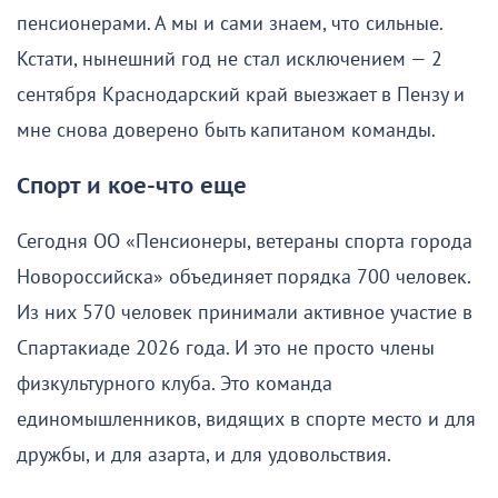
пенсионерами. А мы и сами знаем, что сильные.
Кстати, нынешний год не стал исключением — 2
сентября Краснодарский край выезжает в Пензу и
мне снова доверено быть капитаном команды.
Спорт и кое-что еще
Сегодня ОО «Пенсионеры, ветераны спорта города
Новороссийска» объединяет порядка 700 человек.
Из них 570 человек принимали активное участие в
Спартакиаде 2026 года. И это не просто члены
физкультурного клуба. Это команда
единомышленников, видящих в спорте место и для
дружбы, и для азарта, и для удовольствия.