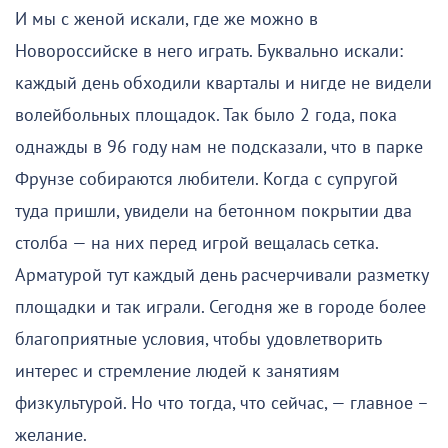
И мы с женой искали, где же можно в
Новороссийске в него играть. Буквально искали:
каждый день обходили кварталы и нигде не видели
волейбольных площадок. Так было 2 года, пока
однажды в 96 году нам не подсказали, что в парке
Фрунзе собираются любители. Когда с супругой
туда пришли, увидели на бетонном покрытии два
столба — на них перед игрой вещалась сетка.
Арматурой тут каждый день расчерчивали разметку
площадки и так играли. Сегодня же в городе более
благоприятные условия, чтобы удовлетворить
интерес и стремление людей к занятиям
физкультурой. Но что тогда, что сейчас, — главное –
желание.