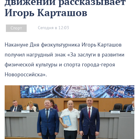
движении рассказывает
Игорь Карташов
Сегодня в 12:03
Спорт
Накануне Дня физкультурника Игорь Карташов
получил нагрудный знак «За заслуги в развитии
физической культуры и спорта города-героя
Новороссийска».