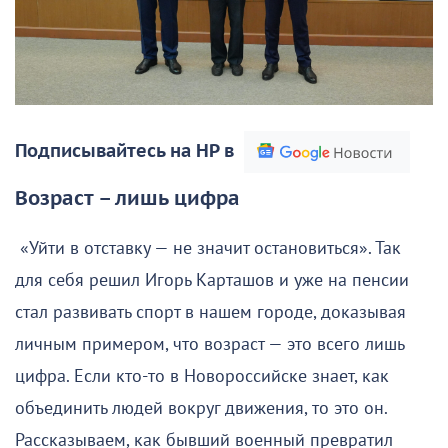
Подписывайтесь на НР в
Возраст – лишь цифра
«Уйти в отставку — не значит остановиться». Так
для себя решил Игорь Карташов и уже на пенсии
стал развивать спорт в нашем городе, доказывая
личным примером, что возраст — это всего лишь
цифра. Если кто-то в Новороссийске знает, как
объединить людей вокруг движения, то это он.
Рассказываем, как бывший военный превратил