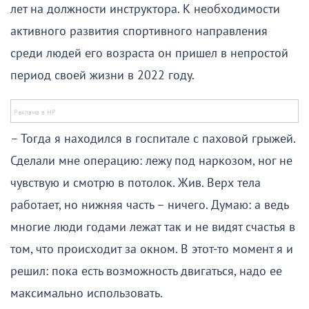
лет на должности инструктора. К необходимости
активного развития спортивного направления
среди людей его возраста он пришел в непростой
период своей жизни в 2022 году.
– Тогда я находился в госпитале с паховой грыжей.
Сделали мне операцию: лежу под наркозом, ног не
чувствую и смотрю в потолок. Жив. Верх тела
работает, но нижняя часть – ничего. Думаю: а ведь
многие люди годами лежат так и не видят счастья в
том, что происходит за окном. В этот-то момент я и
решил: пока есть возможность двигаться, надо ее
максимально использовать.