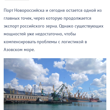
Порт Новороссийска и сегодня остается одной из
главных точек, через которую продолжается
экспорт российского зерна. Однако существующих
мощностей уже недостаточно, чтобы
компенсировать проблемы с логистикой в
Азовском море.