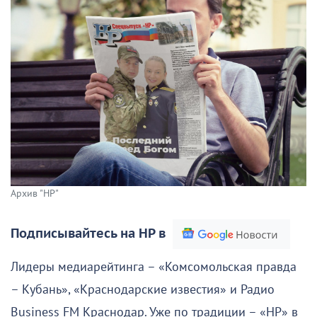
Архив "НР"
Подписывайтесь на НР в
Лидеры медиарейтинга – «Комсомольская правда
– Кубань», «Краснодарские известия» и Радио
Business FM Краснодар. Уже по традиции – «НР» в