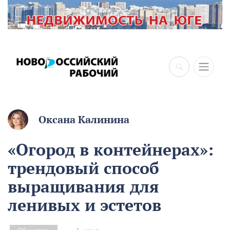
×
Оксана Калинина
«Огород в контейнерах»:
трендовый способ
выращивания для
ленивых и эстетов