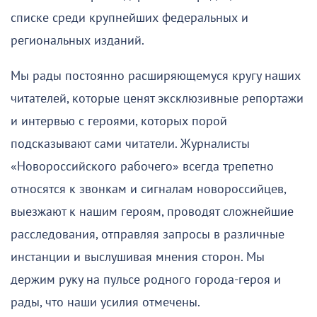
списке среди крупнейших федеральных и
региональных изданий.
Мы рады постоянно расширяющемуся кругу наших
читателей, которые ценят эксклюзивные репортажи
и интервью с героями, которых порой
подсказывают сами читатели. Журналисты
«Новороссийского рабочего» всегда трепетно
относятся к звонкам и сигналам новороссийцев,
выезжают к нашим героям, проводят сложнейшие
расследования, отправляя запросы в различные
инстанции и выслушивая мнения сторон. Мы
держим руку на пульсе родного города-героя и
рады, что наши усилия отмечены.