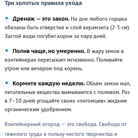
Три золотых правила ухода
Дренаж — это закон.
На дне любого горшка
обязаны быть отверстия и слой керамзита (2-3 см).
Застой воды погубит корни за пару дней.
Полив чаще, но умеренно.
В жару земля в
контейнерах пересыхает мгновенно. Поливайте
утром или вечером под корень.
Кормите каждую неделю.
Объём земли мал,
питательные вещества вымываются с поливом. Раз
в 7–10 дней угощайте своих «питомцев» жидким
органическим удобрением.
Контейнерный огород — это свобода. Свобода от
тяжелого труда в пользу чистого творчества и