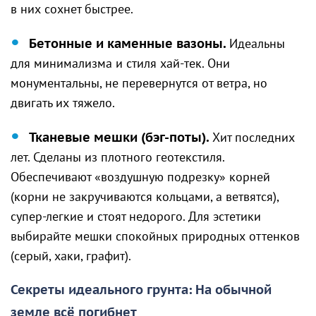
в них сохнет быстрее.
Бетонные и каменные вазоны.
Идеальны
для минимализма и стиля хай-тек. Они
монументальны, не перевернутся от ветра, но
двигать их тяжело.
Тканевые мешки (бэг-поты).
Хит последних
лет. Сделаны из плотного геотекстиля.
Обеспечивают «воздушную подрезку» корней
(корни не закручиваются кольцами, а ветвятся),
супер-легкие и стоят недорого. Для эстетики
выбирайте мешки спокойных природных оттенков
(серый, хаки, графит).
Секреты идеального грунта: На обычной
земле всё погибнет