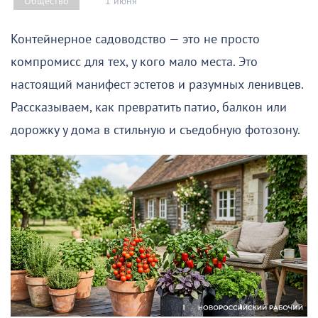
1 июня
Общество
Контейнерное садоводство — это не просто
компромисс для тех, у кого мало места. Это
настоящий манифест эстетов и разумных ленивцев.
Рассказываем, как превратить патио, балкон или
дорожку у дома в стильную и съедобную фотозону.