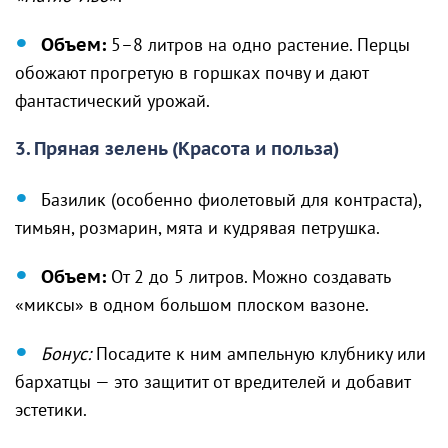
Объем:
5–8 литров на одно растение. Перцы
обожают прогретую в горшках почву и дают
фантастический урожай.
3. Пряная зелень (Красота и польза)
Базилик (особенно фиолетовый для контраста),
тимьян, розмарин, мята и кудрявая петрушка.
Объем:
От 2 до 5 литров. Можно создавать
«миксы» в одном большом плоском вазоне.
Бонус:
Посадите к ним ампельную клубнику или
бархатцы — это защитит от вредителей и добавит
эстетики.