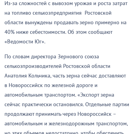
Из-за сложностей с вывозом урожая и роста затрат
на топливо сельхозпредприятия Ростовской
области вынуждены продавать зерно примерно на
40% ниже себестоимости. Об этом сообщают
«Ведомости Юг».
По словам директора Зернового союза
сельхозпроизводителей Ростовской области
Анатолия Кольчика, часть зерна сейчас доставляют
в Новороссийск по железной дороге и
автомобильным транспортом. «Экспорт зерна
сейчас практически остановился. Отдельные партии
продолжают принимать через Новороссийск –
автомобильным и железнодорожным транспортом,
но этих объемов недостаточно, чтобы обеспечить