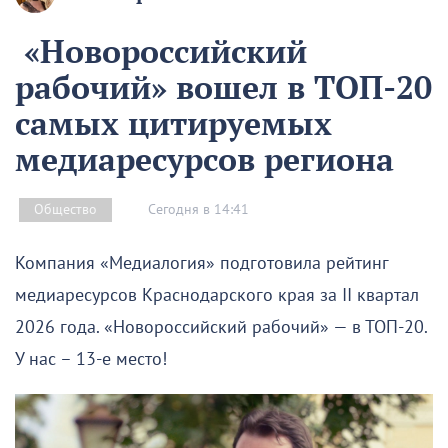
«Новороссийский
рабочий» вошел в ТОП-20
самых цитируемых
медиаресурсов региона
Сегодня в 14:41
Общество
Компания «Медиалогия» подготовила рейтинг
медиаресурсов Краснодарского края за II квартал
2026 года. «Новороссийский рабочий» — в ТОП-20.
У нас – 13-е место!