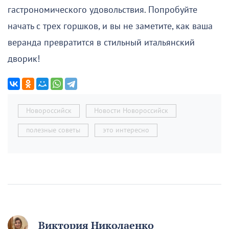
гастрономического удовольствия. Попробуйте
начать с трех горшков, и вы не заметите, как ваша
веранда превратится в стильный итальянский
дворик!
Новороссийск
Новости Новороссийск
полезные советы
это интересно
Виктория Николаенко