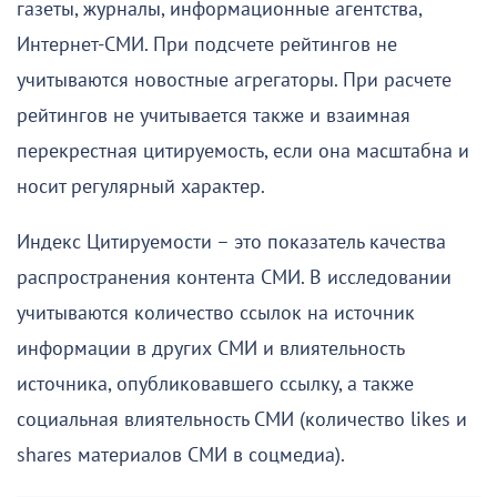
газеты, журналы, информационные агентства,
Интернет-СМИ. При подсчете рейтингов не
учитываются новостные агрегаторы. При расчете
рейтингов не учитывается также и взаимная
перекрестная цитируемость, если она масштабна и
носит регулярный характер.
Индекс Цитируемости – это показатель качества
распространения контента СМИ. В исследовании
учитываются количество ссылок на источник
информации в других СМИ и влиятельность
источника, опубликовавшего ссылку, а также
социальная влиятельность СМИ (количество likes и
shares материалов СМИ в соцмедиа).