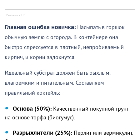
Главная ошибка новичка:
Насыпать в горшок
обычную землю с огорода. В контейнере она
быстро спрессуется в плотный, непробиваемый
кирпич, и корни задохнутся.
Идеальный субстрат должен быть рыхлым,
влагоемким и питательным. Составляем
правильный коктейль:
Основа (50%):
Качественный покупной грунт
на основе торфа (биогумус).
Разрыхлители (25%):
Перлит или вермикулит.