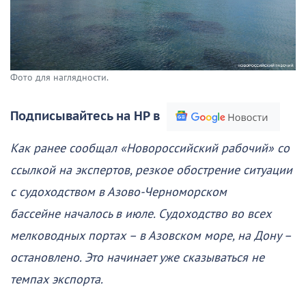
Фото для наглядности.
Подписывайтесь на НР в
Как ранее сообщал «Новороссийский рабочий» со
ссылкой на экспертов, резкое обострение ситуации
с судоходством в Азово-Черноморском
бассейне началось в июле. Судоходство во всех
мелководных портах – в Азовском море, на Дону –
остановлено. Это начинает уже сказываться не
темпах экспорта.