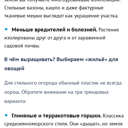
Стильные вазоны, кашпо и даже фактурные
тканевые мешки выглядят как украшение участка.
Меньше вредителей и болезней.
Растения
изолированы друг от друга и от зараженной
садовой почвы.
В чём выращивать? Выбираем «жильё» для
овощей
Для стильного огорода обычный пластик не всегда
хорош. Обратите внимание на три трендовых
варианта:
Глиняные и терракотовые горшки.
Классика
средиземноморского стиля. Они «дышат», но земля