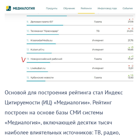
Основой для построения рейтинга стал Индекс
Цитируемости (ИЦ) «Медиалогии». Рейтинг
построен на основе базы СМИ системы
«Медиалогия», включающей десятки тысяч
наиболее влиятельных источников: ТВ, радио,