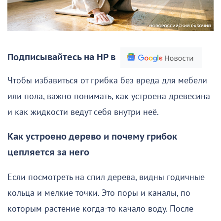
Подписывайтесь на НР в
Чтобы избавиться от грибка без вреда для мебели
или пола, важно понимать, как устроена древесина
и как жидкости ведут себя внутри неё.
Как устроено дерево и почему грибок
цепляется за него
Если посмотреть на спил дерева, видны годичные
кольца и мелкие точки. Это поры и каналы, по
которым растение когда-то качало воду. После