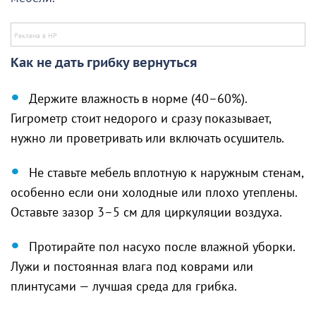
Как не дать грибку вернуться
Держите влажность в норме (40–60%).
Гигрометр стоит недорого и сразу показывает,
нужно ли проветривать или включать осушитель.
Не ставьте мебель вплотную к наружным стенам,
особенно если они холодные или плохо утеплены.
Оставьте зазор 3–5 см для циркуляции воздуха.
Протирайте пол насухо после влажной уборки.
Лужи и постоянная влага под коврами или
плинтусами — лучшая среда для грибка.