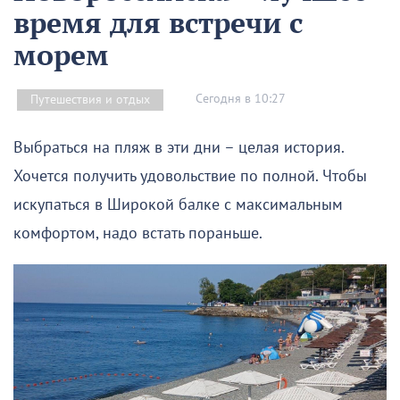
время для встречи с
морем
Сегодня в 10:27
Путешествия и отдых
Выбраться на пляж в эти дни – целая история.
Хочется получить удовольствие по полной. Чтобы
искупаться в Широкой балке с максимальным
комфортом, надо встать пораньше.