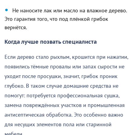
Не наносите лак или масло на влажное дерево.
Это гарантия того, что под плёнкой грибок
вернётся.
Когда лучше позвать специалиста
Если дерево стало рыхлым, крошится при нажатии,
появились тёмные провалы или запах сырости не
уходит после просушки, значит, грибок проник
глубоко. В таком случае домашние средства не
помогут: потребуется профессиональная сушка,
замена повреждённых участков и промышленная
антисептическая обработка. Это особенно важно
для несущих элементов пола или старинной
мебели.