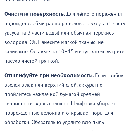
Очистите поверхность.
Для лёгкого поражения
подойдёт слабый раствор столового уксуса (1 часть
уксуса на 3 части воды) или обычная перекись
водорода 3%. Нанесите мягкой тканью, не
заливайте. Оставьте на 10–15 минут, затем вытрите
насухо чистой тряпкой.
Отшлифуйте при необходимости.
Если грибок
въелся в лак или верхний слой, аккуратно
пройдитесь наждачной бумагой средней
зернистости вдоль волокон. Шлифовка убирает
повреждённые волокна и открывает поры для
обработки. Обязательно удалите всю пыль