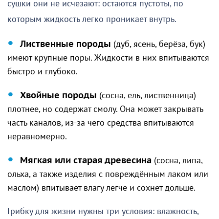
сушки они не исчезают: остаются пустоты, по
которым жидкость легко проникает внутрь.
Лиственные породы
(дуб, ясень, берёза, бук)
имеют крупные поры. Жидкости в них впитываются
быстро и глубоко.
Хвойные породы
(сосна, ель, лиственница)
плотнее, но содержат смолу. Она может закрывать
часть каналов, из-за чего средства впитываются
неравномерно.
Мягкая или старая древесина
(сосна, липа,
ольха, а также изделия с повреждённым лаком или
маслом) впитывает влагу легче и сохнет дольше.
Грибку для жизни нужны три условия: влажность,