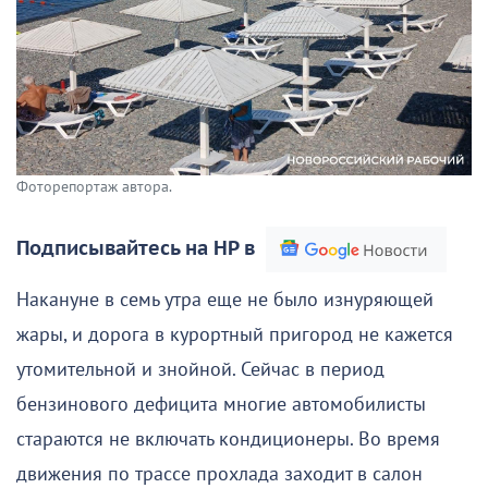
Фоторепортаж автора.
Подписывайтесь на НР в
Накануне в семь утра еще не было изнуряющей
жары, и дорога в курортный пригород не кажется
утомительной и знойной. Сейчас в период
бензинового дефицита многие автомобилисты
стараются не включать кондиционеры. Во время
движения по трассе прохлада заходит в салон