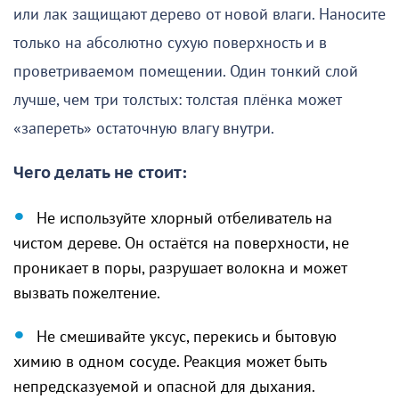
или лак защищают дерево от новой влаги. Наносите
только на абсолютно сухую поверхность и в
проветриваемом помещении. Один тонкий слой
лучше, чем три толстых: толстая плёнка может
«запереть» остаточную влагу внутри.
Чего делать не стоит:
Не используйте хлорный отбеливатель на
чистом дереве. Он остаётся на поверхности, не
проникает в поры, разрушает волокна и может
вызвать пожелтение.
Не смешивайте уксус, перекись и бытовую
химию в одном сосуде. Реакция может быть
непредсказуемой и опасной для дыхания.