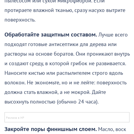
пылесосом или сухой микрофиброй. Если
протираете влажной тканью, сразу насухо вытрите
поверхность.
Обработайте защитным составом.
Лучше всего
подходят готовые антисептики для дерева или
растворы на основе боратов. Они проникают внутрь
и создают среду, в которой грибок не развивается.
Наносите кистью или распылителем строго вдоль
волокон. Не экономьте, но и не лейте: поверхность
должна стать влажной, а не мокрой. Дайте
высохнуть полностью (обычно 24 часа).
Закройте поры финишным слоем.
Масло, воск