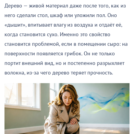
Дерево — живой материал даже после того, как из
него сделали стол, шкаф или уложили пол. Оно
«дышит», впитывает влагу из воздуха и отдаёт её,
когда становится сухо. Именно это свойство
становится проблемой, если в помещении сыро: на
поверхности появляется грибок. Он не только
портит внешний вид, но и постепенно разрыхляет
волокна, из-за чего дерево теряет прочность.