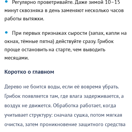
Регулярно проветривайте. Даже зимой 10–15
минут сквозняка в день заменяют несколько часов
работы вытяжки.
При первых признаках сырости (запах, капли на
окнах, тёмные пятна) действуйте сразу. Грибок
проще остановить на старте, чем выводить
месяцами.
Коротко о главном
Дерево не боится воды, если её вовремя убрать.
Грибок появляется там, где влага задерживается, а
воздух не движется. Обработка работает, когда
учитывает структуру: сначала сушка, потом мягкая
очистка, затем проникновение защитного средства