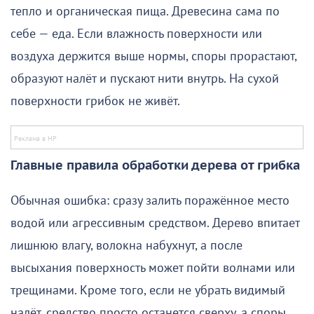
тепло и органическая пища. Древесина сама по
себе — еда. Если влажность поверхности или
воздуха держится выше нормы, споры прорастают,
образуют налёт и пускают нити внутрь. На сухой
поверхности грибок не живёт.
Главные правила обработки дерева от грибка
Обычная ошибка: сразу залить поражённое место
водой или агрессивным средством. Дерево впитает
лишнюю влагу, волокна набухнут, а после
высыхания поверхность может пойти волнами или
трещинами. Кроме того, если не убрать видимый
налёт, средство просто останется сверху, а споры