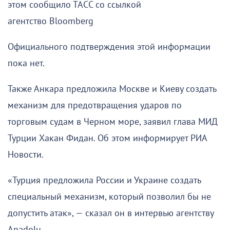
этом сообщило ТАСС со ссылкой
агентство Bloomberg
Официального подтверждения этой информации
пока нет.
Также Анкара предложила Москве и Киеву создать
механизм для предотвращения ударов по
торговым судам в Черном море, заявил глава МИД
Турции Хакан Фидан. Об этом информирует РИА
Новости.
«Турция предложила России и Украине создать
специальный механизм, который позволил бы не
допустить атак», — сказал он в интервью агентству
Anadolu.