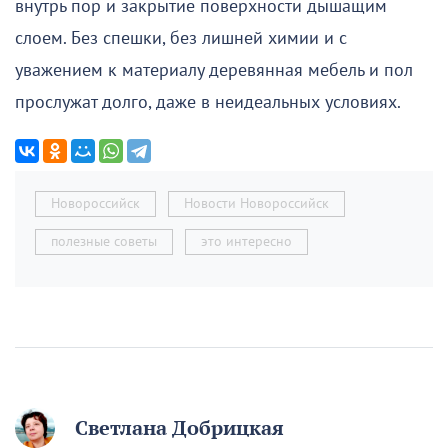
внутрь пор и закрытие поверхности дышащим
слоем. Без спешки, без лишней химии и с
уважением к материалу деревянная мебель и пол
прослужат долго, даже в неидеальных условиях.
Новороссийск
Новости Новороссийск
полезные советы
это интересно
Светлана Добрицкая