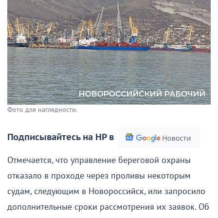
Фото для наглядности.
Подписывайтесь на НР в
Отмечается, что управление береговой охраны
отказало в проходе через проливы некоторым
судам, следующим в Новороссийск, или запросило
дополнительные сроки рассмотрения их заявок. Об