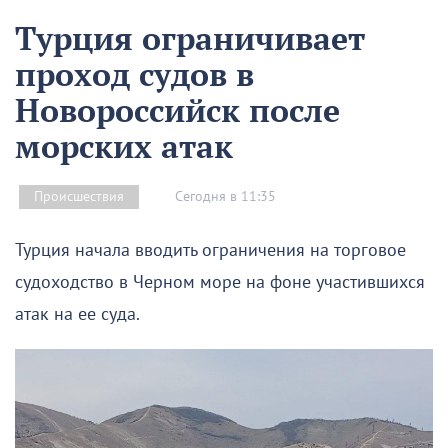
Турция ограничивает
проход судов в
Новороссийск после
морских атак
Сегодня в 11:35
Происшествия
Турция начала вводить ограничения на торговое
судоходство в Черном море на фоне участившихся
атак на ее суда.