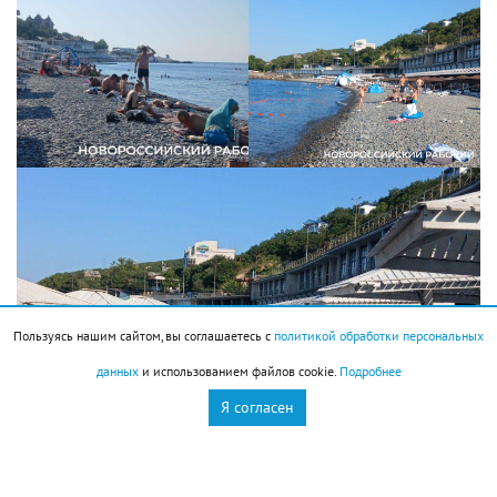
Пользуясь нашим сайтом, вы соглашаетесь с
политикой обработки персональных
данных
и использованием файлов cookie.
Подробнее
Я согласен