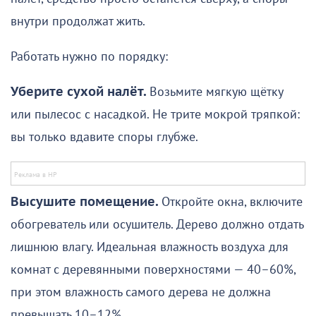
внутри продолжат жить.
Работать нужно по порядку:
Уберите сухой налёт.
Возьмите мягкую щётку
или пылесос с насадкой. Не трите мокрой тряпкой:
вы только вдавите споры глубже.
Высушите помещение.
Откройте окна, включите
обогреватель или осушитель. Дерево должно отдать
лишнюю влагу. Идеальная влажность воздуха для
комнат с деревянными поверхностями — 40–60%,
при этом влажность самого дерева не должна
превышать 10–12%.