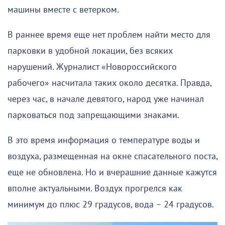
машины вместе с ветерком.
В раннее время еще нет проблем найти место для
парковки в удобной локации, без всяких
нарушений. Журналист «Новороссийского
рабочего» насчитала таких около десятка. Правда,
через час, в начале девятого, народ уже начинал
парковаться под запрещающими знаками.
В это время информация о температуре воды и
воздуха, размещенная на окне спасательного поста,
еще не обновлена. Но и вчерашние данные кажутся
вполне актуальными. Воздух прогрелся как
минимум до плюс 29 градусов, вода – 24 градусов.