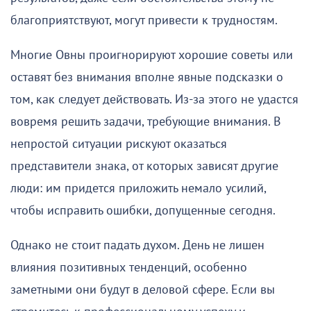
благоприятствуют, могут привести к трудностям.
Многие Овны проигнорируют хорошие советы или
оставят без внимания вполне явные подсказки о
том, как следует действовать. Из-за этого не удастся
вовремя решить задачи, требующие внимания. В
непростой ситуации рискуют оказаться
представители знака, от которых зависят другие
люди: им придется приложить немало усилий,
чтобы исправить ошибки, допущенные сегодня.
Однако не стоит падать духом. День не лишен
влияния позитивных тенденций, особенно
заметными они будут в деловой сфере. Если вы