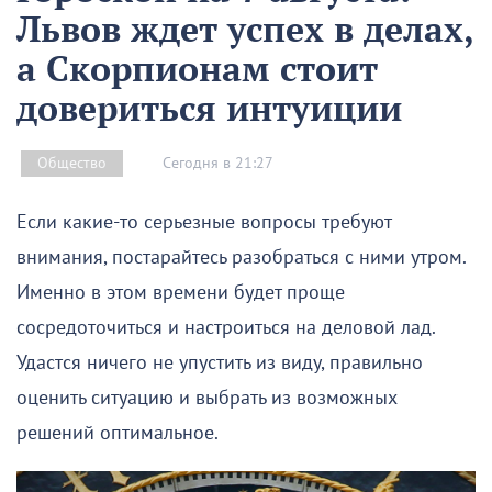
Львов ждет успех в делах,
а Скорпионам стоит
довериться интуиции
Сегодня в 21:27
Общество
Если какие-то серьезные вопросы требуют
внимания, постарайтесь разобраться с ними утром.
Именно в этом времени будет проще
сосредоточиться и настроиться на деловой лад.
Удастся ничего не упустить из виду, правильно
оценить ситуацию и выбрать из возможных
решений оптимальное.