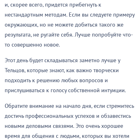
и, скорее всего, придется прибегнуть к
нестандартным методам. Если вы следуете примеру
окружающих, но не можете добиться такого же
результата, не ругайте себя. Лучше попробуйте что-
то совершенно новое.
Этот день будет складываться заметно лучше у
Тельцов, которые знают, как важно творчески
подходить к решению любых вопросов и
прислушиваться к голосу собственной интуиции.
Обратите внимание на начало дня, если стремитесь
достичь профессиональных успехов и обзавестись
новыми деловыми связями. Это очень хорошее
время для общения с людьми, которых вы хотели