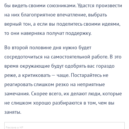
бы видеть своими союзниками. Удастся произвести
на них благоприятное впечатление, выбрать
верный тон, а если вы поделитесь своими идеями,
то они наверняка получат поддержку.
Во второй половине дня нужно будет
сосредоточиться на самостоятельной работе. В это
время окружающие будут одобрять вас гораздо
реже, а критиковать — чаще. Постарайтесь не
реагировать слишком резко на неприятные
замечания. Скорее всего, их делают люди, которые
не слишком хорошо разбираются в том, чем вы
заняты.