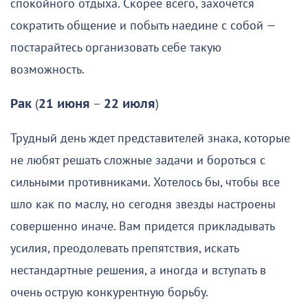
спокойного отдыха. Скорее всего, захочется
сократить общение и побыть наедине с собой —
постарайтесь организовать себе такую
возможность.
Рак
(
21 июня
–
22 июля
)
Трудный день ждет представителей знака, которые
не любят решать сложные задачи и бороться с
сильными противниками. Хотелось бы, чтобы все
шло как по маслу, но сегодня звезды настроены
совершенно иначе. Вам придется прикладывать
усилия, преодолевать препятствия, искать
нестандартные решения, а иногда и вступать в
очень острую конкурентную борьбу.