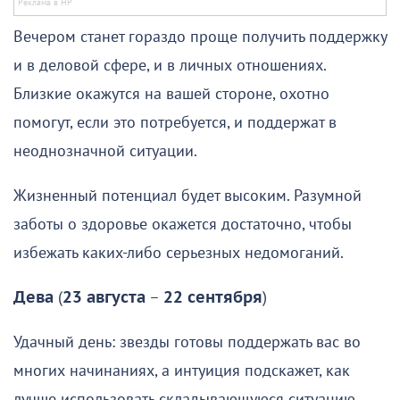
Вечером станет гораздо проще получить поддержку
и в деловой сфере, и в личных отношениях.
Близкие окажутся на вашей стороне, охотно
помогут, если это потребуется, и поддержат в
неоднозначной ситуации.
Жизненный потенциал будет высоким. Разумной
заботы о здоровье окажется достаточно, чтобы
избежать каких-либо серьезных недомоганий.
Дева
(
23 августа
–
22 сентября
)
Удачный день: звезды готовы поддержать вас во
многих начинаниях, а интуиция подскажет, как
лучше использовать складывающуюся ситуацию.