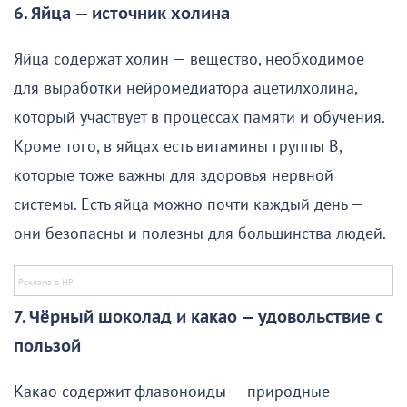
6. Яйца — источник холина
Яйца содержат холин — вещество, необходимое
для выработки нейромедиатора ацетилхолина,
который участвует в процессах памяти и обучения.
Кроме того, в яйцах есть витамины группы B,
которые тоже важны для здоровья нервной
системы. Есть яйца можно почти каждый день —
они безопасны и полезны для большинства людей.
7. Чёрный шоколад и какао — удовольствие с
пользой
Какао содержит флавоноиды — природные