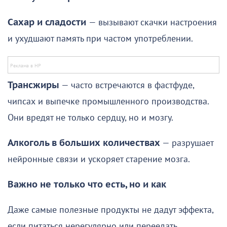
Сахар и сладости
— вызывают скачки настроения
и ухудшают память при частом употреблении.
Трансжиры
— часто встречаются в фастфуде,
чипсах и выпечке промышленного производства.
Они вредят не только сердцу, но и мозгу.
Алкоголь в больших количествах
— разрушает
нейронные связи и ускоряет старение мозга.
Важно не только что есть, но и как
Даже самые полезные продукты не дадут эффекта,
если питаться нерегулярно или переедать.