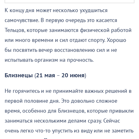
К концу дня может несколько ухудшиться
самочувствие. В первую очередь это касается
Тельцов, которые занимаются физической работой
или много времени и сил отдают спорту. Хорошо
бы посвятить вечер восстановлению сил и не
испытывать организм на прочность.
Близнецы
(
21 мая
–
20 июня
)
Не горячитесь и не принимайте важных решений в
первой половине дня. Это довольно сложное
время, особенно для Близнецов, которые привыкли
заниматься несколькими делами сразу. Сейчас
очень легко что-то упустить из виду или не заметить