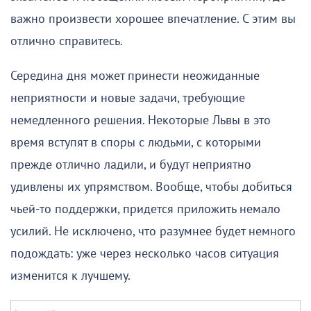
важно произвести хорошее впечатление. С этим вы
отлично справитесь.
Середина дня может принести неожиданные
неприятности и новые задачи, требующие
немедленного решения. Некоторые Львы в это
время вступят в споры с людьми, с которыми
прежде отлично ладили, и будут неприятно
удивлены их упрямством. Вообще, чтобы добиться
чьей-то поддержки, придется приложить немало
усилий. Не исключено, что разумнее будет немного
подождать: уже через несколько часов ситуация
изменится к лучшему.