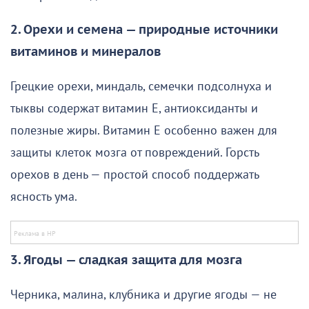
2. Орехи и семена — природные источники
витаминов и минералов
Грецкие орехи, миндаль, семечки подсолнуха и
тыквы содержат витамин Е, антиоксиданты и
полезные жиры. Витамин Е особенно важен для
защиты клеток мозга от повреждений. Горсть
орехов в день — простой способ поддержать
ясность ума.
3. Ягоды — сладкая защита для мозга
Черника, малина, клубника и другие ягоды — не