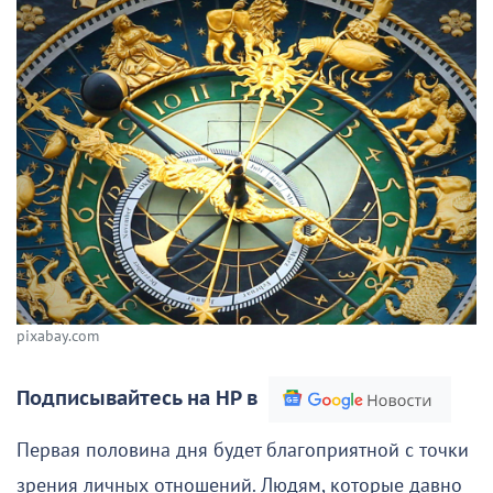
pixabay.com
Подписывайтесь на НР в
Первая половина дня будет благоприятной с точки
зрения личных отношений. Людям, которые давно