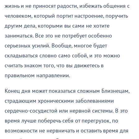
жизнь и не приносят радости, избежать общения с
человеком, который портит настроение, поручить
другим дела, которыми вы сами не хотите
заниматься. Все это не потребует особенно
серьезных усилий. Вообще, многое будет
складываться словно само собой, и это можно
считать знаком того, что вы движетесь в
правильном направлении.
Конец дня может показаться сложным Близнецам,
страдающим хроническими заболеваниями
сердечно-сосудистой или нервной системы. В это
время лучше поберечь себя от перегрузок, по
возможности не нервничать и оставить время для