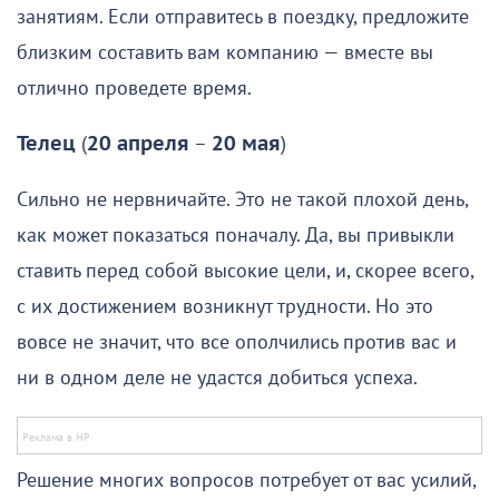
занятиям. Если отправитесь в поездку, предложите
близким составить вам компанию — вместе вы
отлично проведете время.
Телец
(
20 апреля
–
20 мая
)
Сильно не нервничайте. Это не такой плохой день,
как может показаться поначалу. Да, вы привыкли
ставить перед собой высокие цели, и, скорее всего,
с их достижением возникнут трудности. Но это
вовсе не значит, что все ополчились против вас и
ни в одном деле не удастся добиться успеха.
Решение многих вопросов потребует от вас усилий,