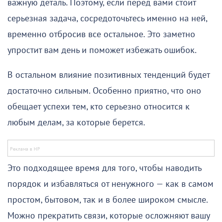
важную деталь. Поэтому, если перед вами стоит
серьезная задача, сосредоточьтесь именно на ней,
временно отбросив все остальное. Это заметно
упростит вам день и поможет избежать ошибок.
В остальном влияние позитивных тенденций будет
достаточно сильным. Особенно приятно, что оно
обещает успехи тем, кто серьезно относится к
любым делам, за которые берется.
Это подходящее время для того, чтобы наводить
порядок и избавляться от ненужного — как в самом
простом, бытовом, так и в более широком смысле.
Можно прекратить связи, которые осложняют вашу