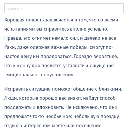
Хорошая новость заключается в том, что со всеми
испытаниями вы справитесь вполне успешно.
Правда, это отнимет немало сил, и далеко не все
Раки, даже одержав важные победы, смогут по-
настоящему им порадоваться. Гораздо вероятнее,
что к концу дня появятся усталость и ощущение
эмоционального опустошения.
Исправить ситуацию поможет общение с близкими.
Люди, которые хорошо вас знают, найдут способ
поддержать и вдохновить. Не исключено, что они
предложат что-то необычное: небольшую поездку,
отдых в интересном месте или посещение