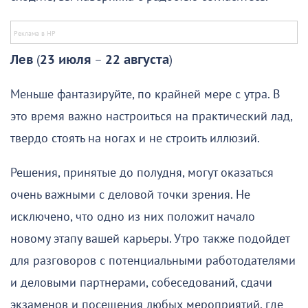
Лев
(
23 июля
–
22 августа
)
Меньше фантазируйте, по крайней мере с утра. В
это время важно настроиться на практический лад,
твердо стоять на ногах и не строить иллюзий.
Решения, принятые до полудня, могут оказаться
очень важными с деловой точки зрения. Не
исключено, что одно из них положит начало
новому этапу вашей карьеры. Утро также подойдет
для разговоров с потенциальными работодателями
и деловыми партнерами, собеседований, сдачи
экзаменов и посещения любых мероприятий, где