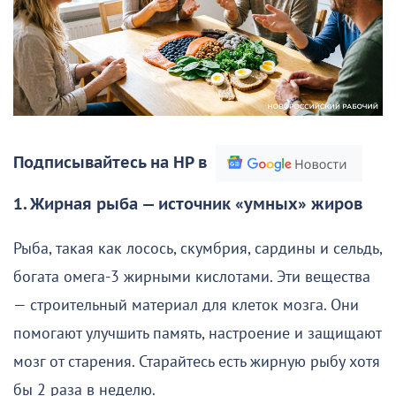
Подписывайтесь на НР в
1. Жирная рыба — источник «умных» жиров
Рыба, такая как лосось, скумбрия, сардины и сельдь,
богата омега-3 жирными кислотами. Эти вещества
— строительный материал для клеток мозга. Они
помогают улучшить память, настроение и защищают
мозг от старения. Старайтесь есть жирную рыбу хотя
бы 2 раза в неделю.