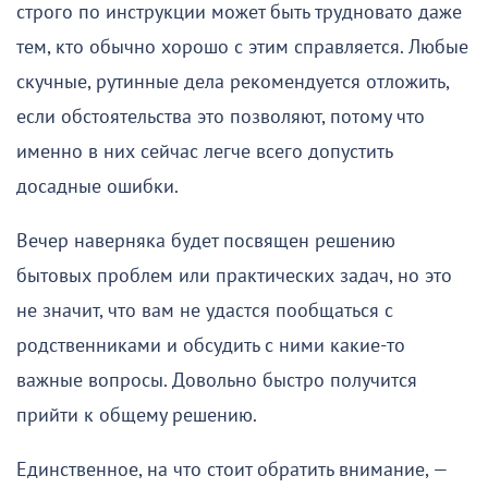
строго по инструкции может быть трудновато даже
тем, кто обычно хорошо с этим справляется. Любые
скучные, рутинные дела рекомендуется отложить,
если обстоятельства это позволяют, потому что
именно в них сейчас легче всего допустить
досадные ошибки.
Вечер наверняка будет посвящен решению
бытовых проблем или практических задач, но это
не значит, что вам не удастся пообщаться с
родственниками и обсудить с ними какие-то
важные вопросы. Довольно быстро получится
прийти к общему решению.
Единственное, на что стоит обратить внимание, —