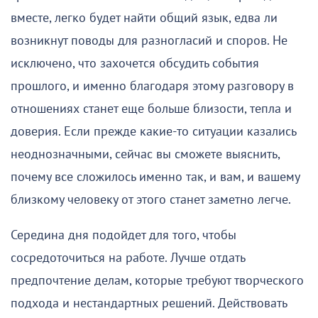
вместе, легко будет найти общий язык, едва ли
возникнут поводы для разногласий и споров. Не
исключено, что захочется обсудить события
прошлого, и именно благодаря этому разговору в
отношениях станет еще больше близости, тепла и
доверия. Если прежде какие-то ситуации казались
неоднозначными, сейчас вы сможете выяснить,
почему все сложилось именно так, и вам, и вашему
близкому человеку от этого станет заметно легче.
Середина дня подойдет для того, чтобы
сосредоточиться на работе. Лучше отдать
предпочтение делам, которые требуют творческого
подхода и нестандартных решений. Действовать