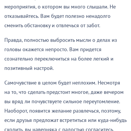
мероприятия, о котором вы много слышали. Не
отказывайтесь. Вам будет полезно ненадолго
сменить обстановку и отвлечься от забот.
Правда, полностью выбросить мысли о делах из
головы окажется непросто. Вам придется
сознательно переключиться на более легкий и
позитивный настрой.
Самочувствие в целом будет неплохим. Несмотря
на то, что сделать предстоит многое, даже вечером
вы вряд ли почувствуете сильное переутомление.
Наоборот, появится желание развлечься, поэтому,
если друзья предложат встретиться или куда-нибудь
сходить, вы наверняка с радостью согласитесь.