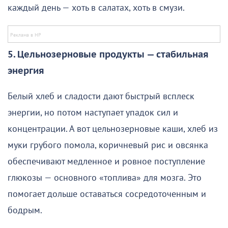
каждый день — хоть в салатах, хоть в смузи.
5. Цельнозерновые продукты — стабильная
энергия
Белый хлеб и сладости дают быстрый всплеск
энергии, но потом наступает упадок сил и
концентрации. А вот цельнозерновые каши, хлеб из
муки грубого помола, коричневый рис и овсянка
обеспечивают медленное и ровное поступление
глюкозы — основного «топлива» для мозга. Это
помогает дольше оставаться сосредоточенным и
бодрым.