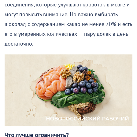
соединения, которые улучшают кровоток в мозге и
могут повысить внимание. Но важно выбирать
шоколад с содержанием какао не менее 70% и есть
его в умеренных количествах — пару долек в день
достаточно.
Что лучше ограничить?