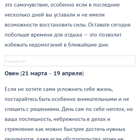
это самочувствие, особенно если в последние
несколько дней вы уставали и не имели
возможности восстановить силы. Оставьте сегодня
побольше времени для отдыха — это позволит
избежать недомоганий в ближайшие дни.
Овен
(
21 марта
–
19 апреля
)
Если не хотите сами усложнить себе жизнь,
постарайтесь быть особенно внимательными и не
спешить с решениями. День сам по себе неплох, но
ваша поспешность, небрежность в делах и
стремление как можно быстрее достичь нужных
результатов, даже если обстоятельства этому не