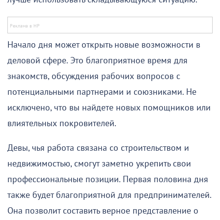
Начало дня может открыть новые возможности в
деловой сфере. Это благоприятное время для
знакомств, обсуждения рабочих вопросов с
потенциальными партнерами и союзниками. Не
исключено, что вы найдете новых помощников или
влиятельных покровителей.
Девы, чья работа связана со строительством и
недвижимостью, смогут заметно укрепить свои
профессиональные позиции. Первая половина дня
также будет благоприятной для предпринимателей.
Она позволит составить верное представление о