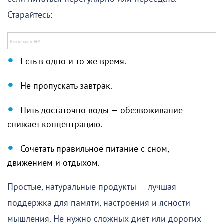
Старайтесь:
Есть в одно и то же время.
Не пропускать завтрак.
Пить достаточно воды — обезвоживание
снижает концентрацию.
Сочетать правильное питание с сном,
движением и отдыхом.
Простые, натуральные продукты — лучшая
поддержка для памяти, настроения и ясности
мышления. Не нужно сложных диет или дорогих