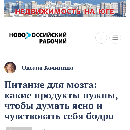
×
Оксана Калинина
Питание для мозга:
какие продукты нужны,
чтобы думать ясно и
чувствовать себя бодро