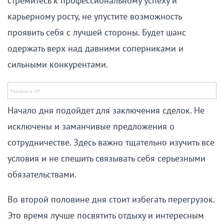
стремитесь к профессиональному успеху и
карьерному росту, не упустите возможность
проявить себя с лучшей стороны. Будет шанс
одержать верх над давними соперниками и
сильными конкурентами.
Начало дня подойдет для заключения сделок. Не
исключены и заманчивые предложения о
сотрудничестве. Здесь важно тщательно изучить все
условия и не спешить связывать себя серьезными
обязательствами.
Во второй половине дня стоит избегать перегрузок.
Это время лучше посвятить отдыху и интересным