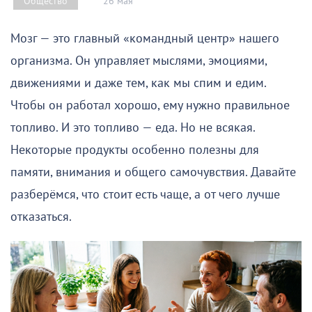
26 мая
Общество
Мозг — это главный «командный центр» нашего
организма. Он управляет мыслями, эмоциями,
движениями и даже тем, как мы спим и едим.
Чтобы он работал хорошо, ему нужно правильное
топливо. И это топливо — еда. Но не всякая.
Некоторые продукты особенно полезны для
памяти, внимания и общего самочувствия. Давайте
разберёмся, что стоит есть чаще, а от чего лучше
отказаться.