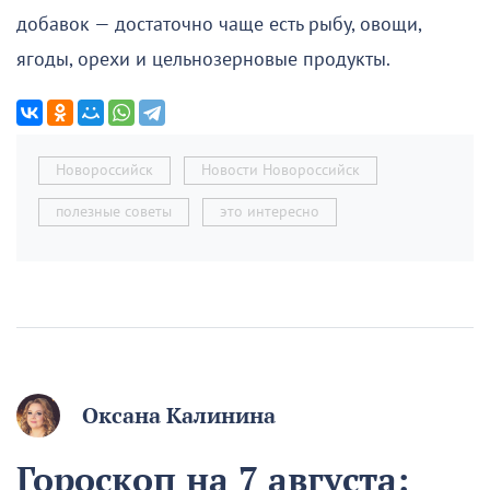
добавок — достаточно чаще есть рыбу, овощи,
ягоды, орехи и цельнозерновые продукты.
Новороссийск
Новости Новороссийск
полезные советы
это интересно
Оксана Калинина
Гороскоп на 7 августа: