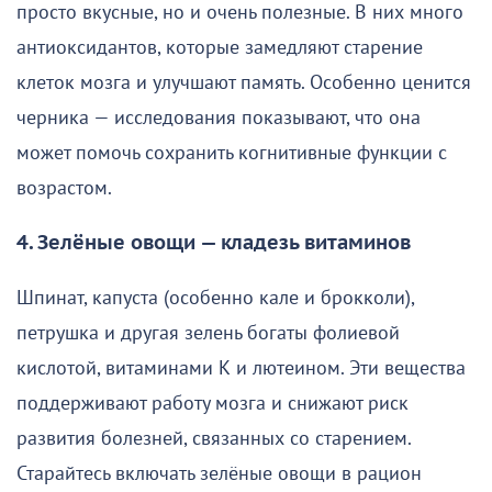
просто вкусные, но и очень полезные. В них много
антиоксидантов, которые замедляют старение
клеток мозга и улучшают память. Особенно ценится
черника — исследования показывают, что она
может помочь сохранить когнитивные функции с
возрастом.
4. Зелёные овощи — кладезь витаминов
Шпинат, капуста (особенно кале и брокколи),
петрушка и другая зелень богаты фолиевой
кислотой, витаминами К и лютеином. Эти вещества
поддерживают работу мозга и снижают риск
развития болезней, связанных со старением.
Старайтесь включать зелёные овощи в рацион