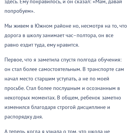
здесь. Ему понравилось, и он сказал: «Мам, давай
попробуем».
Мы живем в Южном районе но, несмотря на то, что
дорога в школу занимает час–полтора, он все
равно ездит туда, ему нравится.
Первое, что я заметила спустя полгода обучения:
он стал более самостоятельным. В транспорте сам
начал место старшим уступать, а не по моей
просьбе. Стал более послушным и осознанным в
некоторых моментах. В общем, ребенок заметно
изменился благодаря строгой дисциплине и
распорядку дня.
А теперь, когда я узнала о том, что школа не