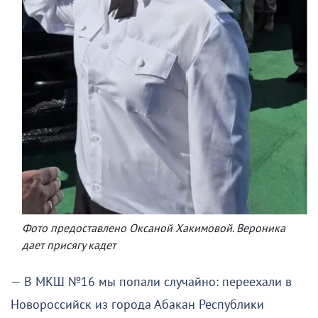
Фото предоставлено Оксаной Хакимовой
.
Вероника
дает присягу кадет
— В МКШ №16 мы попали случайно: переехали в
Новороссийск из города Абакан Республики