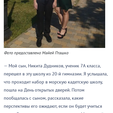
Фото предоставлено Майей Пташко
— Мой сын, Никита Дудников, ученик 7А класса,
перешел в эту школу из 20-й гимназии. Я услышала,
что проходит набор в морскую кадетскую школу,
пошла на День открытых дверей. Потом
пообщалась с сыном, рассказала, какие
перспективы его ожидают, если он будет учиться