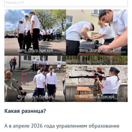
Фото: Ольги Ловской
Фото: Ольги Ловской
Фото: Ольги Ловской
Фото: Ольги Ловской
Какая разница?
А в апреле 2026 года управлением образования