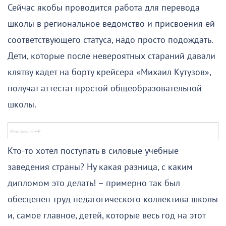
Сейчас якобы проводится работа для перевода
школы в региональное ведомство и присвоения ей
соответствующего статуса, надо просто подождать.
Дети, которые после невероятных стараний давали
клятву кадет на борту крейсера «Михаил Кутузов»,
получат аттестат простой общеобразовательной
школы.
Кто-то хотел поступать в силовые учебные
заведения страны? Ну какая разница, с каким
дипломом это делать! – примерно так был
обесценен труд педагогического коллектива школы
и, самое главное, детей, которые весь год на этот