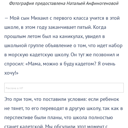
Фотография предоставлена Натальей Анфиногеновой
— Мой сын Михаил с первого класса учится в этой
школе, в этом году заканчивает пятый. Когда
прошлым летом был на каникулах, увидел в
школьной группе объявление о том, что идет набор
в морскую кадетскую школу. Он тут же позвонил и
спросил: «Мама, можно я буду кадетом? Я очень
хочу!»
Это при том, что поставили условия: если ребенок
не тянет, то его переводят в другую школу, так как в
перспективе были планы, что школа полностью
станет кадетской. Мы обсудили этот момент с