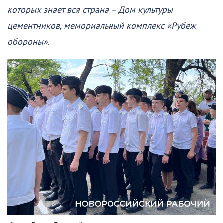
которых знает вся страна – Дом культуры
цементников, мемориальный комплекс «Рубеж
обороны».