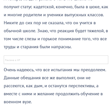
получит статус кадетской, конечно, была в шоке, как
и многие родители и ученики выпускных классов.
Никите до сих пор не сказала, что он учится в
обычной школе. Знаю, что реакция будет тяжелой, в
том числе слезы и горькое понимание того, что все
труды и старания были напрасны.
Очень надеюсь, что все испытания мы преодолеем.
Данные обещания все же выполнят, они не
рассеются, как дым, и останутся перспективы, а
вместе с ними и желание продолжить обучение в
военном вузе.