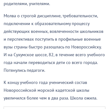
родителями, учителями.
Молва о строгой дисциплине, требовательности,
подключении к образовательному процессу
действующих военных, вовлеченности школьников
и перспективах поступить в профильные военные
вузы страны быстро разошлась по Новороссийску.
И на Сухумское шоссе, 82, в течение всего учебного
года начали переводиться дети со всего города.
Потянулись педагоги.
К концу учебного года ученический состав
Новороссийской морской кадетской школы
увеличился более чем в два раза. Школа ожила.