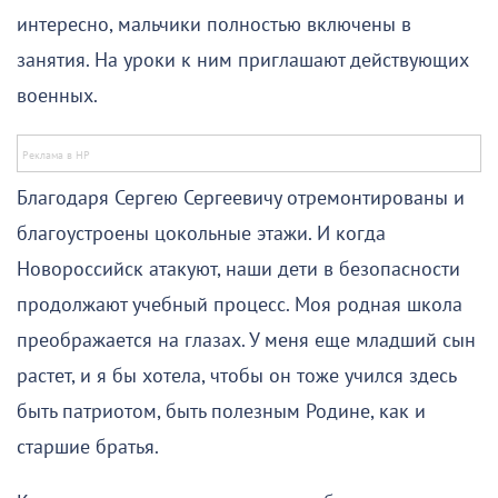
интересно, мальчики полностью включены в
занятия. На уроки к ним приглашают действующих
военных.
Благодаря Сергею Сергеевичу отремонтированы и
благоустроены цокольные этажи. И когда
Новороссийск атакуют, наши дети в безопасности
продолжают учебный процесс. Моя родная школа
преображается на глазах. У меня еще младший сын
растет, и я бы хотела, чтобы он тоже учился здесь
быть патриотом, быть полезным Родине, как и
старшие братья.