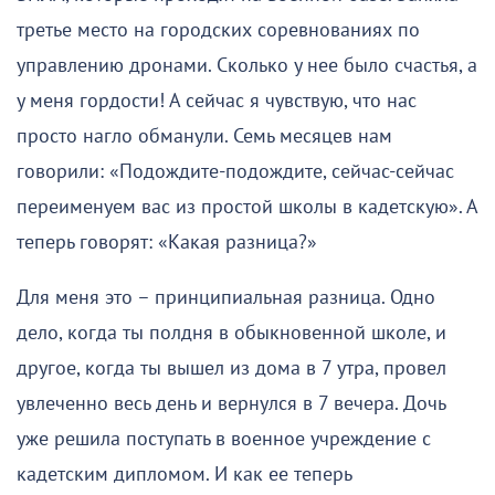
третье место на городских соревнованиях по
управлению дронами. Сколько у нее было счастья, а
у меня гордости! А сейчас я чувствую, что нас
просто нагло обманули. Семь месяцев нам
говорили: «Подождите-подождите, сейчас-сейчас
переименуем вас из простой школы в кадетскую». А
теперь говорят: «Какая разница?»
Для меня это – принципиальная разница. Одно
дело, когда ты полдня в обыкновенной школе, и
другое, когда ты вышел из дома в 7 утра, провел
увлеченно весь день и вернулся в 7 вечера. Дочь
уже решила поступать в военное учреждение с
кадетским дипломом. И как ее теперь