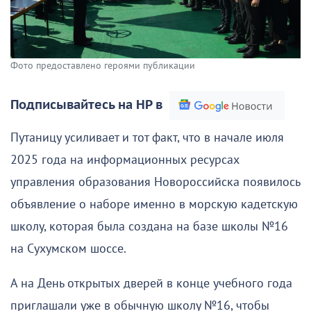
Фото предоставлено героями публикации
Подписывайтесь на НР в
Путаницу усиливает и тот факт, что в начале июля
2025 года на информационных ресурсах
управления образования Новороссийска появилось
объявление о наборе именно в морскую кадетскую
школу, которая была создана на базе школы №16
на Сухумском шоссе.
А на День открытых дверей в конце учебного года
приглашали уже в обычную школу №16, чтобы