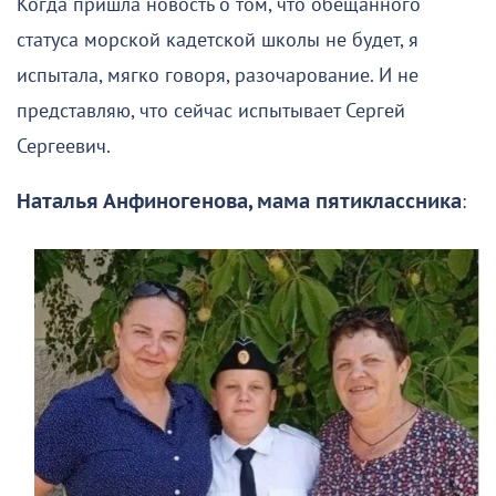
Когда пришла новость о том, что обещанного
статуса морской кадетской школы не будет, я
испытала, мягко говоря, разочарование. И не
представляю, что сейчас испытывает Сергей
Сергеевич.
Наталья Анфиногенова, мама пятиклассника
: