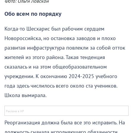
Фото: Ольги Ловской
Обо всем по порядку
Когда-то Шесхарис был рабочим сердцем
Новороссийска, но остановка заводов и плохо
развитая инфраструктура повлекли за собой отток
жителей из этого района. Такая тенденция
сказалась и на этом общеобразовательном
учреждении. К окончанию 2024-2025 учебного
года здесь числилось всего около ста учеников.
Школа вымирала.
Реорганизация должна была все это исправить. На
должность сначала исполняющего обязанности