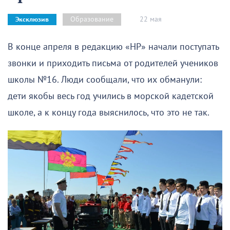
22 мая
Образование
Эксклюзив
В конце апреля в редакцию «НР» начали поступать
звонки и приходить письма от родителей учеников
школы №16. Люди сообщали, что их обманули:
дети якобы весь год учились в морской кадетской
школе, а к концу года выяснилось, что это не так.