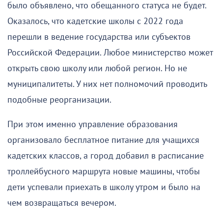
было объявлено, что обещанного статуса не будет.
Оказалось, что кадетские школы с 2022 года
перешли в ведение государства или субъектов
Российской Федерации. Любое министерство может
открыть свою школу или любой регион. Но не
муниципалитеты. У них нет полномочий проводить
подобные реорганизации.
При этом именно управление образования
организовало бесплатное питание для учащихся
кадетских классов, а город добавил в расписание
троллейбусного маршрута новые машины, чтобы
дети успевали приехать в школу утром и было на
чем возвращаться вечером.