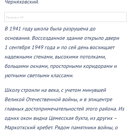
Черняховский.
В 1941 году школа была разрушена до
основания. Воссозданное здание открыло двери
1 сентября 1949 года и по сей день восхищает
надежными стенами, высокими потолками,
большими окнами, просторными коридорами и
уютными светлыми классами.
Школу строили на века, с учетом минувшей
Великой Отечественной войны, и в эпицентре
главных достопримечательностей этого района. Из
одних окон видна Цемесская бухта, из других –
Маркотхский хребет. Рядом памятники войны, о