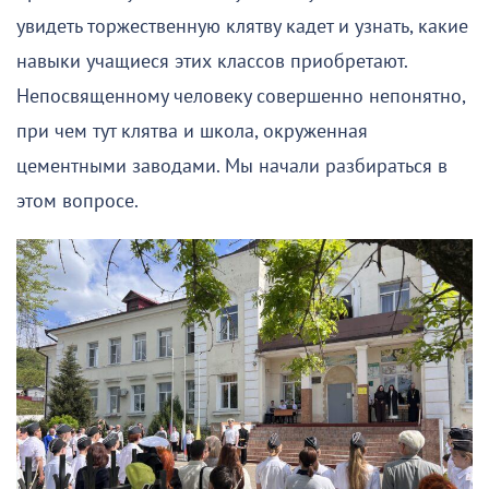
увидеть торжественную клятву кадет и узнать, какие
навыки учащиеся этих классов приобретают.
Непосвященному человеку совершенно непонятно,
при чем тут клятва и школа, окруженная
цементными заводами. Мы начали разбираться в
этом вопросе.