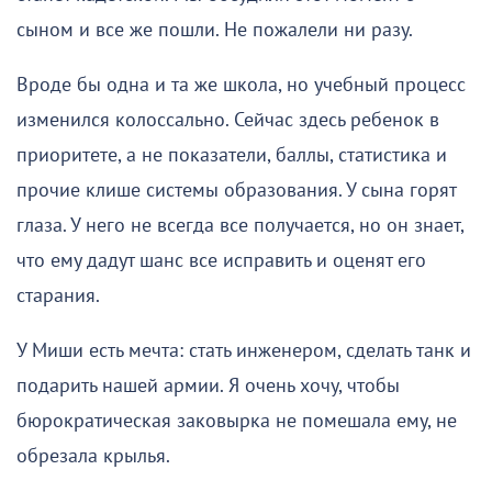
сыном и все же пошли. Не пожалели ни разу.
Вроде бы одна и та же школа, но учебный процесс
изменился колоссально. Сейчас здесь ребенок в
приоритете, а не показатели, баллы, статистика и
прочие клише системы образования. У сына горят
глаза. У него не всегда все получается, но он знает,
что ему дадут шанс все исправить и оценят его
старания.
У Миши есть мечта: стать инженером, сделать танк и
подарить нашей армии. Я очень хочу, чтобы
бюрократическая заковырка не помешала ему, не
обрезала крылья.