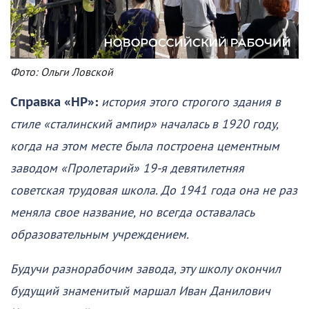
Фото: Ольги Ловской
Справка «НР»:
история этого строгого здания в
стиле «сталинский ампир» началась в 1920 году,
когда на этом месте была построена цементным
заводом «Пролетарий» 19-я девятилетняя
советская трудовая школа. До 1941 года она не раз
меняла свое название, но всегда оставалась
образовательным учреждением.
Будучи разнорабочим завода, эту школу окончил
будущий знаменитый маршал Иван Данилович