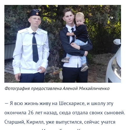
Фотография предоставлена Аленой Михайличенко
— Я всю жизнь живу на Шесхарисе, и школу эту
окончила 26 лет назад, сюда отдала своих сыновей.
Старший, Кирилл, уже выпустился, сейчас учатся