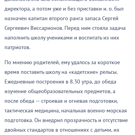
директора, а потом уже и без приставки и. о. был
назначен капитан второго ранга запаса Сергей
Сергеевич Виссарионов. Перед ним стояла задача
наполнить школу учениками и воспитать из них
патриотов.
По мнению родителей, ему удалось за короткое
время поставить школу на «кадетские» рельсы.
Ежедневные построения в 8.30 утра, до обеда
изучение общеобразовательных предметов, а
после обеда — строевая и огневая подготовки,
тактическая медицина, начальная военно-морская
подготовка. Он внедрил прозрачность и отсутствие
двойных стандартов в отношениях с детьми, их