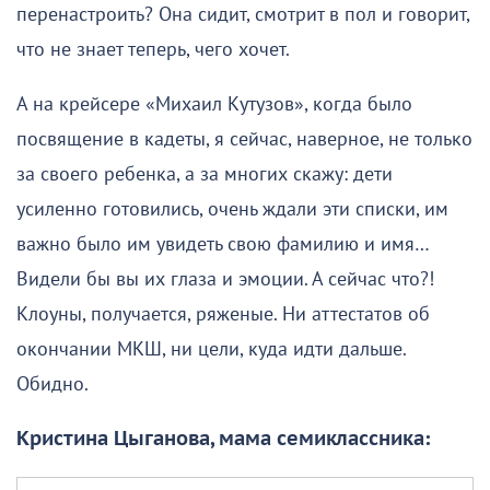
перенастроить? Она сидит, смотрит в пол и говорит,
что не знает теперь, чего хочет.
А на крейсере «Михаил Кутузов», когда было
посвящение в кадеты, я сейчас, наверное, не только
за своего ребенка, а за многих скажу: дети
усиленно готовились, очень ждали эти списки, им
важно было им увидеть свою фамилию и имя…
Видели бы вы их глаза и эмоции. А сейчас что?!
Клоуны, получается, ряженые. Ни аттестатов об
окончании МКШ, ни цели, куда идти дальше.
Обидно.
Кристина Цыганова, мама семиклассника: