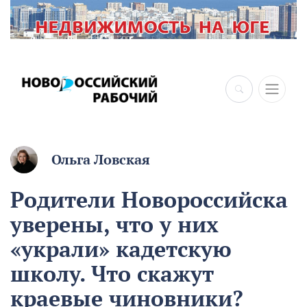
×
Ольга Ловская
Родители Новороссийска
уверены, что у них
«украли» кадетскую
школу. Что скажут
краевые чиновники?