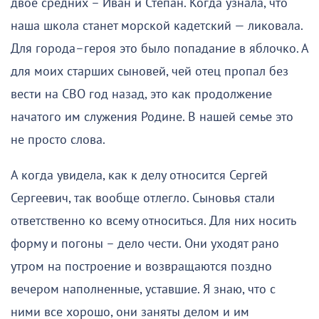
двое средних – Иван и Степан. Когда узнала, что
наша школа станет морской кадетский — ликовала.
Для города–героя это было попадание в яблочко. А
для моих старших сыновей, чей отец пропал без
вести на СВО год назад, это как продолжение
начатого им служения Родине. В нашей семье это
не просто слова.
А когда увидела, как к делу относится Сергей
Сергеевич, так вообще отлегло. Сыновья стали
ответственно ко всему относиться. Для них носить
форму и погоны – дело чести. Они уходят рано
утром на построение и возвращаются поздно
вечером наполненные, уставшие. Я знаю, что с
ними все хорошо, они заняты делом и им