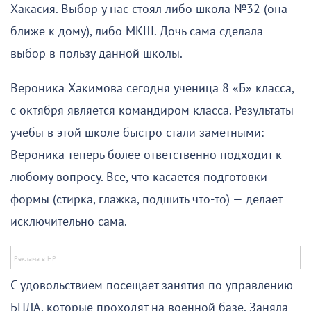
Хакасия. Выбор у нас стоял либо школа №32 (она
ближе к дому), либо МКШ. Дочь сама сделала
выбор в пользу данной школы.
Вероника Хакимова сегодня ученица 8 «Б» класса,
с октября является командиром класса. Результаты
учебы в этой школе быстро стали заметными:
Вероника теперь более ответственно подходит к
любому вопросу. Все, что касается подготовки
формы (стирка, глажка, подшить что-то) — делает
исключительно сама.
С удовольствием посещает занятия по управлению
БПЛА, которые проходят на военной базе. Заняла