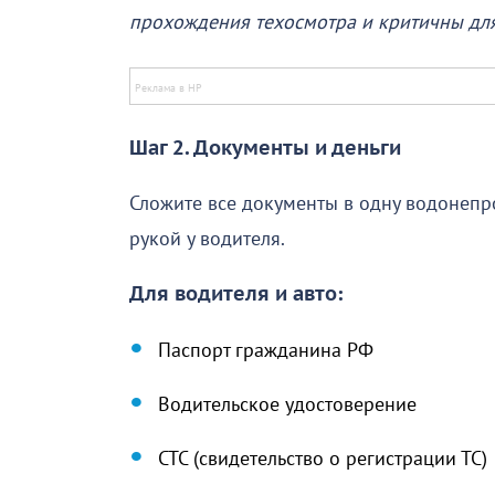
прохождения техосмотра и критичны для
Шаг 2. Документы и деньги
Сложите все документы в одну водонепр
рукой у водителя.
Для водителя и авто:
Паспорт гражданина РФ
Водительское удостоверение
СТС (свидетельство о регистрации ТС)