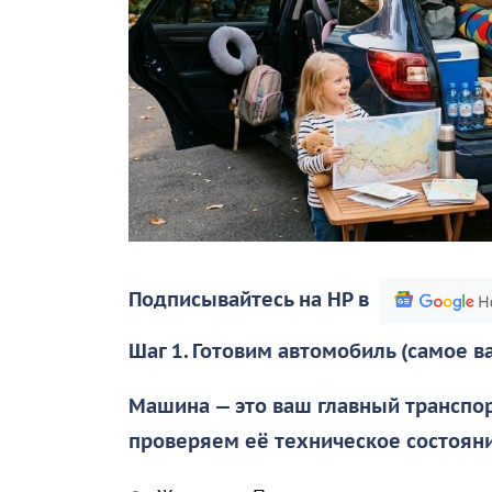
Подписывайтесь на НР в
Шаг 1. Готовим автомобиль (самое в
Машина — это ваш главный транспор
проверяем её техническое состояни