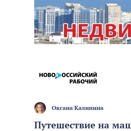
Оксана Калинина
Путешествие на маш