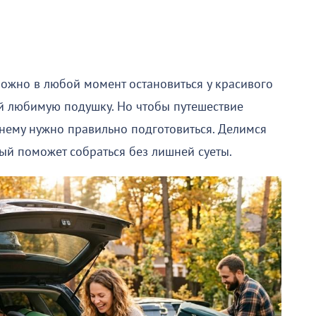
Можно в любой момент остановиться у красивого
ой любимую подушку. Но чтобы путешествие
к нему нужно правильно подготовиться. Делимся
ый поможет собраться без лишней суеты.