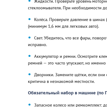
Жидкости. Проверьте уровень моторн
стеклоомывателя. При необходимости до
Колёса. Проверьте давление в шинах 
(минимум 1,6 мм для легковых авто).
Свет. Убедитесь, что все фары, повор
исправно.
Аккумулятор и ремни. Осмотрите кле
ремней — это часто упускают, но именно 
Дворники. Замените щётки, если они
критична в незнакомой местности.
Обязательный набор в машине (по 
Запасное колесо или ремкомплект: д