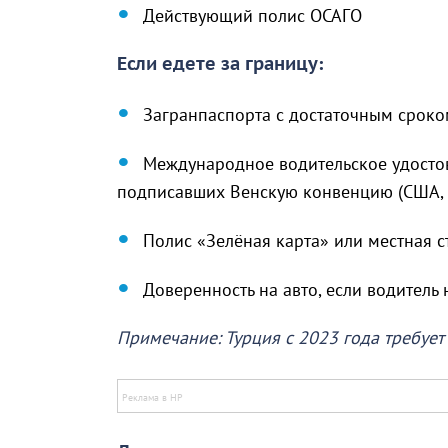
Действующий полис ОСАГО
Если едете за границу:
Загранпаспорта с достаточным сроко
Международное водительское удостов
подписавших Венскую конвенцию (США, Яп
Полис «Зелёная карта» или местная с
Доверенность на авто, если водитель
Примечание: Турция с 2023 года требует