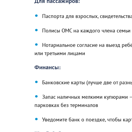
Для пассажиров:
Паспорта для взрослых, свидетельств
Полисы ОМС на каждого члена семьи
Нотариальное согласие на выезд ребё
или третьими лицами
Финансы:
Банковские карты (лучше две от разн
Запас наличных мелкими купюрами — 
парковках без терминалов
Уведомите банк о поездке, чтобы ка