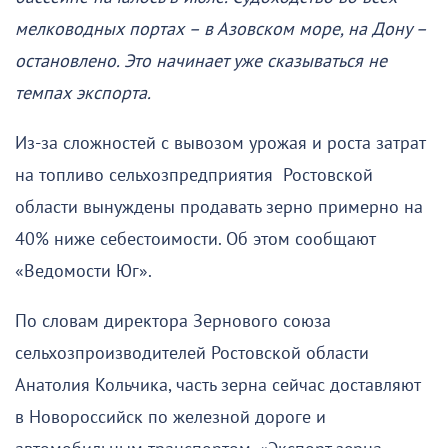
мелководных портах – в Азовском море, на Дону –
остановлено. Это начинает уже сказываться не
темпах экспорта.
Из-за сложностей с вывозом урожая и роста затрат
на топливо сельхозпредприятия Ростовской
области вынуждены продавать зерно примерно на
40% ниже себестоимости. Об этом сообщают
«Ведомости Юг».
По словам директора Зернового союза
сельхозпроизводителей Ростовской области
Анатолия Кольчика, часть зерна сейчас доставляют
в Новороссийск по железной дороге и