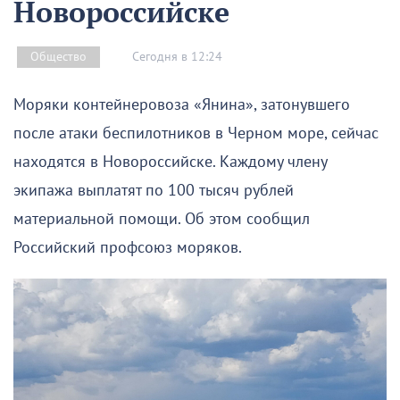
Новороссийске
Сегодня в 12:24
Общество
Моряки контейнеровоза «Янина», затонувшего
после атаки беспилотников в Черном море, сейчас
находятся в Новороссийске. Каждому члену
экипажа выплатят по 100 тысяч рублей
материальной помощи. Об этом сообщил
Российский профсоюз моряков.