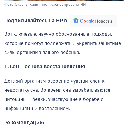
Фото Оксаны Калининой. Сгенерировано ИИ
Подписывайтесь на НР в
Вот ключевые, научно обоснованные подходы,
которые помогут поддержать и укрепить защитные
силы организма вашего ребёнка.
1. Сон – основа восстановления
Детский организм особенно чувствителен к
недостатку сна. Во время сна вырабатываются
цитокины – белки, участвующие в борьбе с
инфекциями и воспалением.
Рекомендации: