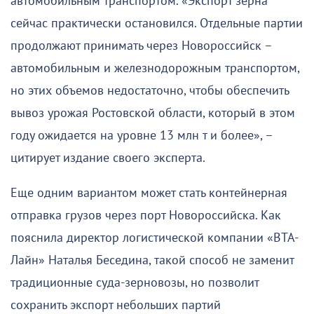
автомобильным транспортом. «Экспорт зерна
сейчас практически остановился. Отдельные партии
продолжают принимать через Новороссийск –
автомобильным и железнодорожным транспортом,
но этих объемов недостаточно, чтобы обеспечить
вывоз урожая Ростовской области, который в этом
году ожидается на уровне 13 млн т и более», –
цитирует издание своего эксперта.
Еще одним вариантом может стать контейнерная
отправка грузов через порт Новороссийска. Как
пояснила директор логистической компании «ВТА-
Лайн» Наталья Беседина, такой способ не заменит
традиционные суда-зерновозы, но позволит
сохранить экспорт небольших партий