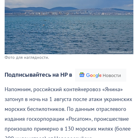
Фото для наглядности.
Подписывайтесь на НР в
Напомним, российский контейнеровоз «Янина»
затонул в ночь на 1 августа после атаки украинских
морских беспилотников. По данным отраслевого
издания госкорпорации «Росатом», происшествие
произошло примерно в 130 морских милях (более