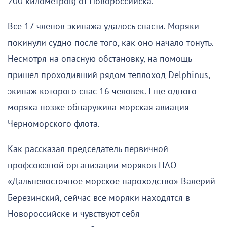
200 километров) от Новороссийска.
Все 17 членов экипажа удалось спасти. Моряки
покинули судно после того, как оно начало тонуть.
Несмотря на опасную обстановку, на помощь
пришел проходивший рядом теплоход Delphinus,
экипаж которого спас 16 человек. Еще одного
моряка позже обнаружила морская авиация
Черноморского флота.
Как рассказал председатель первичной
профсоюзной организации моряков ПАО
«Дальневосточное морское пароходство» Валерий
Березинский, сейчас все моряки находятся в
Новороссийске и чувствуют себя