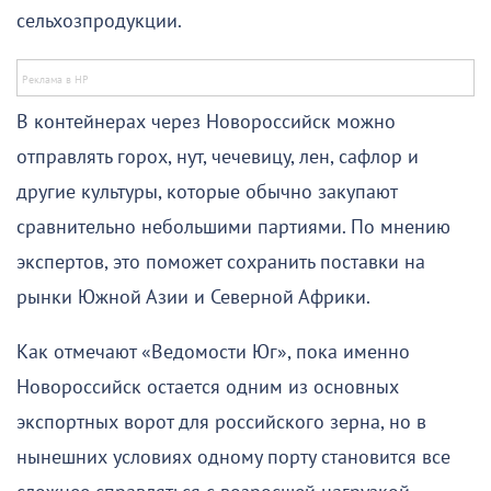
сельхозпродукции.
В контейнерах через Новороссийск можно
отправлять горох, нут, чечевицу, лен, сафлор и
другие культуры, которые обычно закупают
сравнительно небольшими партиями. По мнению
экспертов, это поможет сохранить поставки на
рынки Южной Азии и Северной Африки.
Как отмечают «Ведомости Юг», пока именно
Новороссийск остается одним из основных
экспортных ворот для российского зерна, но в
нынешних условиях одному порту становится все