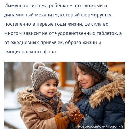
Иммунная система ребёнка – это сложный и
динамичный механизм, который формируется
постепенно в первые годы жизни. Её сила во
многом зависит не от чудодейственных таблеток, а
от ежедневных привычек, образа жизни и
эмоционального фона.