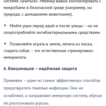
системе «учиться». Ребёнку важно контактировать с
микробами в безопасной среде (например, на
природе, с домашними животными).
Мойте руки перед едой и после улицы – но не
злоупотребляйте антибактериальными средствами.
Позволяйте играть в земле, лепить из песка,
гладить собак – это естественная «тренировка»
иммунитета.
6. Вакцинация – надёжная защита
Прививки – один из самых эффективных способов
предотвратить тяжёлые инфекции. Они не
ослабляют, а направляют иммунную систему, обучая
её распознавать угрозы.