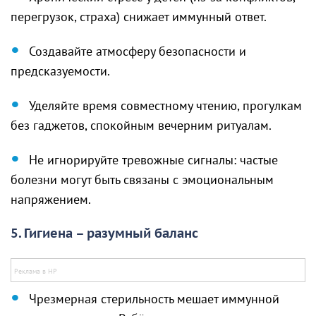
перегрузок, страха) снижает иммунный ответ.
Создавайте атмосферу безопасности и
предсказуемости.
Уделяйте время совместному чтению, прогулкам
без гаджетов, спокойным вечерним ритуалам.
Не игнорируйте тревожные сигналы: частые
болезни могут быть связаны с эмоциональным
напряжением.
5. Гигиена – разумный баланс
Чрезмерная стерильность мешает иммунной