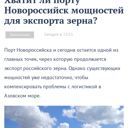
Новороссийск мощностей
для экспорта зерна?
Сегодня в 13:51
Экономика
Порт Новороссийска и сегодня остается одной из
главных точек, через которую продолжается
экспорт российского зерна. Однако существующих
мощностей уже недостаточно, чтобы
компенсировать проблемы с логистикой в
Азовском море.