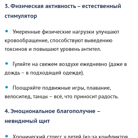
3. Физическая активность – естественный
стимулятор
Умеренные физические нагрузки улучшают
кровообращение, способствуют выведению
токсинов и повышают уровень антител.
Гуляйте на свежем воздухе ежедневно (даже в
дождь – в подходящей одежде).
Поощряйте подвижные игры, плавание,
велосипед, танцы – всё, что приносит радость.
4. Эмоциональное благополучие –
невидимый щит
Хронический стресс у детей (из-за конфликтов,