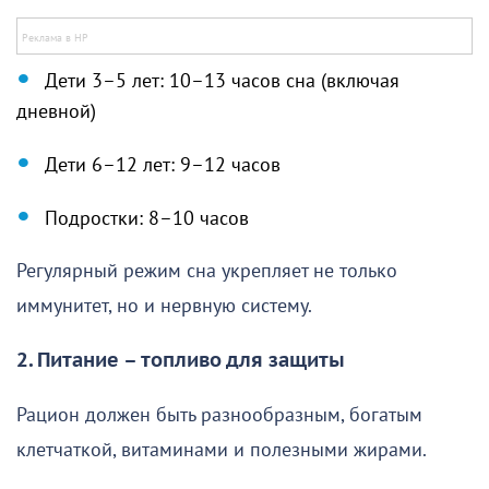
Дети 3–5 лет: 10–13 часов сна (включая
дневной)
Дети 6–12 лет: 9–12 часов
Подростки: 8–10 часов
Регулярный режим сна укрепляет не только
иммунитет, но и нервную систему.
2. Питание – топливо для защиты
Рацион должен быть разнообразным, богатым
клетчаткой, витаминами и полезными жирами.