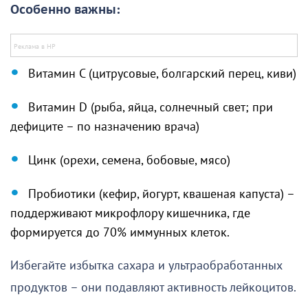
Особенно важны:
Витамин C (цитрусовые, болгарский перец, киви)
Витамин D (рыба, яйца, солнечный свет; при
дефиците – по назначению врача)
Цинк (орехи, семена, бобовые, мясо)
Пробиотики (кефир, йогурт, квашеная капуста) –
поддерживают микрофлору кишечника, где
формируется до 70% иммунных клеток.
Избегайте избытка сахара и ультраобработанных
продуктов – они подавляют активность лейкоцитов.