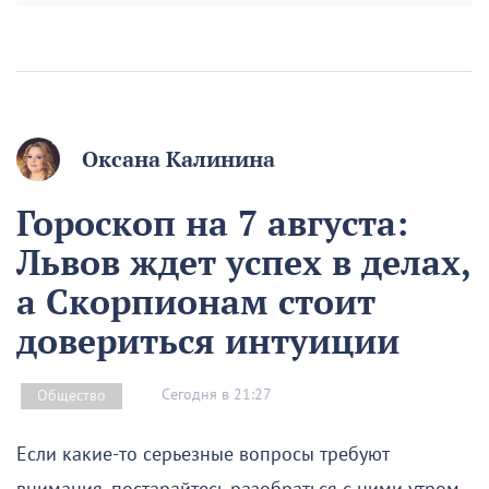
Оксана Калинина
Гороскоп на 7 августа:
Львов ждет успех в делах,
а Скорпионам стоит
довериться интуиции
Сегодня в 21:27
Общество
Если какие-то серьезные вопросы требуют