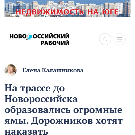
×
Елена Калашникова
На трассе до
Новороссийска
образовались огромные
ямы. Дорожников хотят
наказать