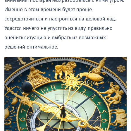
внимания, постарайтесь разобраться с ними утром.
Именно в этом времени будет проще
сосредоточиться и настроиться на деловой лад.
Удастся ничего не упустить из виду, правильно
оценить ситуацию и выбрать из возможных
решений оптимальное.