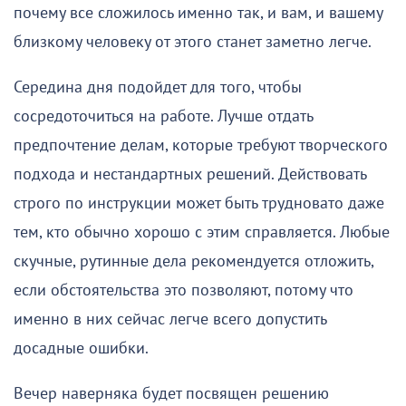
почему все сложилось именно так, и вам, и вашему
близкому человеку от этого станет заметно легче.
Середина дня подойдет для того, чтобы
сосредоточиться на работе. Лучше отдать
предпочтение делам, которые требуют творческого
подхода и нестандартных решений. Действовать
строго по инструкции может быть трудновато даже
тем, кто обычно хорошо с этим справляется. Любые
скучные, рутинные дела рекомендуется отложить,
если обстоятельства это позволяют, потому что
именно в них сейчас легче всего допустить
досадные ошибки.
Вечер наверняка будет посвящен решению