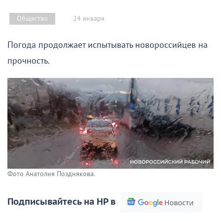
24 января
Общество
Погода продолжает испытывать новороссийцев на
прочность.
Фото Анатолия Позднякова.
Подписывайтесь на НР в