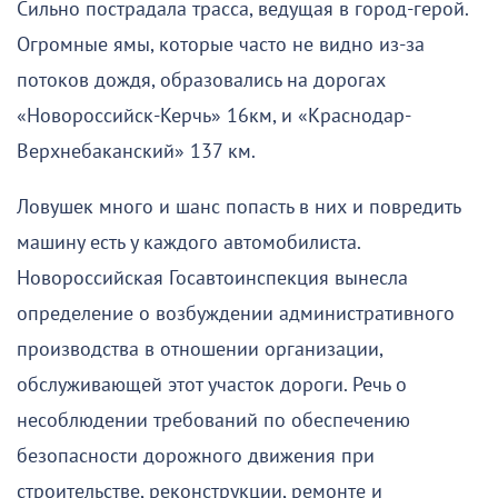
Сильно пострадала трасса, ведущая в город-герой.
Огромные ямы, которые часто не видно из-за
потоков дождя, образовались на дорогах
«Новороссийск-Керчь» 16км, и «Краснодар-
Верхнебаканский» 137 км.
Ловушек много и шанс попасть в них и повредить
машину есть у каждого автомобилиста.
Новороссийская Госавтоинспекция вынесла
определение о возбуждении административного
производства в отношении организации,
обслуживающей этот участок дороги. Речь о
несоблюдении требований по обеспечению
безопасности дорожного движения при
строительстве, реконструкции, ремонте и