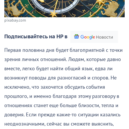
pixabay.com
Подписывайтесь на НР в
Первая половина дня будет благоприятной с точки
зрения личных отношений. Людям, которые давно
вместе, легко будет найти общий язык, едва ли
возникнут поводы для разногласий и споров. Не
исключено, что захочется обсудить события
прошлого, и именно благодаря этому разговору в
отношениях станет еще больше близости, тепла и
доверия. Если прежде какие-то ситуации казались
неоднозначными, сейчас вы сможете выяснить,