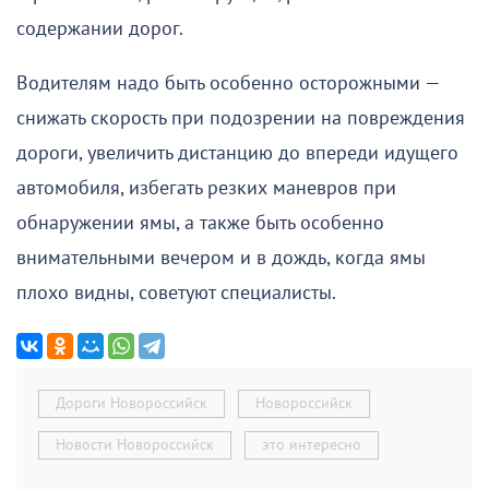
содержании дорог.
Водителям надо быть особенно осторожными —
снижать скорость при подозрении на повреждения
дороги, увеличить дистанцию до впереди идущего
автомобиля, избегать резких маневров при
обнаружении ямы, а также быть особенно
внимательными вечером и в дождь, когда ямы
плохо видны, советуют специалисты.
Дороги Новороссийск
Новороссийск
Новости Новороссийск
это интересно