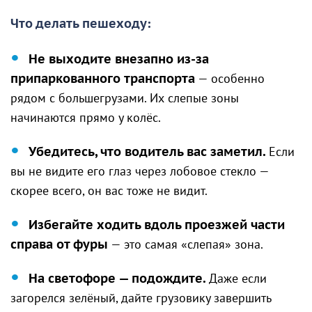
Что делать пешеходу:
Не выходите внезапно из-за
припаркованного транспорта
— особенно
рядом с большегрузами. Их слепые зоны
начинаются прямо у колёс.
Убедитесь, что водитель вас заметил.
Если
вы не видите его глаз через лобовое стекло —
скорее всего, он вас тоже не видит.
Избегайте ходить вдоль проезжей части
справа от фуры
— это самая «слепая» зона.
На светофоре — подождите.
Даже если
загорелся зелёный, дайте грузовику завершить