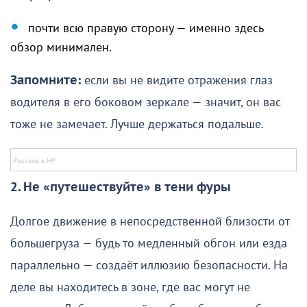
почти всю правую сторону — именно здесь
обзор минимален.
Запомните:
если вы не видите отражения глаз
водителя в его боковом зеркале — значит, он вас
тоже не замечает. Лучше держаться подальше.
2. Не «путешествуйте» в тени фуры
Долгое движение в непосредственной близости от
большегруза — будь то медленный обгон или езда
параллельно — создаёт иллюзию безопасности. На
деле вы находитесь в зоне, где вас могут не