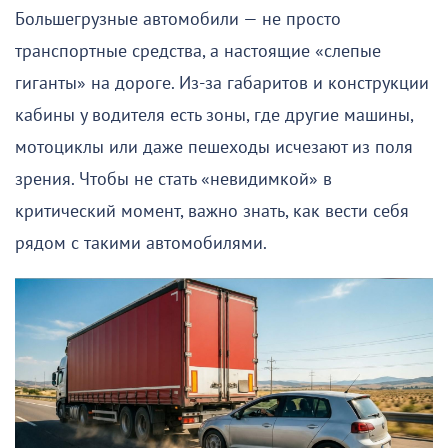
Большегрузные автомобили — не просто
транспортные средства, а настоящие «слепые
гиганты» на дороге. Из-за габаритов и конструкции
кабины у водителя есть зоны, где другие машины,
мотоциклы или даже пешеходы исчезают из поля
зрения. Чтобы не стать «невидимкой» в
критический момент, важно знать, как вести себя
рядом с такими автомобилями.