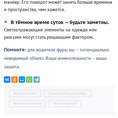
манёвр. Его поворот может занять больше времени
и пространства, чем кажется.
В тёмное время суток — будьте заметны.
Светоотражающие элементы на одежде или
рюкзаке могут стать решающим фактором.
Помните:
для водителя фуры вы – потенциально
невидимый объект. Ваша внимательность – ваша
защита.
Новороссийск
Новости Новороссийск
полезные советы
это интересно