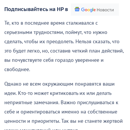
Подписывайтесь на НР в
Те, кто в последнее время сталкивался с
серьезными трудностями, поймут, что нужно
сделать, чтобы их преодолеть. Нельзя сказать, что
это будет легко, но, составив четкий план действий,
вы почувствуете себя гораздо увереннее и
свободнее.
Однако не всем окружающим понравятся ваши
идеи. Кто-то может критиковать их или делать
неприятные замечания. Важно прислушиваться к
себе и ориентироваться именно на собственные
ценности и приоритеты. Так вы не станете жертвой