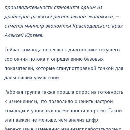
производительности становится одним из
драйверов развития региональной экономики, —
отметил министр экономики Краснодарского края
Алексей Юртаев.
Сейчас команда перешла к диагностике текущего
состояния потока и определению базовых
показателей, которые станут отправной точкой для
дальнейших улучшений.
Рабочая группа также прошла опрос на готовность
к изменениям, что позволило оценить настрой
команды и уровень вовлеченности в проект. Такой
этап важен не меньше, чем анализ цифр:
бережливые изменения начинают работать только