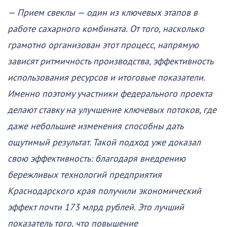
— Прием свеклы — один из ключевых этапов в
работе сахарного комбината. От того, насколько
грамотно организован этот процесс, напрямую
зависят ритмичность производства, эффективность
использования ресурсов и итоговые показатели.
Именно поэтому участники федерального проекта
делают ставку на улучшение ключевых потоков, где
даже небольшие изменения способны дать
ощутимый результат. Такой подход уже доказал
свою эффективность: благодаря внедрению
бережливых технологий предприятия
Краснодарского края получили экономический
эффект почти 173 млрд рублей. Это лучший
показатель того, что повышение