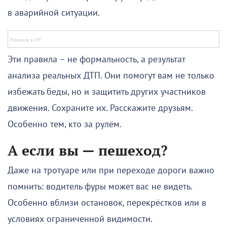
в аварийной ситуации.
Эти правила – не формальность, а результат
анализа реальных ДТП. Они помогут вам не только
избежать беды, но и защитить других участников
движения. Сохраните их. Расскажите друзьям.
Особенно тем, кто за рулём.
А если вы — пешеход?
Даже на тротуаре или при переходе дороги важно
помнить: водитель фуры может вас не видеть.
Особенно вблизи остановок, перекрёстков или в
условиях ограниченной видимости.