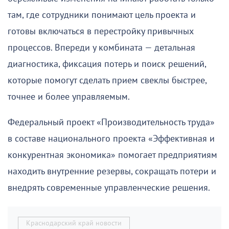
там, где сотрудники понимают цель проекта и
готовы включаться в перестройку привычных
процессов. Впереди у комбината — детальная
диагностика, фиксация потерь и поиск решений,
которые помогут сделать прием свеклы быстрее,
точнее и более управляемым.
Федеральный проект «Производительность труда»
в составе национального проекта «Эффективная и
конкурентная экономика» помогает предприятиям
находить внутренние резервы, сокращать потери и
внедрять современные управленческие решения.
Краснодарский край новости