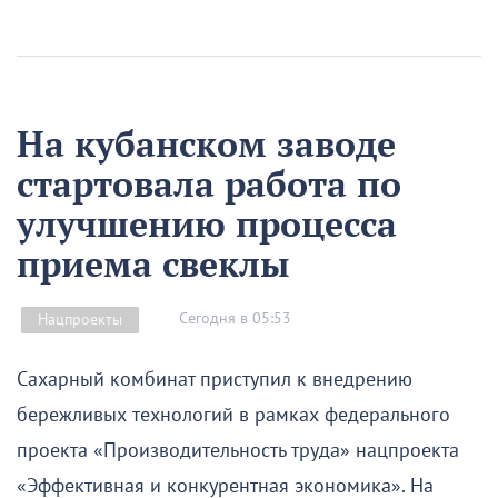
На кубанском заводе
стартовала работа по
улучшению процесса
приема свеклы
Сегодня в 05:53
Нацпроекты
Сахарный комбинат приступил к внедрению
бережливых технологий в рамках федерального
проекта «Производительность труда» нацпроекта
«Эффективная и конкурентная экономика». На