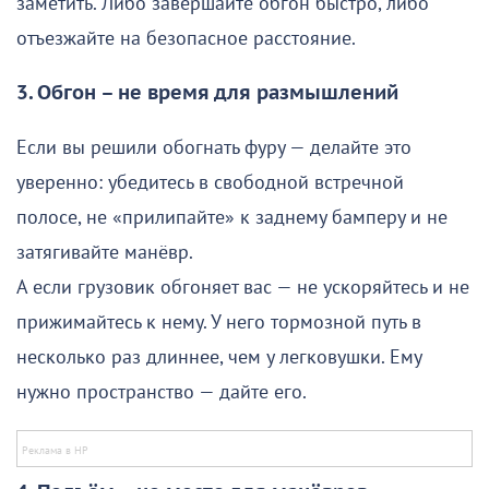
заметить. Либо завершайте обгон быстро, либо
отъезжайте на безопасное расстояние.
3. Обгон – не время для размышлений
Если вы решили обогнать фуру — делайте это
уверенно: убедитесь в свободной встречной
полосе, не «прилипайте» к заднему бамперу и не
затягивайте манёвр.
А если грузовик обгоняет вас — не ускоряйтесь и не
прижимайтесь к нему. У него тормозной путь в
несколько раз длиннее, чем у легковушки. Ему
нужно пространство — дайте его.