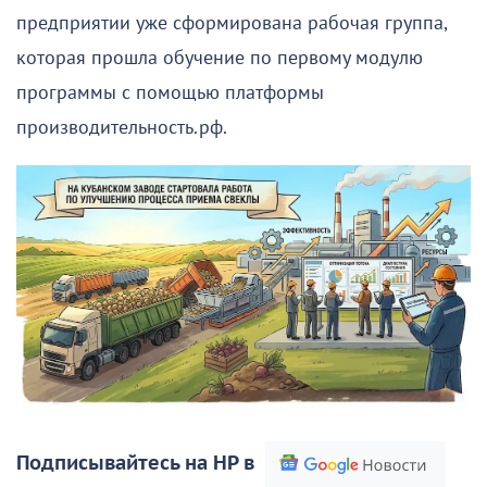
предприятии уже сформирована рабочая группа,
которая прошла обучение по первому модулю
программы с помощью платформы
производительность.рф.
Подписывайтесь на НР в