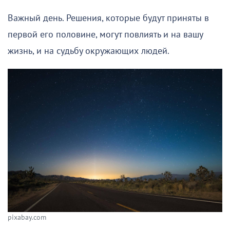
Важный день. Решения, которые будут приняты в
первой его половине, могут повлиять и на вашу
жизнь, и на судьбу окружающих людей.
pixabay.com