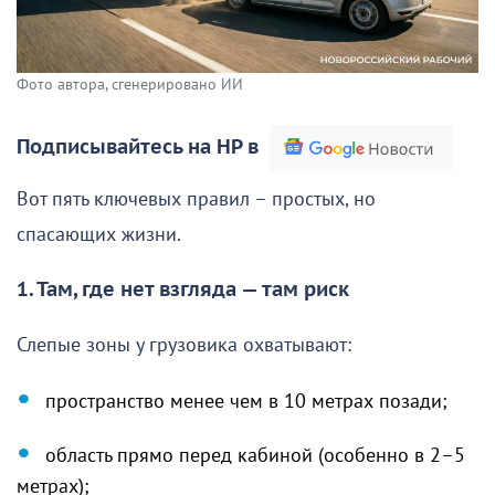
Фото автора, сгенерировано ИИ
Подписывайтесь на НР в
Вот пять ключевых правил – простых, но
спасающих жизни.
1. Там, где нет взгляда — там риск
Слепые зоны у грузовика охватывают:
пространство менее чем в 10 метрах позади;
область прямо перед кабиной (особенно в 2–5
метрах);