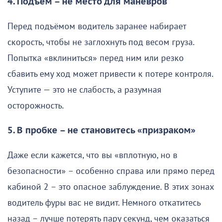
4. Подъём – не место для манёвров
Перед подъёмом водитель заранее набирает
скорость, чтобы не заглохнуть под весом груза.
Попытка «вклиниться» перед ним или резко
сбавить ему ход может привести к потере контроля.
Уступите — это не слабость, а разумная
осторожность.
5. В пробке – не становитесь «призраком»
Даже если кажется, что вы «вплотную, но в
безопасности» – особенно справа или прямо перед
кабиной 2 – это опасное заблуждение. В этих зонах
водитель фуры вас не видит. Немного откатитесь
назад – лучше потерять пару секунд, чем оказаться