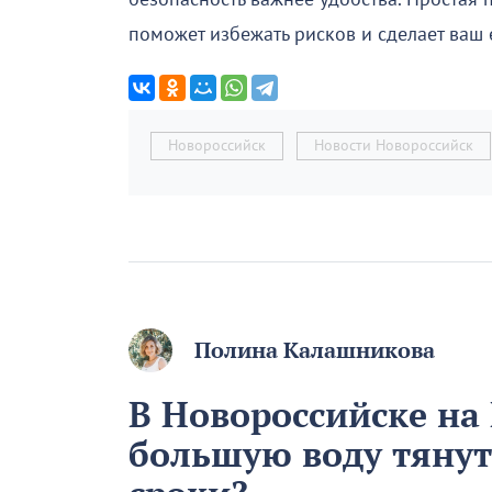
поможет избежать рисков и сделает ваш
Новороссийск
Новости Новороссийск
Полина Калашникова
В Новороссийске на
большую воду тянут