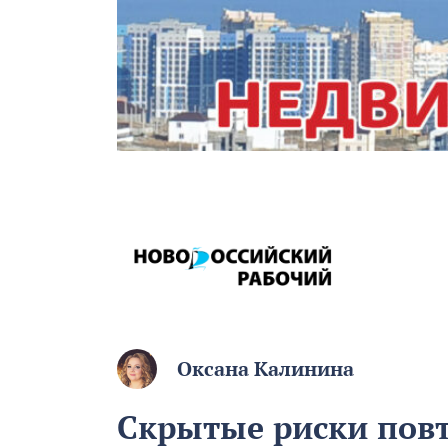
Оксана Калинина
Скрытые риски пов