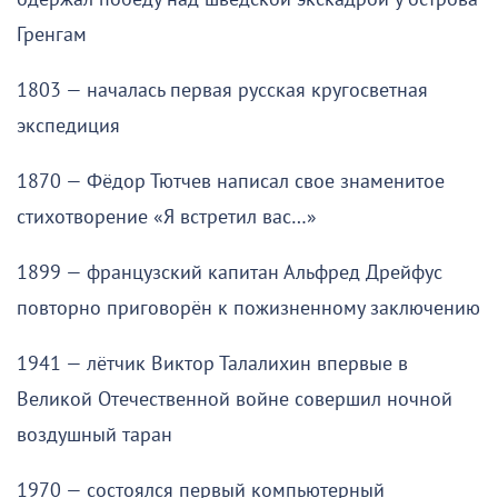
Гренгам
1803 — началась первая русская кругосветная
экспедиция
1870 — Фёдор Тютчев написал свое знаменитое
стихотворение «Я встретил вас…»
1899 — французский капитан Альфред Дрейфус
повторно приговорён к пожизненному заключению
1941 — лётчик Виктор Талалихин впервые в
Великой Отечественной войне совершил ночной
воздушный таран
1970 — состоялся первый компьютерный