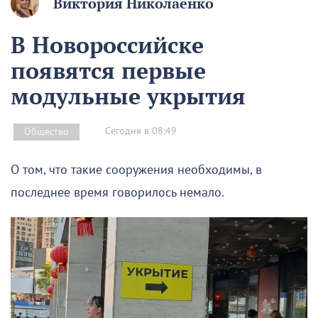
Виктория Николаенко
В Новороссийске
появятся первые
модульные укрытия
Сегодня в 08:49
Общество
О том, что такие сооружения необходимы, в
последнее время говорилось немало.