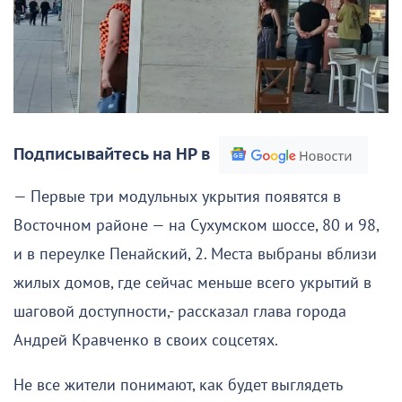
Подписывайтесь на НР в
— Первые три модульных укрытия появятся в
Восточном районе — на Сухумском шоссе, 80 и 98,
и в переулке Пенайский, 2. Места выбраны вблизи
жилых домов, где сейчас меньше всего укрытий в
шаговой доступности,- рассказал глава города
Андрей Кравченко в своих соцсетях.
Не все жители понимают, как будет выглядеть