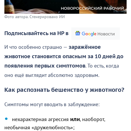
Фото автора. Сгенерировано ИИ
Подписывайтесь на НР в
И что особенно страшно —
заражённое
животное становится опасным за 10 дней до
появления первых симптомов
. То есть, когда
оно ещё выглядит абсолютно здоровым.
Как распознать бешенство у животного?
Симптомы могут вводить в заблуждение:
нехарактерная агрессия
или
, наоборот,
необычная «дружелюбность»;