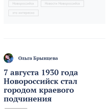
Новороссийск
Новости Новороссийск
это интересно
Ольга Брынцева
7 августа 1930 года
Новороссийск стал
городом краевого
подчинения