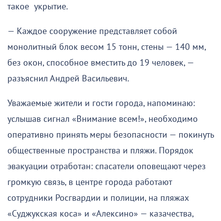
такое укрытие.
— Каждое сооружение представляет собой
монолитный блок весом 15 тонн, стены — 140 мм,
без окон, способное вместить до 19 человек, —
разъяснил Андрей Васильевич.
Уважаемые жители и гости города, напоминаю:
услышав сигнал «Внимание всем!», необходимо
оперативно принять меры безопасности — покинуть
общественные пространства и пляжи. Порядок
эвакуации отработан: спасатели оповещают через
громкую связь, в центре города работают
сотрудники Росгвардии и полиции, на пляжах
«Суджукская коса» и «Алексино» — казачества,