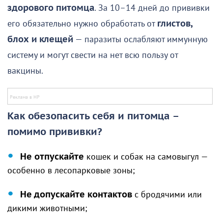
здорового питомца
. За 10–14 дней до прививки
его обязательно нужно обработать от
глистов,
блох и клещей
— паразиты ослабляют иммунную
систему и могут свести на нет всю пользу от
вакцины.
Как обезопасить себя и питомца –
помимо прививки?
Не отпускайте
кошек и собак на самовыгул —
особенно в лесопарковые зоны;
Не допускайте контактов
с бродячими или
дикими животными;