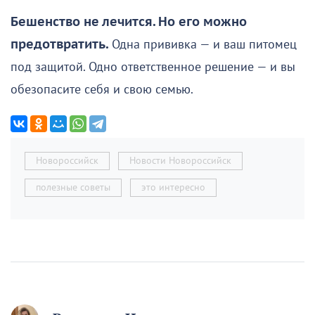
Бешенство не лечится. Но его можно
предотвратить.
Одна прививка — и ваш питомец
под защитой. Одно ответственное решение — и вы
обезопасите себя и свою семью.
Новороссийск
Новости Новороссийск
полезные советы
это интересно