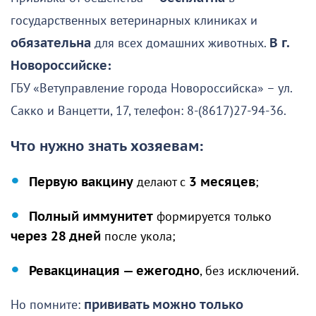
государственных ветеринарных клиниках и
обязательна
для всех домашних животных.
В г.
Новороссийске:
ГБУ «Ветуправление города Новороссийска» – ул.
Сакко и Ванцетти, 17, телефон: 8-(8617)27-94-36.
Что нужно знать хозяевам:
Первую вакцину
делают с
3 месяцев
;
Полный иммунитет
формируется только
через 28 дней
после укола;
Ревакцинация — ежегодно
, без исключений.
Но помните:
прививать можно только