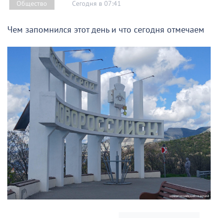
Сегодня в 07:41
Общество
Чем запомнился этот день и что сегодня отмечаем