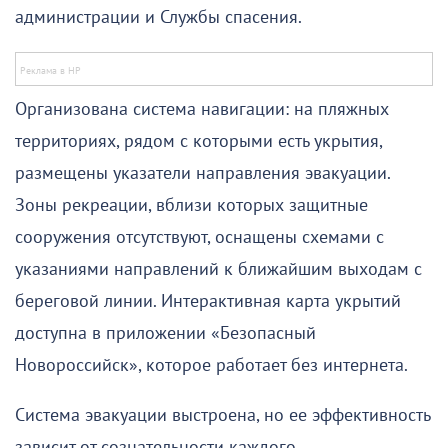
администрации и Службы спасения.
Организована система навигации: на пляжных
территориях, рядом с которыми есть укрытия,
размещены указатели направления эвакуации.
Зоны рекреации, вблизи которых защитные
сооружения отсутствуют, оснащены схемами с
указаниями направлений к ближайшим выходам с
береговой линии. Интерактивная карта укрытий
доступна в приложении «Безопасный
Новороссийск», которое работает без интернета.
Система эвакуации выстроена, но ее эффективность
зависит от сознательности каждого.