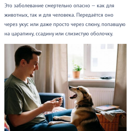
Это заболевание смертельно опасно — как для
животных, так и для человека. Передаётся оно
через укус или даже просто через слюну, попавшую
на царапину, ссадину или слизистую оболочку.