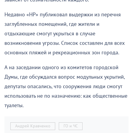
Недавно «НР» публиковал выдержки из перечня
заглубленных помещений, где жители и
отдыхающие смогут укрыться в случае
возникновения угрозы. Список составлен для всех
основных пляжей и рекреационных зон города.
А на заседании одного из комитетов городской
Думы, где обсуждался вопрос модульных укрытий,
депутаты опасались, что сооружения люди смогут
использовать не по назначению: как общественные
туалеты.
Андрей Кравченко
ГО и ЧС