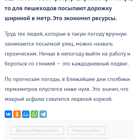
то для пешеходов посыпают дорожку
шириной в метр. Это экономит ресурсы.
Труд тех людей, которые в такую погоду вручную
занимаются посыпкой улиц, можно назвать
героическим. Ночью в непогоду выйти на работу и
бороться со стихией — это каждодневный подвиг.
По прогнозам погоды, в ближайшие дни столбики
термометров опустятся ниже нуля. Это значит, что
мокрый асфальт схватится ледяной коркой.
Дороги Новороссийск
Новороссийск