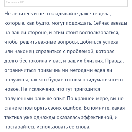
Не ленитесь и не откладывайте даже те дела,
которые, как будто, могут подождать. Сейчас звезды
на вашей стороне, и этим стоит воспользоваться,
чтобы решить важные вопросы, добиться успеха
или наконец справиться с проблемой, которая
долго беспокоила и вас, и ваших близких. Правда,
ограничиться привычными методами едва ли
получится, так что будьте готовы придумать что-то
новое. Не исключено, что тут пригодится
полученный раньше опыт. По крайней мере, вы не
станете повторять своих ошибок. Вспомните, какая
тактика уже однажды оказалась эффективной, и
постарайтесь использовать ее снова.