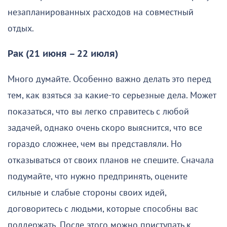
незапланированных расходов на совместный
отдых.
Рак (21 июня – 22 июля)
Много думайте. Особенно важно делать это перед
тем, как взяться за какие-то серьезные дела. Может
показаться, что вы легко справитесь с любой
задачей, однако очень скоро выяснится, что все
гораздо сложнее, чем вы представляли. Но
отказываться от своих планов не спешите. Сначала
подумайте, что нужно предпринять, оцените
сильные и слабые стороны своих идей,
договоритесь с людьми, которые способны вас
поддержать. После этого можно приступать к