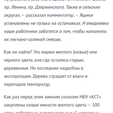
пр. Ленина, пр. Дзержинского. Также в сельских
округах
, — рассказал комментатор. –
Ящики
установлены не только на остановках. И ежедневно
наши работники заботятся о том, чтобы наполнять
их песчано-соляной смесью.
Как их найти? Это ящики желтого (новые) или
черного цвета, кое-где остались старые,
деревянные. Но последние неудобны в
эксплуатации. Дерево страдает от влаги и
перепадов температур.
Как раз перед этим зимним сезоном МБУ «КСТ»
закуплены новые емкости желтого цвета — 100