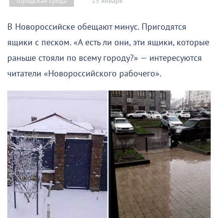
15 января
Городская среда
В Новороссийске обещают минус. Пригодятся
ящики с песком. «А есть ли они, эти ящики, которые
раньше стояли по всему городу?» — интересуются
читатели «Новороссийского рабочего».