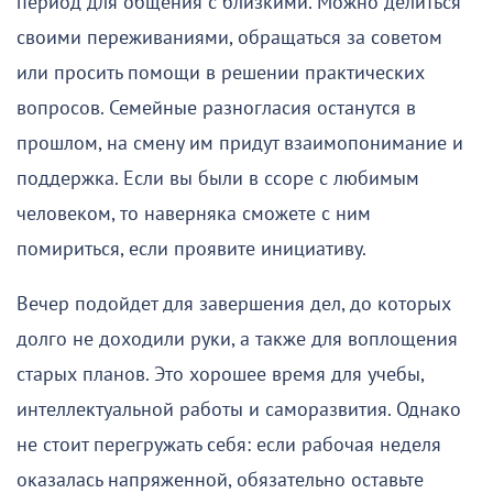
период для общения с близкими. Можно делиться
своими переживаниями, обращаться за советом
или просить помощи в решении практических
вопросов. Семейные разногласия останутся в
прошлом, на смену им придут взаимопонимание и
поддержка. Если вы были в ссоре с любимым
человеком, то наверняка сможете с ним
помириться, если проявите инициативу.
Вечер подойдет для завершения дел, до которых
долго не доходили руки, а также для воплощения
старых планов. Это хорошее время для учебы,
интеллектуальной работы и саморазвития. Однако
не стоит перегружать себя: если рабочая неделя
оказалась напряженной, обязательно оставьте