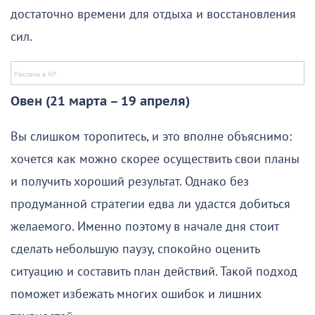
достаточно времени для отдыха и восстановления
сил.
Овен (21 марта – 19 апреля)
Вы слишком торопитесь, и это вполне объяснимо:
хочется как можно скорее осуществить свои планы
и получить хороший результат. Однако без
продуманной стратегии едва ли удастся добиться
желаемого. Именно поэтому в начале дня стоит
сделать небольшую паузу, спокойно оценить
ситуацию и составить план действий. Такой подход
поможет избежать многих ошибок и лишних