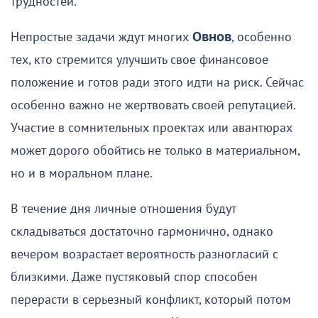
трудностей.
Непростые задачи ждут многих
Овнов
, особенно
тех, кто стремится улучшить свое финансовое
положение и готов ради этого идти на риск. Сейчас
особенно важно не жертвовать своей репутацией.
Участие в сомнительных проектах или авантюрах
может дорого обойтись не только в материальном,
но и в моральном плане.
В течение дня личные отношения будут
складываться достаточно гармонично, однако
вечером возрастает вероятность разногласий с
близкими. Даже пустяковый спор способен
перерасти в серьезный конфликт, который потом