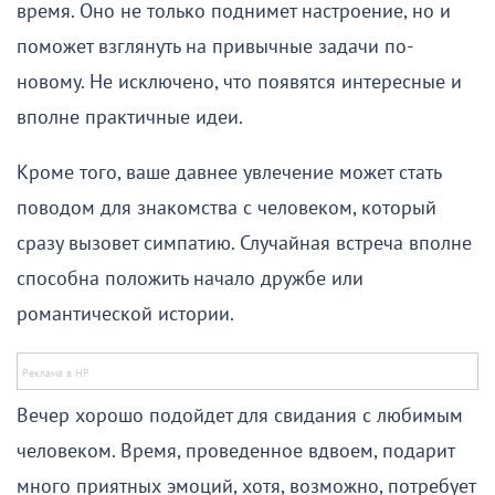
время. Оно не только поднимет настроение, но и
поможет взглянуть на привычные задачи по-
новому. Не исключено, что появятся интересные и
вполне практичные идеи.
Кроме того, ваше давнее увлечение может стать
поводом для знакомства с человеком, который
сразу вызовет симпатию. Случайная встреча вполне
способна положить начало дружбе или
романтической истории.
Вечер хорошо подойдет для свидания с любимым
человеком. Время, проведенное вдвоем, подарит
много приятных эмоций, хотя, возможно, потребует