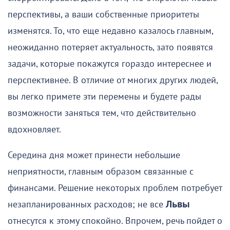
перспективы, а ваши собственные приоритеты
изменятся. То, что еще недавно казалось главным,
неожиданно потеряет актуальность, зато появятся
задачи, которые покажутся гораздо интереснее и
перспективнее. В отличие от многих других людей,
вы легко примете эти перемены и будете рады
возможности заняться тем, что действительно
вдохновляет.
Середина дня может принести небольшие
неприятности, главным образом связанные с
финансами. Решение некоторых проблем потребует
незапланированных расходов; не все
Львы
отнесутся к этому спокойно. Впрочем, речь пойдет о