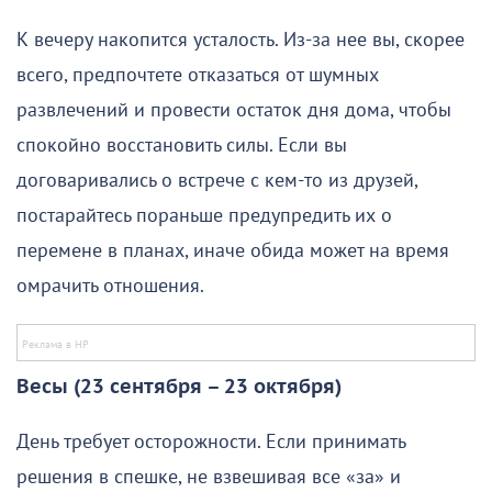
К вечеру накопится усталость. Из-за нее вы, скорее
всего, предпочтете отказаться от шумных
развлечений и провести остаток дня дома, чтобы
спокойно восстановить силы. Если вы
договаривались о встрече с кем-то из друзей,
постарайтесь пораньше предупредить их о
перемене в планах, иначе обида может на время
омрачить отношения.
Весы (23 сентября – 23 октября)
День требует осторожности. Если принимать
решения в спешке, не взвешивая все «за» и