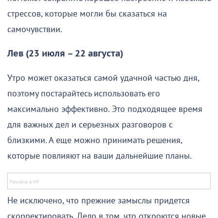
стрессов, которые могли бы сказаться на
самочувствии.
Лев (23 июля – 22 августа)
Утро может оказаться самой удачной частью дня,
поэтому постарайтесь использовать его
максимально эффективно. Это подходящее время
для важных дел и серьезных разговоров с
близкими. А еще можно принимать решения,
которые повлияют на ваши дальнейшие планы.
Не исключено, что прежние замыслы придется
скорректировать. Дело в том, что откроются новые