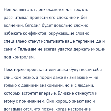
Непростым этот день окажется для тех, кто
рассчитывал провести его спокойно и без
волнений. Сегодня будет довольно сложно
избежать конфликтов: окружающие словно
специально станут испытывать ваше терпение, да и
самим
Тельцам
не всегда удастся держать эмоции
под контролем.
Некоторые представители знака будут вести себя
слишком резко, а порой даже вызывающе — не
только с давними знакомыми, но и с людьми,
которых встретят впервые. Близкие отнесутся к
этому с пониманием. Они хорошо знают вас и
догадываются, что позже, когда настроение