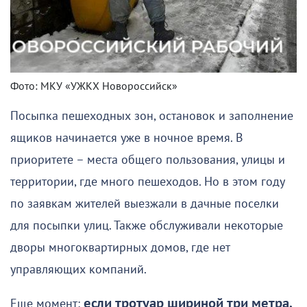
Фото: МКУ «УЖКХ Новороссийск»
Посыпка пешеходных зон, остановок и заполнение
ящиков начинается уже в ночное время. В
приоритете – места общего пользования, улицы и
территории, где много пешеходов. Но в этом году
по заявкам жителей выезжали в дачные поселки
для посыпки улиц. Также обслуживали некоторые
дворы многоквартирных домов, где нет
управляющих компаний.
Еще момент:
если тротуар шириной три метра,