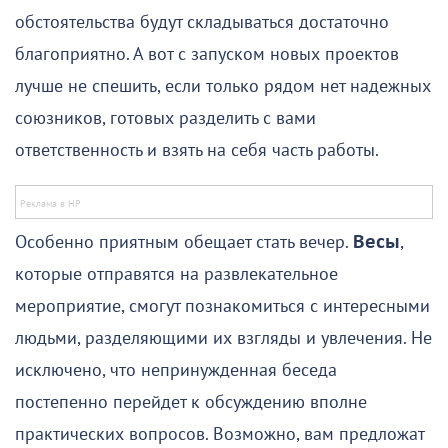
обстоятельства будут складываться достаточно
благоприятно. А вот с запуском новых проектов
лучше не спешить, если только рядом нет надежных
союзников, готовых разделить с вами
ответственность и взять на себя часть работы.
Особенно приятным обещает стать вечер.
Весы
,
которые отправятся на развлекательное
мероприятие, смогут познакомиться с интересными
людьми, разделяющими их взгляды и увлечения. Не
исключено, что непринужденная беседа
постепенно перейдет к обсуждению вполне
практических вопросов. Возможно, вам предложат