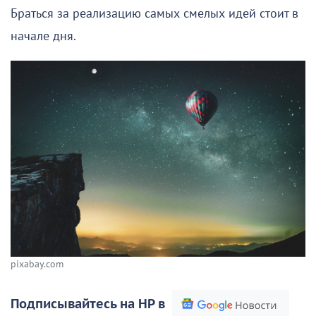
Браться за реализацию самых смелых идей стоит в
начале дня.
pixabay.com
Подписывайтесь на НР в