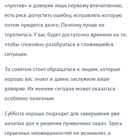
«против» и доверяя лишь первому впечатлению,
есть риск допустить ошибку, исправлять которую
потом придется долго. Поэтому лучше не
торопиться. У вас будет достаточно времени на то,
чтобы спокойно разобраться в сложившейся
ситуации.
За советом стоит обращаться к людям, которые
хорошо вас знают и давно заслужили ваше
доверие. Их мнение сегодня может оказаться
особенно полезным.
Суббота хорошо подходит для завершения уже
начатых дел и решения привычных задач. Здесь
серьезных неожиданностей не возникнет, а