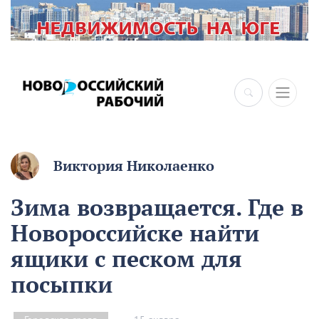
×
Виктория Николаенко
Зима возвращается. Где в
Новороссийске найти
ящики с песком для
посыпки