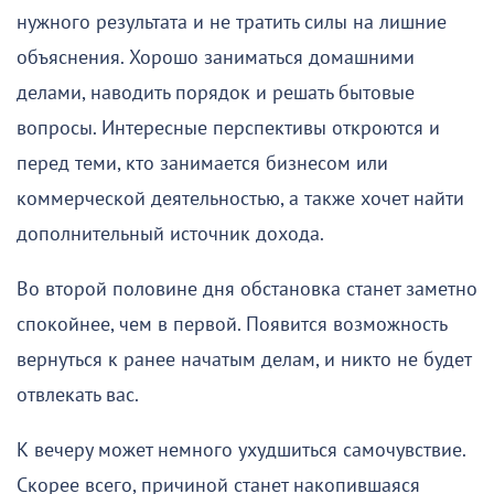
нужного результата и не тратить силы на лишние
объяснения. Хорошо заниматься домашними
делами, наводить порядок и решать бытовые
вопросы. Интересные перспективы откроются и
перед теми, кто занимается бизнесом или
коммерческой деятельностью, а также хочет найти
дополнительный источник дохода.
Во второй половине дня обстановка станет заметно
спокойнее, чем в первой. Появится возможность
вернуться к ранее начатым делам, и никто не будет
отвлекать вас.
К вечеру может немного ухудшиться самочувствие.
Скорее всего, причиной станет накопившаяся