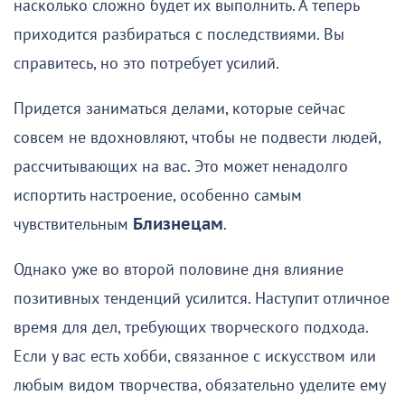
насколько сложно будет их выполнить. А теперь
приходится разбираться с последствиями. Вы
справитесь, но это потребует усилий.
Придется заниматься делами, которые сейчас
совсем не вдохновляют, чтобы не подвести людей,
рассчитывающих на вас. Это может ненадолго
испортить настроение, особенно самым
чувствительным
Близнецам
.
Однако уже во второй половине дня влияние
позитивных тенденций усилится. Наступит отличное
время для дел, требующих творческого подхода.
Если у вас есть хобби, связанное с искусством или
любым видом творчества, обязательно уделите ему