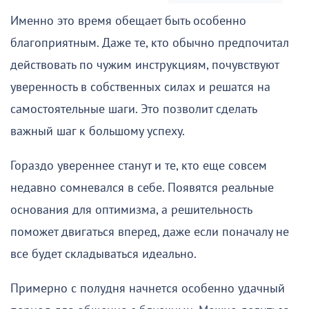
Именно это время обещает быть особенно
благоприятным. Даже те, кто обычно предпочитал
действовать по чужим инструкциям, почувствуют
уверенность в собственных силах и решатся на
самостоятельные шаги. Это позволит сделать
важный шаг к большому успеху.
Гораздо увереннее станут и те, кто еще совсем
недавно сомневался в себе. Появятся реальные
основания для оптимизма, а решительность
поможет двигаться вперед, даже если поначалу не
все будет складываться идеально.
Примерно с полудня начнется особенно удачный