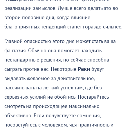
реализации замыслов. Лучше всего делать это во
второй половине дня, когда влияние
благоприятных тенденций станет гораздо сильнее.
Главной опасностью этого дня может стать ваша
фантазия. Обычно она помогает находить
нестандартные решения, но сейчас способна
сыграть против вас. Некоторые
Раки
будут
выдавать желаемое за действительное,
рассчитывать на легкий успех там, где без
серьезных усилий не обойтись. Постарайтесь
смотреть на происходящее максимально
объективно. Если почувствуете сомнения,
посоветуйтесь с человеком, чья практичность и