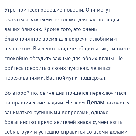
Утро принесет хорошие новости. Они могут
оказаться важными не только для вас, но и для
ваших близких. Кроме того, это очень
благоприятное время для встречи с любимым
человеком. Вы легко найдете общий язык, сможете
спокойно обсудить важные для обоих планы. Не
бойтесь говорить о своих чувствах, делиться
переживаниями. Вас поймут и поддержат.
Во второй половине дня придется переключиться
на практические задачи. Не всем
Девам
захочется
заниматься рутинными вопросами, однако
большинство представителей знака сумеет взять
себя в руки и успешно справится со всеми делами.