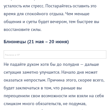
усталость или стресс. Постарайтесь оставить это
время для спокойного отдыха. Чем меньше
общения и суеты будет вечером, тем быстрее вы
восстановите силы.
Близнецы (21 мая – 20 июня)
Не падайте духом хотя бы до полудня — дальше
ситуация заметно улучшится. Начало дня может
оказаться непростым. Причина этого, скорее всего,
будет заключаться в том, что раньше вы
переоценили свои возможности или взяли на себя
слишком много обязательств, не подумав,