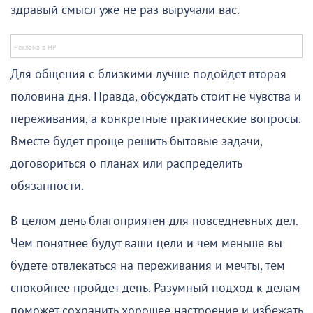
здравый смысл уже не раз выручали вас.
Для общения с близкими лучше подойдет вторая
половина дня. Правда, обсуждать стоит не чувства и
переживания, а конкретные практические вопросы.
Вместе будет проще решить бытовые задачи,
договориться о планах или распределить
обязанности.
В целом день благоприятен для повседневных дел.
Чем понятнее будут ваши цели и чем меньше вы
будете отвлекаться на переживания и мечты, тем
спокойнее пройдет день. Разумный подход к делам
поможет сохранить хорошее настроение и избежать