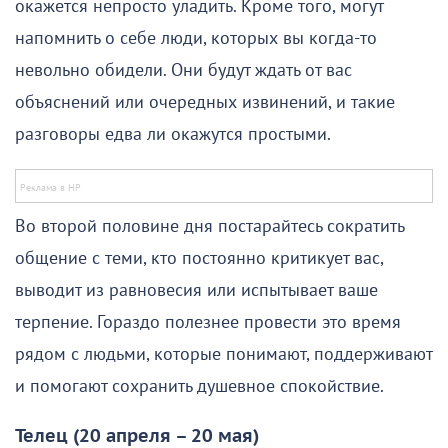
окажется непросто уладить. Кроме того, могут
напомнить о себе люди, которых вы когда-то
невольно обидели. Они будут ждать от вас
объяснений или очередных извинений, и такие
разговоры едва ли окажутся простыми.
Во второй половине дня постарайтесь сократить
общение с теми, кто постоянно критикует вас,
выводит из равновесия или испытывает ваше
терпение. Гораздо полезнее провести это время
рядом с людьми, которые понимают, поддерживают
и помогают сохранить душевное спокойствие.
Телец (20 апреля – 20 мая)