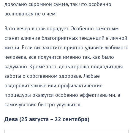
довольно скромной сумме, так что особенно
волноваться не о чем.
Зато вечер вновь порадует. Особенно заметным
станет влияние благоприятных тенденций в личной
жизни. Если вы захотите приятно удивить любимого
человека, все получится именно так, как было
задумано. Кроме того, день хорошо подходит для
заботы о собственном здоровье. Любые
оздоровительные или профилактические
процедуры окажутся особенно эффективными, а
самочувствие быстро улучшится.
Дева (23 августа – 22 сентября)