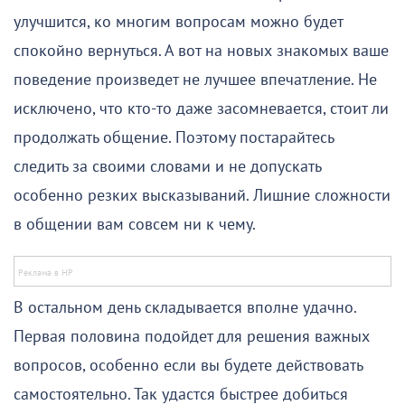
улучшится, ко многим вопросам можно будет
спокойно вернуться. А вот на новых знакомых ваше
поведение произведет не лучшее впечатление. Не
исключено, что кто-то даже засомневается, стоит ли
продолжать общение. Поэтому постарайтесь
следить за своими словами и не допускать
особенно резких высказываний. Лишние сложности
в общении вам совсем ни к чему.
В остальном день складывается вполне удачно.
Первая половина подойдет для решения важных
вопросов, особенно если вы будете действовать
самостоятельно. Так удастся быстрее добиться