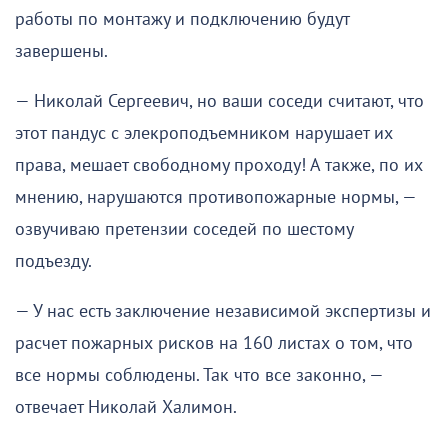
работы по монтажу и подключению будут
завершены.
— Николай Сергеевич, но ваши соседи считают, что
этот пандус с элекроподъемником нарушает их
права, мешает свободному проходу! А также, по их
мнению, нарушаются противопожарные нормы, —
озвучиваю претензии соседей по шестому
подъезду.
— У нас есть заключение независимой экспертизы и
расчет пожарных рисков на 160 листах о том, что
все нормы соблюдены. Так что все законно, —
отвечает Николай Халимон.