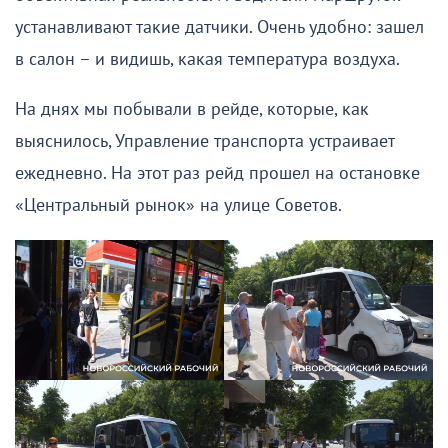
устанавливают такие датчики. Очень удобно: зашел
в салон – и видишь, какая температура воздуха.
На днях мы побывали в рейде, которые, как
выяснилось, Управление транспорта устраивает
ежедневно. На этот раз рейд прошел на остановке
«Центральный рынок» на улице Советов.