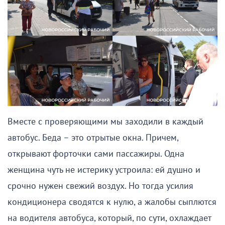
Вместе с проверяющими мы заходили в каждый
автобус. Беда – это отрытые окна. Причем,
открывают форточки сами пассажиры. Одна
женщина чуть не истерику устроила: ей душно и
срочно нужен свежий воздух. Но тогда усилия
кондиционера сводятся к нулю, а жалобы сыплются
на водителя автобуса, который, по сути, охлаждает