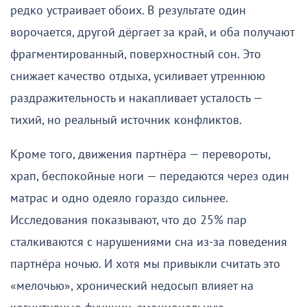
редко устраивает обоих. В результате один
ворочается, другой дёргает за край, и оба получают
фрагментированный, поверхностный сон. Это
снижает качество отдыха, усиливает утреннюю
раздражительность и накапливает усталость —
тихий, но реальный источник конфликтов.
Кроме того, движения партнёра — перевороты,
храп, беспокойные ноги — передаются через один
матрас и одно одеяло гораздо сильнее.
Исследования показывают, что до 25% пар
сталкиваются с нарушениями сна из-за поведения
партнёра ночью. И хотя мы привыкли считать это
«мелочью», хронический недосып влияет на