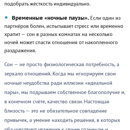
подобрать жёсткость индивидуально.
Временные «ночные паузы».
Если один из
партнёров болен, испытывает стресс или временно
храпит — сон в разных комнатах на несколько
ночей может спасти отношения от накопленного
раздражения.
Сон — не просто физиологическая потребность, а
зеркало отношений. Когда мы игнорируем свои
ночные неудобства ради иллюзии «идеальной
пары», мы подрываем собственное благополучие и,
в конечном счёте, качество связи. Настоящая
близость — это не обязательное совпадение
привычек, а умение находить решения, в которых
оба чувствуют уважение к своим границам и