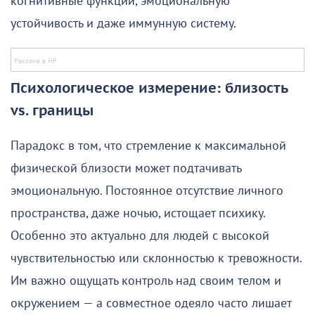
когнитивные функции, эмоциональную
устойчивость и даже иммунную систему.
Психологическое измерение: близость
vs. границы
Парадокс в том, что стремление к максимальной
физической близости может подтачивать
эмоциональную. Постоянное отсутствие личного
пространства, даже ночью, истощает психику.
Особенно это актуально для людей с высокой
чувствительностью или склонностью к тревожности.
Им важно ощущать контроль над своим телом и
окружением — а совместное одеяло часто лишает