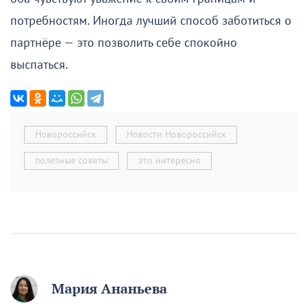
потребностям. Иногда лучший способ заботиться о
партнёре — это позволить себе спокойно
выспаться.
Новороссийск
Новости Новороссийск
полезные советы
это интересно
Мария Ананьева