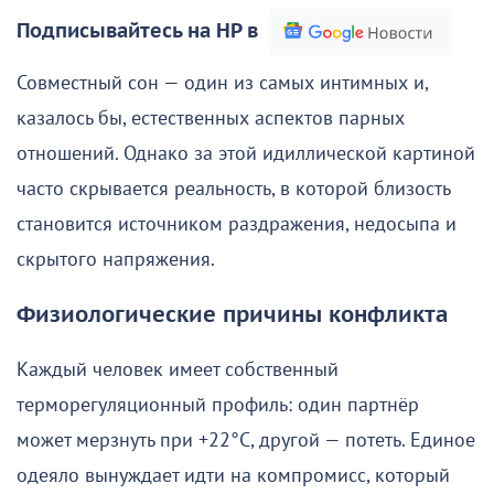
Подписывайтесь на НР в
Совместный сон — один из самых интимных и,
казалось бы, естественных аспектов парных
отношений. Однако за этой идиллической картиной
часто скрывается реальность, в которой близость
становится источником раздражения, недосыпа и
скрытого напряжения.
Физиологические причины конфликта
Каждый человек имеет собственный
терморегуляционный профиль: один партнёр
может мерзнуть при +22°C, другой — потеть. Единое
одеяло вынуждает идти на компромисс, который