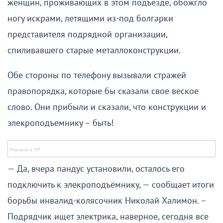
женщин, проживающих в этом подъезде, обожгло
ногу искрами, летящими из-под болгарки
представителя подрядной организации,
спиливавшего старые металлоконструкции.
Обе стороны по телефону вызывали стражей
правопорядка, которые бы сказали свое веское
слово. Они прибыли и сказали, что конструкции и
элекроподъемнику – быть!
— Да, вчера пандус установили, осталось его
подключить к элекроподъёмнику, — сообщает итоги
борьбы инвалид-колясочник Николай Халимон. –
Подрядчик ищет электрика, наверное, сегодня все