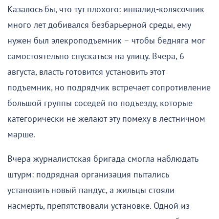
Казалось бы, что тут плохого: инвалид-колясочник
много лет добивался безбарьерной среды, ему
нужен был элекроподъемник – чтобы бедняга мог
самостоятельно спускаться на улицу. Вчера, 6
августа, власть готовится установить этот
подъемник, но подрядчик встречает сопротивление
большой группы соседей по подъезду, которые
категорически не желают эту помеху в лестничном
марше.
Вчера журналистская бригада смогла наблюдать
штурм: подрядная организация пытались
установить новый пандус, а жильцы стояли
насмерть, препятствовали установке. Одной из