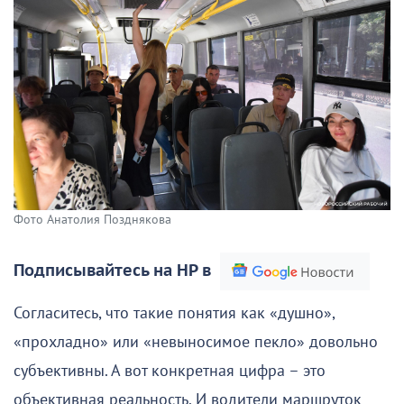
Фото Анатолия Позднякова
Подписывайтесь на НР в
Согласитесь, что такие понятия как «душно»,
«прохладно» или «невыносимое пекло» довольно
субъективны. А вот конкретная цифра – это
объективная реальность. И водители маршруток