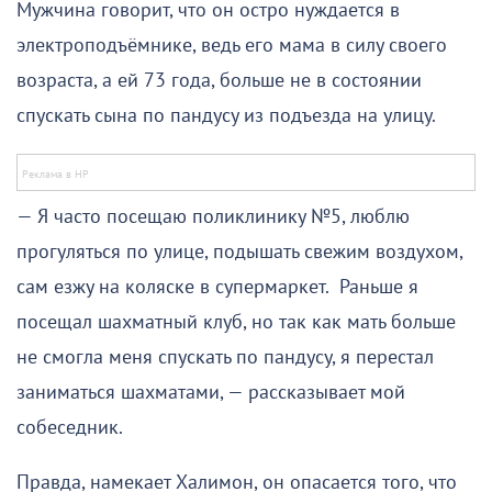
Мужчина говорит, что он остро нуждается в
электроподъёмнике, ведь его мама в силу своего
возраста, а ей 73 года, больше не в состоянии
спускать сына по пандусу из подъезда на улицу.
— Я часто посещаю поликлинику №5, люблю
прогуляться по улице, подышать свежим воздухом,
сам езжу на коляске в супермаркет. Раньше я
посещал шахматный клуб, но так как мать больше
не смогла меня спускать по пандусу, я перестал
заниматься шахматами, — рассказывает мой
собеседник.
Правда, намекает Халимон, он опасается того, что