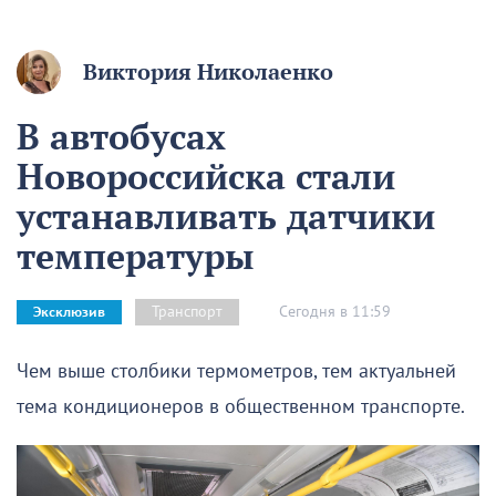
Виктория Николаенко
В автобусах
Новороссийска стали
устанавливать датчики
температуры
Сегодня в 11:59
Транспорт
Эксклюзив
Чем выше столбики термометров, тем актуальней
тема кондиционеров в общественном транспорте.