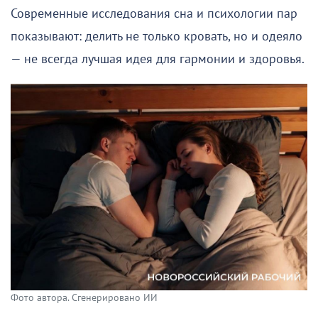
Современные исследования сна и психологии пар
показывают: делить не только кровать, но и одеяло
— не всегда лучшая идея для гармонии и здоровья.
Фото автора. Сгенерировано ИИ