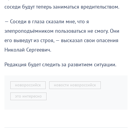
соседи будут теперь заниматься вредительством.
— Соседи в глаза сказали мне, что я
элепроподъёмником пользоваться не смогу. Они
его выведут из строя, — высказал свои опасения
Николай Сергеевич.
Редакция будет следить за развитием ситуации.
новороссийск
новости новороссийск
это интересно