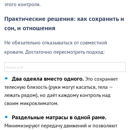
этого контроля.
Практические решения: как сохранить и
сон, и отношения
Не обязательно отказываться от совместной
кровати. Достаточно пересмотреть подход:
Два одеяла вместо одного.
Это сохраняет
телесную близость (руки могут касаться, тела —
лежать рядом), но даёт каждому контроль над
своим микроклиматом.
Раздельные матрасы в одной раме.
Минимизируют передачу движений и позволяют