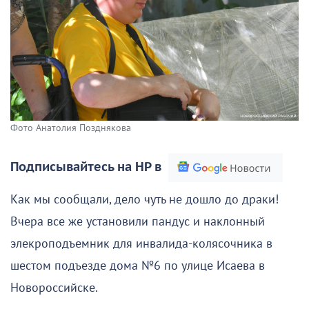
Фото Анатолия Позднякова
Подписывайтесь на НР в
Как мы сообщали, дело чуть не дошло до драки!
Вчера все же установили пандус и наклонный
элекроподъемник для инвалида-колясочника в
шестом подъезде дома №6 по улице Исаева в
Новороссийске.