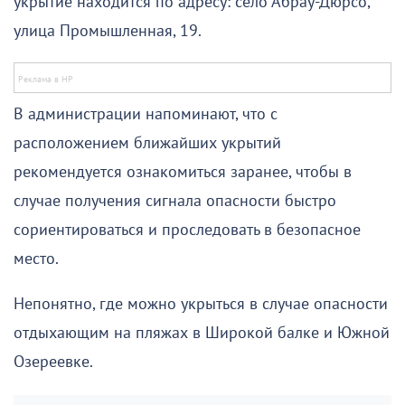
укрытие находится по адресу: село Абрау-Дюрсо,
улица Промышленная, 19.
В администрации напоминают, что с
расположением ближайших укрытий
рекомендуется ознакомиться заранее, чтобы в
случае получения сигнала опасности быстро
сориентироваться и проследовать в безопасное
место.
Непонятно, где можно укрыться в случае опасности
отдыхающим на пляжах в Широкой балке и Южной
Озереевке.