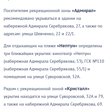
Посетителям рекреационной зоны
«Адмирал»
рекомендовано укрываться в здании на
набережной Адмирала Серебрякова, 27, а также по
адресам: улица Шевченко, 22 и 22/1.
Для отдыхающих на пляже
«Нептун»
определены
три ближайших укрытия: кинотеатр «Нептун»
(набережная Адмирала Серебрякова, 53), ГСК №110
(набережная Адмирала Серебрякова, 55/1) и
помещение на улице Суворовской, 32А.
Рядом с рекреационной зоной
«Кристалл»
укрытия находятся на улице Суворовской, 32А и 79,
а также на набережной Адмирала Серебрякова, 69.