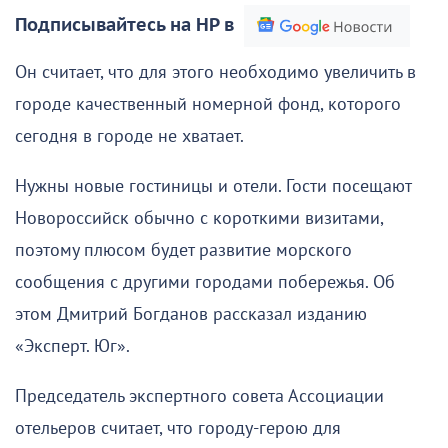
Подписывайтесь на НР в
Он считает, что для этого необходимо увеличить в
городе качественный номерной фонд, которого
сегодня в городе не хватает.
Нужны новые гостиницы и отели. Гости посещают
Новороссийск обычно с короткими визитами,
поэтому плюсом будет развитие морского
сообщения с другими городами побережья. Об
этом Дмитрий Богданов рассказал изданию
«Эксперт. Юг».
Председатель экспертного совета Ассоциации
отельеров считает, что городу-герою для