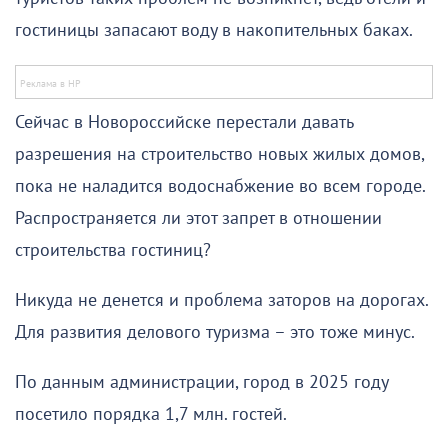
гостиницы запасают воду в накопительных баках.
Сейчас в Новороссийске перестали давать
разрешения на строительство новых жилых домов,
пока не наладится водоснабжение во всем городе.
Распространяется ли этот запрет в отношении
строительства гостиниц?
Никуда не денется и проблема заторов на дорогах.
Для развития делового туризма – это тоже минус.
По данным администрации, город в 2025 году
посетило порядка 1,7 млн. гостей.