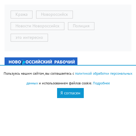
Кража
Новороссийск
Новости Новороссийск
Полиция
это интересно
Пользуясь нашим сайтом, вы соглашаетесь с
политикой обработки персональных
данных
и использованием файлов cookie.
Подробнее
Я согласен