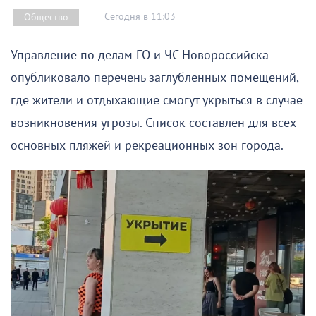
Сегодня в 11:03
Общество
Управление по делам ГО и ЧС Новороссийска
опубликовало перечень заглубленных помещений,
где жители и отдыхающие смогут укрыться в случае
возникновения угрозы. Список составлен для всех
основных пляжей и рекреационных зон города.