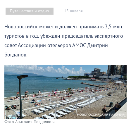
15 января
Путешествия и отдых
Новороссийск может и должен принимать 3,5 млн.
туристов в год, убежден председатель экспертного
совет Ассоциации отельеров АМОС Дмитрий
Богданов.
Фото Анатолия Позднякова