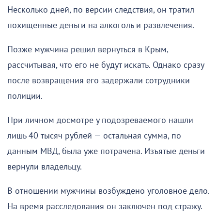
Несколько дней, по версии следствия, он тратил
похищенные деньги на алкоголь и развлечения.
Позже мужчина решил вернуться в Крым,
рассчитывая, что его не будут искать. Однако сразу
после возвращения его задержали сотрудники
полиции.
При личном досмотре у подозреваемого нашли
лишь 40 тысяч рублей — остальная сумма, по
данным МВД, была уже потрачена. Изъятые деньги
вернули владельцу.
В отношении мужчины возбуждено уголовное дело.
На время расследования он заключен под стражу.