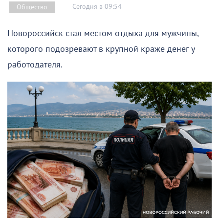
Сегодня в 09:54
Общество
Новороссийск стал местом отдыха для мужчины,
которого подозревают в крупной краже денег у
работодателя.