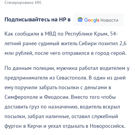
Сгенерировано ИИ.
Подписывайтесь на НР в
Как сообщили в МВД по Республике Крым, 54-
летний ранее судимый житель Сибири похитил 2,6
млн рублей, после чего отправился в город-герой.
По данным полиции, мужчина работал водителем у
предпринимателя из Севастополя. В один из дней
ему поручили забрать посылки с деньгами в
Симферополе и Феодосии. Вместо того чтобы
доставить груз по назначению, водитель вскрыл
посылки, забрал наличные, оставил служебный
фургон в Керчи и уехал отдыхать в Новороссийск.