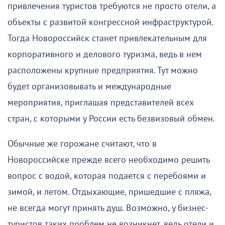
привлечения туристов требуются не просто отели, а
объекты с развитой конгрессной инфраструктурой.
Тогда Новороссийск станет привлекательным для
корпоративного и делового туризма, ведь в нем
расположены крупные предприятия. Тут можно
будет организовывать и международные
мероприятия, приглашая представителей всех
стран, с которыми у России есть безвизовый обмен.
Обычные же горожане считают, что в
Новороссийске прежде всего необходимо решить
вопрос с водой, которая подается с перебоями и
зимой, и летом. Отдыхающие, пришедшие с пляжа,
не всегда могут принять душ. Возможно, у бизнес-
туристов таких проблем не возникнет, ведь отели и