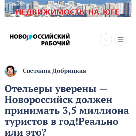
×
Светлана Добрицкая
Отельеры уверены —
Новороссийск должен
принимать 3,5 миллиона
туристов в год!Реально
или это?