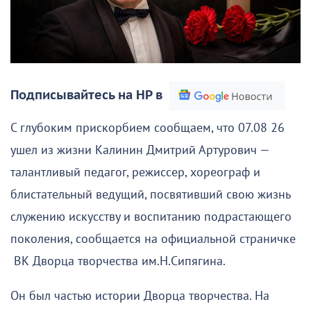
Подписывайтесь на НР в
С глубоким прискорбием сообщаем, что 07.08 26
ушел из жизни Калинин Дмитрий Артурович —
талантливый педагог, режиссер, хореограф и
блистательный ведущий, посвятивший свою жизнь
служению искусству и воспитанию подрастающего
поколения, сообщается на официальной страничке
ВК Дворца творчества им.Н.Сипягина.
Он был частью истории Дворца творчества. На