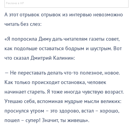
А этот отрывок отрывок из интервью невозможно
читать без слез:
«Я попросила Диму дать читателям газеты совет,
как подольше оставаться бодрым и шустрым. Вот
что сказал Дмитрий Калинин:
— Не переставать делать что-то полезное, новое.
Как только происходит остановка, человек
начинает стареть. Я тоже иногда чувствую возраст.
Утешаю себя, вспоминая мудрые мысли великих:
проснулся утром – это здорово, встал – хорошо,
пошел – супер! Значит, ты живешь».