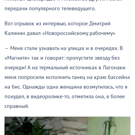
передачи популярного телеведущего.
Вот отрывок из интервью, которое Дмитрий
Калинин давал «Новороссийскому рабочему»
— Меня стали узнавать на улицах и в очередях. В
«Магните» так и говорят: пропустите звезду без
очереди! А на термальный источниках в Лагонаки
меня попросили исполнить танец на краю бассейна
на бис. Однажды одна женщина возмутилась, что я
похудел, в видеоролике-то, отметила она, я более
справный.