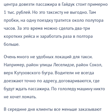
центра довезти пассажира в Гайдук стоит примерно
1 тыс. рублей. Но это таксисту не выгодно. Там
пробки, на одну поездку тратится около полутора
часов. За это время можно сделать два-три
коротких рейса и заработать раза в полтора
больше.
Очень много не удобных локаций для такси.
Например, район улицы Леселидзе, район Сокол,
верх Кутузовского бугра. Водители не всегда
доезжают точно по адресу, договариваются, где
будут ждать пассажира. По гололеду машину никто
не хочет ломать.
В середине дня клиенты все меньше заказывают