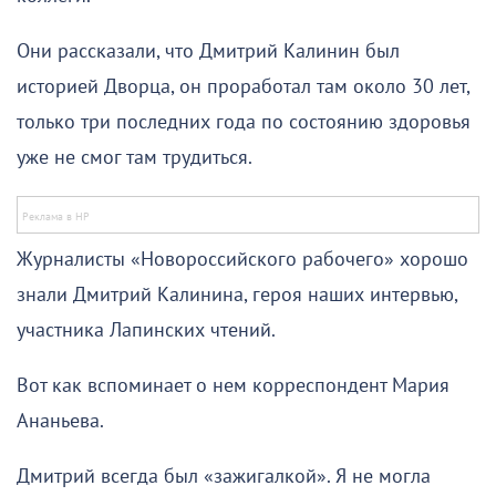
Они рассказали, что Дмитрий Калинин был
историей Дворца, он проработал там около 30 лет,
только три последних года по состоянию здоровья
уже не смог там трудиться.
Журналисты «Новороссийского рабочего» хорошо
знали Дмитрий Калинина, героя наших интервью,
участника Лапинских чтений.
Вот как вспоминает о нем корреспондент Мария
Ананьева.
Дмитрий всегда был «зажигалкой». Я не могла