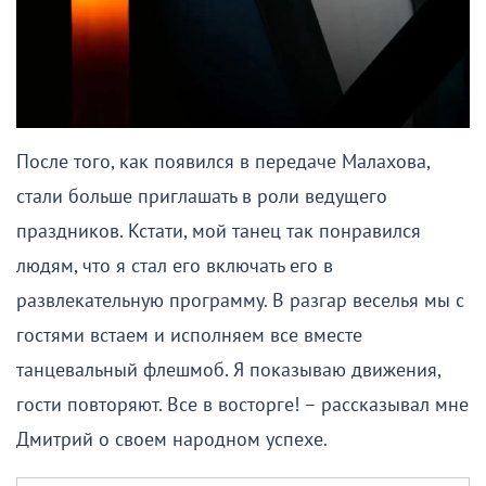
После того, как появился в передаче Малахова,
стали больше приглашать в роли ведущего
праздников. Кстати, мой танец так понравился
людям, что я стал его включать его в
развлекательную программу. В разгар веселья мы с
гостями встаем и исполняем все вместе
танцевальный флешмоб. Я показываю движения,
гости повторяют. Все в восторге! – рассказывал мне
Дмитрий о своем народном успехе.