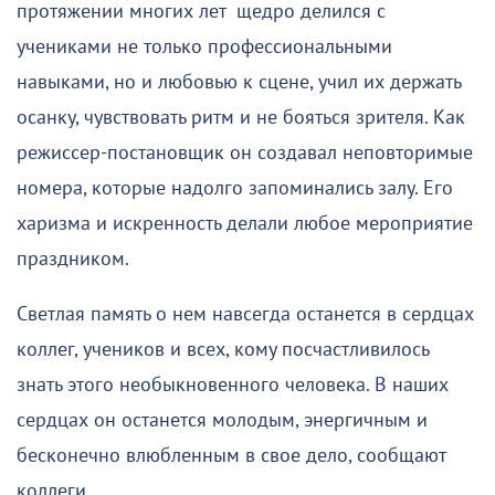
протяжении многих лет щедро делился с
учениками не только профессиональными
навыками, но и любовью к сцене, учил их держать
осанку, чувствовать ритм и не бояться зрителя. Как
режиссер-постановщик он создавал неповторимые
номера, которые надолго запоминались залу. Его
харизма и искренность делали любое мероприятие
праздником.
Светлая память о нем навсегда останется в сердцах
коллег, учеников и всех, кому посчастливилось
знать этого необыкновенного человека. В наших
сердцах он останется молодым, энергичным и
бесконечно влюбленным в свое дело, сообщают
коллеги.