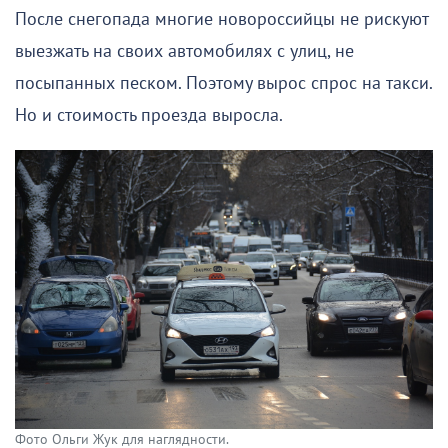
После снегопада многие новороссийцы не рискуют
выезжать на своих автомобилях с улиц, не
посыпанных песком. Поэтому вырос спрос на такси.
Но и стоимость проезда выросла.
Фото Ольги Жук для наглядности.