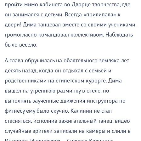
пройти мимо кабинета во Дворце творчества, где
он занимался с детьми. Всегда «прилипала» к
двери! Дима танцевал вместе со своими учениками,
громогласно командовал коллективом. Наблюдать
было весело.
А слава обрушилась на обаятельного земляка лет
десять назад, когда он отдыхал с семьей и
родственниками на египетском курорте. Дима
вышел на утреннюю разминку в отеле, но
выполнять заученные движения инструктора по
фитнесу ему было скучно. Калинин не стал
стесняться, исполнив зажигательный танец, видео
случайные зрители записали на камеры и слили в