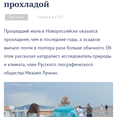
прохладой
Сегодня в 13:57
Экология
Прошедший июль в Новороссийске оказался
прохладнее, чем в последние годы, а осадков
выпало почти в полтора раза больше обычного. Об
этом рассказал натуралист, исследователь природы
и климата, член Русского географического
общества Михаил Лучкин.