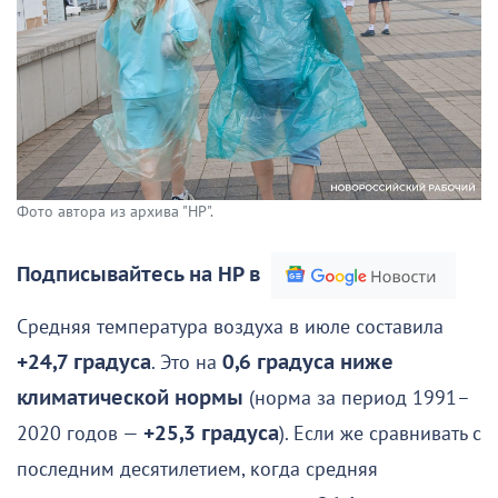
Фото автора из архива "НР".
Подписывайтесь на НР в
Средняя температура воздуха в июле составила
+24,7 градуса
. Это на
0,6 градуса ниже
климатической нормы
(норма за период 1991–
2020 годов —
+25,3 градуса
). Если же сравнивать с
последним десятилетием, когда средняя