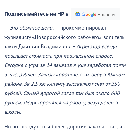
Подписывайтесь на НР в
—
Это обычное дело,
— прокомментировал
журналисту «Новороссийского рабочего» водитель
такси Дмитрий Владимиров. –
Агрегатор всегда
повышает стоимость при повышенном спросе.
Сегодня с утра за 14 заказов я уже заработал почти
5 тыс. рублей. Заказы короткие, я их беру в Южном
районе. За 2,5 км клиенту выставляют счет от 250
рублей. Самый дорогой заказ там был около 600
рублей. Люди торопятся на работу, везут детей в
школы.
Но по городу есть и более дорогие заказы – так, из