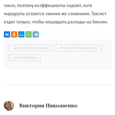
такси, поэтому коэффициенты падают, хотя
маршруты остаются такими же сложными. Таксист
ездит только, чтобы оправдать расходы на бензин.
Дороги Новороссийск
Новости Новороссийск
это интересно
Виктория Николаенко