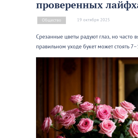
проверенных лайфх
19 октября 2025
Общество
Срезанные цветы радуют глаз, но часто в
правильном уходе букет может стоять 7–1