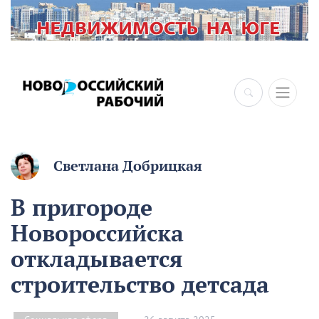
×
Светлана Добрицкая
В пригороде
Новороссийска
откладывается
строительство детсада