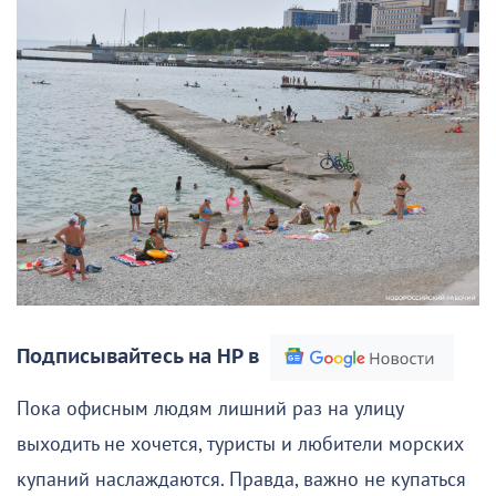
Подписывайтесь на НР в
Пока офисным людям лишний раз на улицу
выходить не хочется, туристы и любители морских
купаний наслаждаются. Правда, важно не купаться