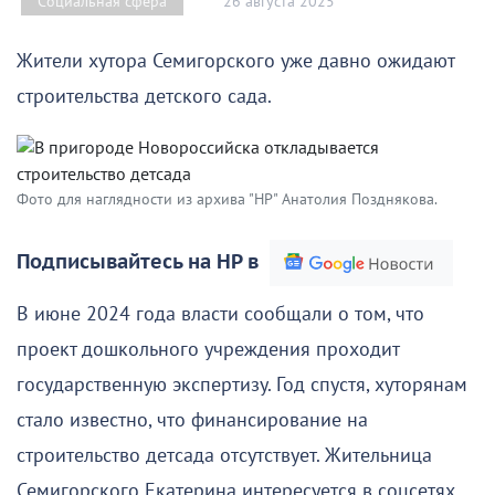
26 августа 2025
Социальная сфера
Жители хутора Семигорского уже давно ожидают
строительства детского сада.
Фото для наглядности из архива "НР" Анатолия Позднякова.
Подписывайтесь на НР в
В июне 2024 года власти сообщали о том, что
проект дошкольного учреждения проходит
государственную экспертизу. Год спустя, хуторянам
стало известно, что финансирование на
строительство детсада отсутствует. Жительница
Семигорского Екатерина интересуется в соцсетях,