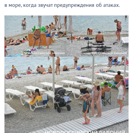
в море, когда звучат предупреждения об атаках.