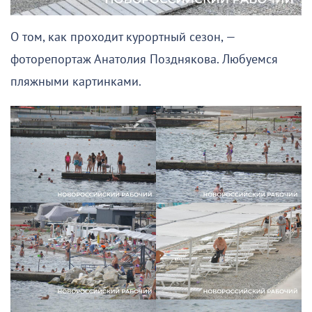
О том, как проходит курортный сезон, —
фоторепортаж Анатолия Позднякова. Любуемся
пляжными картинками.