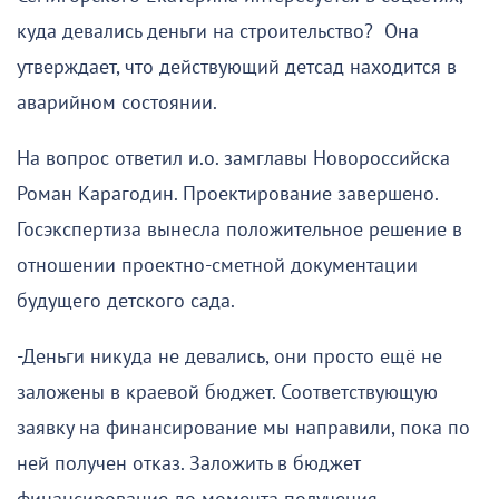
куда девались деньги на строительство? Она
утверждает, что действующий детсад находится в
аварийном состоянии.
На вопрос ответил и.о. замглавы Новороссийска
Роман Карагодин. Проектирование завершено.
Госэкспертиза вынесла положительное решение в
отношении проектно-сметной документации
будущего детского сада.
-Деньги никуда не девались, они просто ещё не
заложены в краевой бюджет. Соответствующую
заявку на финансирование мы направили, пока по
ней получен отказ. Заложить в бюджет