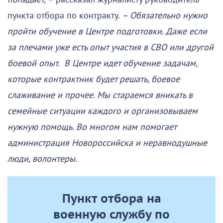
пункта отбора по контракту.
– Обязательно нужно
пройти обучение в Центре подготовки. Даже если
за плечами уже есть опыт участия в СВО или другой
боевой опыт. В Центре идет обучение задачам,
которые контрактник будет решать, боевое
слаживание и прочее. Мы стараемся вникать в
семейные ситуации каждого и организовываем
нужную помощь. Во многом нам помогает
администрация Новороссийска и неравнодушные
люди, волонтеры.
Пункт отбора на
военную службу по