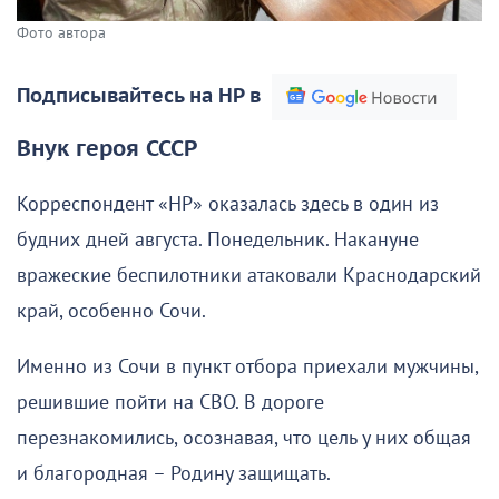
Фото автора
Подписывайтесь на НР в
Внук героя СССР
Корреспондент «НР» оказалась здесь в один из
будних дней августа. Понедельник. Накануне
вражеские беспилотники атаковали Краснодарский
край, особенно Сочи.
Именно из Сочи в пункт отбора приехали мужчины,
решившие пойти на СВО. В дороге
перезнакомились, осознавая, что цель у них общая
и благородная – Родину защищать.