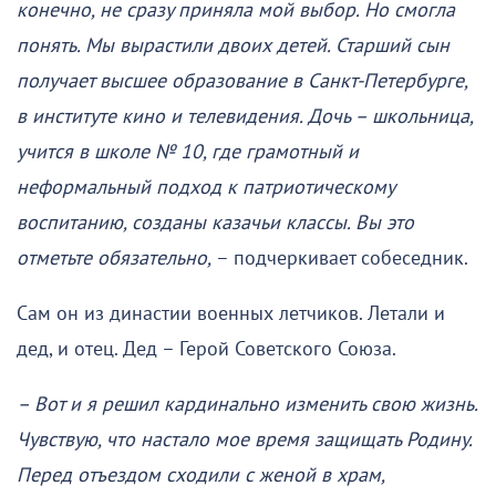
конечно, не сразу приняла мой выбор. Но смогла
понять. Мы вырастили двоих детей. Старший сын
получает высшее образование в Санкт-Петербурге,
в институте кино и телевидения. Дочь – школьница,
учится в школе № 10, где грамотный и
неформальный подход к патриотическому
воспитанию, созданы казачьи классы. Вы это
отметьте обязательно,
– подчеркивает собеседник.
Сам он из династии военных летчиков. Летали и
дед, и отец. Дед – Герой Советского Союза.
– Вот и я решил кардинально изменить свою жизнь.
Чувствую, что настало мое время защищать Родину.
Перед отъездом сходили с женой в храм,