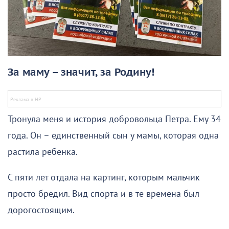
За маму – значит, за Родину!
Тронула меня и история добровольца Петра. Ему 34
года. Он – единственный сын у мамы, которая одна
растила ребенка.
С пяти лет отдала на картинг, которым мальчик
просто бредил. Вид спорта и в те времена был
дорогостоящим.