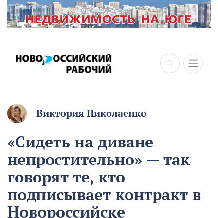
×
Виктория Николаенко
«Сидеть на диване
непростительно» — так
говорят те, кто
подписывает контракт в
Новороссийске