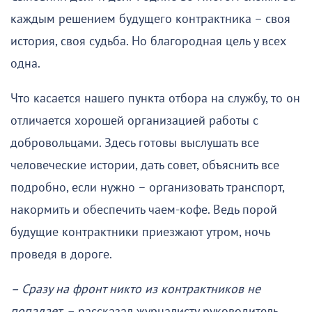
каждым решением будущего контрактника – своя
история, своя судьба. Но благородная цель у всех
одна.
Что касается нашего пункта отбора на службу, то он
отличается хорошей организацией работы с
добровольцами. Здесь готовы выслушать все
человеческие истории, дать совет, объяснить все
подробно, если нужно – организовать транспорт,
накормить и обеспечить чаем-кофе. Ведь порой
будущие контрактники приезжают утром, ночь
проведя в дороге.
– Сразу на фронт никто из контрактников не
попадает, –
рассказал журналисту руководитель