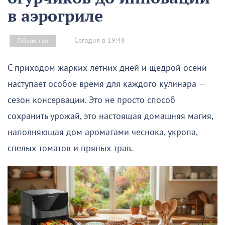
в аэрогриле
Сегодня в 19:48
Общество
С приходом жарких летних дней и щедрой осени
наступает особое время для каждого кулинара —
сезон консервации. Это не просто способ
сохранить урожай, это настоящая домашняя магия,
наполняющая дом ароматами чеснока, укропа,
спелых томатов и пряных трав.