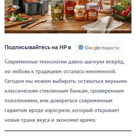
Подписывайтесь на НР в
Современные технологии давно шагнули вперёд,
но любовь к традициям осталась неизменной.
Сегодня мы можем выбирать: оставаться верными
классическим стеклянным банкам, проверенным
поколениями, или довериться современным
гаджетам вроде аэрогриля, который открывает
новые грани вкуса и экономит время.