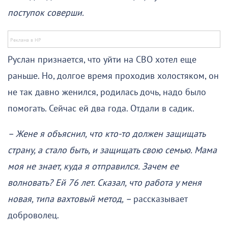
поступок соверши.
Руслан признается, что уйти на СВО хотел еще
раньше. Но, долгое время проходив холостяком, он
не так давно женился, родилась дочь, надо было
помогать. Сейчас ей два года. Отдали в садик.
– Жене я объяснил, что кто-то должен защищать
страну, а стало быть, и защищать свою семью. Мама
моя не знает, куда я отправился. Зачем ее
волновать? Ей 76 лет. Сказал, что работа у меня
новая, типа вахтовый метод, –
рассказывает
доброволец.