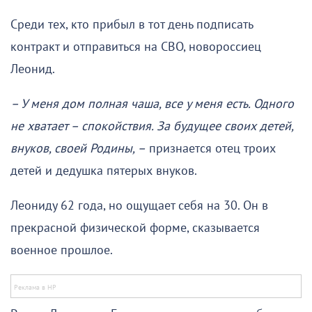
Среди тех, кто прибыл в тот день подписать
контракт и отправиться на СВО, новороссиец
Леонид.
– У меня дом полная чаша, все у меня есть. Одного
не хватает – спокойствия. За будущее своих детей,
внуков, своей Родины, –
признается отец троих
детей и дедушка пятерых внуков.
Леониду 62 года, но ощущает себя на 30. Он в
прекрасной физической форме, сказывается
военное прошлое.