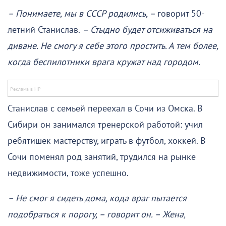
– Понимаете, мы в СССР родились, –
говорит 50-
летний Станислав.
– Стыдно будет отсиживаться на
диване. Не смогу я себе этого простить. А тем более,
когда беспилотники врага кружат над городом.
Станислав с семьей переехал в Сочи из Омска. В
Сибири он занимался тренерской работой: учил
ребятишек мастерству, играть в футбол, хоккей. В
Сочи поменял род занятий, трудился на рынке
недвижимости, тоже успешно.
– Не смог я сидеть дома, кода враг пытается
подобраться к порогу, – говорит он. – Жена,