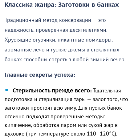
Классика жанра: Заготовки в банках
Традиционный метод консервации — это
надёжность, проверенная десятилетиями.
Хрустящие огурчики, пикантные помидоры,
ароматные лечо и густые джемы в стеклянных
банках способны согреть в любой зимний вечер.
Главные секреты успеха:
Стерильность прежде всего:
Тщательная
подготовка и стерилизация тары — залог того, что
заготовки простоят всю зиму. Для пустых банок
отлично подходят проверенные методы:
кипячение, обработка паром или сухой жар в
духовке (при температуре около 110–120°C).