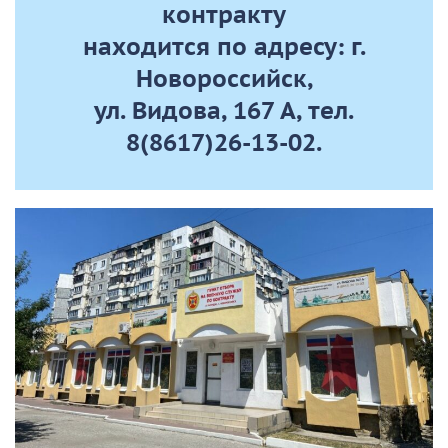
контракту
находится по адресу: г.
Новороссийск,
ул. Видова, 167 А, тел.
8(8617)26-13-02.