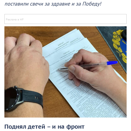
поставили свечи за здравие и за Победу!
Поднял детей – и на фронт