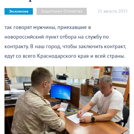
25 августа 2025
Защитники Отечества
Эксклюзив
так говорят мужчины, приехавшие в
новороссийский пункт отбора на службу по
контракту. В наш город, чтобы заключить контракт,
едут со всего Краснодарского края и всей страны.