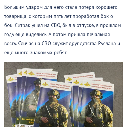
Большим ударом для него стала потеря хорошего
товарища, с которым пять лет проработал бок о
бок. Ситрак ушел на СВО, был в отпуске, в прошлом
году еще виделись. А потом пришла печальная
весть. Сейчас на СВО служит друг детства Руслана и
еще много знакомых ребят.