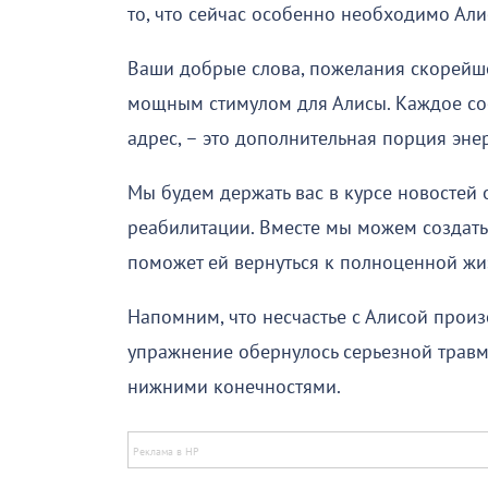
то, что сейчас особенно необходимо Али
Ваши добрые слова, пожелания скорейшег
мощным стимулом для Алисы. Каждое со
адрес, – это дополнительная порция эне
Мы будем держать вас в курсе новостей 
реабилитации. Вместе мы можем создать
поможет ей вернуться к полноценной жи
Напомним, что несчастье с Алисой произ
упражнение обернулось серьезной травм
нижними конечностями.