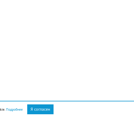
Я согласен
kie.
Подробнее