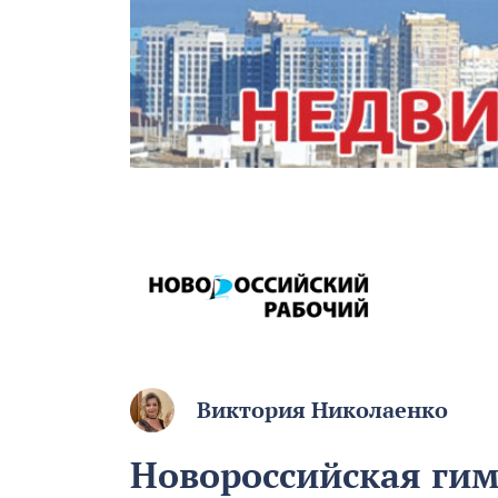
Виктория Николаенко
Новороссийская гим