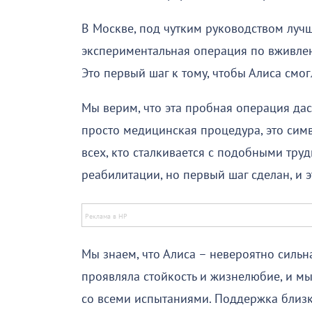
В Москве, под чутким руководством луч
экспериментальная операция по вживлен
Это первый шаг к тому, чтобы Алиса смог
Мы верим, что эта пробная операция дас
просто медицинская процедура, это симв
всех, кто сталкивается с подобными тру
реабилитации, но первый шаг сделан, и 
Мы знаем, что Алиса – невероятно сильн
проявляла стойкость и жизнелюбие, и мы 
со всеми испытаниями. Поддержка близк