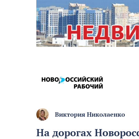
Виктория Николаенко
На дорогах Новорос