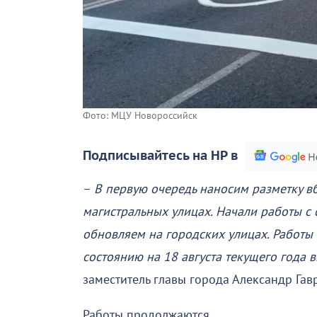
Фото: МЦУ Новороссийск
Подписывайтесь на НР в
–
В первую очередь наносим разметку в
магистральных улицах. Начали работы с 
обновляем на городских улицах. Работы
состоянию на 18 августа текущего года 
заместитель главы города Александр Гав
Работы продолжаются.