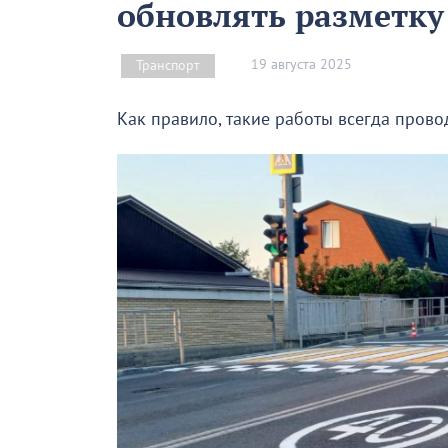
обновлять разметку
19 августа 2025
Транспорт
Как правило, такие работы всегда провод