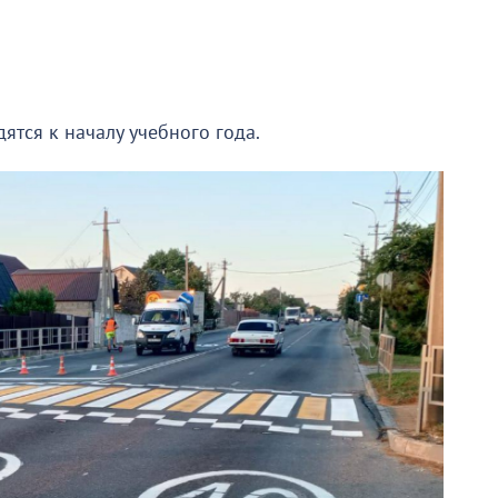
ятся к началу учебного года.