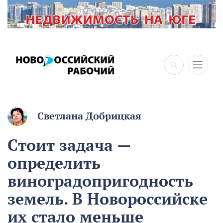
×
Светлана Добрицкая
Стоит задача —
определить
виноградопригодность
земель. В Новороссийске
их стало меньше