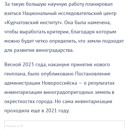
За такую большую научную работу планировал
взяться Национальный исследовательский центр
«Курчатовский институт». Она была намечена,
чтобы выработать критерии, благодаря которым
можно будет четко определить, что земли подходят
для развития виноградарства.
Весной 2023 года, накануне принятия нового
генплана, было опубликовано Постановление
администрации Новороссийска — о результатах
инвентаризации виноградопригодных земель в
окрестностях города. Но сама инвентаризация
проходила еще в 2021 году.