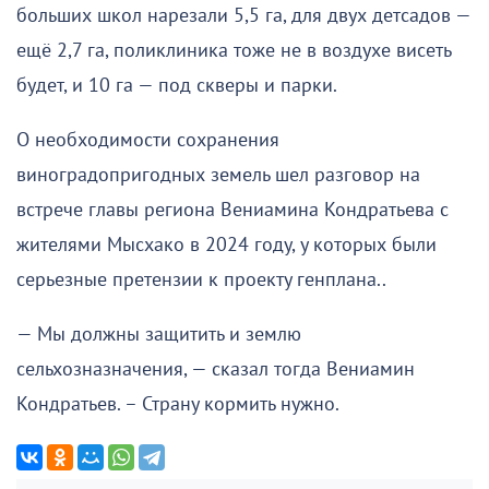
больших школ нарезали 5,5 га, для двух детсадов —
ещё 2,7 га, поликлиника тоже не в воздухе висеть
будет, и 10 га — под скверы и парки.
О необходимости сохранения
виноградопригодных земель шел разговор на
встрече главы региона Вениамина Кондратьева с
жителями Мысхако в 2024 году, у которых были
серьезные претензии к проекту генплана..
— Мы должны защитить и землю
сельхозназначения, — сказал тогда Вениамин
Кондратьев. – Страну кормить нужно.