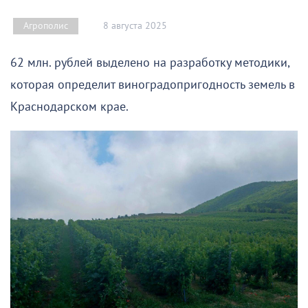
8 августа 2025
Агрополис
62 млн. рублей выделено на разработку методики,
которая определит виноградопригодность земель в
Краснодарском крае.