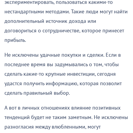
экспериментировать, пользоваться какими-то
нестандартными методами. Такие люди могут найти
дополнительный источник дохода или
договориться о сотрудничестве, которое принесет
прибыль.
Не исключены удачные покупки и сделки. Если в
последнее время вы задумывались о том, чтобы
сделать какие-то крупные инвестиции, сегодня
удастся получить информацию, которая позволит
сделать правильный выбор.
А вот в личных отношениях влияние позитивных
тенденций будет не таким заметным. Не исключены
разногласия между влюбленными, могут