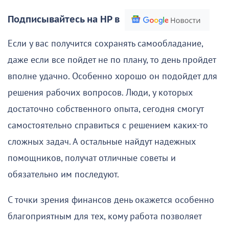
Подписывайтесь на НР в
Если у вас получится сохранять самообладание,
даже если все пойдет не по плану, то день пройдет
вполне удачно. Особенно хорошо он подойдет для
решения рабочих вопросов. Люди, у которых
достаточно собственного опыта, сегодня смогут
самостоятельно справиться с решением каких-то
сложных задач. А остальные найдут надежных
помощников, получат отличные советы и
обязательно им последуют.
С точки зрения финансов день окажется особенно
благоприятным для тех, кому работа позволяет