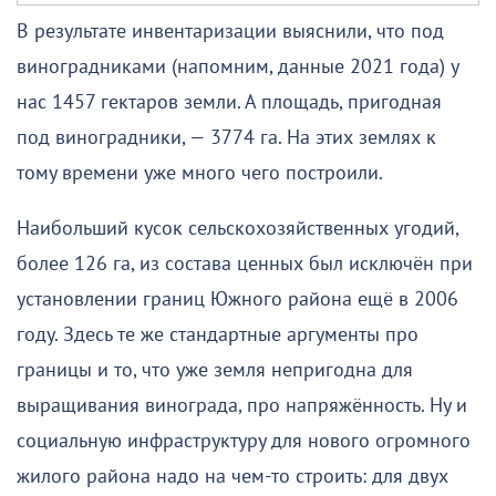
В результате инвентаризации выяснили, что под
виноградниками (напомним, данные 2021 года) у
нас 1457 гектаров земли. А площадь, пригодная
под виноградники, — 3774 га. На этих землях к
тому времени уже много чего построили.
Наибольший кусок сельскохозяйственных угодий,
более 126 га, из состава ценных был исключён при
установлении границ Южного района ещё в 2006
году. Здесь те же стандартные аргументы про
границы и то, что уже земля непригодна для
выращивания винограда, про напряжённость. Ну и
социальную инфраструктуру для нового огромного
жилого района надо на чем-то строить: для двух