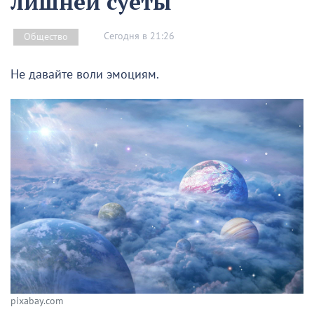
лишней суеты
Сегодня в 21:26
Общество
Не давайте воли эмоциям.
pixabay.com