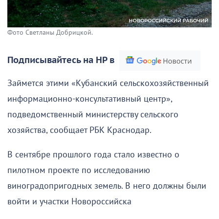
Фото Светланы Добрицкой.
Подписывайтесь на НР в
Займется этими «Кубанский сельскохозяйственный
информационно-консультативный центр»,
подведомственный министерству сельского
хозяйства, сообщает РБК Краснодар.
В сентябре прошлого года стало известно о
пилотном проекте по исследованию
виноградопригодных земель. В него должны были
войти и участки Новороссийска