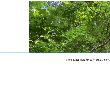
Пользуясь нашим сайтом, вы согл