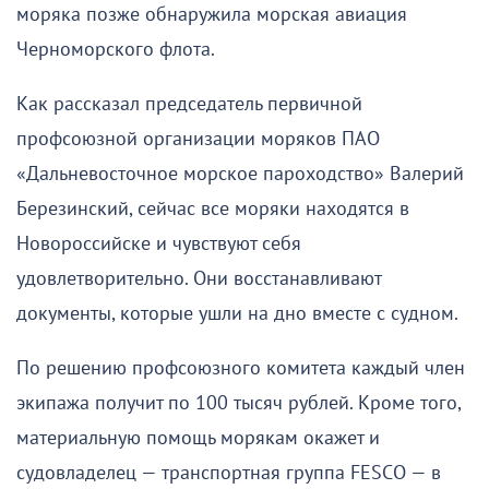
моряка позже обнаружила морская авиация
Черноморского флота.
Как рассказал председатель первичной
профсоюзной организации моряков ПАО
«Дальневосточное морское пароходство» Валерий
Березинский, сейчас все моряки находятся в
Новороссийске и чувствуют себя
удовлетворительно. Они восстанавливают
документы, которые ушли на дно вместе с судном.
По решению профсоюзного комитета каждый член
экипажа получит по 100 тысяч рублей. Кроме того,
материальную помощь морякам окажет и
судовладелец — транспортная группа FESCO — в