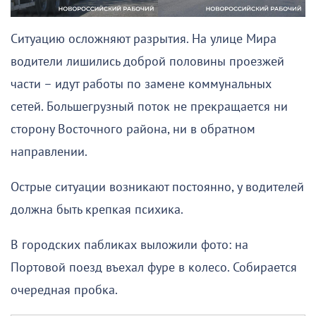
Ситуацию осложняют разрытия. На улице Мира
водители лишились доброй половины проезжей
части – идут работы по замене коммунальных
сетей. Большегрузный поток не прекращается ни
сторону Восточного района, ни в обратном
направлении.
Острые ситуации возникают постоянно, у водителей
должна быть крепкая психика.
В городских пабликах выложили фото: на
Портовой поезд въехал фуре в колесо. Собирается
очередная пробка.