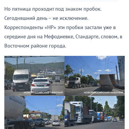
Но пятница проходит под знаком пробок.
Сегодняшний день – не исключение.
Корреспонденты «НР» эти пробки застали уже в
середине дня на Мефодиевке, Стандарте, словом, в
Восточном районе города.