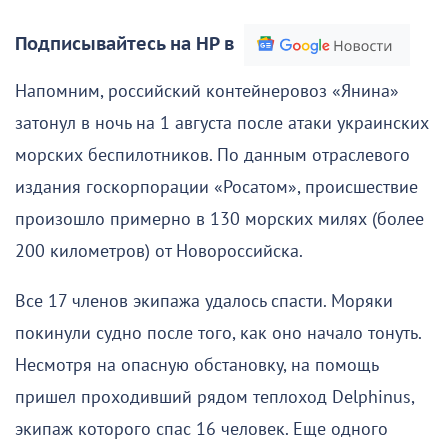
Подписывайтесь на НР в
Напомним, российский контейнеровоз «Янина»
затонул в ночь на 1 августа после атаки украинских
морских беспилотников. По данным отраслевого
издания госкорпорации «Росатом», происшествие
произошло примерно в 130 морских милях (более
200 километров) от Новороссийска.
Все 17 членов экипажа удалось спасти. Моряки
покинули судно после того, как оно начало тонуть.
Несмотря на опасную обстановку, на помощь
пришел проходивший рядом теплоход Delphinus,
экипаж которого спас 16 человек. Еще одного