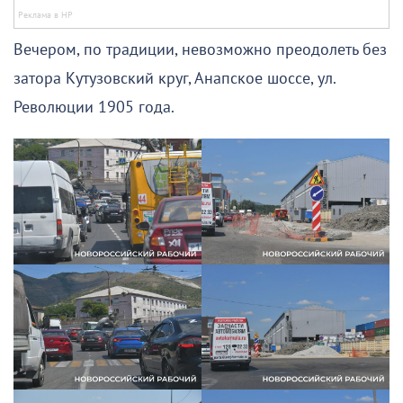
Вечером, по традиции, невозможно преодолеть без
затора Кутузовский круг, Анапское шоссе, ул.
Революции 1905 года.