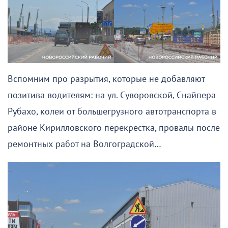
Вспомним про разрытия, которые не добавляют
позитива водителям: на ул. Суворовской, Снайпера
Рубахо, колеи от большегрузного автотранспорта в
районе Кирилловского перекрестка, провалы после
ремонтных работ на Волгоградской…