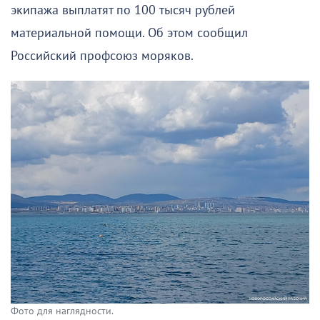
экипажа выплатят по 100 тысяч рублей
материальной помощи. Об этом сообщил
Российский профсоюз моряков.
Фото для наглядности.