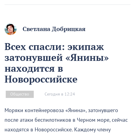
Светлана Добрицкая
Всех спасли: экипаж
затонувшей «Янины»
находится в
Новороссийске
Сегодня в 12:24
Общество
Моряки контейнеровоза «Янина», затонувшего
после атаки беспилотников в Черном море, сейчас
находятся в Новороссийске. Каждому члену