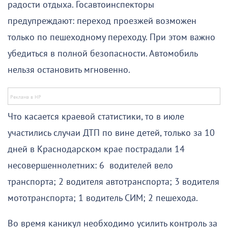
радости отдыха. Госавтоинспекторы
предупреждают: переход проезжей возможен
только по пешеходному переходу. При этом важно
убедиться в полной безопасности. Автомобиль
нельзя остановить мгновенно.
Что касается краевой статистики, то в июле
участились случаи ДТП по вине детей, только за 10
дней в Краснодарском крае пострадали 14
несовершеннолетних: 6 водителей вело
транспорта; 2 водителя автотранспорта; 3 водителя
мототранспорта; 1 водитель СИМ; 2 пешехода.
Во время каникул необходимо усилить контроль за