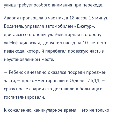
улица требует особого внимания при переходе.
Авария произошла в час пик, в 18 часов 15 минут.
Водитель, управляя автомобилем «Джетур»,
двигаясь со стороны ул. Элеваторная в сторону
ул.Мефодиевская, допустил наезд на 10- летнего
пешехода, который перебегал проезжую часть в
неустановленном месте.
— Ребенок внезапно оказался посреди проезжей
части, — прокомментировали в Отделе ГИБДД, —
сразу после аварии его доставили в больницу и
госпитализировали.
К сожалению, каникулярное время – это не только