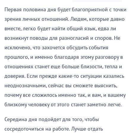
Первая половина дня будет благоприятной с точки
зрения личных отношений. Людям, которые давно
вместе, легко будет найти общий язык, едва ли
возникнут поводы для разногласий и споров. Не
исключено, что захочется обсудить события
прошлого, и именно благодаря этому разговору в
отношениях станет еще больше близости, тепла и
доверия. Если прежде какие-то ситуации казались
неоднозначными, сейчас вы сможете выяснить,
почему все сложилось именно так, и вам, и вашему
близкому человеку от этого станет заметно легче.
Середина дня подойдет для того, чтобы
сосредоточиться на работе. Лучше отдать