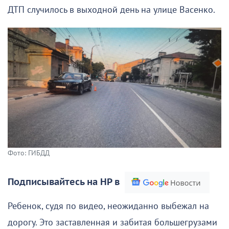
ДТП случилось в выходной день на улице Васенко.
Фото: ГИБДД
Подписывайтесь на НР в
Ребенок, судя по видео, неожиданно выбежал на
дорогу. Это заставленная и забитая большегрузами