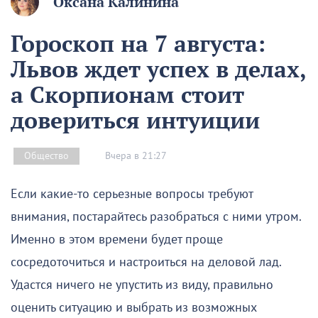
Оксана Калинина
Гороскоп на 7 августа:
Львов ждет успех в делах,
а Скорпионам стоит
довериться интуиции
Вчера в 21:27
Общество
Если какие-то серьезные вопросы требуют
внимания, постарайтесь разобраться с ними утром.
Именно в этом времени будет проще
сосредоточиться и настроиться на деловой лад.
Удастся ничего не упустить из виду, правильно
оценить ситуацию и выбрать из возможных