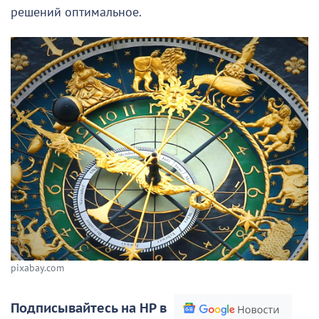
решений оптимальное.
pixabay.com
Подписывайтесь на НР в