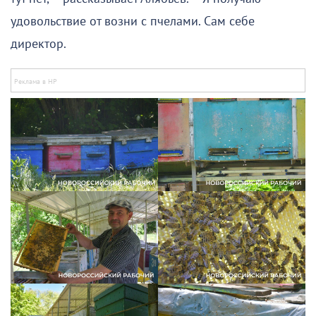
удовольствие от возни с пчелами. Сам себе
директор.