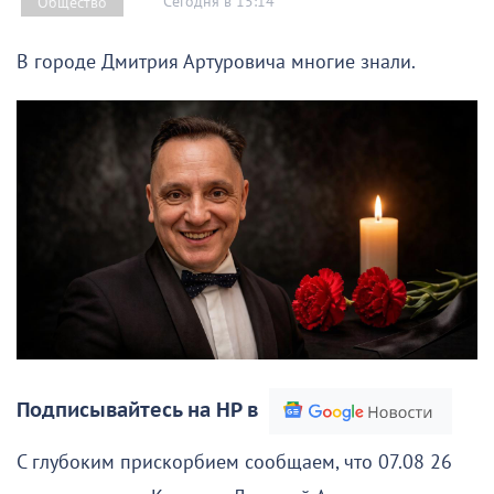
Сегодня в 15:14
Общество
В городе Дмитрия Артуровича многие знали.
Подписывайтесь на НР в
С глубоким прискорбием сообщаем, что 07.08 26