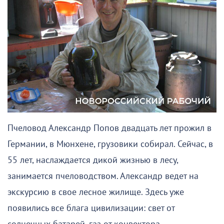
Пчеловод Александр Попов двадцать лет прожил в
Германии, в Мюнхене, грузовики собирал. Сейчас, в
55 лет, наслаждается дикой жизнью в лесу,
занимается пчеловодством. Александр ведет на
экскурсию в свое лесное жилище. Здесь уже
появились все блага цивилизации: свет от