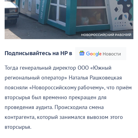
Подписывайтесь на НР в
Тогда генеральный директор ООО «Южный
региональный оператор» Наталья Рашковецкая
поясняли «Новороссийскому рабочему», что приём
вторсырья был временно прекращен для
проведения аудита. Происходила смена
контрагента, который занимался вывозом этого
вторсырья.