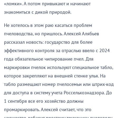
«ломки». А потом привыкают и начинают
знакомиться с дикой природой.
Не хотелось в этом раю касаться проблем
пчеловодства, но пришлось. Алексей Алябьев
рассказал новость: государство для более
эффективного контроля за отраслью ввело с 2024
года обязательное чипирование пчел. Для
маркировки пчелок используют специальное табло,
которое закрепляют на внешней стенке улья. На
табло размещают номер пчелосемьи или штрих-код
для доступа в систему учета Россельхознадзора. До
1 сентября все его хозяйство должны
промаркировать. Алексей считает, что это