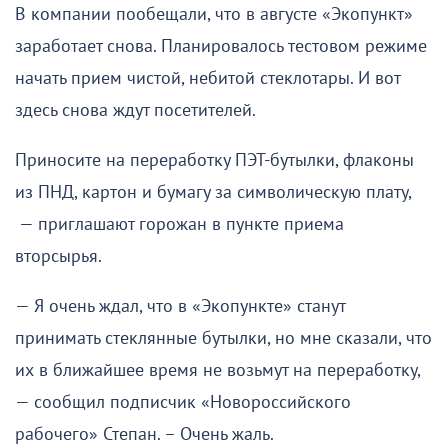
В компании пообещали, что в августе «Экопункт»
заработает снова. Планировалось тестовом режиме
начать прием чистой, небитой стеклотары. И вот
здесь снова ждут посетителей.
Приносите на переработку ПЭТ-бутылки, флаконы
из ПНД, картон и бумагу за символическую плату,
— приглашают горожан в пункте приема
вторсырья.
— Я очень ждал, что в «Экопункте» станут
принимать стеклянные бутылки, но мне сказали, что
их в ближайшее время не возьмут на переработку,
— сообщил подписчик «Новороссийского
рабочего» Степан. – Очень жаль.