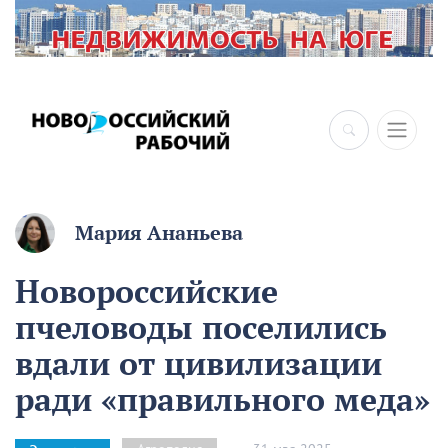
×
Мария Ананьева
Новороссийские
пчеловоды поселились
вдали от цивилизации
ради «правильного меда»