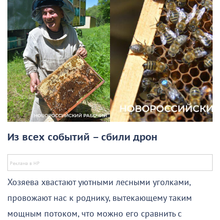
Из всех событий – сбили дрон
Хозяева хвастают уютными лесными уголками,
провожают нас к роднику, вытекающему таким
мощным потоком, что можно его сравнить с