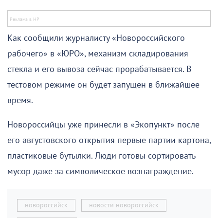
Как сообщили журналисту «Новороссийского
рабочего» в «ЮРО», механизм складирования
стекла и его вывоза сейчас прорабатывается. В
тестовом режиме он будет запущен в ближайшее
время.
Новороссийцы уже принесли в «Экопункт» после
его августовского открытия первые партии картона,
пластиковые бутылки. Люди готовы сортировать
мусор даже за символическое вознаграждение.
новороссийск
новости новороссийск