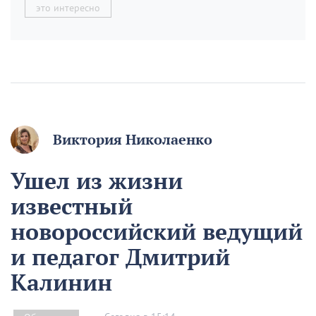
это интересно
Виктория Николаенко
Ушел из жизни
известный
новороссийский ведущий
и педагог Дмитрий
Калинин