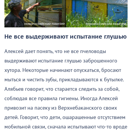
Не все выдерживают испытание глушью
Алексей дает понять, что не все пчеловоды
выдерживают испытание глушью заброшенного
хутора. Некоторые начинают опускаться, бросают
мыться и чистить зубы, прикладываются к бутылке.
Алябьев говорит, что старается следить за собой,
соблюдая все правила гигиены. Иногда Алексей
привозит на пасеку из Верхнебаканского своих
детей. Говорит, что дети, ошарашенные отсутствием
мобильной связи, сначала испытывают что-то вроде