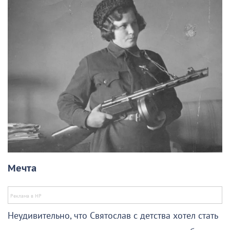
Мечта
Неудивительно, что Святослав с детства хотел стать