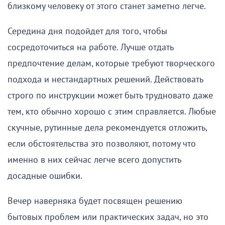
близкому человеку от этого станет заметно легче.
Середина дня подойдет для того, чтобы
сосредоточиться на работе. Лучше отдать
предпочтение делам, которые требуют творческого
подхода и нестандартных решений. Действовать
строго по инструкции может быть трудновато даже
тем, кто обычно хорошо с этим справляется. Любые
скучные, рутинные дела рекомендуется отложить,
если обстоятельства это позволяют, потому что
именно в них сейчас легче всего допустить
досадные ошибки.
Вечер наверняка будет посвящен решению
бытовых проблем или практических задач, но это