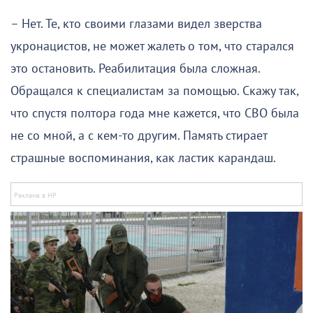
– Нет. Те, кто своими глазами видел зверства
укронацистов, не может жалеть о том, что старался
это остановить. Реабилитация была сложная.
Обращался к специалистам за помощью. Скажу так,
что спустя полтора года мне кажется, что СВО была
не со мной, а с кем-то другим. Память стирает
страшные воспоминания, как ластик карандаш.