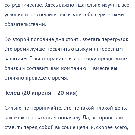
сотрудничестве. Здесь важно тщательно изучить все
условия и не спешить связывать себя серьезными
обязательствами.
Во второй половине дня стоит избегать перегрузок.
Это время лучше посвятить отдыху и интересным
занятиям. Если отправитесь в поездку, предложите
близким составить вам компанию — вместе вы
отлично проведете время.
Телец
(
20 апреля
–
20 мая
)
Сильно не нервничайте. Это не такой плохой день,
как может показаться поначалу. Да, вы привыкли
ставить перед собой высокие цели, и, скорее всего,