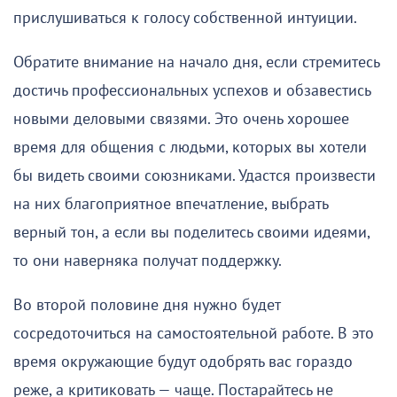
прислушиваться к голосу собственной интуиции.
Обратите внимание на начало дня, если стремитесь
достичь профессиональных успехов и обзавестись
новыми деловыми связями. Это очень хорошее
время для общения с людьми, которых вы хотели
бы видеть своими союзниками. Удастся произвести
на них благоприятное впечатление, выбрать
верный тон, а если вы поделитесь своими идеями,
то они наверняка получат поддержку.
Во второй половине дня нужно будет
сосредоточиться на самостоятельной работе. В это
время окружающие будут одобрять вас гораздо
реже, а критиковать — чаще. Постарайтесь не