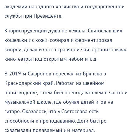
академии народного хозяйства и государственной
службы при Президенте.
К юриспруденции душа не лежала. Святослав шил
кошельки из кожи, собирал и ферментировал
кипрей, делая из него травяной чай, организовывал
кинотеатры под открытым небом и т. д.
В 2019-м Сафронов переехал из Брянска в
Краснодарский край. Работал на швейном
производстве, затем был преподавателем в частной
музыкальной школе, где обучал детей игре на
гитаре. Оказалось, что у Святослава есть
способности к преподаванию. Дети быстро
схватывали подаваемый им материал.