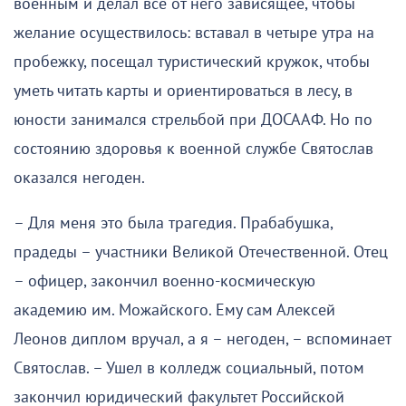
военным и делал все от него зависящее, чтобы
желание осуществилось: вставал в четыре утра на
пробежку, посещал туристический кружок, чтобы
уметь читать карты и ориентироваться в лесу, в
юности занимался стрельбой при ДОСААФ. Но по
состоянию здоровья к военной службе Святослав
оказался негоден.
– Для меня это была трагедия. Прабабушка,
прадеды – участники Великой Отечественной. Отец
– офицер, закончил военно-космическую
академию им. Можайского. Ему сам Алексей
Леонов диплом вручал, а я – негоден, – вспоминает
Святослав. – Ушел в колледж социальный, потом
закончил юридический факультет Российской