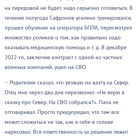
на передовой не будет, надо серьезно готовиться. В
течение полугода Сафронов усилено тренировался,
прошел обучение на оператора БПЛА, пересмотрел
множество роликов о том, как правильно надо
оказывать медицинскую помощь и т. д. В декабре
2022-го, заключив контракт с одной из частных
военных компаний, ушел на СВО.
– Родителям сказал, что уезжаю на вахту на Север.
Отец мне через два дня перезвонил: «Не верю в
сказку про Север. На СВО собрался?». Папа не
отговаривал. Просто предупредил, что там все
может сложиться не так, как я себе в голове
нарисовал. Вся ответственность за решение лежит