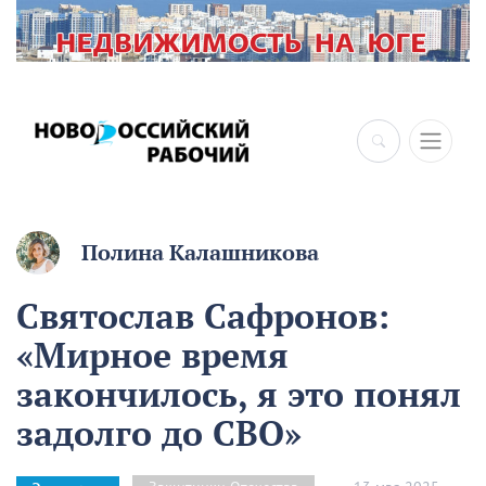
×
Полина Калашникова
Святослав Сафронов:
«Мирное время
закончилось, я это понял
задолго до СВО»