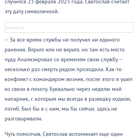
случился 23 февраля 2023 года. Святослав считает
эту дату символичной.
– За все время службы не получил ни единого
ранения. Верьте или не верьте, но там есть место
чуду. Анализировал со временем свою службу –
несколько раз смерть рядом проходила. Как-то
конфликт с командиром возник, после этого я ушел
из связи в пехоту. Буквально через неделю мой
напарник, с которым мы всегда в разведку ходили,
погиб. Был бы я с ним, мы бы сейчас здесь не
разговаривали.
Чуть помолчав, Святослав вспоминает еще один