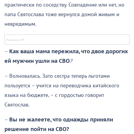
практически по соседству. Совпадение или нет, но
папа Святослава тоже вернулся домой живым и
невредимым.
–
Как ваша мама пережила, что двое дорогих
ей мужчин ушли на СВО
?
– Волновалась. Зато сестра теперь льготами
пользуется – учится на переводчика китайского
языка на бюджете, – с гордостью говорит
Святослав.
–
Вы не жалеете, что однажды приняли
решение пойти на СВО?