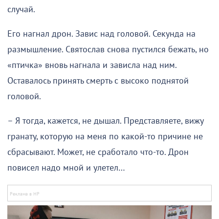
случай.
Его нагнал дрон. Завис над головой. Секунда на
размышление. Святослав снова пустился бежать, но
«птичка» вновь нагнала и зависла над ним.
Оставалось принять смерть с высоко поднятой
головой.
– Я тогда, кажется, не дышал. Представляете, вижу
гранату, которую на меня по какой-то причине не
сбрасывают. Может, не сработало что-то. Дрон
повисел надо мной и улетел…