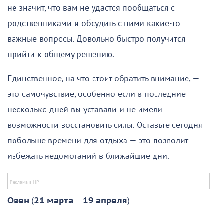
не значит, что вам не удастся пообщаться с
родственниками и обсудить с ними какие-то
важные вопросы. Довольно быстро получится
прийти к общему решению.
Единственное, на что стоит обратить внимание, —
это самочувствие, особенно если в последние
несколько дней вы уставали и не имели
возможности восстановить силы. Оставьте сегодня
побольше времени для отдыха — это позволит
избежать недомоганий в ближайшие дни.
Овен
(
21 марта
–
19 апреля
)