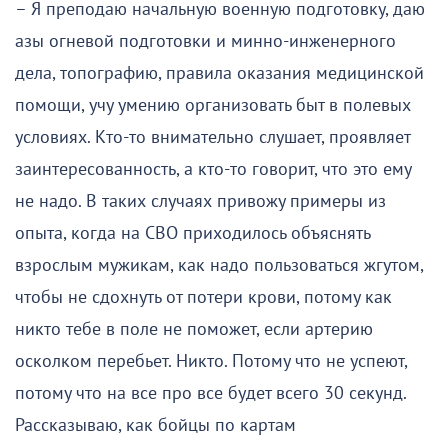
– Я преподаю начальную военную подготовку, даю
азы огневой подготовки и минно-инженерного
дела, топографию, правила оказания медицинской
помощи, учу умению организовать быт в полевых
условиях. Кто-то внимательно слушает, проявляет
заинтересованность, а кто-то говорит, что это ему
не надо. В таких случаях привожу примеры из
опыта, когда на СВО приходилось объяснять
взрослым мужикам, как надо пользоваться жгутом,
чтобы не сдохнуть от потери крови, потому как
никто тебе в поле не поможет, если артерию
осколком перебьет. Никто. Потому что не успеют,
потому что на все про все будет всего 30 секунд.
Рассказываю, как бойцы по картам