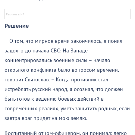
Решение
– О том, что мирное время закончилось, я понял
задолго до начала СВО. На Западе
концентрировались военные силы – начало
открытого конфликта было вопросом времени, –
говорит Святослав. – Когда противник стал
истреблять русский народ, я осознал, что должен
быть готов к ведению боевых действий в
современных реалиях, уметь защитить родных, если
завтра враг придет на мою землю.
Воспитанный отцом-офицером, он понимал: легко