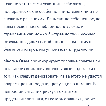
Если не хотите сами усложнить себе жизнь,
постарайтесь быть особенно внимательными и не
спешить с решениями. День сам по себе неплох, но
ваша поспешность, небрежность в делах и
стремление как можно быстрее достичь нужных
результатов, даже если обстоятельства этому не
благоприятствуют, могут привести к трудностям.
Многие Овны проигнорируют хорошие советы или
оставят без внимания вполне явные подсказки о
том, как следует действовать. Из-за этого не удастся
вовремя решить задачи, требующие внимания. В
непростой ситуации рискуют оказаться
представители знака, от которых зависят другие