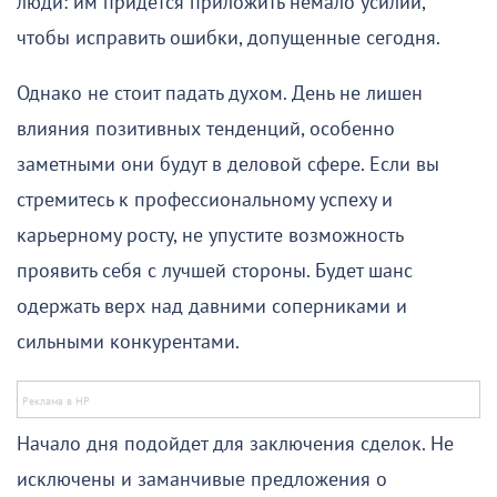
люди: им придется приложить немало усилий,
чтобы исправить ошибки, допущенные сегодня.
Однако не стоит падать духом. День не лишен
влияния позитивных тенденций, особенно
заметными они будут в деловой сфере. Если вы
стремитесь к профессиональному успеху и
карьерному росту, не упустите возможность
проявить себя с лучшей стороны. Будет шанс
одержать верх над давними соперниками и
сильными конкурентами.
Начало дня подойдет для заключения сделок. Не
исключены и заманчивые предложения о