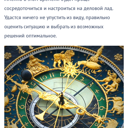
сосредоточиться и настроиться на деловой лад.
Удастся ничего не упустить из виду, правильно
оценить ситуацию и выбрать из возможных
решений оптимальное.