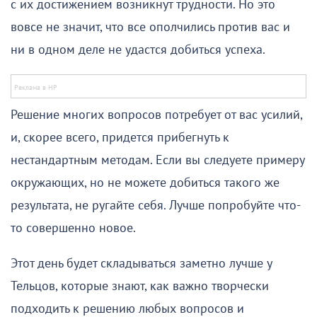
с их достижением возникнут трудности. Но это
вовсе не значит, что все ополчились против вас и
ни в одном деле не удастся добиться успеха.
Решение многих вопросов потребует от вас усилий,
и, скорее всего, придется прибегнуть к
нестандартным методам. Если вы следуете примеру
окружающих, но не можете добиться такого же
результата, не ругайте себя. Лучше попробуйте что-
то совершенно новое.
Этот день будет складываться заметно лучше у
Тельцов, которые знают, как важно творчески
подходить к решению любых вопросов и