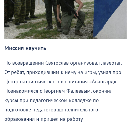
Миссия научить
По возвращении Святослав организовал лазертаг.
От ребят, приходившим к нему на игры, узнал про
Центр патриотического воспитания «Авангард».
Познакомился с Георгием Фалеевым, окончил
курсы при педагогическом колледже по
подготовке педагогов дополнительного
образования и пришел на работу.