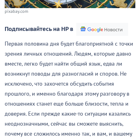
pixabay.com
Подписывайтесь на НР в
Первая половина дня будет благоприятной с точки
зрения личных отношений. Людям, которые давно
вместе, легко будет найти общий язык, едва ли
возникнут поводы для разногласий и споров. Не
исключено, что захочется обсудить события
прошлого, и именно благодаря этому разговору в
отношениях станет еще больше близости, тепла и
доверия. Если прежде какие-то ситуации казались
неоднозначными, сейчас вы сможете выяснить,
почему все сложилось именно так, и вам, и вашему