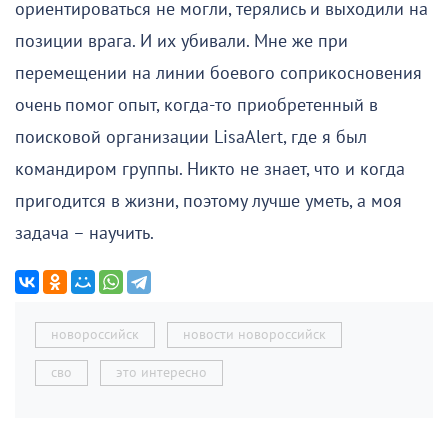
ориентироваться не могли, терялись и выходили на
позиции врага. И их убивали. Мне же при
перемещении на линии боевого соприкосновения
очень помог опыт, когда-то приобретенный в
поисковой организации LisaAlert, где я был
командиром группы. Никто не знает, что и когда
пригодится в жизни, поэтому лучше уметь, а моя
задача – научить.
новороссийск
новости новороссийск
сво
это интересно