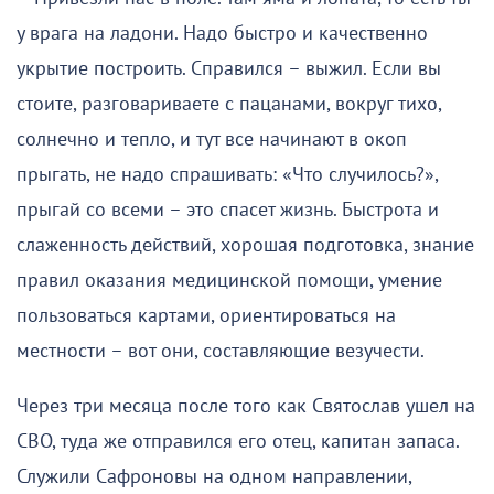
у врага на ладони. Надо быстро и качественно
укрытие построить. Справился – выжил. Если вы
стоите, разговариваете с пацанами, вокруг тихо,
солнечно и тепло, и тут все начинают в окоп
прыгать, не надо спрашивать: «Что случилось?»,
прыгай со всеми – это спасет жизнь. Быстрота и
слаженность действий, хорошая подготовка, знание
правил оказания медицинской помощи, умение
пользоваться картами, ориентироваться на
местности – вот они, составляющие везучести.
Через три месяца после того как Святослав ушел на
СВО, туда же отправился его отец, капитан запаса.
Служили Сафроновы на одном направлении,