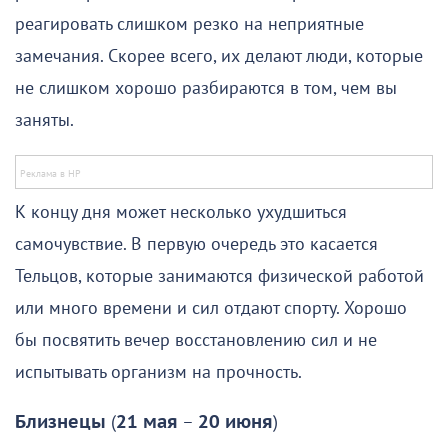
реагировать слишком резко на неприятные
замечания. Скорее всего, их делают люди, которые
не слишком хорошо разбираются в том, чем вы
заняты.
К концу дня может несколько ухудшиться
самочувствие. В первую очередь это касается
Тельцов, которые занимаются физической работой
или много времени и сил отдают спорту. Хорошо
бы посвятить вечер восстановлению сил и не
испытывать организм на прочность.
Близнецы
(
21 мая
–
20 июня
)